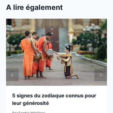
A lire également
5 signes du zodiaque connus pour
leur générosité
Par
Sophia Mézières