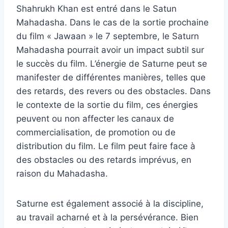
Shahrukh Khan est entré dans le Satun
Mahadasha. Dans le cas de la sortie prochaine
du film « Jawaan » le 7 septembre, le Saturn
Mahadasha pourrait avoir un impact subtil sur
le succès du film. L’énergie de Saturne peut se
manifester de différentes manières, telles que
des retards, des revers ou des obstacles. Dans
le contexte de la sortie du film, ces énergies
peuvent ou non affecter les canaux de
commercialisation, de promotion ou de
distribution du film. Le film peut faire face à
des obstacles ou des retards imprévus, en
raison du Mahadasha.
Saturne est également associé à la discipline,
au travail acharné et à la persévérance. Bien