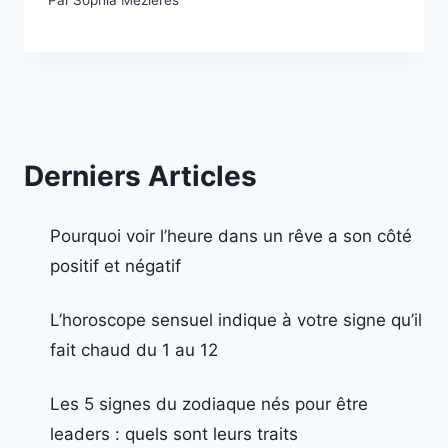
Derniers Articles
Pourquoi voir l’heure dans un rêve a son côté
positif et négatif
L’horoscope sensuel indique à votre signe qu’il
fait chaud du 1 au 12
Les 5 signes du zodiaque nés pour être
leaders : quels sont leurs traits