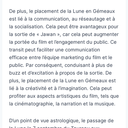
De plus, le placement de la Lune en Gémeaux
est lié à la communication, au réseautage et à
la socialisation. Cela peut être avantageux pour
la sortie de « Jawan », car cela peut augmenter
la portée du film et l’engagement du public. Ce
transit peut faciliter une communication
efficace entre l’équipe marketing du film et le
public. Par conséquent, conduisant à plus de
buzz et d’excitation à propos de la sortie. De
plus, le placement de la Lune en Gémeaux est
lié à la créativité et à l’imagination. Cela peut
profiter aux aspects artistiques du film, tels que
la cinématographie, la narration et la musique.
D’un point de vue astrologique, le passage de