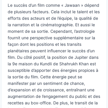
Le succès d’un film comme « Jawaan » dépend
de plusieurs facteurs. Cela inclut le talent et les
efforts des acteurs et de l’équipe, la qualité de
la narration et la cinématographie. Et aussi le
moment de sa sortie. Cependant, l’astrologie
fournit une perspective supplémentaire sur la
façon dont les positions et les transits
planétaires peuvent influencer le succès d’un
film. Du côté positif, la position de Jupiter dans
la 9e maison du Kundli de Shahrukh Khan est
susceptible d’apporter des énergies propices à
la sortie du film. Cette énergie peut se
manifester par un sentiment de chance,
d’expansion et de croissance, entraînant une
augmentation de l’engagement du public et des
recettes au box-office. De plus, le transit de la