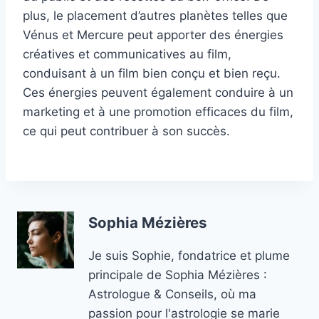
plus, le placement d’autres planètes telles que
Vénus et Mercure peut apporter des énergies
créatives et communicatives au film,
conduisant à un film bien conçu et bien reçu.
Ces énergies peuvent également conduire à un
marketing et à une promotion efficaces du film,
ce qui peut contribuer à son succès.
Sophia Mézières
Je suis Sophie, fondatrice et plume
principale de Sophia Mézières :
Astrologue & Conseils, où ma
passion pour l'astrologie se marie