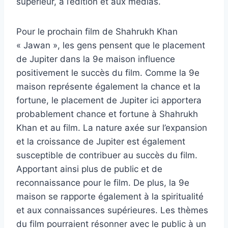
supérieur, à l’édition et aux médias.
Pour le prochain film de Shahrukh Khan
« Jawan », les gens pensent que le placement
de Jupiter dans la 9e maison influence
positivement le succès du film. Comme la 9e
maison représente également la chance et la
fortune, le placement de Jupiter ici apportera
probablement chance et fortune à Shahrukh
Khan et au film. La nature axée sur l’expansion
et la croissance de Jupiter est également
susceptible de contribuer au succès du film.
Apportant ainsi plus de public et de
reconnaissance pour le film. De plus, la 9e
maison se rapporte également à la spiritualité
et aux connaissances supérieures. Les thèmes
du film pourraient résonner avec le public à un