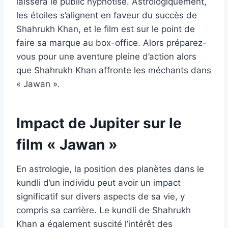
laissera le public hypnotisé. Astrologiquement,
les étoiles s’alignent en faveur du succès de
Shahrukh Khan, et le film est sur le point de
faire sa marque au box-office. Alors préparez-
vous pour une aventure pleine d’action alors
que Shahrukh Khan affronte les méchants dans
« Jawan ».
Impact de Jupiter sur le
film « Jawan »
En astrologie, la position des planètes dans le
kundli d’un individu peut avoir un impact
significatif sur divers aspects de sa vie, y
compris sa carrière. Le kundli de Shahrukh
Khan a également suscité l’intérêt des