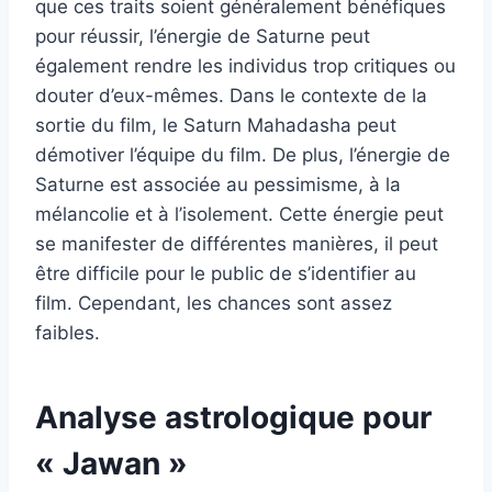
que ces traits soient généralement bénéfiques
pour réussir, l’énergie de Saturne peut
également rendre les individus trop critiques ou
douter d’eux-mêmes. Dans le contexte de la
sortie du film, le Saturn Mahadasha peut
démotiver l’équipe du film. De plus, l’énergie de
Saturne est associée au pessimisme, à la
mélancolie et à l’isolement. Cette énergie peut
se manifester de différentes manières, il peut
être difficile pour le public de s’identifier au
film. Cependant, les chances sont assez
faibles.
Analyse astrologique pour
« Jawan »