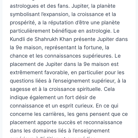
astrologues et des fans. Jupiter, la planète
symbolisant l’expansion, la croissance et la
prospérité, a la réputation d’être une planète
particulièrement bénéfique en astrologie. Le
Kundli de Shahrukh Khan présente Jupiter dans
la 9e maison, représentant la fortune, la
chance et les connaissances supérieures. Le
placement de Jupiter dans la 9e maison est
extrêmement favorable, en particulier pour les
questions liées à l’enseignement supérieur, à la
sagesse et à la croissance spirituelle. Cela
indique également un fort désir de
connaissance et un esprit curieux. En ce qui
concerne les carrières, les gens pensent que ce
placement apporte succès et reconnaissance
dans les domaines liés à l’enseignement