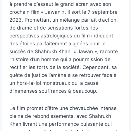
à prendre d’assaut le grand écran avec son
prochain film « Jawan ». Il sort le 7 septembre
2023. Promettant un mélange parfait d’action,
de drame et de sensations fortes, les
perspectives astrologiques du film indiquent
des étoiles parfaitement alignées pour le
succès de Shahrukh Khan. « Jawan », raconte
l’histoire d’un homme qui a pour mission de
rectifier les torts de la société. Cependant, sa
quête de justice l’amène à se retrouver face à
un hors-la-loi monstrueux qui a causé
d’immenses souffrances à beaucoup.
Le film promet d’être une chevauchée intense
pleine de rebondissements, avec Shahrukh
Khan livrant une performance puissante qui