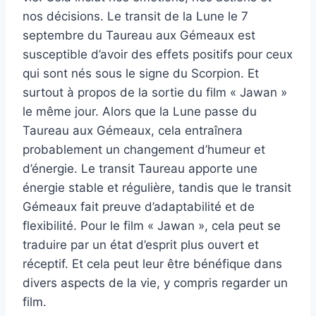
nos décisions. Le transit de la Lune le 7
septembre du Taureau aux Gémeaux est
susceptible d’avoir des effets positifs pour ceux
qui sont nés sous le signe du Scorpion. Et
surtout à propos de la sortie du film « Jawan »
le même jour. Alors que la Lune passe du
Taureau aux Gémeaux, cela entraînera
probablement un changement d’humeur et
d’énergie. Le transit Taureau apporte une
énergie stable et régulière, tandis que le transit
Gémeaux fait preuve d’adaptabilité et de
flexibilité. Pour le film « Jawan », cela peut se
traduire par un état d’esprit plus ouvert et
réceptif. Et cela peut leur être bénéfique dans
divers aspects de la vie, y compris regarder un
film.