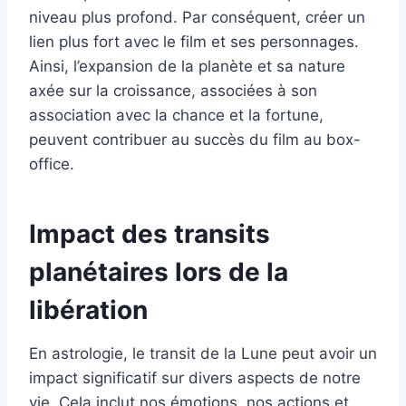
niveau plus profond. Par conséquent, créer un
lien plus fort avec le film et ses personnages.
Ainsi, l’expansion de la planète et sa nature
axée sur la croissance, associées à son
association avec la chance et la fortune,
peuvent contribuer au succès du film au box-
office.
Impact des transits
planétaires lors de la
libération
En astrologie, le transit de la Lune peut avoir un
impact significatif sur divers aspects de notre
vie. Cela inclut nos émotions, nos actions et