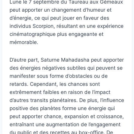
Lune le 7 septembre du Taureau aux Gémeaux
peut apporter un changement d’humeur et
d’énergie, ce qui peut jouer en faveur des
individus Scorpion, résultant en une expérience
cinématographique plus engageante et
mémorable.
D’autre part, Saturne Mahadasha peut apporter
des énergies négatives subtiles qui peuvent se
manifester sous forme d’obstacles ou de
retards. Cependant, les chances sont
extrêmement faibles en raison de l’impact
d’autres transits planétaires. De plus, l’influence
positive des planètes forme une énergie qui
peut apporter chance, expansion et croissance,
entraînant une augmentation de l’engagement
du public et des recettes au box-office. De