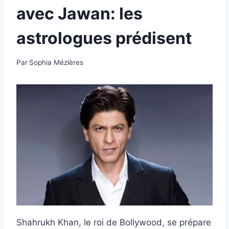
avec Jawan: les
astrologues prédisent
Par
Sophia Mézières
Shahrukh Khan, le roi de Bollywood, se prépare