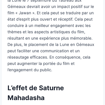
la Lune le 7 septembre du Taureau aux
Gémeaux devrait avoir un impact positif sur le
film « Jawan ». Et cela peut se traduire par un
état d’esprit plus ouvert et réceptif. Cela peut
conduire à un meilleur engagement avec les
thèmes et les aspects artistiques du film,
résultant en une expérience plus mémorable.
De plus, le placement de la Lune en Gémeaux
peut faciliter une communication et un
réseautage efficaces. En conséquence, cela
peut augmenter la portée du film et
l’engagement du public.
L’effet de Saturne
Mahadasha