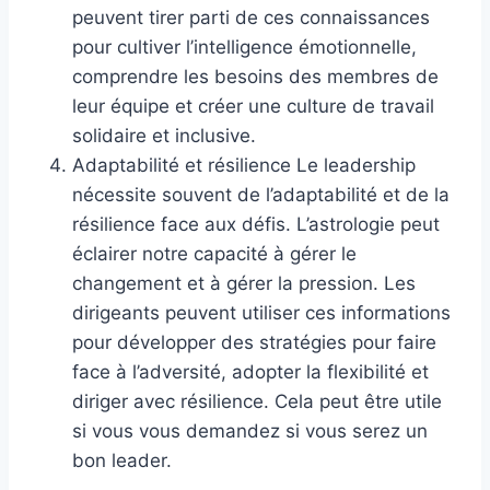
peuvent tirer parti de ces connaissances
pour cultiver l’intelligence émotionnelle,
comprendre les besoins des membres de
leur équipe et créer une culture de travail
solidaire et inclusive.
Adaptabilité et résilience Le leadership
nécessite souvent de l’adaptabilité et de la
résilience face aux défis. L’astrologie peut
éclairer notre capacité à gérer le
changement et à gérer la pression. Les
dirigeants peuvent utiliser ces informations
pour développer des stratégies pour faire
face à l’adversité, adopter la flexibilité et
diriger avec résilience. Cela peut être utile
si vous vous demandez si vous serez un
bon leader.