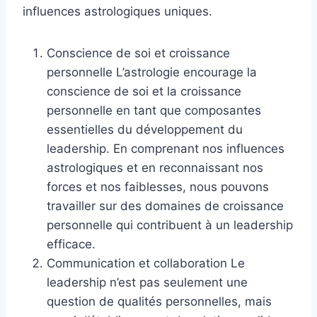
influences astrologiques uniques.
Conscience de soi et croissance
personnelle L’astrologie encourage la
conscience de soi et la croissance
personnelle en tant que composantes
essentielles du développement du
leadership. En comprenant nos influences
astrologiques et en reconnaissant nos
forces et nos faiblesses, nous pouvons
travailler sur des domaines de croissance
personnelle qui contribuent à un leadership
efficace.
Communication et collaboration Le
leadership n’est pas seulement une
question de qualités personnelles, mais