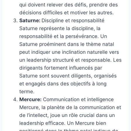
qui doivent relever des défis, prendre des
décisions difficiles et motiver les autres.
Saturne:
Discipline et responsabilité
Saturne représente la discipline, la
responsabilité et la persévérance. Un
Saturne proéminent dans le thème natal
peut indiquer une inclination naturelle vers
un leadership structuré et responsable. Les
dirigeants fortement influencés par
Saturne sont souvent diligents, organisés
et engagés dans des objectifs à long
terme.
Mercure:
Communication et intelligence
Mercure, la planète de la communication et
de l’intellect, joue un rôle crucial dans un
leadership efficace. Un Mercure bien