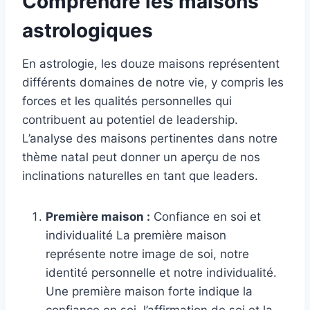
Comprendre les maisons
astrologiques
En astrologie, les douze maisons représentent
différents domaines de notre vie, y compris les
forces et les qualités personnelles qui
contribuent au potentiel de leadership.
L’analyse des maisons pertinentes dans notre
thème natal peut donner un aperçu de nos
inclinations naturelles en tant que leaders.
Première maison :
Confiance en soi et
individualité La première maison
représente notre image de soi, notre
identité personnelle et notre individualité.
Une première maison forte indique la