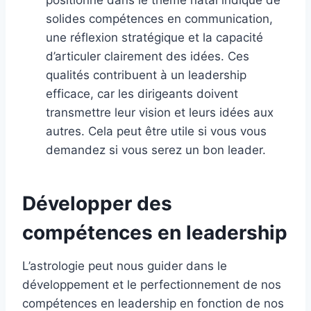
positionné dans le thème natal indique de
solides compétences en communication,
une réflexion stratégique et la capacité
d’articuler clairement des idées. Ces
qualités contribuent à un leadership
efficace, car les dirigeants doivent
transmettre leur vision et leurs idées aux
autres. Cela peut être utile si vous vous
demandez si vous serez un bon leader.
Développer des
compétences en leadership
L’astrologie peut nous guider dans le
développement et le perfectionnement de nos
compétences en leadership en fonction de nos