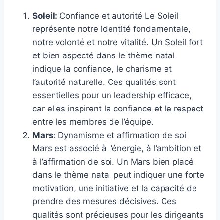
Soleil:
Confiance et autorité Le Soleil
représente notre identité fondamentale,
notre volonté et notre vitalité. Un Soleil fort
et bien aspecté dans le thème natal
indique la confiance, le charisme et
l’autorité naturelle. Ces qualités sont
essentielles pour un leadership efficace,
car elles inspirent la confiance et le respect
entre les membres de l’équipe.
Mars:
Dynamisme et affirmation de soi
Mars est associé à l’énergie, à l’ambition et
à l’affirmation de soi. Un Mars bien placé
dans le thème natal peut indiquer une forte
motivation, une initiative et la capacité de
prendre des mesures décisives. Ces
qualités sont précieuses pour les dirigeants