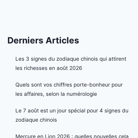
Derniers Articles
Les 3 signes du zodiaque chinois qui attirent
les richesses en août 2026
Quels sont vos chiffres porte-bonheur pour
les affaires, selon la numérologie
Le 7 août est un jour spécial pour 4 signes du
zodiaque chinois
Mercure en Lion 2026 : quelles nouvelles cela