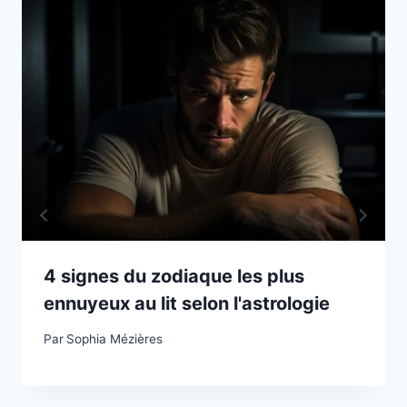
4 signes du zodiaque les plus
ennuyeux au lit selon l'astrologie
Par
Sophia Mézières