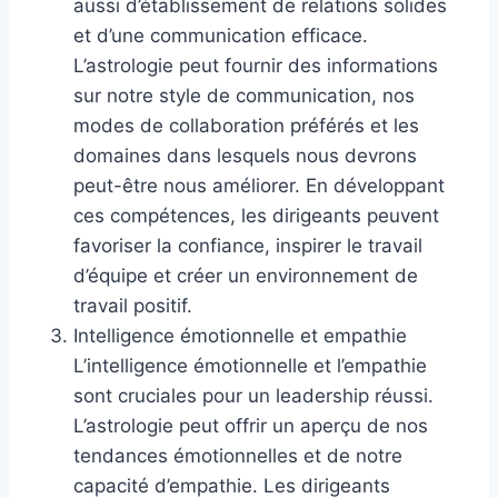
aussi d’établissement de relations solides
et d’une communication efficace.
L’astrologie peut fournir des informations
sur notre style de communication, nos
modes de collaboration préférés et les
domaines dans lesquels nous devrons
peut-être nous améliorer. En développant
ces compétences, les dirigeants peuvent
favoriser la confiance, inspirer le travail
d’équipe et créer un environnement de
travail positif.
Intelligence émotionnelle et empathie
L’intelligence émotionnelle et l’empathie
sont cruciales pour un leadership réussi.
L’astrologie peut offrir un aperçu de nos
tendances émotionnelles et de notre
capacité d’empathie. Les dirigeants