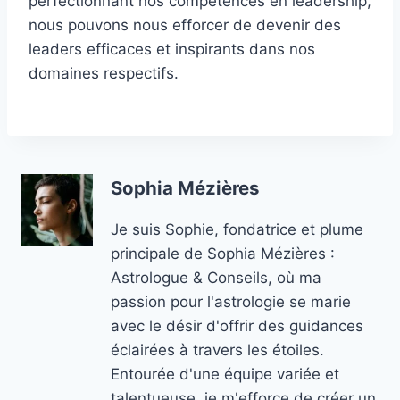
perfectionnant nos compétences en leadership,
nous pouvons nous efforcer de devenir des
leaders efficaces et inspirants dans nos
domaines respectifs.
Sophia Mézières
Je suis Sophie, fondatrice et plume
principale de Sophia Mézières :
Astrologue & Conseils, où ma
passion pour l'astrologie se marie
avec le désir d'offrir des guidances
éclairées à travers les étoiles.
Entourée d'une équipe variée et
talentueuse, je m'efforce de créer un