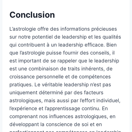
Conclusion
L’astrologie offre des informations précieuses
sur notre potentiel de leadership et les qualités
qui contribuent à un leadership efficace. Bien
que l’astrologie puisse fournir des conseils, il
est important de se rappeler que le leadership
est une combinaison de traits inhérents, de
croissance personnelle et de compétences
pratiques. Le véritable leadership n’est pas
uniquement déterminé par des facteurs
astrologiques, mais aussi par l’effort individuel,
l’expérience et l’apprentissage continu. En
comprenant nos influences astrologiques, en
développant la conscience de soi et en