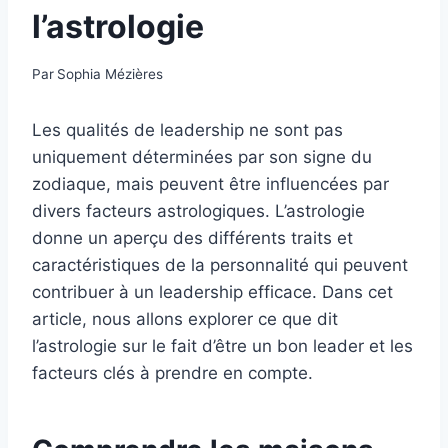
l’astrologie
Par
Sophia Mézières
Les qualités de leadership ne sont pas
uniquement déterminées par son signe du
zodiaque, mais peuvent être influencées par
divers facteurs astrologiques. L’astrologie
donne un aperçu des différents traits et
caractéristiques de la personnalité qui peuvent
contribuer à un leadership efficace. Dans cet
article, nous allons explorer ce que dit
l’astrologie sur le fait d’être un bon leader et les
facteurs clés à prendre en compte.