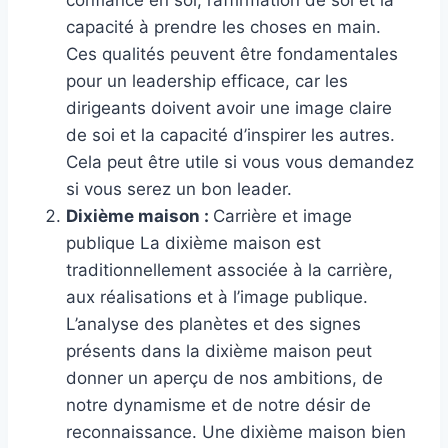
confiance en soi, l’affirmation de soi et la
capacité à prendre les choses en main.
Ces qualités peuvent être fondamentales
pour un leadership efficace, car les
dirigeants doivent avoir une image claire
de soi et la capacité d’inspirer les autres.
Cela peut être utile si vous vous demandez
si vous serez un bon leader.
Dixième maison :
Carrière et image
publique La dixième maison est
traditionnellement associée à la carrière,
aux réalisations et à l’image publique.
L’analyse des planètes et des signes
présents dans la dixième maison peut
donner un aperçu de nos ambitions, de
notre dynamisme et de notre désir de
reconnaissance. Une dixième maison bien