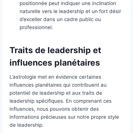
positionnée peut indiquer une inclination
naturelle vers le leadership et un fort désir
d’exceller dans un cadre public ou
professionnel.
Traits de leadership et
influences planétaires
L’astrologie met en évidence certaines
influences planétaires qui contribuent au
potentiel de leadership et aux traits de
leadership spécifiques. En comprenant ces
influences, nous pouvons obtenir des
informations précieuses sur notre propre style
de leadership.