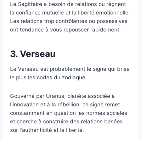
Le Sagittaire a besoin de relations où règnent
la confiance mutuelle et la liberté émotionnelle.
Les relations trop contrôlantes ou possessives
ont tendance à vous repousser rapidement.
3. Verseau
Le Verseau est probablement le signe qui brise
le plus les codes du zodiaque.
Gouverné par Uranus, planète associée à
l'innovation et à la rébellion, ce signe remet
constamment en question les normes sociales
et cherche à construire des relations basées
sur l'authenticité et la liberté.