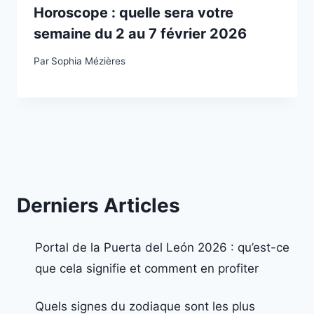
Horoscope : quelle sera votre
semaine du 2 au 7 février 2026
Par
Sophia Mézières
Derniers Articles
Portal de la Puerta del León 2026 : qu’est-ce
que cela signifie et comment en profiter
Quels signes du zodiaque sont les plus