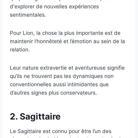
d'explorer de nouvelles expériences
sentimentales.
Pour Lion, la chose la plus importante est de
maintenir l’honnêteté et l’émotion au sein de la
relation.
Leur nature extravertie et aventureuse signifie
qu’ils ne trouvent pas les dynamiques non
conventionnelles aussi intimidantes que
d’autres signes plus conservateurs.
2. Sagittaire
Le Sagittaire est connu pour être l’un des