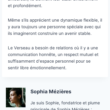
et profondément.
Même s’ils apprécient une dynamique flexible, il
y aura toujours une personne spéciale avec qui
ils imagineront construire un avenir stable.
Le Verseau a besoin de relations où il y a une
communication honnête, un respect mutuel et
suffisamment d'espace personnel pour se
sentir libre émotionnellement.
Sophia Mézières
Je suis Sophie, fondatrice et plume
principale de Sophia Mézières :