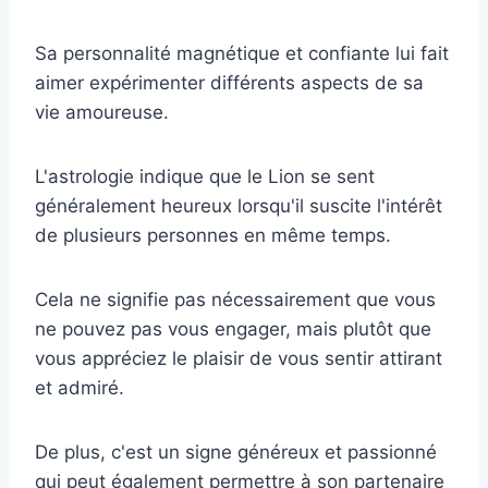
Sa personnalité magnétique et confiante lui fait
aimer expérimenter différents aspects de sa
vie amoureuse.
L'astrologie indique que le Lion se sent
généralement heureux lorsqu'il suscite l'intérêt
de plusieurs personnes en même temps.
Cela ne signifie pas nécessairement que vous
ne pouvez pas vous engager, mais plutôt que
vous appréciez le plaisir de vous sentir attirant
et admiré.
De plus, c'est un signe généreux et passionné
qui peut également permettre à son partenaire