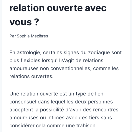
relation ouverte avec
vous ?
Par
Sophia Mézières
En astrologie, certains signes du zodiaque sont
plus flexibles lorsqu'il s'agit de relations
amoureuses non conventionnelles, comme les
relations ouvertes.
Une relation ouverte est un type de lien
consensuel dans lequel les deux personnes
acceptent la possibilité d'avoir des rencontres
amoureuses ou intimes avec des tiers sans
considérer cela comme une trahison.