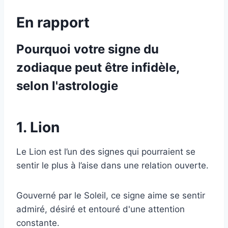
En rapport
Pourquoi votre signe du
zodiaque peut être infidèle,
selon l'astrologie
1. Lion
Le Lion est l’un des signes qui pourraient se
sentir le plus à l’aise dans une relation ouverte.
Gouverné par le Soleil, ce signe aime se sentir
admiré, désiré et entouré d'une attention
constante.