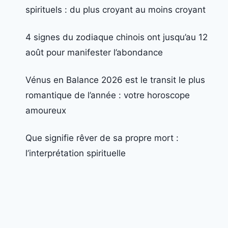
spirituels : du plus croyant au moins croyant
4 signes du zodiaque chinois ont jusqu’au 12
août pour manifester l’abondance
Vénus en Balance 2026 est le transit le plus
romantique de l’année : votre horoscope
amoureux
Que signifie rêver de sa propre mort :
l’interprétation spirituelle