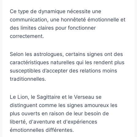
Ce type de dynamique nécessite une
communication, une honnêteté émotionnelle et
des limites claires pour fonctionner
correctement.
Selon les astrologues, certains signes ont des
caractéristiques naturelles qui les rendent plus
susceptibles d’accepter des relations moins
traditionnelles.
Le Lion, le Sagittaire et le Verseau se
distinguent comme les signes amoureux les
plus ouverts en raison de leur besoin de
liberté, d'aventure et d'expériences
émotionnelles différentes.