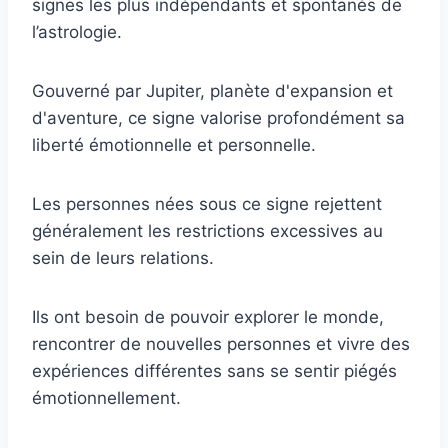
signes les plus indépendants et spontanés de
l’astrologie.
Gouverné par Jupiter, planète d'expansion et
d'aventure, ce signe valorise profondément sa
liberté émotionnelle et personnelle.
Les personnes nées sous ce signe rejettent
généralement les restrictions excessives au
sein de leurs relations.
Ils ont besoin de pouvoir explorer le monde,
rencontrer de nouvelles personnes et vivre des
expériences différentes sans se sentir piégés
émotionnellement.