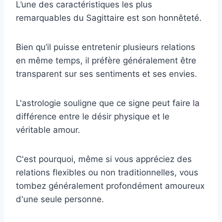
L’une des caractéristiques les plus
remarquables du Sagittaire est son honnêteté.
Bien qu’il puisse entretenir plusieurs relations
en même temps, il préfère généralement être
transparent sur ses sentiments et ses envies.
L'astrologie souligne que ce signe peut faire la
différence entre le désir physique et le
véritable amour.
C'est pourquoi, même si vous appréciez des
relations flexibles ou non traditionnelles, vous
tombez généralement profondément amoureux
d'une seule personne.