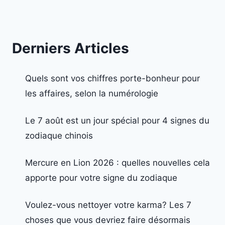
Derniers Articles
Quels sont vos chiffres porte-bonheur pour
les affaires, selon la numérologie
Le 7 août est un jour spécial pour 4 signes du
zodiaque chinois
Mercure en Lion 2026 : quelles nouvelles cela
apporte pour votre signe du zodiaque
Voulez-vous nettoyer votre karma? Les 7
choses que vous devriez faire désormais