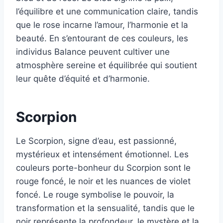
l’équilibre et une communication claire, tandis
que le rose incarne l’amour, l’harmonie et la
beauté. En s’entourant de ces couleurs, les
individus Balance peuvent cultiver une
atmosphère sereine et équilibrée qui soutient
leur quête d’équité et d’harmonie.
Scorpion
Le Scorpion, signe d’eau, est passionné,
mystérieux et intensément émotionnel. Les
couleurs porte-bonheur du Scorpion sont le
rouge foncé, le noir et les nuances de violet
foncé. Le rouge symbolise le pouvoir, la
transformation et la sensualité, tandis que le
noir représente la profondeur, le mystère et la