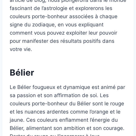
article de blog, nous plongerons dans le monde
fascinant de l’astrologie et explorerons les
couleurs porte-bonheur associées à chaque
signe du zodiaque, en vous expliquant
comment vous pouvez exploiter leur pouvoir
pour manifester des résultats positifs dans
votre vie.
Bélier
Le Bélier fougueux et dynamique est animé par
sa passion et son affirmation de soi. Les
couleurs porte-bonheur du Bélier sont le rouge
et les nuances ardentes comme l’orange et le
jaune. Ces couleurs enflamment l’énergie du
Bélier, alimentant son ambition et son courage.