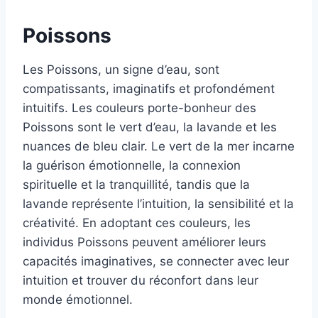
Poissons
Les Poissons, un signe d’eau, sont
compatissants, imaginatifs et profondément
intuitifs. Les couleurs porte-bonheur des
Poissons sont le vert d’eau, la lavande et les
nuances de bleu clair. Le vert de la mer incarne
la guérison émotionnelle, la connexion
spirituelle et la tranquillité, tandis que la
lavande représente l’intuition, la sensibilité et la
créativité. En adoptant ces couleurs, les
individus Poissons peuvent améliorer leurs
capacités imaginatives, se connecter avec leur
intuition et trouver du réconfort dans leur
monde émotionnel.