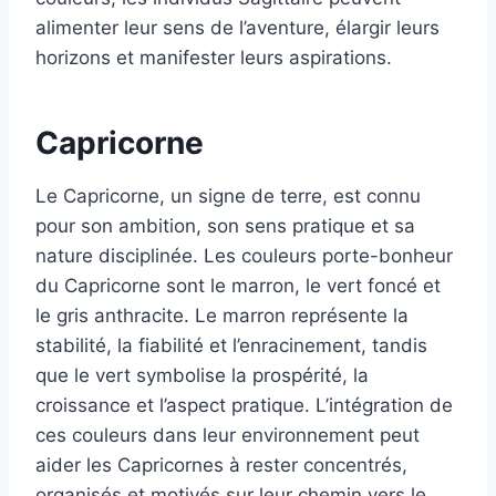
alimenter leur sens de l’aventure, élargir leurs
horizons et manifester leurs aspirations.
Capricorne
Le Capricorne, un signe de terre, est connu
pour son ambition, son sens pratique et sa
nature disciplinée. Les couleurs porte-bonheur
du Capricorne sont le marron, le vert foncé et
le gris anthracite. Le marron représente la
stabilité, la fiabilité et l’enracinement, tandis
que le vert symbolise la prospérité, la
croissance et l’aspect pratique. L’intégration de
ces couleurs dans leur environnement peut
aider les Capricornes à rester concentrés,
organisés et motivés sur leur chemin vers le