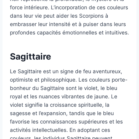
force intérieure. L’incorporation de ces couleurs
dans leur vie peut aider les Scorpions à
embrasser leur intensité et à puiser dans leurs
profondes capacités émotionnelles et intuitives.
Sagittaire
Le Sagittaire est un signe de feu aventureux,
optimiste et philosophique. Les couleurs porte-
bonheur du Sagittaire sont le violet, le bleu
royal et les nuances vibrantes de jaune. Le
violet signifie la croissance spirituelle, la
sagesse et l’expansion, tandis que le bleu
favorise les connaissances supérieures et les
activités intellectuelles. En adoptant ces
couleurs, les individus Sagittaire peuvent