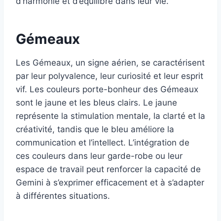
d’harmonie et d’équilibre dans leur vie.
Gémeaux
Les Gémeaux, un signe aérien, se caractérisent
par leur polyvalence, leur curiosité et leur esprit
vif. Les couleurs porte-bonheur des Gémeaux
sont le jaune et les bleus clairs. Le jaune
représente la stimulation mentale, la clarté et la
créativité, tandis que le bleu améliore la
communication et l’intellect. L’intégration de
ces couleurs dans leur garde-robe ou leur
espace de travail peut renforcer la capacité de
Gemini à s’exprimer efficacement et à s’adapter
à différentes situations.