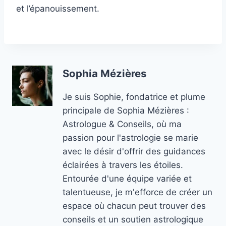
et l’épanouissement.
Sophia Mézières
Je suis Sophie, fondatrice et plume
principale de Sophia Mézières :
Astrologue & Conseils, où ma
passion pour l'astrologie se marie
avec le désir d'offrir des guidances
éclairées à travers les étoiles.
Entourée d'une équipe variée et
talentueuse, je m'efforce de créer un
espace où chacun peut trouver des
conseils et un soutien astrologique