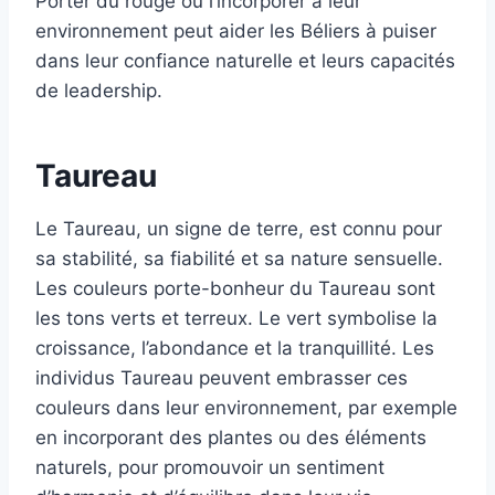
Porter du rouge ou l’incorporer à leur
environnement peut aider les Béliers à puiser
dans leur confiance naturelle et leurs capacités
de leadership.
Taureau
Le Taureau, un signe de terre, est connu pour
sa stabilité, sa fiabilité et sa nature sensuelle.
Les couleurs porte-bonheur du Taureau sont
les tons verts et terreux. Le vert symbolise la
croissance, l’abondance et la tranquillité. Les
individus Taureau peuvent embrasser ces
couleurs dans leur environnement, par exemple
en incorporant des plantes ou des éléments
naturels, pour promouvoir un sentiment