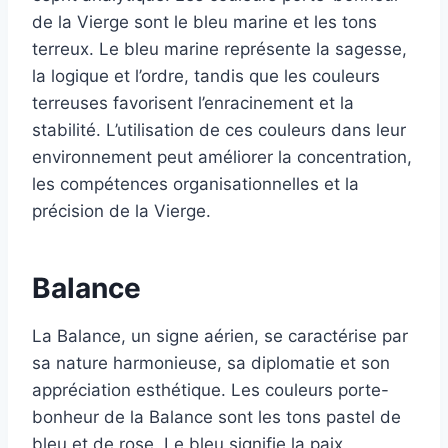
de la Vierge sont le bleu marine et les tons
terreux. Le bleu marine représente la sagesse,
la logique et l’ordre, tandis que les couleurs
terreuses favorisent l’enracinement et la
stabilité. L’utilisation de ces couleurs dans leur
environnement peut améliorer la concentration,
les compétences organisationnelles et la
précision de la Vierge.
Balance
La Balance, un signe aérien, se caractérise par
sa nature harmonieuse, sa diplomatie et son
appréciation esthétique. Les couleurs porte-
bonheur de la Balance sont les tons pastel de
bleu et de rose. Le bleu signifie la paix,