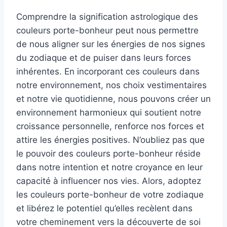
Comprendre la signification astrologique des
couleurs porte-bonheur peut nous permettre
de nous aligner sur les énergies de nos signes
du zodiaque et de puiser dans leurs forces
inhérentes. En incorporant ces couleurs dans
notre environnement, nos choix vestimentaires
et notre vie quotidienne, nous pouvons créer un
environnement harmonieux qui soutient notre
croissance personnelle, renforce nos forces et
attire les énergies positives. N’oubliez pas que
le pouvoir des couleurs porte-bonheur réside
dans notre intention et notre croyance en leur
capacité à influencer nos vies. Alors, adoptez
les couleurs porte-bonheur de votre zodiaque
et libérez le potentiel qu’elles recèlent dans
votre cheminement vers la découverte de soi