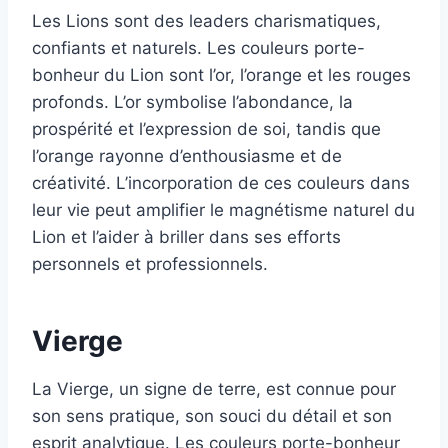
Les Lions sont des leaders charismatiques,
confiants et naturels. Les couleurs porte-
bonheur du Lion sont l’or, l’orange et les rouges
profonds. L’or symbolise l’abondance, la
prospérité et l’expression de soi, tandis que
l’orange rayonne d’enthousiasme et de
créativité. L’incorporation de ces couleurs dans
leur vie peut amplifier le magnétisme naturel du
Lion et l’aider à briller dans ses efforts
personnels et professionnels.
Vierge
La Vierge, un signe de terre, est connue pour
son sens pratique, son souci du détail et son
esprit analytique. Les couleurs porte-bonheur