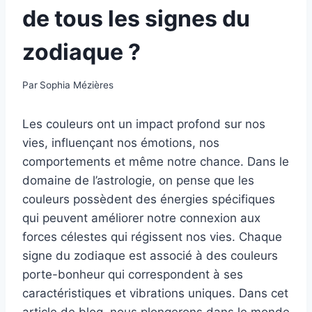
de tous les signes du
zodiaque ?
Par
Sophia Mézières
Les couleurs ont un impact profond sur nos
vies, influençant nos émotions, nos
comportements et même notre chance. Dans le
domaine de l’astrologie, on pense que les
couleurs possèdent des énergies spécifiques
qui peuvent améliorer notre connexion aux
forces célestes qui régissent nos vies. Chaque
signe du zodiaque est associé à des couleurs
porte-bonheur qui correspondent à ses
caractéristiques et vibrations uniques. Dans cet