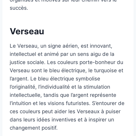
succès.
Verseau
Le Verseau, un signe aérien, est innovant,
intellectuel et animé par un sens aigu de la
justice sociale. Les couleurs porte-bonheur du
Verseau sont le bleu électrique, le turquoise et
l’argent. Le bleu électrique symbolise
l’originalité, l’individualité et la stimulation
intellectuelle, tandis que l’argent représente
l’intuition et les visions futuristes. S’entourer de
ces couleurs peut aider les Verseaux à puiser
dans leurs idées inventives et à inspirer un
changement positif.