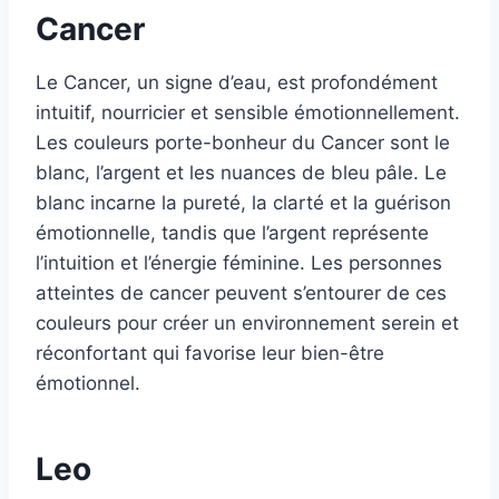
Cancer
Le Cancer, un signe d’eau, est profondément
intuitif, nourricier et sensible émotionnellement.
Les couleurs porte-bonheur du Cancer sont le
blanc, l’argent et les nuances de bleu pâle. Le
blanc incarne la pureté, la clarté et la guérison
émotionnelle, tandis que l’argent représente
l’intuition et l’énergie féminine. Les personnes
atteintes de cancer peuvent s’entourer de ces
couleurs pour créer un environnement serein et
réconfortant qui favorise leur bien-être
émotionnel.
Leo