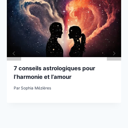
7 conseils astrologiques pour
l’harmonie et l’amour
Par
Sophia Mézières