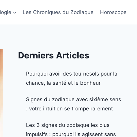
logie
Les Chroniques du Zodiaque
Horoscope
Derniers Articles
Pourquoi avoir des tournesols pour la
chance, la santé et le bonheur
Signes du zodiaque avec sixième sens
: votre intuition se trompe rarement
Les 3 signes du zodiaque les plus
impulsifs : pourquoi ils agissent sans