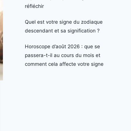
réfléchir
Quel est votre signe du zodiaque
descendant et sa signification ?
Horoscope d’août 2026 : que se
passera-t-il au cours du mois et
comment cela affecte votre signe