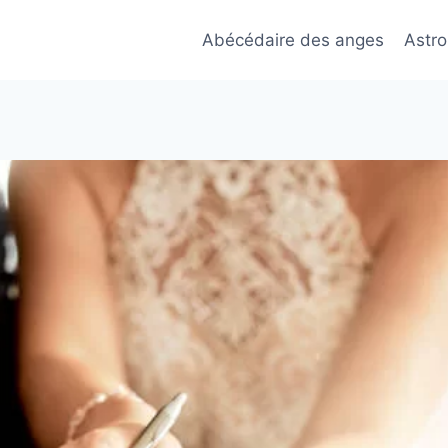
Abécédaire des anges
Astro