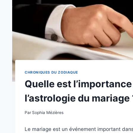
CHRONIQUES DU ZODIAQUE
Quelle est l’importance
l’astrologie du mariage 
Par
Sophia Mézières
Le mariage est un événement important dans la