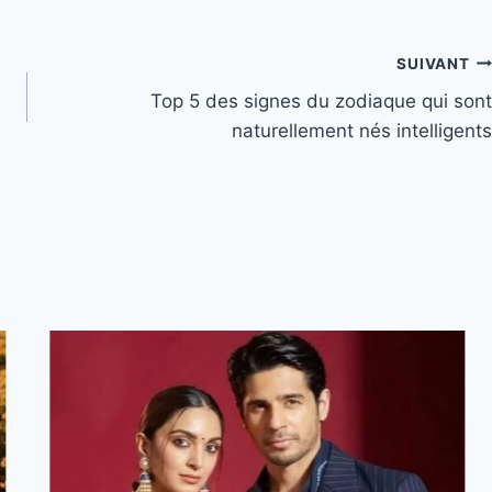
SUIVANT
Top 5 des signes du zodiaque qui sont
naturellement nés intelligents