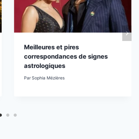
Meilleures et pires
correspondances de signes
astrologiques
Par
Sophia Mézières