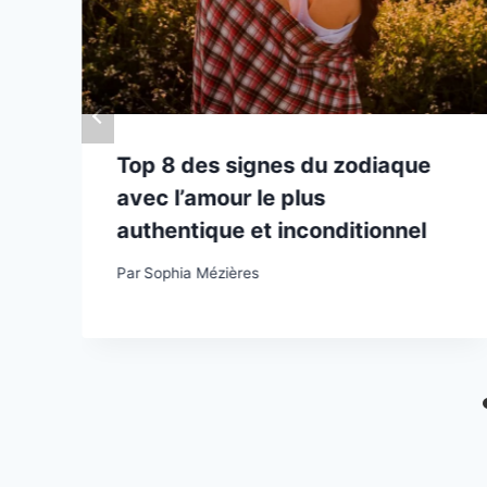
Top 8 des signes du zodiaque
avec l’amour le plus
authentique et inconditionnel
Par
Sophia Mézières