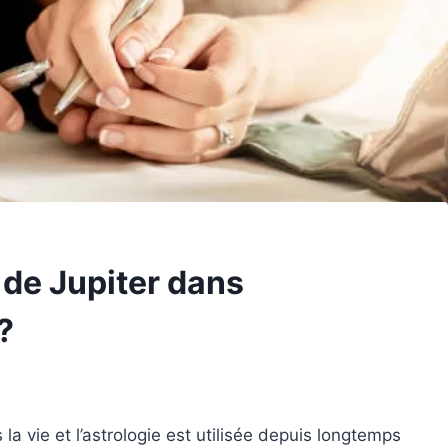
 de Jupiter dans
?
 vie et l’astrologie est utilisée depuis longtemps