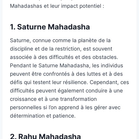
Mahadashas et leur impact potentiel :
1. Saturne Mahadasha
Saturne, connue comme la planète de la
discipline et de la restriction, est souvent
associée à des difficultés et des obstacles.
Pendant le Saturne Mahadasha, les individus
peuvent être confrontés à des luttes et à des
défis qui testent leur résilience. Cependant, ces
difficultés peuvent également conduire à une
croissance et à une transformation
personnelles si l’on apprend à les gérer avec
détermination et patience.
2. Rahu Mahadasha