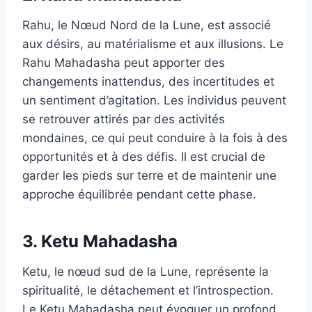
Rahu, le Nœud Nord de la Lune, est associé
aux désirs, au matérialisme et aux illusions. Le
Rahu Mahadasha peut apporter des
changements inattendus, des incertitudes et
un sentiment d’agitation. Les individus peuvent
se retrouver attirés par des activités
mondaines, ce qui peut conduire à la fois à des
opportunités et à des défis. Il est crucial de
garder les pieds sur terre et de maintenir une
approche équilibrée pendant cette phase.
3. Ketu Mahadasha
Ketu, le nœud sud de la Lune, représente la
spiritualité, le détachement et l’introspection.
Le Ketu Mahadasha peut évoquer un profond