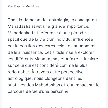
Par
Sophia Mézières
Dans le domaine de l’astrologie, le concept de
Mahadasha revêt une grande importance.
Mahadasha fait référence à une période
spécifique de la vie d’un individu, influencée
par la position des corps célestes au moment
de leur naissance. Cet article vise à explorer
les différents Mahadashas et à faire la lumière
sur celui qui est considéré comme le plus
redoutable. À travers cette perspective
astrologique, nous plongeons dans les
subtilités des Mahadashas et leur impact sur le
parcours de vie d’une personne.