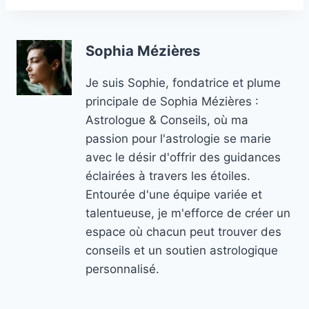
Sophia Mézières
Je suis Sophie, fondatrice et plume
principale de Sophia Mézières :
Astrologue & Conseils, où ma
passion pour l'astrologie se marie
avec le désir d'offrir des guidances
éclairées à travers les étoiles.
Entourée d'une équipe variée et
talentueuse, je m'efforce de créer un
espace où chacun peut trouver des
conseils et un soutien astrologique
personnalisé.