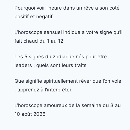
Pourquoi voir l’heure dans un rêve a son côté
positif et négatif
L’horoscope sensuel indique à votre signe qu’il
fait chaud du 1 au 12
Les 5 signes du zodiaque nés pour être
leaders : quels sont leurs traits
Que signifie spirituellement rêver que l’on vole
: apprenez à l’interpréter
L’horoscope amoureux de la semaine du 3 au
10 août 2026