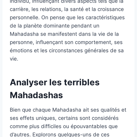
individu, influençant divers aspects tels que la
carrière, les relations, la santé et la croissance
personnelle. On pense que les caractéristiques
de la planète dominante pendant un
Mahadasha se manifestent dans la vie de la
personne, influençant son comportement, ses
émotions et les circonstances générales de sa
vie.
Analyser les terribles
Mahadashas
Bien que chaque Mahadasha ait ses qualités et
ses effets uniques, certains sont considérés
comme plus difficiles ou épouvantables que
d’autres. Explorons quelques-uns de ces