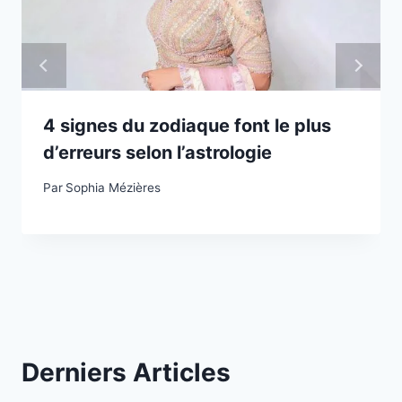
4 signes du zodiaque font le plus
d’erreurs selon l’astrologie
Par
Sophia Mézières
Derniers Articles