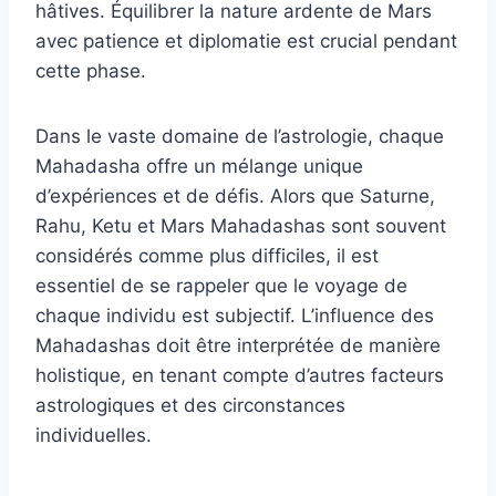
hâtives. Équilibrer la nature ardente de Mars
avec patience et diplomatie est crucial pendant
cette phase.
Dans le vaste domaine de l’astrologie, chaque
Mahadasha offre un mélange unique
d’expériences et de défis. Alors que Saturne,
Rahu, Ketu et Mars Mahadashas sont souvent
considérés comme plus difficiles, il est
essentiel de se rappeler que le voyage de
chaque individu est subjectif. L’influence des
Mahadashas doit être interprétée de manière
holistique, en tenant compte d’autres facteurs
astrologiques et des circonstances
individuelles.