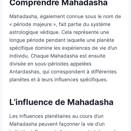
Comprendre Mahadasha
Mahadasha, également connue sous le nom de
« période majeure », fait partie du système
astrologique védique. Cela représente une
longue période pendant laquelle une planète
spécifique domine les expériences de vie d’un
individu. Chaque Mahadasha est ensuite
divisée en sous-périodes appelées
Antardashas, ​​qui correspondent à différentes
planètes et à leurs influences spécifiques.
L’influence de Mahadasha
Les influences planétaires au cours d’un
Mahadasha peuvent façonner la vie d’un