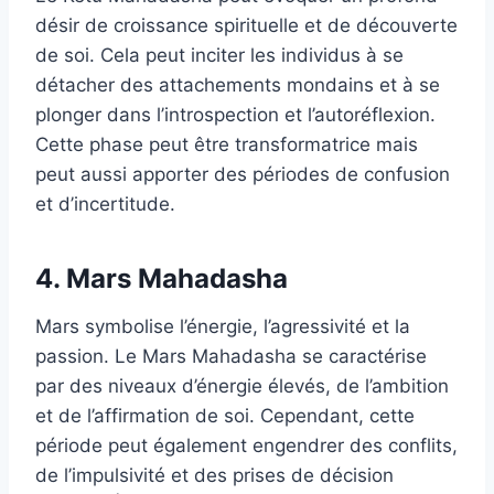
désir de croissance spirituelle et de découverte
de soi. Cela peut inciter les individus à se
détacher des attachements mondains et à se
plonger dans l’introspection et l’autoréflexion.
Cette phase peut être transformatrice mais
peut aussi apporter des périodes de confusion
et d’incertitude.
4. Mars Mahadasha
Mars symbolise l’énergie, l’agressivité et la
passion. Le Mars Mahadasha se caractérise
par des niveaux d’énergie élevés, de l’ambition
et de l’affirmation de soi. Cependant, cette
période peut également engendrer des conflits,
de l’impulsivité et des prises de décision