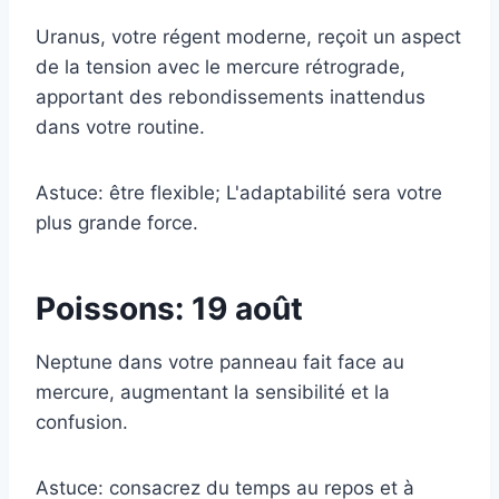
Uranus, votre régent moderne, reçoit un aspect
de la tension avec le mercure rétrograde,
apportant des rebondissements inattendus
dans votre routine.
Astuce: être flexible; L'adaptabilité sera votre
plus grande force.
Poissons: 19 août
Neptune dans votre panneau fait face au
mercure, augmentant la sensibilité et la
confusion.
Astuce: consacrez du temps au repos et à