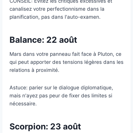
CONSEIL: Évitez les critiques excessives et
canalisez votre perfectionnisme dans la
planification, pas dans l'auto-examen.
Balance: 22 août
Mars dans votre panneau fait face à Pluton, ce
qui peut apporter des tensions légères dans les
relations à proximité.
Astuce: parier sur le dialogue diplomatique,
mais n'ayez pas peur de fixer des limites si
nécessaire.
Scorpion: 23 août