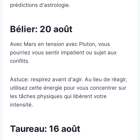
prédictions d'astrologie.
Bélier: 20 août
Avec Mars en tension avec Pluton, vous
pourriez vous sentir impatient ou sujet aux
conflits.
Astuce: respirez avant d'agir. Au lieu de réagir,
utilisez cette énergie pour vous concentrer sur
les tâches physiques qui libèrent votre
intensité.
Taureau: 16 août