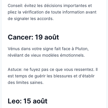
Conseil: évitez les décisions importantes et
pliez la vérification de toute information avant
de signaler les accords.
Cancer: 19 août
Vénus dans votre signe fait face à Pluton,
révélant de vieux modèles émotionnels.
Astuce: ne fuyez pas ce que vous ressentez. Il
est temps de guérir les blessures et d'établir
des limites saines.
Leo: 15 août