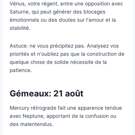
Vénus, votre régent, entre une opposition avec
Saturne, qui peut générer des blocages
émotionnels ou des doutes sur l'amour et la
stabilité.
Astuce: ne vous précipitez pas. Analysez vos
priorités et n'oubliez pas que la construction de
quelque chose de solide nécessite de la
patience.
Gémeaux: 21 août
Mercury rétrograde fait une apparence tendue
avec Neptune, apportant de la confusion ou
des malentendus.