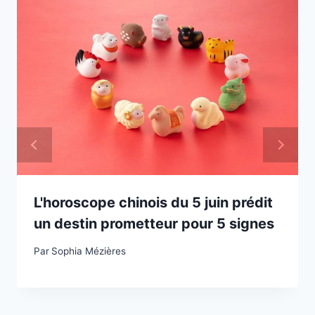
L'horoscope chinois du 5 juin prédit
un destin prometteur pour 5 signes
Par
Sophia Mézières