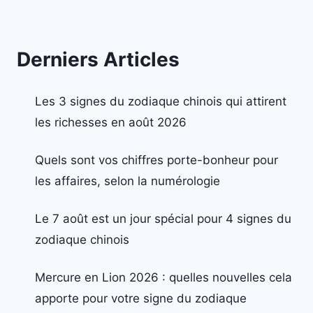
Derniers Articles
Les 3 signes du zodiaque chinois qui attirent
les richesses en août 2026
Quels sont vos chiffres porte-bonheur pour
les affaires, selon la numérologie
Le 7 août est un jour spécial pour 4 signes du
zodiaque chinois
Mercure en Lion 2026 : quelles nouvelles cela
apporte pour votre signe du zodiaque