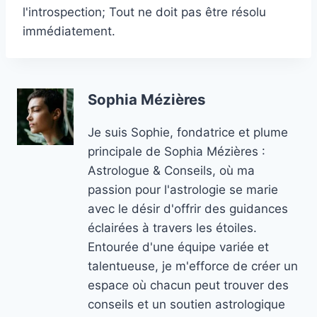
l'introspection; Tout ne doit pas être résolu
immédiatement.
Sophia Mézières
Je suis Sophie, fondatrice et plume
principale de Sophia Mézières :
Astrologue & Conseils, où ma
passion pour l'astrologie se marie
avec le désir d'offrir des guidances
éclairées à travers les étoiles.
Entourée d'une équipe variée et
talentueuse, je m'efforce de créer un
espace où chacun peut trouver des
conseils et un soutien astrologique