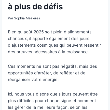
à plus de défis
Par
Sophia Mézières
Bien qu'août 2025 soit plein d'alignements
chanceux, il apporte également des jours
d'ajustements cosmiques qui peuvent ressentir
des preuves nécessaires à la croissance.
Ces moments ne sont pas négatifs, mais des
opportunités d'arrêter, de refléter et de
réorganiser votre énergie.
Ici, nous vous disons quels jours peuvent être
plus difficiles pour chaque signe et comment
les gérer de la meilleure façon, selon les