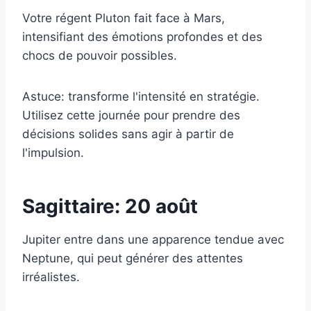
Votre régent Pluton fait face à Mars,
intensifiant des émotions profondes et des
chocs de pouvoir possibles.
Astuce: transforme l'intensité en stratégie.
Utilisez cette journée pour prendre des
décisions solides sans agir à partir de
l'impulsion.
Sagittaire: 20 août
Jupiter entre dans une apparence tendue avec
Neptune, qui peut générer des attentes
irréalistes.