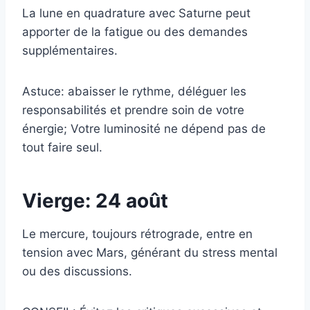
La lune en quadrature avec Saturne peut
apporter de la fatigue ou des demandes
supplémentaires.
Astuce: abaisser le rythme, déléguer les
responsabilités et prendre soin de votre
énergie; Votre luminosité ne dépend pas de
tout faire seul.
Vierge: 24 août
Le mercure, toujours rétrograde, entre en
tension avec Mars, générant du stress mental
ou des discussions.