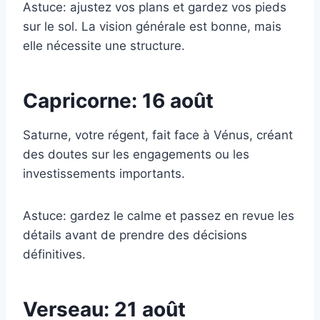
Astuce: ajustez vos plans et gardez vos pieds
sur le sol. La vision générale est bonne, mais
elle nécessite une structure.
Capricorne: 16 août
Saturne, votre régent, fait face à Vénus, créant
des doutes sur les engagements ou les
investissements importants.
Astuce: gardez le calme et passez en revue les
détails avant de prendre des décisions
définitives.
Verseau: 21 août