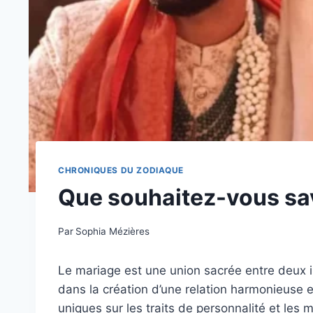
CHRONIQUES DU ZODIAQUE
Que souhaitez-vous sa
Par
Sophia Mézières
Le mariage est une union sacrée entre deux ind
dans la création d’une relation harmonieuse e
uniques sur les traits de personnalité et le