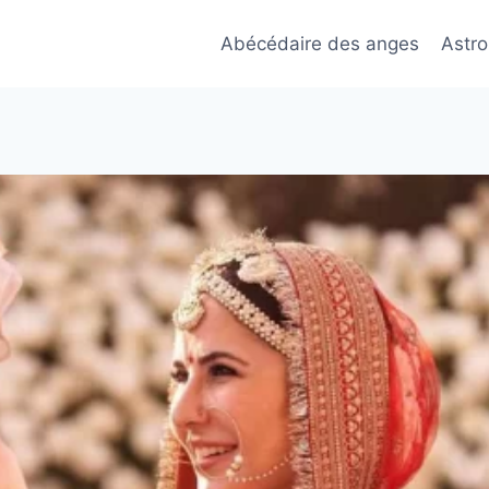
Abécédaire des anges
Astro