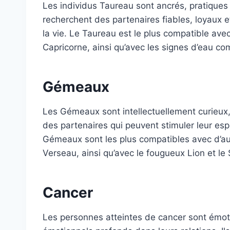
Les individus Taureau sont ancrés, pratiques et
recherchent des partenaires fiables, loyaux 
la vie. Le Taureau est le plus compatible ave
Capricorne, ainsi qu’avec les signes d’eau co
Gémeaux
Les Gémeaux sont intellectuellement curieux,
des partenaires qui peuvent stimuler leur esp
Gémeaux sont les plus compatibles avec d’au
Verseau, ainsi qu’avec le fougueux Lion et le 
Cancer
Les personnes atteintes de cancer sont émoti