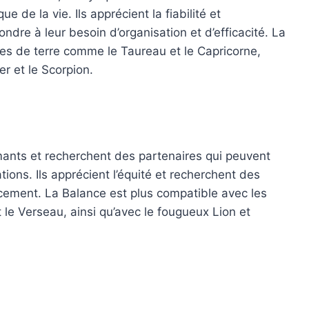
e de la vie. Ils apprécient la fiabilité et
dre à leur besoin d’organisation et d’efficacité. La
nes de terre comme le Taureau et le Capricorne,
r et le Scorpion.
mants et recherchent des partenaires qui peuvent
tions. Ils apprécient l’équité et recherchent des
ement. La Balance est plus compatible avec les
e Verseau, ainsi qu’avec le fougueux Lion et