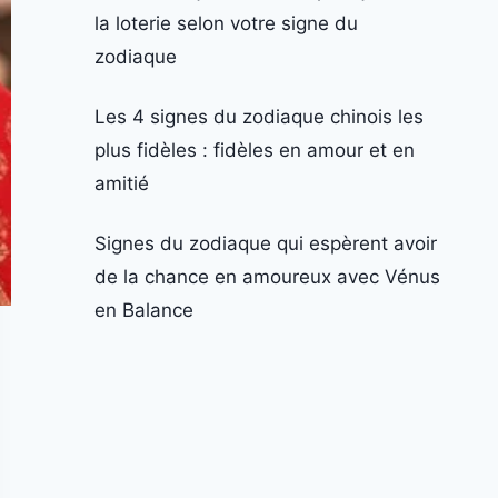
la loterie selon votre signe du
zodiaque
Les 4 signes du zodiaque chinois les
plus fidèles : fidèles en amour et en
amitié
Signes du zodiaque qui espèrent avoir
de la chance en amoureux avec Vénus
en Balance