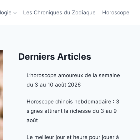
logie
Les Chroniques du Zodiaque
Horoscope
Derniers Articles
L’horoscope amoureux de la semaine
du 3 au 10 août 2026
Horoscope chinois hebdomadaire : 3
signes attirent la richesse du 3 au 9
août
Le meilleur jour et heure pour jouer à