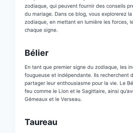
zodiaque, qui peuvent fournir des conseils pré
du mariage. Dans ce blog, vous explorerez la
zodiaque, en mettant en lumière les forces, l
chaque signe.
Bélier
En tant que premier signe du zodiaque, les in
fougueuse et indépendante. Ils recherchent d
partager leur enthousiasme pour la vie. Le Bé
feu comme le Lion et le Sagittaire, ainsi qu
Gémeaux et le Verseau.
Taureau