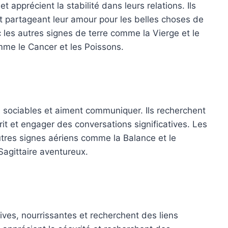
 apprécient la stabilité dans leurs relations. Ils
et partageant leur amour pour les belles choses de
c les autres signes de terre comme la Vierge et le
mme le Cancer et les Poissons.
 sociables et aiment communiquer. Ils recherchent
rit et engager des conversations significatives. Les
tres signes aériens comme la Balance et le
Sagittaire aventureux.
ves, nourrissantes et recherchent des liens