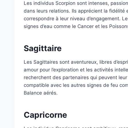
Les individus Scorpion sont intenses, passio
dans leurs relations. Ils apprécient la fidéli
correspondre à leur niveau d’engagement. Le 
signes d’eau comme le Cancer et les Poissons,
Sagittaire
Les Sagittaires sont aventureux, libres d’espr
amour pour l’exploration et les activités intel
recherchent des partenaires qui peuvent leur f
compatible avec les autres signes de feu comm
Balance aérés.
Capricorne