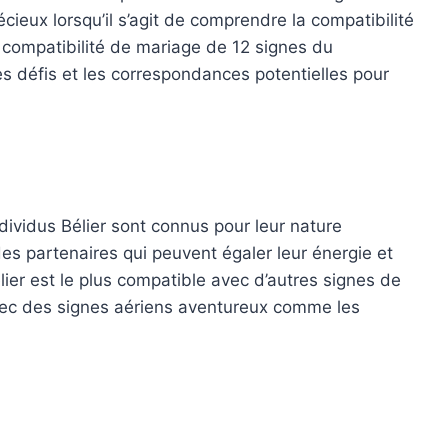
cieux lorsqu’il s’agit de comprendre la compatibilité
 compatibilité de mariage de 12 signes du
es défis et les correspondances potentielles pour
dividus Bélier sont connus pour leur nature
es partenaires qui peuvent égaler leur énergie et
lier est le plus compatible avec d’autres signes de
’avec des signes aériens aventureux comme les