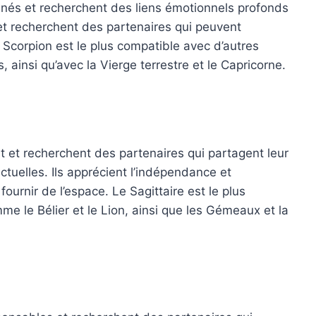
nnés et recherchent des liens émotionnels profonds
té et recherchent des partenaires qui peuvent
Scorpion est le plus compatible avec d’autres
 ainsi qu’avec la Vierge terrestre et le Capricorne.
it et recherchent des partenaires qui partagent leur
lectuelles. Ils apprécient l’indépendance et
ournir de l’espace. Le Sagittaire est le plus
e le Bélier et le Lion, ainsi que les Gémeaux et la