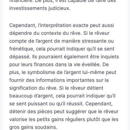
financière. De plus, il est capable de faire des
investissements judicieux.
Cependant, l’interprétation exacte peut aussi
dépendre du contexte du rêve. Si le rêveur
compte de l’argent de manière stressante ou
frénétique, cela pourrait indiquer qu’il se sent
dépassé. Ils pourraient également être inquiets
pour leurs finances dans la vie éveillée. De
plus, le symbolisme de l’argent lui-même peut
fournir des informations importantes sur la
signification du rêve. Si le rêveur détient
beaucoup d’argent, cela pourrait indiquer qu’il
se sent puissant ou qu’il réussit. Cependant,
détenir des pièces peut suggérer que le rêveur
valorise les petits gains réguliers plutôt que les
gros gains soudains.