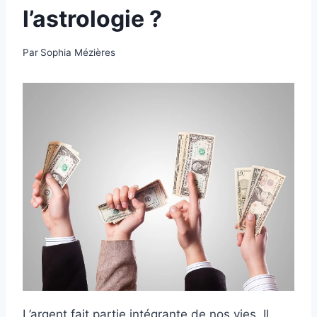
l’astrologie ?
Par
Sophia Mézières
L’argent fait partie intégrante de nos vies. Il