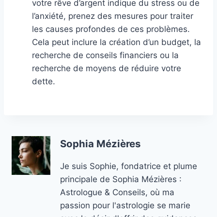
votre rêve d’argent indique du stress ou de
l’anxiété, prenez des mesures pour traiter
les causes profondes de ces problèmes.
Cela peut inclure la création d’un budget, la
recherche de conseils financiers ou la
recherche de moyens de réduire votre
dette.
Sophia Mézières
Je suis Sophie, fondatrice et plume
principale de Sophia Mézières :
Astrologue & Conseils, où ma
passion pour l'astrologie se marie