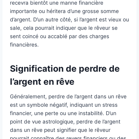
recevra bientôt une manne financière
importante ou héritera d’une grosse somme
d’argent. D’un autre côté, si l’argent est vieux ou
sale, cela pourrait indiquer que le rêveur se
sent coincé ou accablé par des charges
financières.
Signification de perdre de
l’argent en rêve
Généralement, perdre de l’argent dans un rêve
est un symbole négatif, indiquant un stress
financier, une perte ou une instabilité. D’un
point de vue astrologique, perdre de l’argent
dans un rêve peut signifier que le rêveur
pourrait connaître des revers financiers ou des