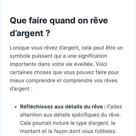
Que faire quand on rêve
d’argent ?
Lorsque vous rêvez d’argent, cela peut être un
symbole puissant qui a une signification
importante dans votre vie éveillée. Voici
certaines choses que vous pouvez faire pour
mieux comprendre et comprendre vos rêves
d’argent :
Réfléchissez aux détails du rêve :
Faites
attention aux détails spécifiques du rêve.
Cela pourrait inclure le type d’argent, le
montant et la façon dont vous l’utilisiez.