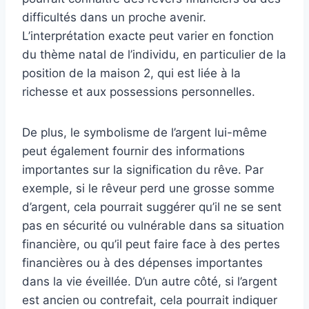
difficultés dans un proche avenir.
L’interprétation exacte peut varier en fonction
du thème natal de l’individu, en particulier de la
position de la maison 2, qui est liée à la
richesse et aux possessions personnelles.
De plus, le symbolisme de l’argent lui-même
peut également fournir des informations
importantes sur la signification du rêve. Par
exemple, si le rêveur perd une grosse somme
d’argent, cela pourrait suggérer qu’il ne se sent
pas en sécurité ou vulnérable dans sa situation
financière, ou qu’il peut faire face à des pertes
financières ou à des dépenses importantes
dans la vie éveillée. D’un autre côté, si l’argent
est ancien ou contrefait, cela pourrait indiquer