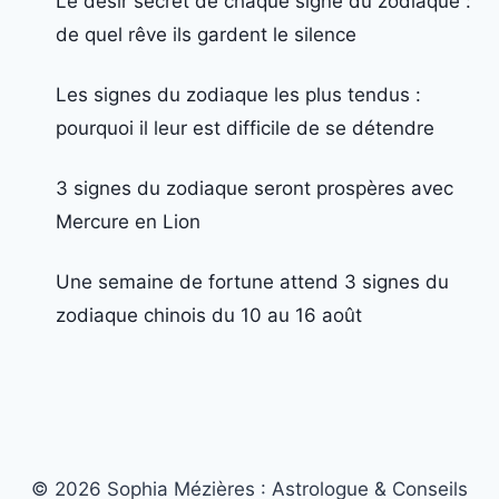
Le désir secret de chaque signe du zodiaque :
de quel rêve ils gardent le silence
Les signes du zodiaque les plus tendus :
pourquoi il leur est difficile de se détendre
3 signes du zodiaque seront prospères avec
Mercure en Lion
Une semaine de fortune attend 3 signes du
zodiaque chinois du 10 au 16 août
© 2026 Sophia Mézières : Astrologue & Conseils