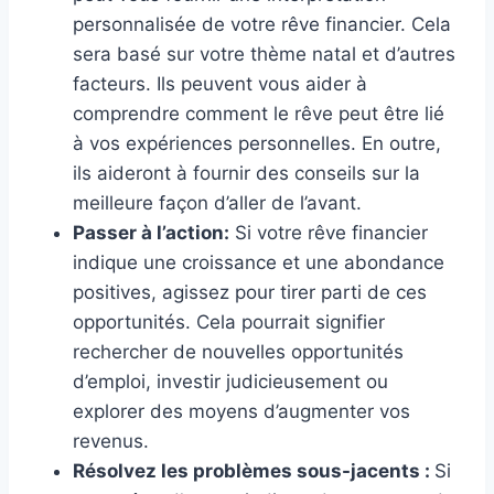
personnalisée de votre rêve financier. Cela
sera basé sur votre thème natal et d’autres
facteurs. Ils peuvent vous aider à
comprendre comment le rêve peut être lié
à vos expériences personnelles. En outre,
ils aideront à fournir des conseils sur la
meilleure façon d’aller de l’avant.
Passer à l’action:
Si votre rêve financier
indique une croissance et une abondance
positives, agissez pour tirer parti de ces
opportunités. Cela pourrait signifier
rechercher de nouvelles opportunités
d’emploi, investir judicieusement ou
explorer des moyens d’augmenter vos
revenus.
Résolvez les problèmes sous-jacents :
Si