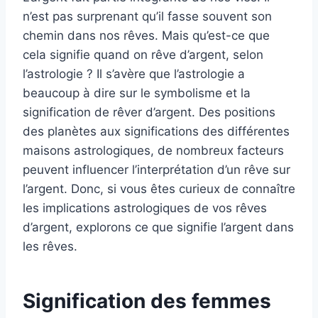
n’est pas surprenant qu’il fasse souvent son
chemin dans nos rêves. Mais qu’est-ce que
cela signifie quand on rêve d’argent, selon
l’astrologie ? Il s’avère que l’astrologie a
beaucoup à dire sur le symbolisme et la
signification de rêver d’argent. Des positions
des planètes aux significations des différentes
maisons astrologiques, de nombreux facteurs
peuvent influencer l’interprétation d’un rêve sur
l’argent. Donc, si vous êtes curieux de connaître
les implications astrologiques de vos rêves
d’argent, explorons ce que signifie l’argent dans
les rêves.
Signification des femmes