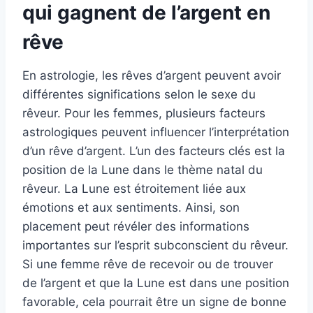
qui gagnent de l’argent en
rêve
En astrologie, les rêves d’argent peuvent avoir
différentes significations selon le sexe du
rêveur. Pour les femmes, plusieurs facteurs
astrologiques peuvent influencer l’interprétation
d’un rêve d’argent. L’un des facteurs clés est la
position de la Lune dans le thème natal du
rêveur. La Lune est étroitement liée aux
émotions et aux sentiments. Ainsi, son
placement peut révéler des informations
importantes sur l’esprit subconscient du rêveur.
Si une femme rêve de recevoir ou de trouver
de l’argent et que la Lune est dans une position
favorable, cela pourrait être un signe de bonne