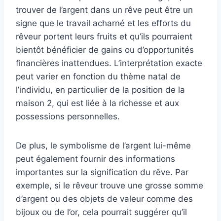
trouver de l’argent dans un rêve peut être un
signe que le travail acharné et les efforts du
rêveur portent leurs fruits et qu’ils pourraient
bientôt bénéficier de gains ou d’opportunités
financières inattendues. L’interprétation exacte
peut varier en fonction du thème natal de
l’individu, en particulier de la position de la
maison 2, qui est liée à la richesse et aux
possessions personnelles.
De plus, le symbolisme de l’argent lui-même
peut également fournir des informations
importantes sur la signification du rêve. Par
exemple, si le rêveur trouve une grosse somme
d’argent ou des objets de valeur comme des
bijoux ou de l’or, cela pourrait suggérer qu’il