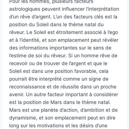
Pour les hommes, plusieurs facteurs
astrologiques peuvent influencer l’interprétation
d’un rêve d’argent. L’un des facteurs clés est la
position du Soleil dans le thème natal du
rêveur. Le Soleil est étroitement associé à l’ego
et à l’identité, et son emplacement peut révéler
des informations importantes sur le sens de
l’estime de soi du rêveur. Si un homme rêve de
recevoir ou de trouver de l’argent et que le
Soleil est dans une position favorable, cela
pourrait être interprété comme un signe de
reconnaissance et de réussite dans un proche
avenir. Un autre facteur important à considérer
est la position de Mars dans le thème natal.
Mars est une planète d’action, d’ambition et de
dynamisme, et son emplacement peut en dire
long sur les motivations et les désirs d’une