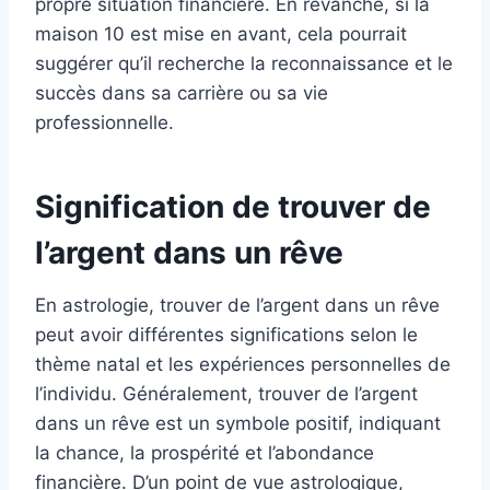
propre situation financière. En revanche, si la
maison 10 est mise en avant, cela pourrait
suggérer qu’il recherche la reconnaissance et le
succès dans sa carrière ou sa vie
professionnelle.
Signification de trouver de
l’argent dans un rêve
En astrologie, trouver de l’argent dans un rêve
peut avoir différentes significations selon le
thème natal et les expériences personnelles de
l’individu. Généralement, trouver de l’argent
dans un rêve est un symbole positif, indiquant
la chance, la prospérité et l’abondance
financière. D’un point de vue astrologique,