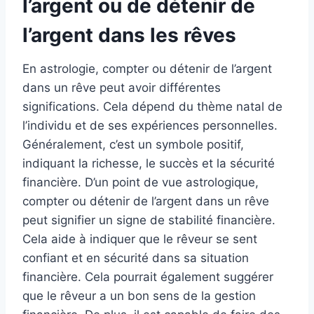
l’argent ou de détenir de
l’argent dans les rêves
En astrologie, compter ou détenir de l’argent
dans un rêve peut avoir différentes
significations. Cela dépend du thème natal de
l’individu et de ses expériences personnelles.
Généralement, c’est un symbole positif,
indiquant la richesse, le succès et la sécurité
financière. D’un point de vue astrologique,
compter ou détenir de l’argent dans un rêve
peut signifier un signe de stabilité financière.
Cela aide à indiquer que le rêveur se sent
confiant et en sécurité dans sa situation
financière. Cela pourrait également suggérer
que le rêveur a un bon sens de la gestion