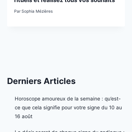
Par
Sophia Mézières
Derniers Articles
Horoscope amoureux de la semaine : qu’est-
ce que cela signifie pour votre signe du 10 au
16 août