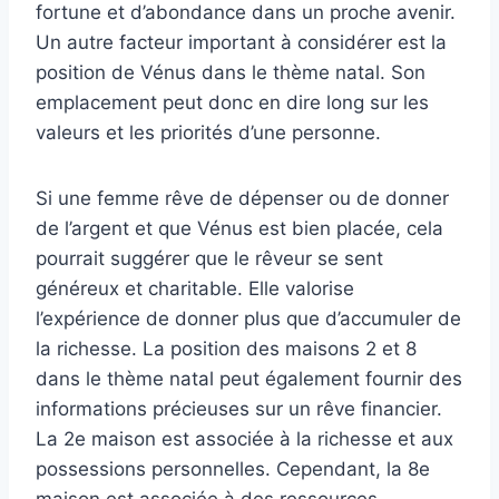
fortune et d’abondance dans un proche avenir.
Un autre facteur important à considérer est la
position de Vénus dans le thème natal. Son
emplacement peut donc en dire long sur les
valeurs et les priorités d’une personne.
Si une femme rêve de dépenser ou de donner
de l’argent et que Vénus est bien placée, cela
pourrait suggérer que le rêveur se sent
généreux et charitable. Elle valorise
l’expérience de donner plus que d’accumuler de
la richesse. La position des maisons 2 et 8
dans le thème natal peut également fournir des
informations précieuses sur un rêve financier.
La 2e maison est associée à la richesse et aux
possessions personnelles. Cependant, la 8e