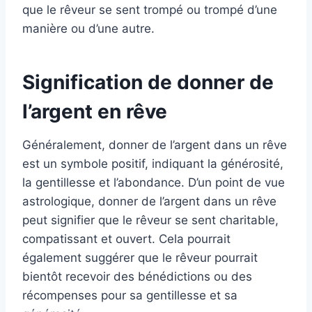
que le rêveur se sent trompé ou trompé d’une
manière ou d’une autre.
Signification de donner de
l’argent en rêve
Généralement, donner de l’argent dans un rêve
est un symbole positif, indiquant la générosité,
la gentillesse et l’abondance. D’un point de vue
astrologique, donner de l’argent dans un rêve
peut signifier que le rêveur se sent charitable,
compatissant et ouvert. Cela pourrait
également suggérer que le rêveur pourrait
bientôt recevoir des bénédictions ou des
récompenses pour sa gentillesse et sa