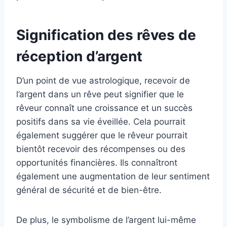
Signification des rêves de
réception d’argent
D’un point de vue astrologique, recevoir de
l’argent dans un rêve peut signifier que le
rêveur connaît une croissance et un succès
positifs dans sa vie éveillée. Cela pourrait
également suggérer que le rêveur pourrait
bientôt recevoir des récompenses ou des
opportunités financières. Ils connaîtront
également une augmentation de leur sentiment
général de sécurité et de bien-être.
De plus, le symbolisme de l’argent lui-même