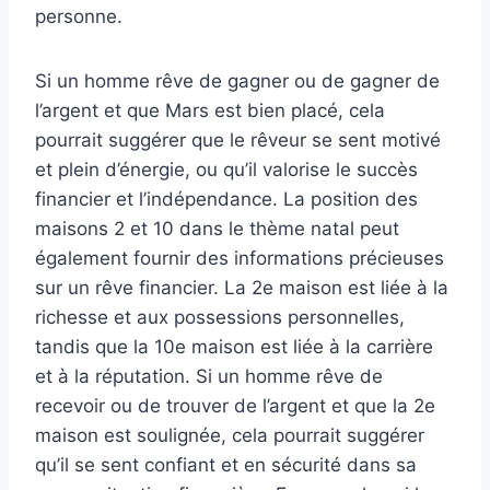
personne.
Si un homme rêve de gagner ou de gagner de
l’argent et que Mars est bien placé, cela
pourrait suggérer que le rêveur se sent motivé
et plein d’énergie, ou qu’il valorise le succès
financier et l’indépendance. La position des
maisons 2 et 10 dans le thème natal peut
également fournir des informations précieuses
sur un rêve financier. La 2e maison est liée à la
richesse et aux possessions personnelles,
tandis que la 10e maison est liée à la carrière
et à la réputation. Si un homme rêve de
recevoir ou de trouver de l’argent et que la 2e
maison est soulignée, cela pourrait suggérer
qu’il se sent confiant et en sécurité dans sa