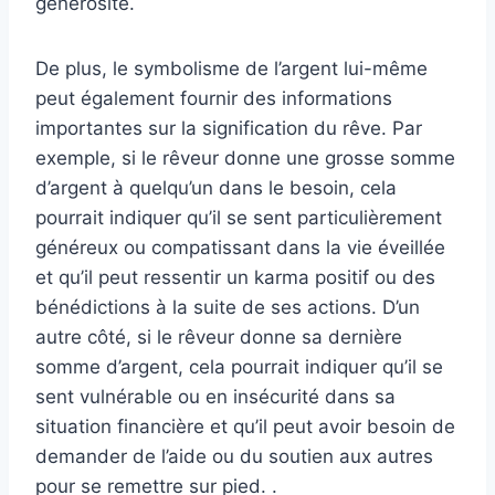
générosité.
De plus, le symbolisme de l’argent lui-même
peut également fournir des informations
importantes sur la signification du rêve. Par
exemple, si le rêveur donne une grosse somme
d’argent à quelqu’un dans le besoin, cela
pourrait indiquer qu’il se sent particulièrement
généreux ou compatissant dans la vie éveillée
et qu’il peut ressentir un karma positif ou des
bénédictions à la suite de ses actions. D’un
autre côté, si le rêveur donne sa dernière
somme d’argent, cela pourrait indiquer qu’il se
sent vulnérable ou en insécurité dans sa
situation financière et qu’il peut avoir besoin de
demander de l’aide ou du soutien aux autres
pour se remettre sur pied. .