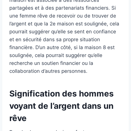
maison est associée à des ressources
partagées et à des partenariats financiers. Si
une femme rêve de recevoir ou de trouver de
l’argent et que la 2e maison est soulignée, cela
pourrait suggérer qu’elle se sent en confiance
et en sécurité dans sa propre situation
financière. D’un autre côté, si la maison 8 est
soulignée, cela pourrait suggérer qu’elle
recherche un soutien financier ou la
collaboration d’autres personnes.
Signification des hommes
voyant de l’argent dans un
rêve