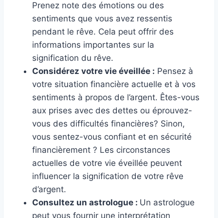
Prenez note des émotions ou des
sentiments que vous avez ressentis
pendant le rêve. Cela peut offrir des
informations importantes sur la
signification du rêve.
Considérez votre vie éveillée :
Pensez à
votre situation financière actuelle et à vos
sentiments à propos de l’argent. Êtes-vous
aux prises avec des dettes ou éprouvez-
vous des difficultés financières? Sinon,
vous sentez-vous confiant et en sécurité
financièrement ? Les circonstances
actuelles de votre vie éveillée peuvent
influencer la signification de votre rêve
d’argent.
Consultez un astrologue :
Un astrologue
peut vous fournir une interprétation