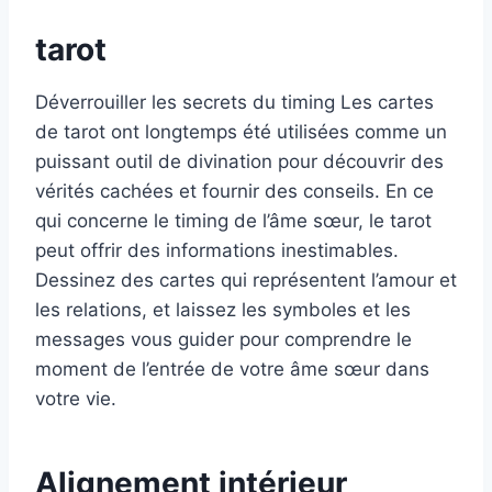
tarot
Déverrouiller les secrets du timing Les cartes
de tarot ont longtemps été utilisées comme un
puissant outil de divination pour découvrir des
vérités cachées et fournir des conseils. En ce
qui concerne le timing de l’âme sœur, le tarot
peut offrir des informations inestimables.
Dessinez des cartes qui représentent l’amour et
les relations, et laissez les symboles et les
messages vous guider pour comprendre le
moment de l’entrée de votre âme sœur dans
votre vie.
Alignement intérieur