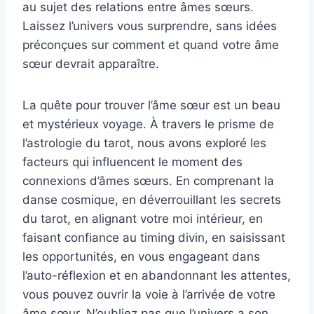
au sujet des relations entre âmes sœurs.
Laissez l’univers vous surprendre, sans idées
préconçues sur comment et quand votre âme
sœur devrait apparaître.
La quête pour trouver l’âme sœur est un beau
et mystérieux voyage. À travers le prisme de
l’astrologie du tarot, nous avons exploré les
facteurs qui influencent le moment des
connexions d’âmes sœurs. En comprenant la
danse cosmique, en déverrouillant les secrets
du tarot, en alignant votre moi intérieur, en
faisant confiance au timing divin, en saisissant
les opportunités, en vous engageant dans
l’auto-réflexion et en abandonnant les attentes,
vous pouvez ouvrir la voie à l’arrivée de votre
âme sœur. N’oubliez pas que l’univers a son