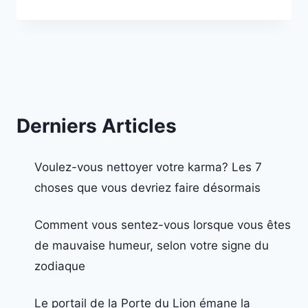
Derniers Articles
Voulez-vous nettoyer votre karma? Les 7
choses que vous devriez faire désormais
Comment vous sentez-vous lorsque vous êtes
de mauvaise humeur, selon votre signe du
zodiaque
Le portail de la Porte du Lion émane la