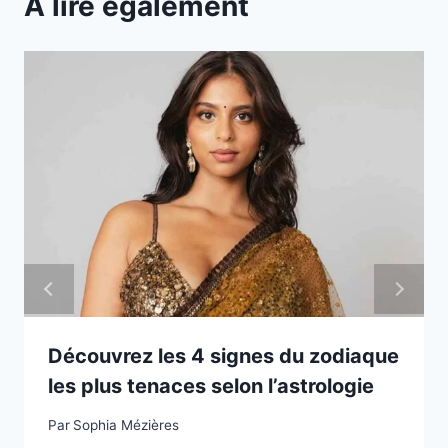
A lire également
Découvrez les 4 signes du zodiaque
les plus tenaces selon l’astrologie
Par
Sophia Mézières