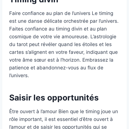
Faire confiance au plan de l’univers Le timing
est une danse délicate orchestrée par l’univers.
Faites confiance au timing divin et au plan
cosmique de votre vie amoureuse. L’astrologie
du tarot peut révéler quand les étoiles et les
cartes s’alignent en votre faveur, indiquant que
votre âme sœur est à l’horizon. Embrassez la
patience et abandonnez-vous au flux de
l’univers.
Saisir les opportunités
Être ouvert à l’amour Bien que le timing joue un
rôle important, il est essentiel d’être ouvert à
l’amour et de saisir les opportunités qui se