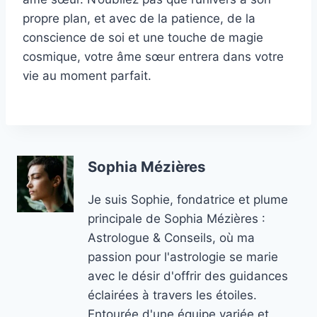
propre plan, et avec de la patience, de la
conscience de soi et une touche de magie
cosmique, votre âme sœur entrera dans votre
vie au moment parfait.
Sophia Mézières
Je suis Sophie, fondatrice et plume
principale de Sophia Mézières :
Astrologue & Conseils, où ma
passion pour l'astrologie se marie
avec le désir d'offrir des guidances
éclairées à travers les étoiles.
Entourée d'une équipe variée et