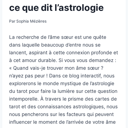
ce que dit l’astrologie
Par
Sophia Mézières
La recherche de l’âme sœur est une quête
dans laquelle beaucoup d’entre nous se
lancent, aspirant à cette connexion profonde et
à cet amour durable. Si vous vous demandez :
« Quand vais-je trouver mon âme sœur ?
n’ayez pas peur ! Dans ce blog interactif, nous
explorerons le monde mystique de l’astrologie
du tarot pour faire la lumière sur cette question
intemporelle. À travers le prisme des cartes de
tarot et des connaissances astrologiques, nous
nous pencherons sur les facteurs qui peuvent
influencer le moment de l’arrivée de votre âme