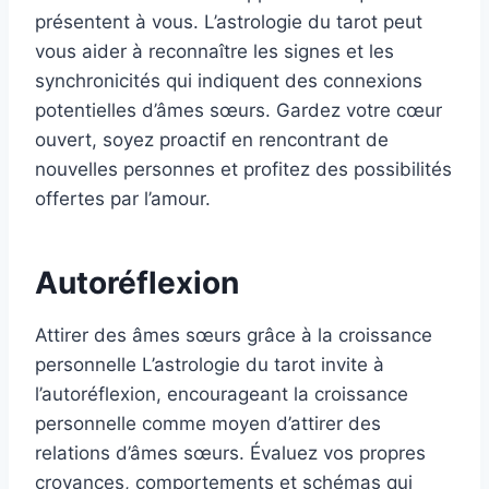
présentent à vous. L’astrologie du tarot peut
vous aider à reconnaître les signes et les
synchronicités qui indiquent des connexions
potentielles d’âmes sœurs. Gardez votre cœur
ouvert, soyez proactif en rencontrant de
nouvelles personnes et profitez des possibilités
offertes par l’amour.
Autoréflexion
Attirer des âmes sœurs grâce à la croissance
personnelle L’astrologie du tarot invite à
l’autoréflexion, encourageant la croissance
personnelle comme moyen d’attirer des
relations d’âmes sœurs. Évaluez vos propres
croyances, comportements et schémas qui