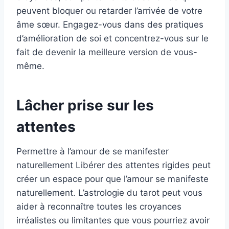
peuvent bloquer ou retarder l’arrivée de votre
âme sœur. Engagez-vous dans des pratiques
d’amélioration de soi et concentrez-vous sur le
fait de devenir la meilleure version de vous-
même.
Lâcher prise sur les
attentes
Permettre à l’amour de se manifester
naturellement Libérer des attentes rigides peut
créer un espace pour que l’amour se manifeste
naturellement. L’astrologie du tarot peut vous
aider à reconnaître toutes les croyances
irréalistes ou limitantes que vous pourriez avoir