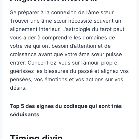
Se préparer à la connexion de l’âme sœur
Trouver une âme sœur nécessite souvent un
alignement intérieur. L’astrologie du tarot peut
vous aider à comprendre les domaines de
votre vie qui ont besoin d’attention et de
croissance avant que votre âme sœur puisse
entrer. Concentrez-vous sur l’amour-propre,
guérissez les blessures du passé et alignez vos
pensées, vos émotions et vos actions sur vos
désirs.
Top 5 des signes du zodiaque qui sont très
séduisants
Timing divin