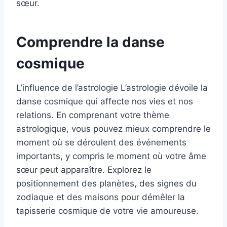
sœur.
Comprendre la danse
cosmique
L’influence de l’astrologie L’astrologie dévoile la
danse cosmique qui affecte nos vies et nos
relations. En comprenant votre thème
astrologique, vous pouvez mieux comprendre le
moment où se déroulent des événements
importants, y compris le moment où votre âme
sœur peut apparaître. Explorez le
positionnement des planètes, des signes du
zodiaque et des maisons pour démêler la
tapisserie cosmique de votre vie amoureuse.