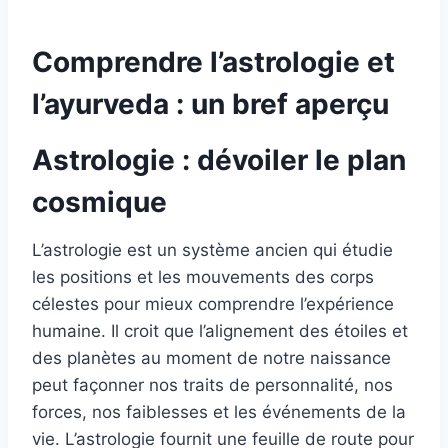
Comprendre l’astrologie et
l’ayurveda : un bref aperçu
Astrologie : dévoiler le plan
cosmique
L’astrologie est un système ancien qui étudie
les positions et les mouvements des corps
célestes pour mieux comprendre l’expérience
humaine. Il croit que l’alignement des étoiles et
des planètes au moment de notre naissance
peut façonner nos traits de personnalité, nos
forces, nos faiblesses et les événements de la
vie. L’astrologie fournit une feuille de route pour