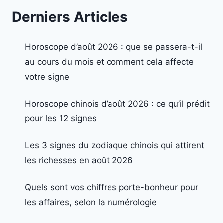
Derniers Articles
Horoscope d’août 2026 : que se passera-t-il
au cours du mois et comment cela affecte
votre signe
Horoscope chinois d’août 2026 : ce qu’il prédit
pour les 12 signes
Les 3 signes du zodiaque chinois qui attirent
les richesses en août 2026
Quels sont vos chiffres porte-bonheur pour
les affaires, selon la numérologie