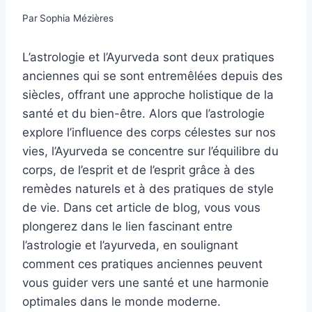
Par
Sophia Mézières
L’astrologie et l’Ayurveda sont deux pratiques
anciennes qui se sont entremêlées depuis des
siècles, offrant une approche holistique de la
santé et du bien-être. Alors que l’astrologie
explore l’influence des corps célestes sur nos
vies, l’Ayurveda se concentre sur l’équilibre du
corps, de l’esprit et de l’esprit grâce à des
remèdes naturels et à des pratiques de style
de vie. Dans cet article de blog, vous vous
plongerez dans le lien fascinant entre
l’astrologie et l’ayurveda, en soulignant
comment ces pratiques anciennes peuvent
vous guider vers une santé et une harmonie
optimales dans le monde moderne.