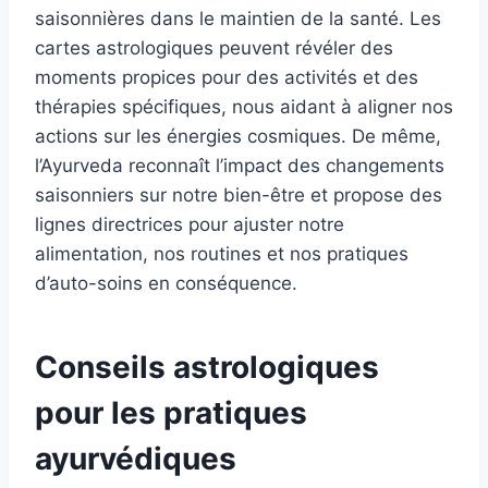
saisonnières dans le maintien de la santé. Les
cartes astrologiques peuvent révéler des
moments propices pour des activités et des
thérapies spécifiques, nous aidant à aligner nos
actions sur les énergies cosmiques. De même,
l’Ayurveda reconnaît l’impact des changements
saisonniers sur notre bien-être et propose des
lignes directrices pour ajuster notre
alimentation, nos routines et nos pratiques
d’auto-soins en conséquence.
Conseils astrologiques
pour les pratiques
ayurvédiques