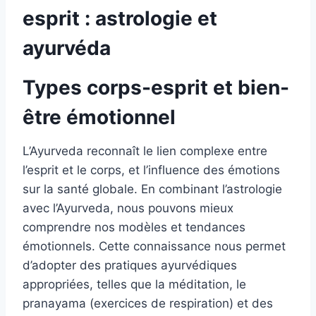
esprit : astrologie et
ayurvéda
Types corps-esprit et bien-
être émotionnel
L’Ayurveda reconnaît le lien complexe entre
l’esprit et le corps, et l’influence des émotions
sur la santé globale. En combinant l’astrologie
avec l’Ayurveda, nous pouvons mieux
comprendre nos modèles et tendances
émotionnels. Cette connaissance nous permet
d’adopter des pratiques ayurvédiques
appropriées, telles que la méditation, le
pranayama (exercices de respiration) et des