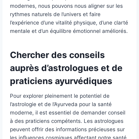
modernes, nous pouvons nous aligner sur les
rythmes naturels de l’univers et faire
l’expérience d’une vitalité physique, d’une clarté
mentale et d’un équilibre émotionnel améliorés.
Chercher des conseils
auprès d’astrologues et de
praticiens ayurvédiques
Pour explorer pleinement le potentiel de
l’astrologie et de l’Ayurveda pour la santé
moderne, il est essentiel de demander conseil
à des praticiens compétents. Les astrologues
peuvent offrir des informations précieuses sur
les influences cosmiques affectant notre santé,