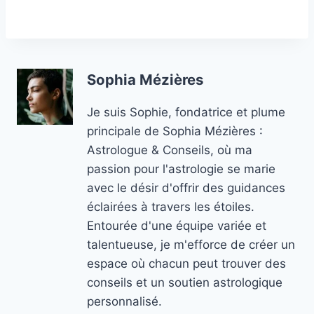
Sophia Mézières
Je suis Sophie, fondatrice et plume
principale de Sophia Mézières :
Astrologue & Conseils, où ma
passion pour l'astrologie se marie
avec le désir d'offrir des guidances
éclairées à travers les étoiles.
Entourée d'une équipe variée et
talentueuse, je m'efforce de créer un
espace où chacun peut trouver des
conseils et un soutien astrologique
personnalisé.