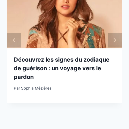
Découvrez les signes du zodiaque
de guérison : un voyage vers le
pardon
Par
Sophia Mézières