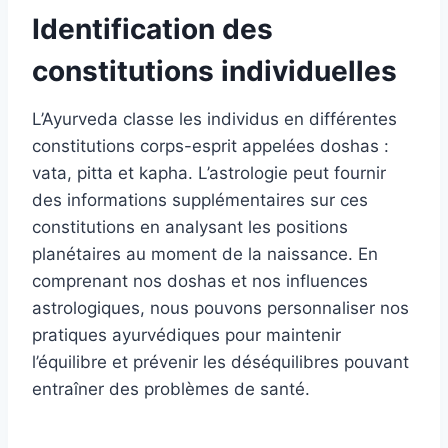
Identification des
constitutions individuelles
L’Ayurveda classe les individus en différentes
constitutions corps-esprit appelées doshas :
vata, pitta et kapha. L’astrologie peut fournir
des informations supplémentaires sur ces
constitutions en analysant les positions
planétaires au moment de la naissance. En
comprenant nos doshas et nos influences
astrologiques, nous pouvons personnaliser nos
pratiques ayurvédiques pour maintenir
l’équilibre et prévenir les déséquilibres pouvant
entraîner des problèmes de santé.