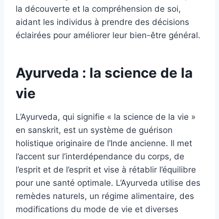
la découverte et la compréhension de soi,
aidant les individus à prendre des décisions
éclairées pour améliorer leur bien-être général.
Ayurveda : la science de la
vie
L’Ayurveda, qui signifie « la science de la vie »
en sanskrit, est un système de guérison
holistique originaire de l’Inde ancienne. Il met
l’accent sur l’interdépendance du corps, de
l’esprit et de l’esprit et vise à rétablir l’équilibre
pour une santé optimale. L’Ayurveda utilise des
remèdes naturels, un régime alimentaire, des
modifications du mode de vie et diverses