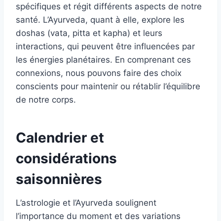
spécifiques et régit différents aspects de notre
santé. L’Ayurveda, quant à elle, explore les
doshas (vata, pitta et kapha) et leurs
interactions, qui peuvent être influencées par
les énergies planétaires. En comprenant ces
connexions, nous pouvons faire des choix
conscients pour maintenir ou rétablir l’équilibre
de notre corps.
Calendrier et
considérations
saisonnières
L’astrologie et l’Ayurveda soulignent
l’importance du moment et des variations