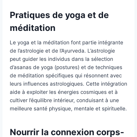
Pratiques de yoga et de
méditation
Le yoga et la méditation font partie intégrante
de l’astrologie et de l’Ayurveda. L’astrologie
peut guider les individus dans la sélection
d’asanas de yoga (postures) et de techniques
de méditation spécifiques qui résonnent avec
leurs influences astrologiques. Cette intégration
aide à exploiter les énergies cosmiques et à
cultiver l’équilibre intérieur, conduisant à une
meilleure santé physique, mentale et spirituelle.
Nourrir la connexion corps-