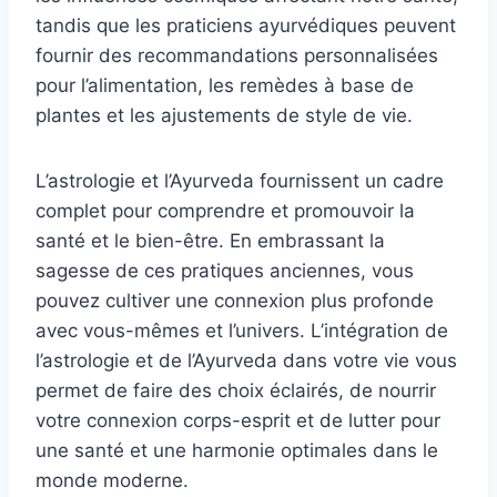
tandis que les praticiens ayurvédiques peuvent
fournir des recommandations personnalisées
pour l’alimentation, les remèdes à base de
plantes et les ajustements de style de vie.
L’astrologie et l’Ayurveda fournissent un cadre
complet pour comprendre et promouvoir la
santé et le bien-être. En embrassant la
sagesse de ces pratiques anciennes, vous
pouvez cultiver une connexion plus profonde
avec vous-mêmes et l’univers. L’intégration de
l’astrologie et de l’Ayurveda dans votre vie vous
permet de faire des choix éclairés, de nourrir
votre connexion corps-esprit et de lutter pour
une santé et une harmonie optimales dans le
monde moderne.