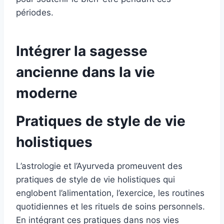
périodes.
Intégrer la sagesse
ancienne dans la vie
moderne
Pratiques de style de vie
holistiques
L’astrologie et l’Ayurveda promeuvent des
pratiques de style de vie holistiques qui
englobent l’alimentation, l’exercice, les routines
quotidiennes et les rituels de soins personnels.
En intégrant ces pratiques dans nos vies