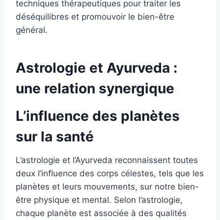
techniques thérapeutiques pour traiter les
déséquilibres et promouvoir le bien-être
général.
Astrologie et Ayurveda :
une relation synergique
L’influence des planètes
sur la santé
L’astrologie et l’Ayurveda reconnaissent toutes
deux l’influence des corps célestes, tels que les
planètes et leurs mouvements, sur notre bien-
être physique et mental. Selon l’astrologie,
chaque planète est associée à des qualités