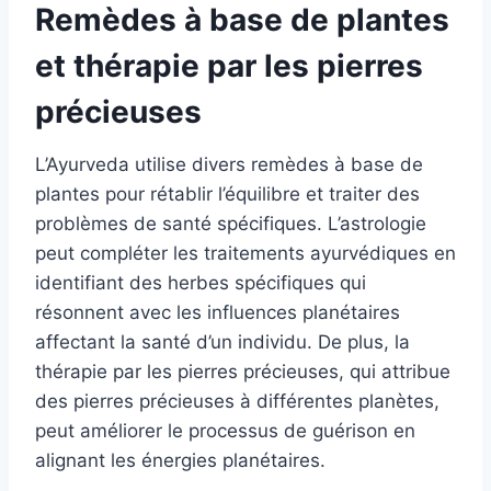
Remèdes à base de plantes
et thérapie par les pierres
précieuses
L’Ayurveda utilise divers remèdes à base de
plantes pour rétablir l’équilibre et traiter des
problèmes de santé spécifiques. L’astrologie
peut compléter les traitements ayurvédiques en
identifiant des herbes spécifiques qui
résonnent avec les influences planétaires
affectant la santé d’un individu. De plus, la
thérapie par les pierres précieuses, qui attribue
des pierres précieuses à différentes planètes,
peut améliorer le processus de guérison en
alignant les énergies planétaires.