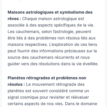
Maisons astrologiques et symbolisme des
rêves :
Chaque maison astrologique est
associée à des aspects spécifiques de la vie.
Les cauchemars, selon l’astrologie, peuvent
être liés à des problèmes non résolus liés aux
maisons respectives. L’exploration de ces liens
peut fournir des informations précieuses sur la
source des cauchemars récurrents et nous
guider vers des résolutions dans la vie éveillée.
Planètes rétrogrades et problèmes non
résolus :
Le mouvement rétrograde des
planètes est souvent considéré comme un
signal cosmique pour revisiter et réévaluer
certains aspects de nos vies. Dans le domaine