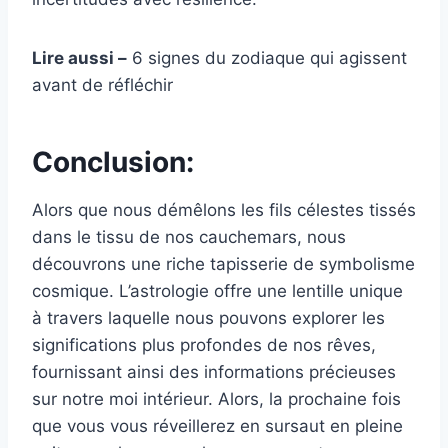
Lire aussi –
6 signes du zodiaque qui agissent
avant de réfléchir
Conclusion:
Alors que nous démêlons les fils célestes tissés
dans le tissu de nos cauchemars, nous
découvrons une riche tapisserie de symbolisme
cosmique. L’astrologie offre une lentille unique
à travers laquelle nous pouvons explorer les
significations plus profondes de nos rêves,
fournissant ainsi des informations précieuses
sur notre moi intérieur. Alors, la prochaine fois
que vous vous réveillerez en sursaut en pleine