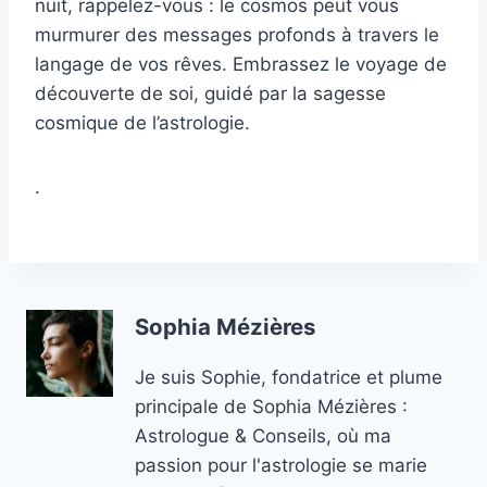
nuit, rappelez-vous : le cosmos peut vous
murmurer des messages profonds à travers le
langage de vos rêves. Embrassez le voyage de
découverte de soi, guidé par la sagesse
cosmique de l’astrologie.
.
Sophia Mézières
Je suis Sophie, fondatrice et plume
principale de Sophia Mézières :
Astrologue & Conseils, où ma
passion pour l'astrologie se marie