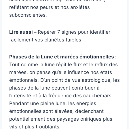
reflétant nos peurs et nos anxiétés
subconscientes.
Lire aussi –
Repérer 7 signes pour identifier
facilement vos planètes faibles
Phases de la Lune et marées émotionnelles :
Tout comme la lune régit le flux et le reflux des
marées, on pense qu’elle influence nos états
émotionnels. D’un point de vue astrologique, les
phases de la lune peuvent contribuer à
l’intensité et à la fréquence des cauchemars.
Pendant une pleine lune, les énergies
émotionnelles sont élevées, déclenchant
potentiellement des paysages oniriques plus
vifs et plus troublants.