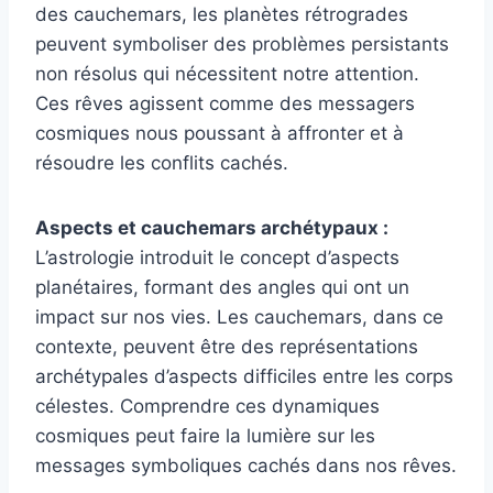
des cauchemars, les planètes rétrogrades
peuvent symboliser des problèmes persistants
non résolus qui nécessitent notre attention.
Ces rêves agissent comme des messagers
cosmiques nous poussant à affronter et à
résoudre les conflits cachés.
Aspects et cauchemars archétypaux :
L’astrologie introduit le concept d’aspects
planétaires, formant des angles qui ont un
impact sur nos vies. Les cauchemars, dans ce
contexte, peuvent être des représentations
archétypales d’aspects difficiles entre les corps
célestes. Comprendre ces dynamiques
cosmiques peut faire la lumière sur les
messages symboliques cachés dans nos rêves.