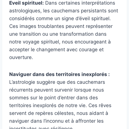
Eveil spirituel:
Dans certaines interprétations
astrologiques, les cauchemars persistants sont
considérés comme un signe d’éveil spirituel.
Ces images troublantes peuvent représenter
une transition ou une transformation dans
notre voyage spirituel, nous encourageant à
accepter le changement avec courage et
ouverture.
Naviguer dans des territoires inexplorés :
L’astrologie suggère que des cauchemars
récurrents peuvent survenir lorsque nous
sommes sur le point d’entrer dans des
territoires inexplorés de notre vie. Ces rêves
servent de repères célestes, nous aidant à
naviguer dans l’inconnu et à affronter les
incertitudes avec résilience.