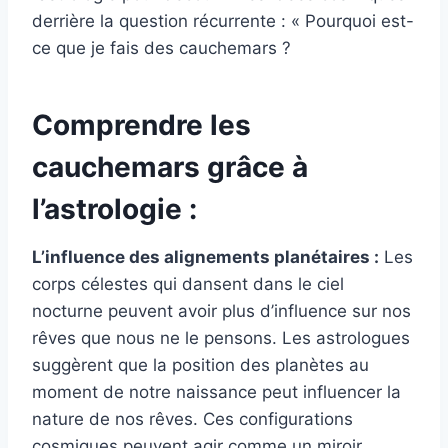
derrière la question récurrente : « Pourquoi est-
ce que je fais des cauchemars ?
Comprendre les
cauchemars grâce à
l’astrologie :
L’influence des alignements planétaires :
Les
corps célestes qui dansent dans le ciel
nocturne peuvent avoir plus d’influence sur nos
rêves que nous ne le pensons. Les astrologues
suggèrent que la position des planètes au
moment de notre naissance peut influencer la
nature de nos rêves. Ces configurations
cosmiques peuvent agir comme un miroir,