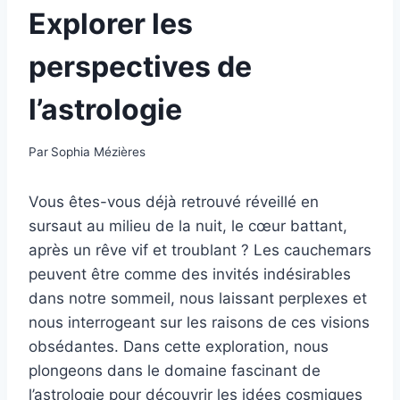
Explorer les
perspectives de
l’astrologie
Par
Sophia Mézières
Vous êtes-vous déjà retrouvé réveillé en
sursaut au milieu de la nuit, le cœur battant,
après un rêve vif et troublant ? Les cauchemars
peuvent être comme des invités indésirables
dans notre sommeil, nous laissant perplexes et
nous interrogeant sur les raisons de ces visions
obsédantes. Dans cette exploration, nous
plongeons dans le domaine fascinant de
l’astrologie pour découvrir les idées cosmiques