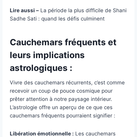
Lire aussi –
La période la plus difficile de Shani
Sadhe Sati : quand les défis culminent
Cauchemars fréquents et
leurs implications
astrologiques :
Vivre des cauchemars récurrents, c’est comme
recevoir un coup de pouce cosmique pour
prêter attention à notre paysage intérieur.
L’astrologie offre un aperçu de ce que ces
cauchemars fréquents pourraient signifier :
Libération émotionnelle :
Les cauchemars