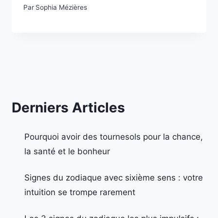
Par
Sophia Mézières
Derniers Articles
Pourquoi avoir des tournesols pour la chance,
la santé et le bonheur
Signes du zodiaque avec sixième sens : votre
intuition se trompe rarement