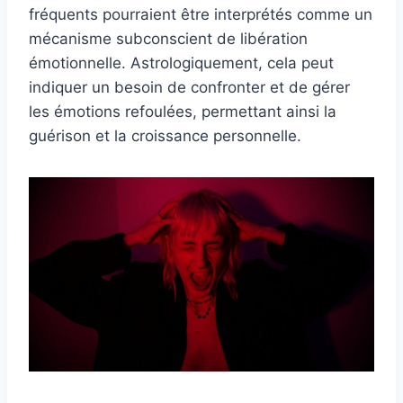
fréquents pourraient être interprétés comme un
mécanisme subconscient de libération
émotionnelle. Astrologiquement, cela peut
indiquer un besoin de confronter et de gérer
les émotions refoulées, permettant ainsi la
guérison et la croissance personnelle.