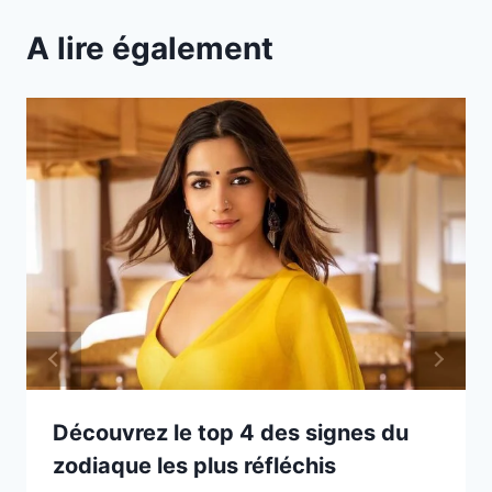
A lire également
Découvrez le top 4 des signes du
zodiaque les plus réfléchis