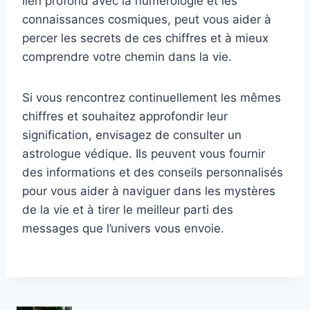
lien profond avec la numérologie et les
connaissances cosmiques, peut vous aider à
percer les secrets de ces chiffres et à mieux
comprendre votre chemin dans la vie.
Si vous rencontrez continuellement les mêmes
chiffres et souhaitez approfondir leur
signification, envisagez de consulter un
astrologue védique. Ils peuvent vous fournir
des informations et des conseils personnalisés
pour vous aider à naviguer dans les mystères
de la vie et à tirer le meilleur parti des
messages que l’univers vous envoie.