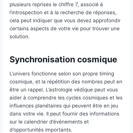
plusieurs reprises le chiffre 7, associé à
l’introspection et à la recherche de réponses,
cela peut indiquer que vous devez approfondir
certains aspects de votre vie pour trouver une
solution.
Synchronisation cosmique
L’univers fonctionne selon son propre timing
cosmique, et la répétition des nombres peut en
être un rappel. L’astrologie védique peut vous
aider à comprendre les cycles cosmiques et les
influences planétaires qui peuvent être en jeu
dans votre vie. Il peut fournir des informations
sur le calendrier d’événements et
d’opportunités importants.