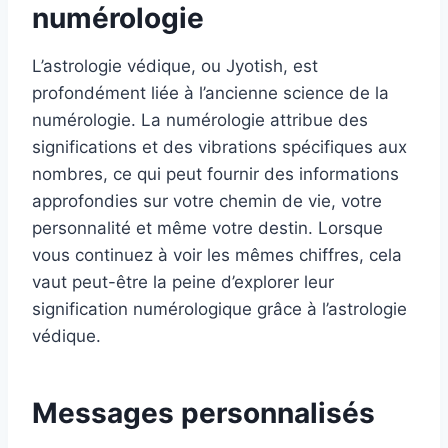
numérologie
L’astrologie védique, ou Jyotish, est
profondément liée à l’ancienne science de la
numérologie. La numérologie attribue des
significations et des vibrations spécifiques aux
nombres, ce qui peut fournir des informations
approfondies sur votre chemin de vie, votre
personnalité et même votre destin. Lorsque
vous continuez à voir les mêmes chiffres, cela
vaut peut-être la peine d’explorer leur
signification numérologique grâce à l’astrologie
védique.
Messages personnalisés