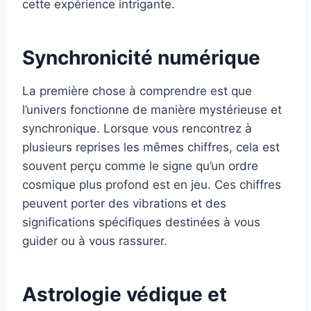
cette expérience intrigante.
Synchronicité numérique
La première chose à comprendre est que
l’univers fonctionne de manière mystérieuse et
synchronique. Lorsque vous rencontrez à
plusieurs reprises les mêmes chiffres, cela est
souvent perçu comme le signe qu’un ordre
cosmique plus profond est en jeu. Ces chiffres
peuvent porter des vibrations et des
significations spécifiques destinées à vous
guider ou à vous rassurer.
Astrologie védique et