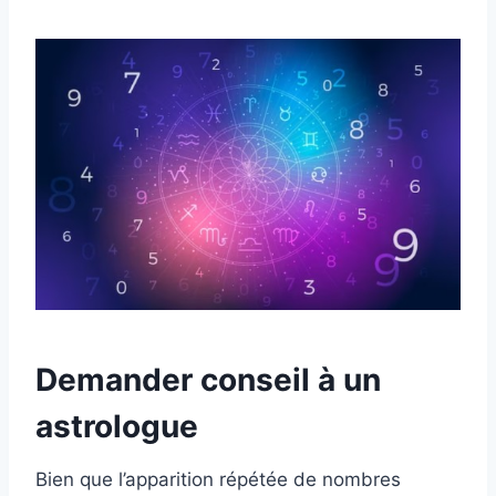
Demander conseil à un
astrologue
Bien que l’apparition répétée de nombres