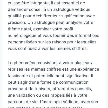
puisse être intrigante, il est essentiel de
demander conseil à un astrologue védique
qualifié pour déchiffrer leur signification avec
précision. Un astrologue peut analyser votre
thème natal, examiner votre profil
numérologique et vous fournir des informations
personnalisées sur les raisons pour lesquelles
vous continuez à voir les mêmes chiffres.
Le phénomène consistant à voir à plusieurs
reprises les mêmes chiffres est une expérience
fascinante et potentiellement significative. Il
peut s’agir d’une forme de communication
provenant de l’univers, offrant des conseils,
une validation ou des rappels liés à votre
parcours de vie. L’astrologie védique, avec son