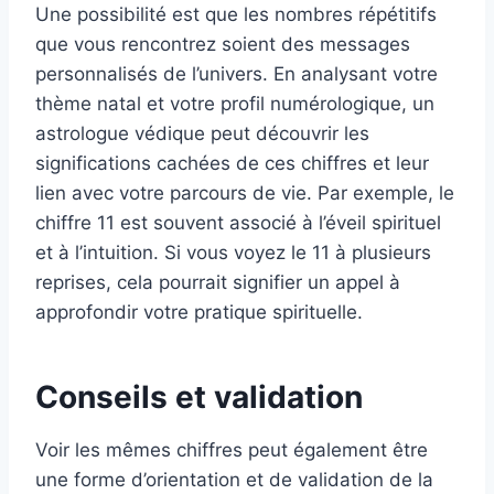
Une possibilité est que les nombres répétitifs
que vous rencontrez soient des messages
personnalisés de l’univers. En analysant votre
thème natal et votre profil numérologique, un
astrologue védique peut découvrir les
significations cachées de ces chiffres et leur
lien avec votre parcours de vie. Par exemple, le
chiffre 11 est souvent associé à l’éveil spirituel
et à l’intuition. Si vous voyez le 11 à plusieurs
reprises, cela pourrait signifier un appel à
approfondir votre pratique spirituelle.
Conseils et validation
Voir les mêmes chiffres peut également être
une forme d’orientation et de validation de la