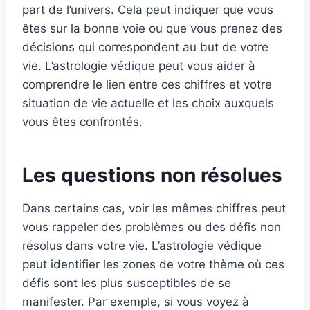
part de l’univers. Cela peut indiquer que vous
êtes sur la bonne voie ou que vous prenez des
décisions qui correspondent au but de votre
vie. L’astrologie védique peut vous aider à
comprendre le lien entre ces chiffres et votre
situation de vie actuelle et les choix auxquels
vous êtes confrontés.
Les questions non résolues
Dans certains cas, voir les mêmes chiffres peut
vous rappeler des problèmes ou des défis non
résolus dans votre vie. L’astrologie védique
peut identifier les zones de votre thème où ces
défis sont les plus susceptibles de se
manifester. Par exemple, si vous voyez à