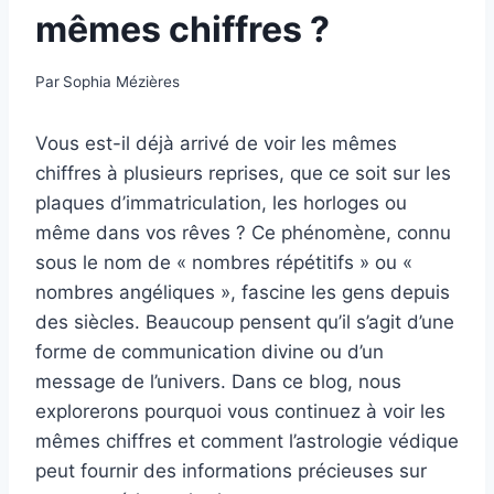
mêmes chiffres ?
Par
Sophia Mézières
Vous est-il déjà arrivé de voir les mêmes
chiffres à plusieurs reprises, que ce soit sur les
plaques d’immatriculation, les horloges ou
même dans vos rêves ? Ce phénomène, connu
sous le nom de « nombres répétitifs » ou «
nombres angéliques », fascine les gens depuis
des siècles. Beaucoup pensent qu’il s’agit d’une
forme de communication divine ou d’un
message de l’univers. Dans ce blog, nous
explorerons pourquoi vous continuez à voir les
mêmes chiffres et comment l’astrologie védique
peut fournir des informations précieuses sur