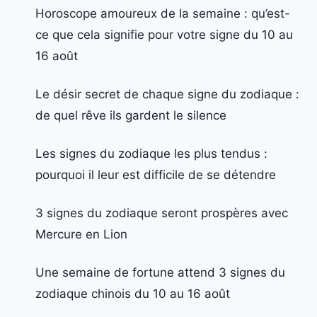
Horoscope amoureux de la semaine : qu’est-
ce que cela signifie pour votre signe du 10 au
16 août
Le désir secret de chaque signe du zodiaque :
de quel rêve ils gardent le silence
Les signes du zodiaque les plus tendus :
pourquoi il leur est difficile de se détendre
3 signes du zodiaque seront prospères avec
Mercure en Lion
Une semaine de fortune attend 3 signes du
zodiaque chinois du 10 au 16 août