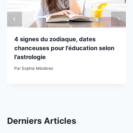
4 signes du zodiaque, dates
chanceuses pour l'éducation selon
l'astrologie
Par
Sophia Mézières
Derniers Articles