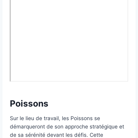
Poissons
Sur le lieu de travail, les Poissons se
démarqueront de son approche stratégique et
de sa sérénité devant les défis. Cette