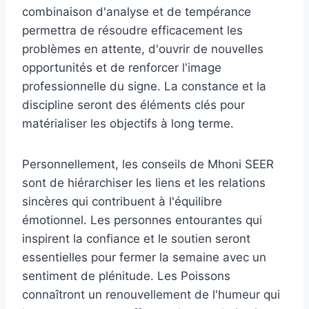
combinaison d'analyse et de tempérance
permettra de résoudre efficacement les
problèmes en attente, d'ouvrir de nouvelles
opportunités et de renforcer l'image
professionnelle du signe. La constance et la
discipline seront des éléments clés pour
matérialiser les objectifs à long terme.
Personnellement, les conseils de Mhoni SEER
sont de hiérarchiser les liens et les relations
sincères qui contribuent à l'équilibre
émotionnel. Les personnes entourantes qui
inspirent la confiance et le soutien seront
essentielles pour fermer la semaine avec un
sentiment de plénitude. Les Poissons
connaîtront un renouvellement de l'humeur qui