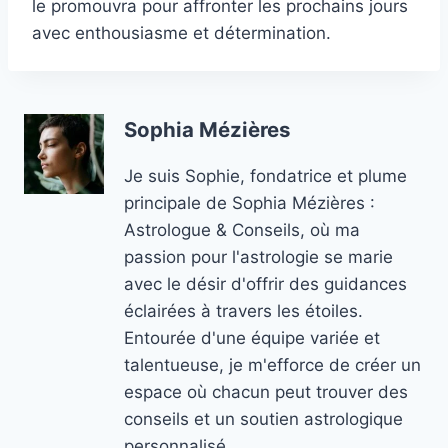
le promouvra pour affronter les prochains jours
avec enthousiasme et détermination.
Sophia Mézières
Je suis Sophie, fondatrice et plume
principale de Sophia Mézières :
Astrologue & Conseils, où ma
passion pour l'astrologie se marie
avec le désir d'offrir des guidances
éclairées à travers les étoiles.
Entourée d'une équipe variée et
talentueuse, je m'efforce de créer un
espace où chacun peut trouver des
conseils et un soutien astrologique
personnalisé.