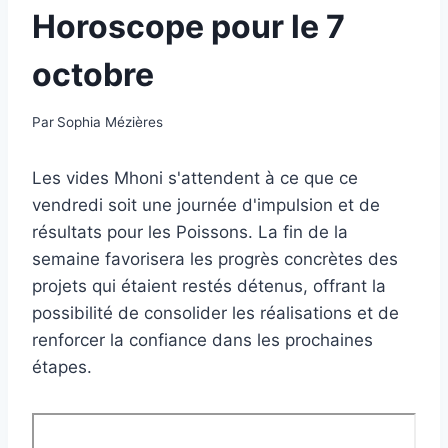
Horoscope pour le 7
octobre
Par
Sophia Mézières
Les vides Mhoni s'attendent à ce que ce
vendredi soit une journée d'impulsion et de
résultats pour les Poissons. La fin de la
semaine favorisera les progrès concrètes des
projets qui étaient restés détenus, offrant la
possibilité de consolider les réalisations et de
renforcer la confiance dans les prochaines
étapes.