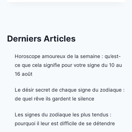
Derniers Articles
Horoscope amoureux de la semaine : qu’est-
ce que cela signifie pour votre signe du 10 au
16 août
Le désir secret de chaque signe du zodiaque :
de quel rêve ils gardent le silence
Les signes du zodiaque les plus tendus :
pourquoi il leur est difficile de se détendre