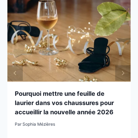
Pourquoi mettre une feuille de
laurier dans vos chaussures pour
accueillir la nouvelle année 2026
Par
Sophia Mézières