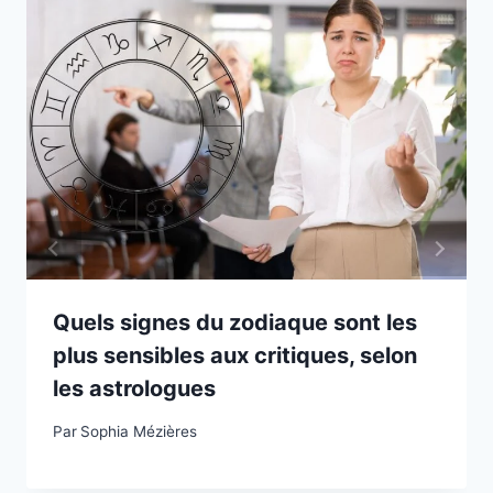
Quels signes du zodiaque sont les
plus sensibles aux critiques, selon
les astrologues
Par
Sophia Mézières