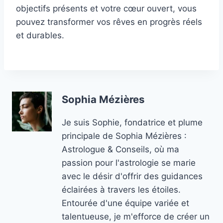
objectifs présents et votre cœur ouvert, vous
pouvez transformer vos rêves en progrès réels
et durables.
Sophia Mézières
Je suis Sophie, fondatrice et plume
principale de Sophia Mézières :
Astrologue & Conseils, où ma
passion pour l'astrologie se marie
avec le désir d'offrir des guidances
éclairées à travers les étoiles.
Entourée d'une équipe variée et
talentueuse, je m'efforce de créer un