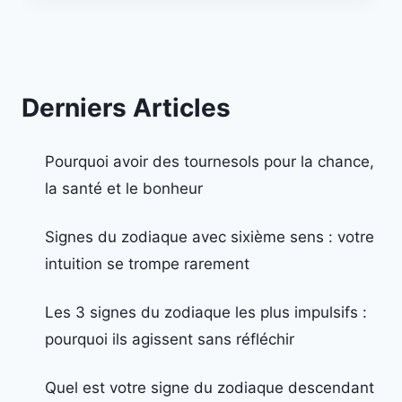
Derniers Articles
Pourquoi avoir des tournesols pour la chance,
la santé et le bonheur
Signes du zodiaque avec sixième sens : votre
intuition se trompe rarement
Les 3 signes du zodiaque les plus impulsifs :
pourquoi ils agissent sans réfléchir
Quel est votre signe du zodiaque descendant