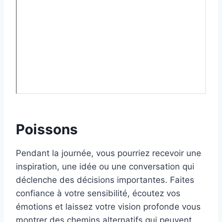
Poissons
Pendant la journée, vous pourriez recevoir une
inspiration, une idée ou une conversation qui
déclenche des décisions importantes. Faites
confiance à votre sensibilité, écoutez vos
émotions et laissez votre vision profonde vous
montrer des chemins alternatifs qui peuvent