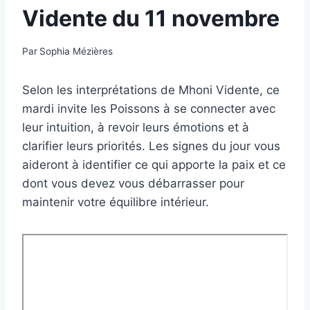
Vidente du 11 novembre
Par
Sophia Mézières
Selon les interprétations de Mhoni Vidente, ce
mardi invite les Poissons à se connecter avec
leur intuition, à revoir leurs émotions et à
clarifier leurs priorités. Les signes du jour vous
aideront à identifier ce qui apporte la paix et ce
dont vous devez vous débarrasser pour
maintenir votre équilibre intérieur.