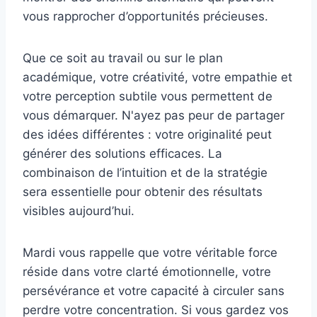
vous rapprocher d’opportunités précieuses.
Que ce soit au travail ou sur le plan
académique, votre créativité, votre empathie et
votre perception subtile vous permettent de
vous démarquer. N'ayez pas peur de partager
des idées différentes : votre originalité peut
générer des solutions efficaces. La
combinaison de l’intuition et de la stratégie
sera essentielle pour obtenir des résultats
visibles aujourd’hui.
Mardi vous rappelle que votre véritable force
réside dans votre clarté émotionnelle, votre
persévérance et votre capacité à circuler sans
perdre votre concentration. Si vous gardez vos