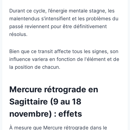
Durant ce cycle, l’énergie mentale stagne, les
malentendus s’intensifient et les problèmes du
passé reviennent pour être définitivement
résolus.
Bien que ce transit affecte tous les signes, son
influence variera en fonction de l'élément et de
la position de chacun.
Mercure rétrograde en
Sagittaire (9 au 18
novembre) : effets
À mesure que Mercure rétrograde dans le