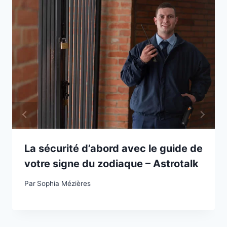
La sécurité d’abord avec le guide de
votre signe du zodiaque – Astrotalk
Par
Sophia Mézières