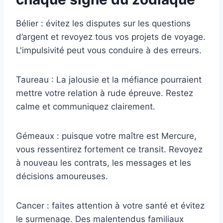
Bélier : évitez les disputes sur les questions
d’argent et revoyez tous vos projets de voyage.
L'impulsivité peut vous conduire à des erreurs.
Taureau : La jalousie et la méfiance pourraient
mettre votre relation à rude épreuve. Restez
calme et communiquez clairement.
Gémeaux : puisque votre maître est Mercure,
vous ressentirez fortement ce transit. Revoyez
à nouveau les contrats, les messages et les
décisions amoureuses.
Cancer : faites attention à votre santé et évitez
le surmenage. Des malentendus familiaux