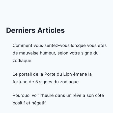
Derniers Articles
Comment vous sentez-vous lorsque vous êtes
de mauvaise humeur, selon votre signe du
zodiaque
Le portail de la Porte du Lion émane la
fortune de 5 signes du zodiaque
Pourquoi voir l’heure dans un rêve a son côté
positif et négatif