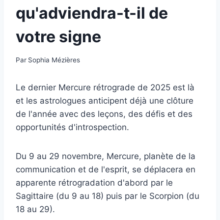
qu'adviendra-t-il de
votre signe
Par
Sophia Mézières
Le dernier Mercure rétrograde de 2025 est là
et les astrologues anticipent déjà une clôture
de l'année avec des leçons, des défis et des
opportunités d'introspection.
Du 9 au 29 novembre, Mercure, planète de la
communication et de l'esprit, se déplacera en
apparente rétrogradation d'abord par le
Sagittaire (du 9 au 18) puis par le Scorpion (du
18 au 29).