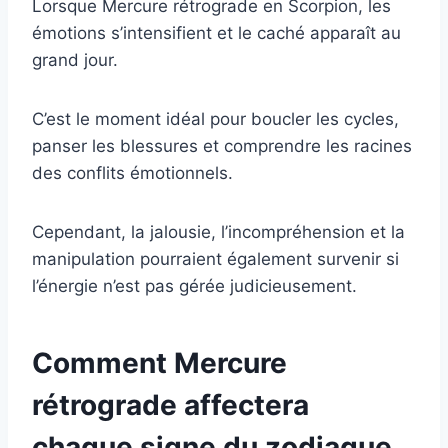
Lorsque Mercure rétrograde en Scorpion, les
émotions s’intensifient et le caché apparaît au
grand jour.
C’est le moment idéal pour boucler les cycles,
panser les blessures et comprendre les racines
des conflits émotionnels.
Cependant, la jalousie, l’incompréhension et la
manipulation pourraient également survenir si
l’énergie n’est pas gérée judicieusement.
Comment Mercure
rétrograde affectera
chaque signe du zodiaque