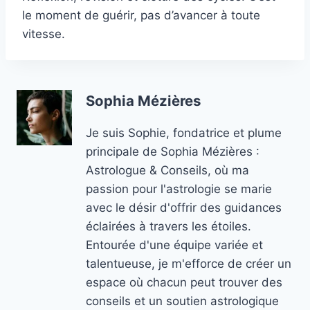
le moment de guérir, pas d’avancer à toute
vitesse.
Sophia Mézières
Je suis Sophie, fondatrice et plume
principale de Sophia Mézières :
Astrologue & Conseils, où ma
passion pour l'astrologie se marie
avec le désir d'offrir des guidances
éclairées à travers les étoiles.
Entourée d'une équipe variée et
talentueuse, je m'efforce de créer un
espace où chacun peut trouver des
conseils et un soutien astrologique