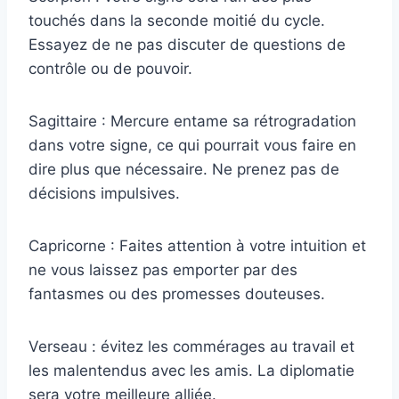
touchés dans la seconde moitié du cycle.
Essayez de ne pas discuter de questions de
contrôle ou de pouvoir.
Sagittaire : Mercure entame sa rétrogradation
dans votre signe, ce qui pourrait vous faire en
dire plus que nécessaire. Ne prenez pas de
décisions impulsives.
Capricorne : Faites attention à votre intuition et
ne vous laissez pas emporter par des
fantasmes ou des promesses douteuses.
Verseau : évitez les commérages au travail et
les malentendus avec les amis. La diplomatie
sera votre meilleure alliée.