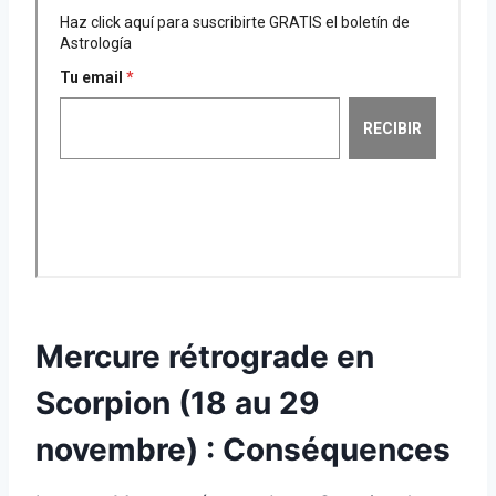
Mercure rétrograde en
Scorpion (18 au 29
novembre) : Conséquences