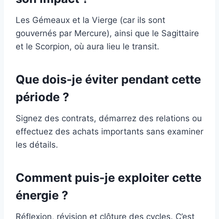
Les Gémeaux et la Vierge (car ils sont
gouvernés par Mercure), ainsi que le Sagittaire
et le Scorpion, où aura lieu le transit.
Que dois-je éviter pendant cette
période ?
Signez des contrats, démarrez des relations ou
effectuez des achats importants sans examiner
les détails.
Comment puis-je exploiter cette
énergie ?
Réflexion, révision et clôture des cycles. C’est