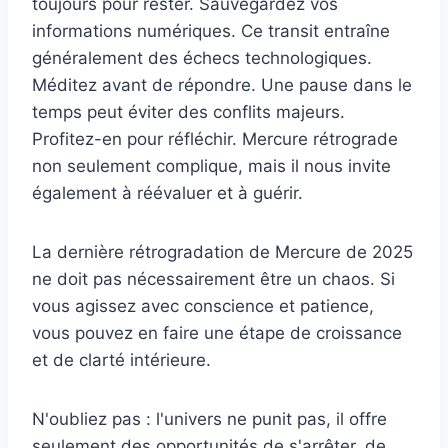
toujours pour rester. Sauvegardez vos
informations numériques. Ce transit entraîne
généralement des échecs technologiques.
Méditez avant de répondre. Une pause dans le
temps peut éviter des conflits majeurs.
Profitez-en pour réfléchir. Mercure rétrograde
non seulement complique, mais il nous invite
également à réévaluer et à guérir.
La dernière rétrogradation de Mercure de 2025
ne doit pas nécessairement être un chaos. Si
vous agissez avec conscience et patience,
vous pouvez en faire une étape de croissance
et de clarté intérieure.
N'oubliez pas : l'univers ne punit pas, il offre
seulement des opportunités de s'arrêter, de