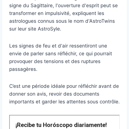
signe du Sagittaire, l'ouverture d'esprit peut se
transformer en impulsivité, expliquent les
astrologues connus sous le nom d'AstroTwins
sur leur site AstroSyle.
Les signes de feu et d'air ressentiront une
envie de parler sans réfléchir, ce qui pourrait
provoquer des tensions et des ruptures
passagères.
C’est une période idéale pour réfléchir avant de
donner son avis, revoir des documents
importants et garder les attentes sous contrôle.