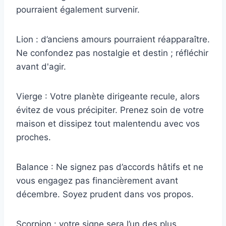
pourraient également survenir.
Lion : d’anciens amours pourraient réapparaître.
Ne confondez pas nostalgie et destin ; réfléchir
avant d'agir.
Vierge : Votre planète dirigeante recule, alors
évitez de vous précipiter. Prenez soin de votre
maison et dissipez tout malentendu avec vos
proches.
Balance : Ne signez pas d’accords hâtifs et ne
vous engagez pas financièrement avant
décembre. Soyez prudent dans vos propos.
Scorpion : votre signe sera l’un des plus