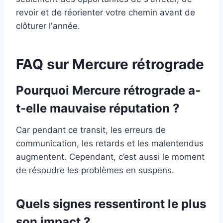
revoir et de réorienter votre chemin avant de
clôturer l'année.
FAQ sur Mercure rétrograde
Pourquoi Mercure rétrograde a-
t-elle mauvaise réputation ?
Car pendant ce transit, les erreurs de
communication, les retards et les malentendus
augmentent. Cependant, c’est aussi le moment
de résoudre les problèmes en suspens.
Quels signes ressentiront le plus
son impact ?