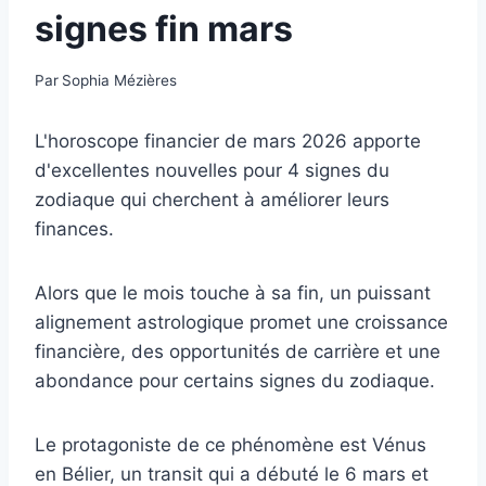
signes fin mars
Par
Sophia Mézières
L'horoscope financier de mars 2026 apporte
d'excellentes nouvelles pour 4 signes du
zodiaque qui cherchent à améliorer leurs
finances.
Alors que le mois touche à sa fin, un puissant
alignement astrologique promet une croissance
financière, des opportunités de carrière et une
abondance pour certains signes du zodiaque.
Le protagoniste de ce phénomène est Vénus
en Bélier, un transit qui a débuté le 6 mars et