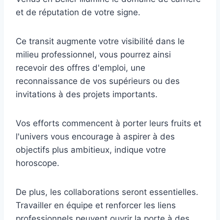
et de réputation de votre signe.
Ce transit augmente votre visibilité dans le
milieu professionnel, vous pourrez ainsi
recevoir des offres d'emploi, une
reconnaissance de vos supérieurs ou des
invitations à des projets importants.
Vos efforts commencent à porter leurs fruits et
l'univers vous encourage à aspirer à des
objectifs plus ambitieux, indique votre
horoscope.
De plus, les collaborations seront essentielles.
Travailler en équipe et renforcer les liens
professionnels peuvent ouvrir la porte à des