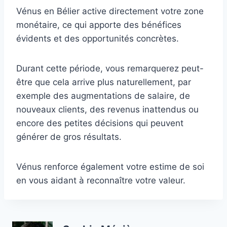
Vénus en Bélier active directement votre zone
monétaire, ce qui apporte des bénéfices
évidents et des opportunités concrètes.
Durant cette période, vous remarquerez peut-
être que cela arrive plus naturellement, par
exemple des augmentations de salaire, de
nouveaux clients, des revenus inattendus ou
encore des petites décisions qui peuvent
générer de gros résultats.
Vénus renforce également votre estime de soi
en vous aidant à reconnaître votre valeur.