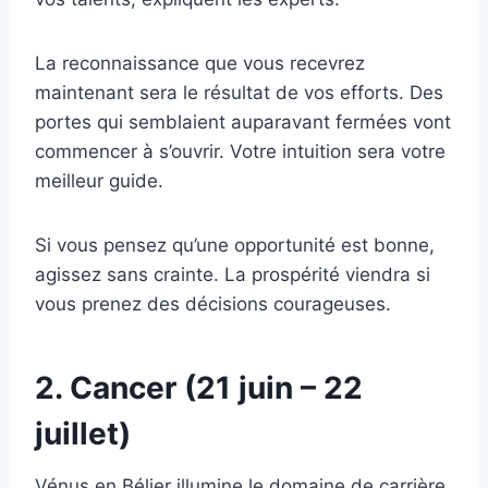
La reconnaissance que vous recevrez
maintenant sera le résultat de vos efforts. Des
portes qui semblaient auparavant fermées vont
commencer à s’ouvrir. Votre intuition sera votre
meilleur guide.
Si vous pensez qu’une opportunité est bonne,
agissez sans crainte. La prospérité viendra si
vous prenez des décisions courageuses.
2. Cancer (21 juin – 22
juillet)
Vénus en Bélier illumine le domaine de carrière