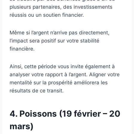
plusieurs partenaires, des investissements
réussis ou un soutien financier.
Même si l’argent n’arrive pas directement,
l’impact sera positif sur votre stabilité
financière.
Ainsi, cette période vous invite également à
analyser votre rapport à l’argent. Aligner votre
mentalité sur la prospérité améliorera les
résultats de ce transit.
4. Poissons (19 février – 20
mars)