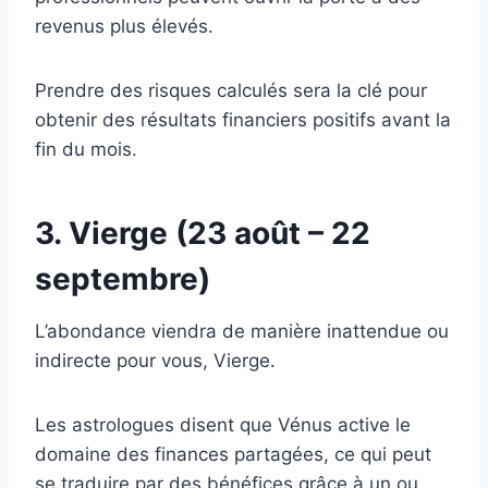
revenus plus élevés.
Prendre des risques calculés sera la clé pour
obtenir des résultats financiers positifs avant la
fin du mois.
3. Vierge (23 août – 22
septembre)
L’abondance viendra de manière inattendue ou
indirecte pour vous, Vierge.
Les astrologues disent que Vénus active le
domaine des finances partagées, ce qui peut
se traduire par des bénéfices grâce à un ou