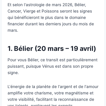
Et selon l'astrologie de mars 2026, Bélier,
Cancer, Vierge et Poissons seront les signes
qui bénéficieront le plus dans le domaine
financier durant les derniers jours du mois de
mars.
1. Bélier (20 mars – 19 avril)
Pour vous Bélier, ce transit est particulièrement
puissant, puisque Vénus est dans son propre
signe.
L'énergie de la planète de l'argent et de l'amour
amplifie votre charisme, votre magnétisme et
votre visibilité, facilitant la reconnaissance de
vos talents, expliquent les experts.