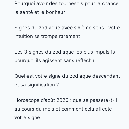
Pourquoi avoir des tournesols pour la chance,
la santé et le bonheur
Signes du zodiaque avec sixième sens : votre
intuition se trompe rarement
Les 3 signes du zodiaque les plus impulsifs :
pourquoi ils agissent sans réfléchir
Quel est votre signe du zodiaque descendant
et sa signification ?
Horoscope d’août 2026 : que se passera-t-il
au cours du mois et comment cela affecte
votre signe