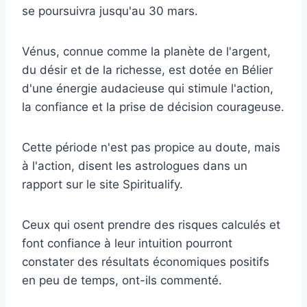
se poursuivra jusqu'au 30 mars.
Vénus, connue comme la planète de l'argent,
du désir et de la richesse, est dotée en Bélier
d'une énergie audacieuse qui stimule l'action,
la confiance et la prise de décision courageuse.
Cette période n'est pas propice au doute, mais
à l'action, disent les astrologues dans un
rapport sur le site Spiritualify.
Ceux qui osent prendre des risques calculés et
font confiance à leur intuition pourront
constater des résultats économiques positifs
en peu de temps, ont-ils commenté.