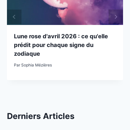
Lune rose d'avril 2026 : ce qu'elle
prédit pour chaque signe du
zodiaque
Par
Sophia Mézières
Derniers Articles