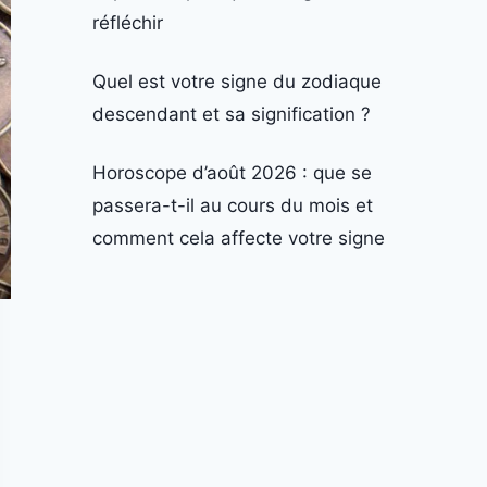
réfléchir
Quel est votre signe du zodiaque
descendant et sa signification ?
Horoscope d’août 2026 : que se
passera-t-il au cours du mois et
comment cela affecte votre signe