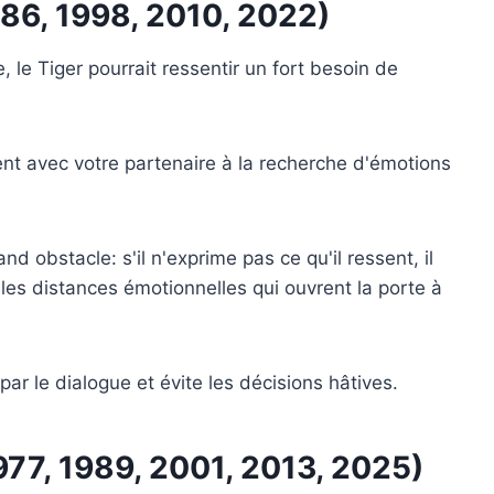
986, 1998, 2010, 2022)
, le Tiger pourrait ressentir un fort besoin de
nt avec votre partenaire à la recherche d'émotions
 obstacle: s'il n'exprime pas ce qu'il ressent, il
es distances émotionnelles qui ouvrent la porte à
 par le dialogue et évite les décisions hâtives.
977, 1989, 2001, 2013, 2025)