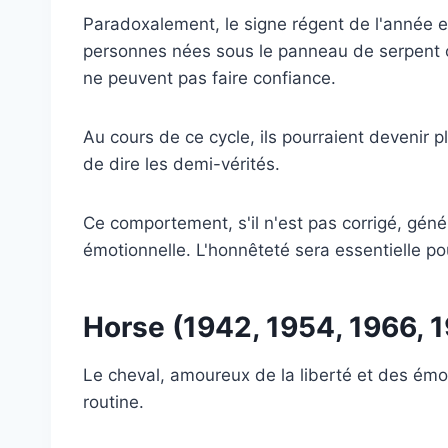
Paradoxalement, le signe régent de l'année es
personnes nées sous le panneau de serpent on
ne peuvent pas faire confiance.
Au cours de ce cycle, ils pourraient devenir 
de dire les demi-vérités.
Ce comportement, s'il n'est pas corrigé, gén
émotionnelle. L'honnêteté sera essentielle po
Horse (1942, 1954, 1966, 
Le cheval, amoureux de la liberté et des émot
routine.