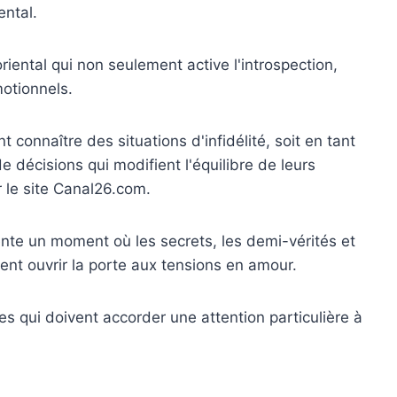
ental.
ental qui non seulement active l'introspection,
motionnels.
 connaître des situations d'infidélité, soit en tant
e décisions qui modifient l'équilibre de leurs
r le site Canal26.com.
nte un moment où les secrets, les demi-vérités et
ent ouvrir la porte aux tensions en amour.
es qui doivent accorder une attention particulière à