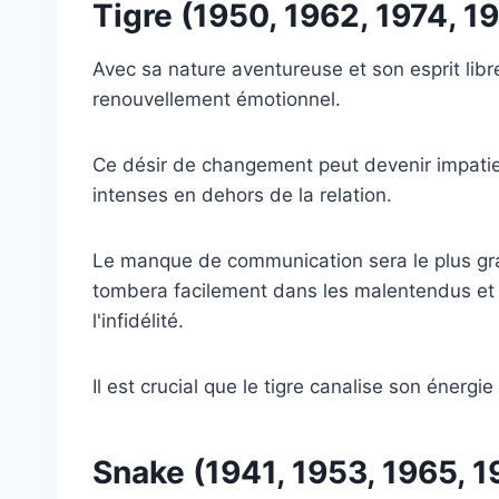
Tigre (1950, 1962, 1974, 1
Avec sa nature aventureuse et son esprit libre
renouvellement émotionnel.
Ce désir de changement peut devenir impatie
intenses en dehors de la relation.
Le manque de communication sera le plus grand
tombera facilement dans les malentendus et l
l'infidélité.
Il est crucial que le tigre canalise son énergie
Snake (1941, 1953, 1965, 1