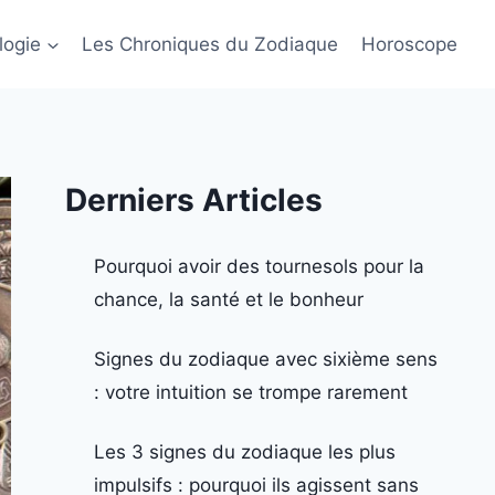
logie
Les Chroniques du Zodiaque
Horoscope
Derniers Articles
Pourquoi avoir des tournesols pour la
chance, la santé et le bonheur
Signes du zodiaque avec sixième sens
: votre intuition se trompe rarement
Les 3 signes du zodiaque les plus
impulsifs : pourquoi ils agissent sans