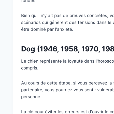
fondés.
Bien qu'il n'y ait pas de preuves concrètes, 
scénarios qui génèrent des tensions dans le 
être dominé par l'anxiété.
Dog (1946, 1958, 1970, 19
Le chien représente la loyauté dans l'horosco
compris.
Au cours de cette étape, si vous percevez la
partenaire, vous pourriez vous sentir vulnérab
personne.
La clé pour éviter les erreurs est d'ouvrir le 