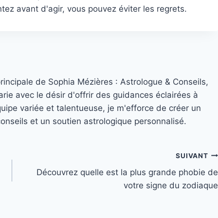
ez avant d'agir, vous pouvez éviter les regrets.
principale de Sophia Mézières : Astrologue & Conseils,
rie avec le désir d'offrir des guidances éclairées à
quipe variée et talentueuse, je m'efforce de créer un
nseils et un soutien astrologique personnalisé.
SUIVANT
Découvrez quelle est la plus grande phobie de
votre signe du zodiaque