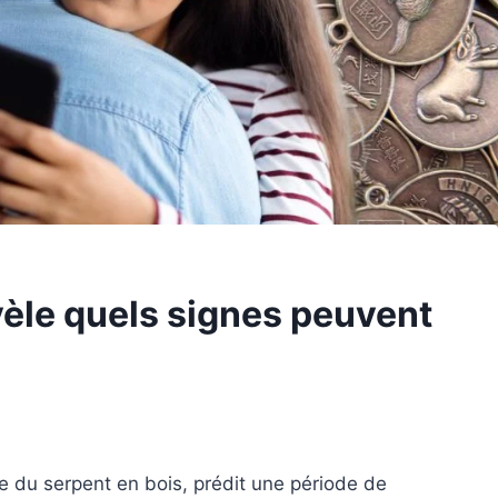
vèle quels signes peuvent
ie du serpent en bois, prédit une période de