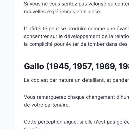
Si vous ne vous sentez pas valorisé ou conte
nouvelles expériences en silence.
L'infidélité peut se produire comme une évas
concentrer sur le développement de la relatio
la complicité pour éviter de tomber dans des 
Gallo (1945, 1957, 1969, 1
Le coq est par nature un détaillant, et pendant
Vous remarquerez chaque changement d'humo
de votre partenaire.
Cette perception aiguë, si elle n'est pas géré