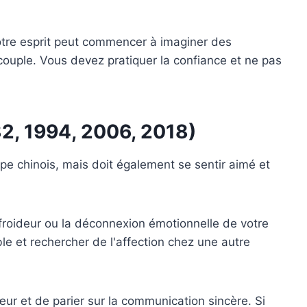
votre esprit peut commencer à imaginer des
couple. Vous devez pratiquer la confiance et ne pas
82, 1994, 2006, 2018)
pe chinois, mais doit également se sentir aimé et
 froideur ou la déconnexion émotionnelle de votre
le et rechercher de l'affection chez une autre
cœur et de parier sur la communication sincère. Si