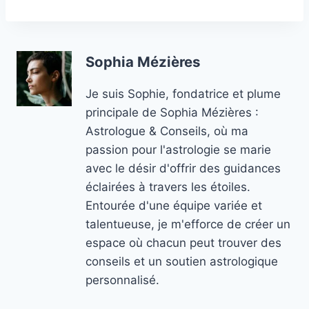
Sophia Mézières
Je suis Sophie, fondatrice et plume
principale de Sophia Mézières :
Astrologue & Conseils, où ma
passion pour l'astrologie se marie
avec le désir d'offrir des guidances
éclairées à travers les étoiles.
Entourée d'une équipe variée et
talentueuse, je m'efforce de créer un
espace où chacun peut trouver des
conseils et un soutien astrologique
personnalisé.