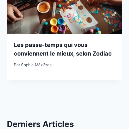
Les passe-temps qui vous
conviennent le mieux, selon Zodiac
Par
Sophia Mézières
Derniers Articles