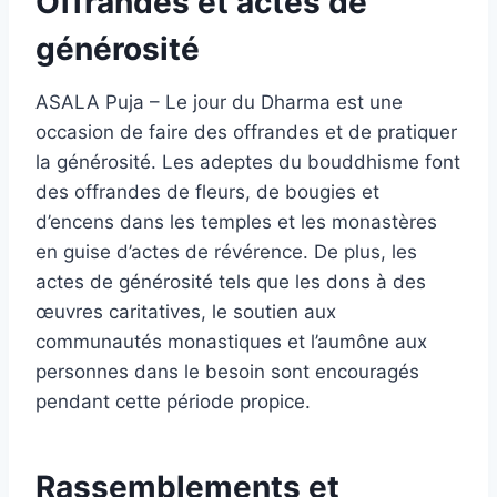
Offrandes et actes de
générosité
ASALA Puja – Le jour du Dharma est une
occasion de faire des offrandes et de pratiquer
la générosité. Les adeptes du bouddhisme font
des offrandes de fleurs, de bougies et
d’encens dans les temples et les monastères
en guise d’actes de révérence. De plus, les
actes de générosité tels que les dons à des
œuvres caritatives, le soutien aux
communautés monastiques et l’aumône aux
personnes dans le besoin sont encouragés
pendant cette période propice.
Rassemblements et