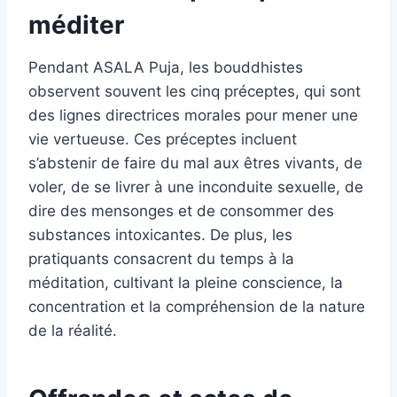
méditer
Pendant ASALA Puja, les bouddhistes
observent souvent les cinq préceptes, qui sont
des lignes directrices morales pour mener une
vie vertueuse. Ces préceptes incluent
s’abstenir de faire du mal aux êtres vivants, de
voler, de se livrer à une inconduite sexuelle, de
dire des mensonges et de consommer des
substances intoxicantes. De plus, les
pratiquants consacrent du temps à la
méditation, cultivant la pleine conscience, la
concentration et la compréhension de la nature
de la réalité.