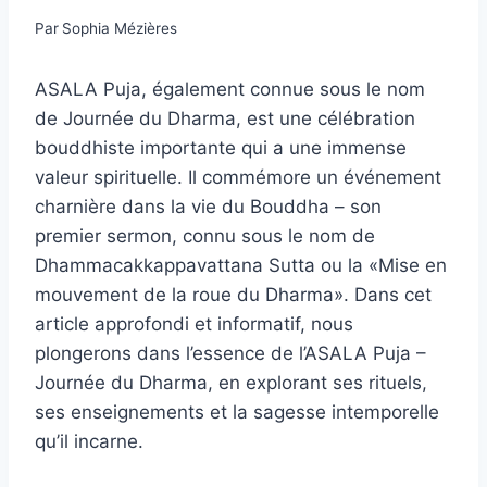
Par
Sophia Mézières
ASALA Puja, également connue sous le nom
de Journée du Dharma, est une célébration
bouddhiste importante qui a une immense
valeur spirituelle. Il commémore un événement
charnière dans la vie du Bouddha – son
premier sermon, connu sous le nom de
Dhammacakkappavattana Sutta ou la «Mise en
mouvement de la roue du Dharma». Dans cet
article approfondi et informatif, nous
plongerons dans l’essence de l’ASALA Puja –
Journée du Dharma, en explorant ses rituels,
ses enseignements et la sagesse intemporelle
qu’il incarne.