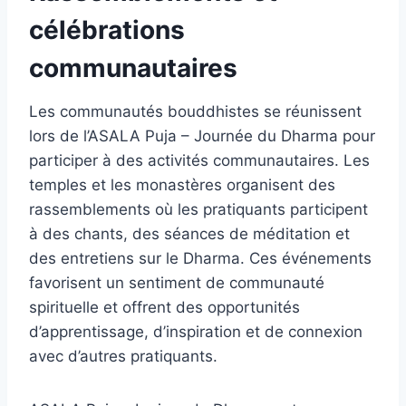
célébrations
communautaires
Les communautés bouddhistes se réunissent
lors de l’ASALA Puja – Journée du Dharma pour
participer à des activités communautaires. Les
temples et les monastères organisent des
rassemblements où les pratiquants participent
à des chants, des séances de méditation et
des entretiens sur le Dharma. Ces événements
favorisent un sentiment de communauté
spirituelle et offrent des opportunités
d’apprentissage, d’inspiration et de connexion
avec d’autres pratiquants.