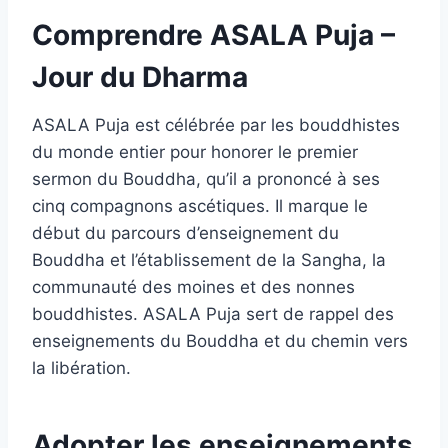
Comprendre ASALA Puja –
Jour du Dharma
ASALA Puja est célébrée par les bouddhistes
du monde entier pour honorer le premier
sermon du Bouddha, qu’il a prononcé à ses
cinq compagnons ascétiques. Il marque le
début du parcours d’enseignement du
Bouddha et l’établissement de la Sangha, la
communauté des moines et des nonnes
bouddhistes. ASALA Puja sert de rappel des
enseignements du Bouddha et du chemin vers
la libération.
Adopter les enseignements