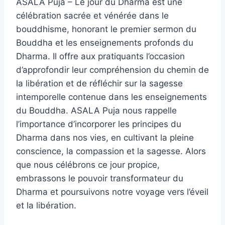
ASALA Puja – Le jour du Dharma est une
célébration sacrée et vénérée dans le
bouddhisme, honorant le premier sermon du
Bouddha et les enseignements profonds du
Dharma. Il offre aux pratiquants l’occasion
d’approfondir leur compréhension du chemin de
la libération et de réfléchir sur la sagesse
intemporelle contenue dans les enseignements
du Bouddha. ASALA Puja nous rappelle
l’importance d’incorporer les principes du
Dharma dans nos vies, en cultivant la pleine
conscience, la compassion et la sagesse. Alors
que nous célébrons ce jour propice,
embrassons le pouvoir transformateur du
Dharma et poursuivons notre voyage vers l’éveil
et la libération.