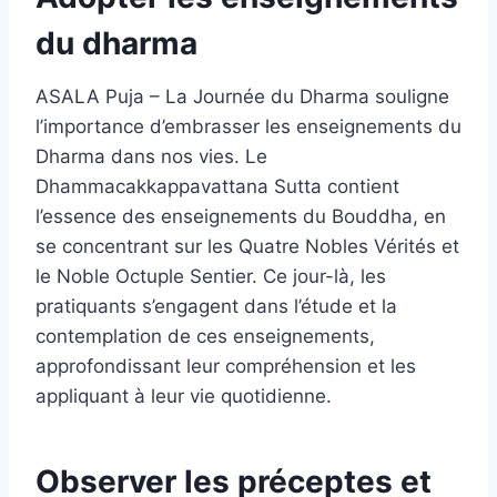
du dharma
ASALA Puja – La Journée du Dharma souligne
l’importance d’embrasser les enseignements du
Dharma dans nos vies. Le
Dhammacakkappavattana Sutta contient
l’essence des enseignements du Bouddha, en
se concentrant sur les Quatre Nobles Vérités et
le Noble Octuple Sentier. Ce jour-là, les
pratiquants s’engagent dans l’étude et la
contemplation de ces enseignements,
approfondissant leur compréhension et les
appliquant à leur vie quotidienne.
Observer les préceptes et