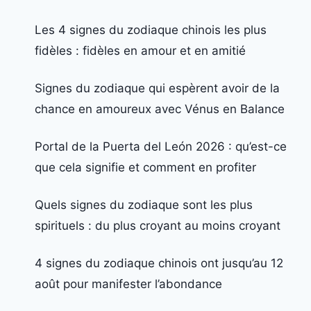
Les 4 signes du zodiaque chinois les plus
fidèles : fidèles en amour et en amitié
Signes du zodiaque qui espèrent avoir de la
chance en amoureux avec Vénus en Balance
Portal de la Puerta del León 2026 : qu’est-ce
que cela signifie et comment en profiter
Quels signes du zodiaque sont les plus
spirituels : du plus croyant au moins croyant
4 signes du zodiaque chinois ont jusqu’au 12
août pour manifester l’abondance