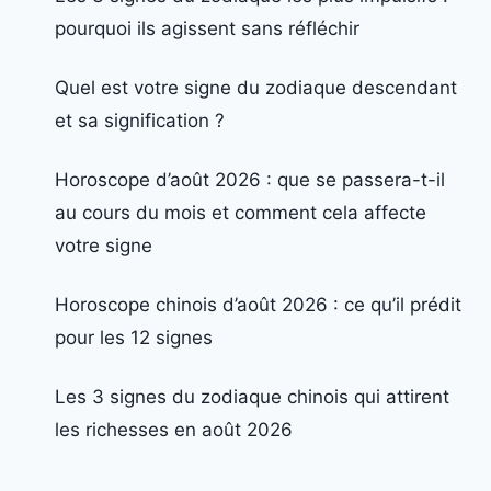
pourquoi ils agissent sans réfléchir
Quel est votre signe du zodiaque descendant
et sa signification ?
Horoscope d’août 2026 : que se passera-t-il
au cours du mois et comment cela affecte
votre signe
Horoscope chinois d’août 2026 : ce qu’il prédit
pour les 12 signes
Les 3 signes du zodiaque chinois qui attirent
les richesses en août 2026