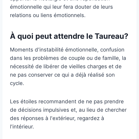
émotionnelle qui leur fera douter de leurs
relations ou liens émotionnels.
À quoi peut attendre le Taureau?
Moments d'instabilité émotionnelle, confusion
dans les problèmes de couple ou de famille, la
nécessité de libérer de vieilles charges et de
ne pas conserver ce qui a déjà réalisé son
cycle.
Les étoiles recommandent de ne pas prendre
de décisions impulsives et, au lieu de chercher
des réponses à l'extérieur, regardez à
l'intérieur.