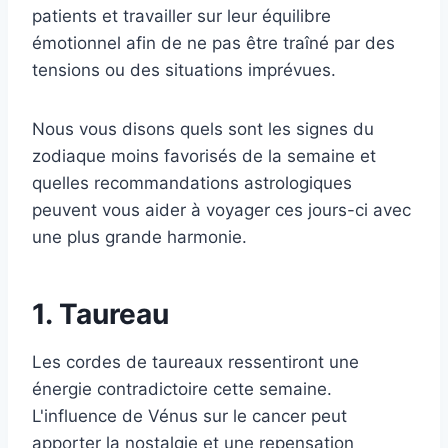
patients et travailler sur leur équilibre
émotionnel afin de ne pas être traîné par des
tensions ou des situations imprévues.
Nous vous disons quels sont les signes du
zodiaque moins favorisés de la semaine et
quelles recommandations astrologiques
peuvent vous aider à voyager ces jours-ci avec
une plus grande harmonie.
1. Taureau
Les cordes de taureaux ressentiront une
énergie contradictoire cette semaine.
L'influence de Vénus sur le cancer peut
apporter la nostalgie et une repensation