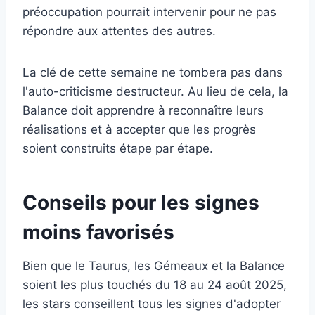
préoccupation pourrait intervenir pour ne pas
répondre aux attentes des autres.
La clé de cette semaine ne tombera pas dans
l'auto-criticisme destructeur. Au lieu de cela, la
Balance doit apprendre à reconnaître leurs
réalisations et à accepter que les progrès
soient construits étape par étape.
Conseils pour les signes
moins favorisés
Bien que le Taurus, les Gémeaux et la Balance
soient les plus touchés du 18 au 24 août 2025,
les stars conseillent tous les signes d'adopter