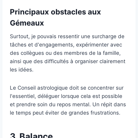
Principaux obstacles aux
Gémeaux
Surtout, je pouvais ressentir une surcharge de
tâches et d'engagements, expérimenter avec
des collègues ou des membres de la famille,
ainsi que des difficultés à organiser clairement
les idées.
Le Conseil astrologique doit se concentrer sur
l'essentiel, déléguer lorsque cela est possible
et prendre soin du repos mental. Un répit dans
le temps peut éviter de grandes frustrations.
3. Balance