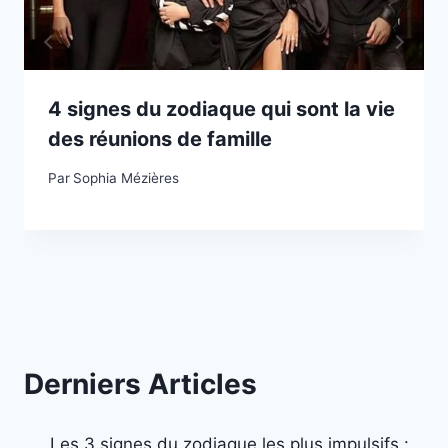
4 signes du zodiaque qui sont la vie
des réunions de famille
Par
Sophia Mézières
Derniers Articles
Les 3 signes du zodiaque les plus impulsifs :