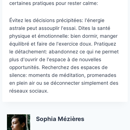
certaines pratiques pour rester calme:
Évitez les décisions précipitées: l'énergie
astrale peut assouplir l'essai. Dites la santé
physique et émotionnelle: bien dormir, manger
équilibré et faire de l'exercice doux. Pratiquez
le détachement: abandonnez ce qui ne permet
plus d'ouvrir de l'espace à de nouvelles
opportunités. Recherchez des espaces de
silence: moments de méditation, promenades
en plein air ou se déconnecter simplement des
réseaux sociaux.
Sophia Mézières