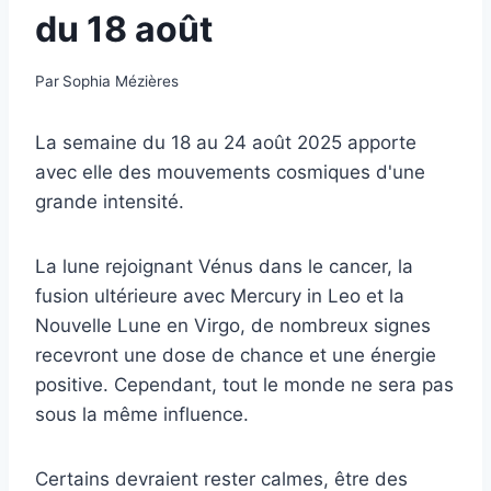
du 18 août
Par
Sophia Mézières
La semaine du 18 au 24 août 2025 apporte
avec elle des mouvements cosmiques d'une
grande intensité.
La lune rejoignant Vénus dans le cancer, la
fusion ultérieure avec Mercury in Leo et la
Nouvelle Lune en Virgo, de nombreux signes
recevront une dose de chance et une énergie
positive. Cependant, tout le monde ne sera pas
sous la même influence.
Certains devraient rester calmes, être des