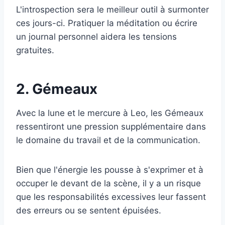
L'introspection sera le meilleur outil à surmonter
ces jours-ci. Pratiquer la méditation ou écrire
un journal personnel aidera les tensions
gratuites.
2. Gémeaux
Avec la lune et le mercure à Leo, les Gémeaux
ressentiront une pression supplémentaire dans
le domaine du travail et de la communication.
Bien que l'énergie les pousse à s'exprimer et à
occuper le devant de la scène, il y a un risque
que les responsabilités excessives leur fassent
des erreurs ou se sentent épuisées.