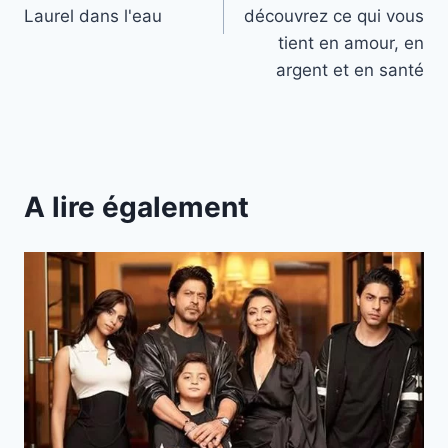
Laurel dans l'eau
découvrez ce qui vous
tient en amour, en
argent et en santé
A lire également