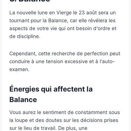
La nouvelle lune en Vierge le 23 août sera un
tournant pour la Balance, car elle révélera les
aspects de votre vie qui ont besoin d'ordre et
de discipline.
Cependant, cette recherche de perfection peut
conduire à une tension excessive et à l'auto-
examen.
Énergies qui affectent la
Balance
Vous aurez le sentiment de constamment sous
la loupe et des doutes sur les décisions prises
sur le lieu de travail. De plus, une