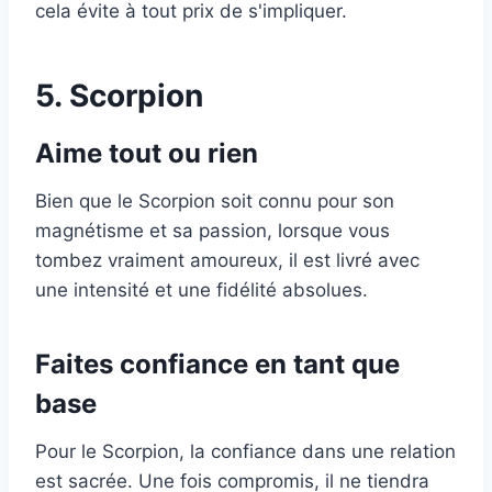
cela évite à tout prix de s'impliquer.
5. Scorpion
Aime tout ou rien
Bien que le Scorpion soit connu pour son
magnétisme et sa passion, lorsque vous
tombez vraiment amoureux, il est livré avec
une intensité et une fidélité absolues.
Faites confiance en tant que
base
Pour le Scorpion, la confiance dans une relation
est sacrée. Une fois compromis, il ne tiendra