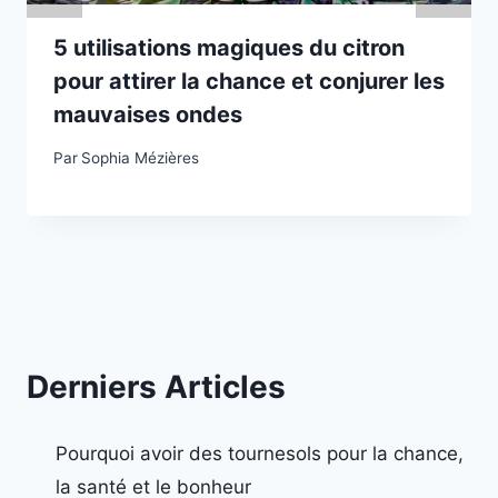
5 utilisations magiques du citron
pour attirer la chance et conjurer les
mauvaises ondes
Par
Sophia Mézières
Derniers Articles
Pourquoi avoir des tournesols pour la chance,
la santé et le bonheur