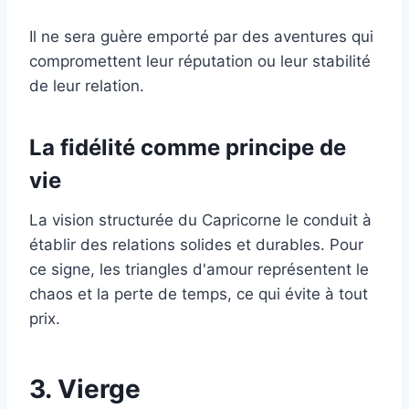
Il ne sera guère emporté par des aventures qui
compromettent leur réputation ou leur stabilité
de leur relation.
La fidélité comme principe de
vie
La vision structurée du Capricorne le conduit à
établir des relations solides et durables. Pour
ce signe, les triangles d'amour représentent le
chaos et la perte de temps, ce qui évite à tout
prix.
3. Vierge