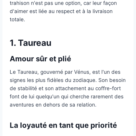
trahison n'est pas une option, car leur façon
d'aimer est liée au respect et à la livraison
totale.
1. Taureau
Amour sûr et plié
Le Taureau, gouverné par Vénus, est l'un des
signes les plus fidèles du zodiaque. Son besoin
de stabilité et son attachement au coffre-fort
font de lui quelqu'un qui cherche rarement des
aventures en dehors de sa relation.
La loyauté en tant que priorité