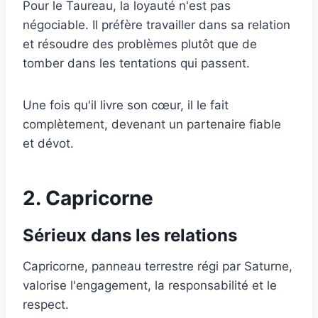
Pour le Taureau, la loyauté n'est pas
négociable. Il préfère travailler dans sa relation
et résoudre des problèmes plutôt que de
tomber dans les tentations qui passent.
Une fois qu'il livre son cœur, il le fait
complètement, devenant un partenaire fiable
et dévot.
2. Capricorne
Sérieux dans les relations
Capricorne, panneau terrestre régi par Saturne,
valorise l'engagement, la responsabilité et le
respect.