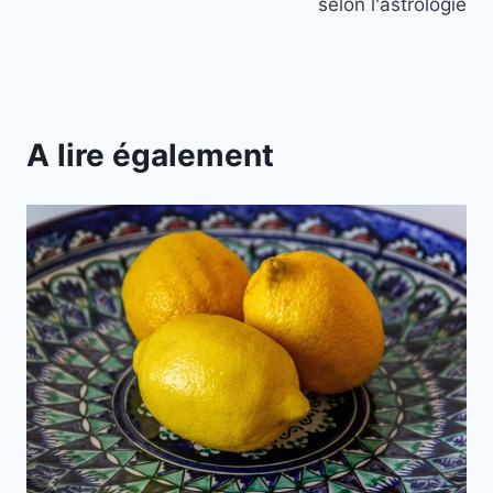
selon l'astrologie
A lire également