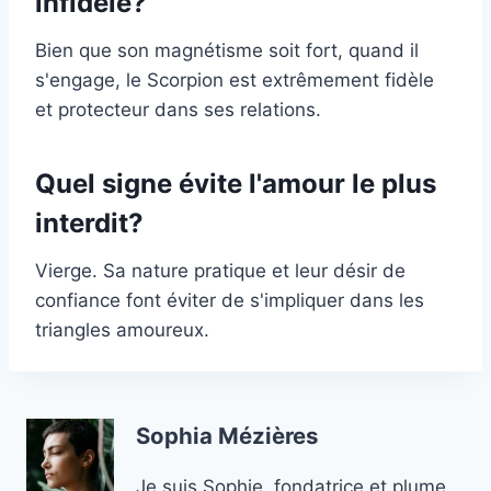
infidèle?
Bien que son magnétisme soit fort, quand il
s'engage, le Scorpion est extrêmement fidèle
et protecteur dans ses relations.
Quel signe évite l'amour le plus
interdit?
Vierge. Sa nature pratique et leur désir de
confiance font éviter de s'impliquer dans les
triangles amoureux.
Sophia Mézières
Je suis Sophie, fondatrice et plume