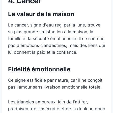
4. Cancer
La valeur de la maison
Le cancer, signe d'eau régi par la lune, trouve
sa plus grande satisfaction à la maison, la
famille et la sécurité émotionnelle. Il ne cherche
pas d'émotions clandestines, mais des liens qui
lui donnent la paix et la confiance.
Fidélité émotionnelle
Ce signe est fidèle par nature, car il ne conçoit
pas l'amour sans livraison émotionnelle totale.
Les triangles amoureux, loin de l'attirer,
produisent de l'insécurité et de la douleur, donc