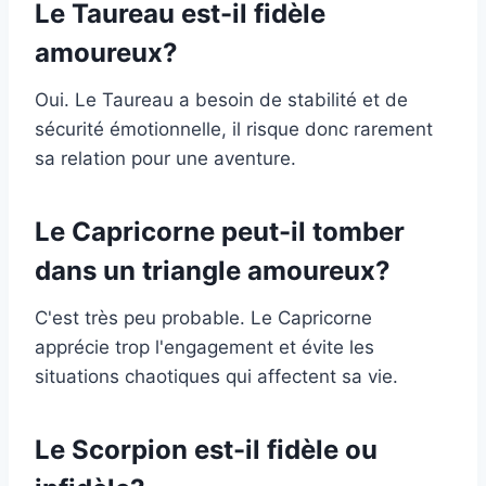
Le Taureau est-il fidèle
amoureux?
Oui. Le Taureau a besoin de stabilité et de
sécurité émotionnelle, il risque donc rarement
sa relation pour une aventure.
Le Capricorne peut-il tomber
dans un triangle amoureux?
C'est très peu probable. Le Capricorne
apprécie trop l'engagement et évite les
situations chaotiques qui affectent sa vie.
Le Scorpion est-il fidèle ou