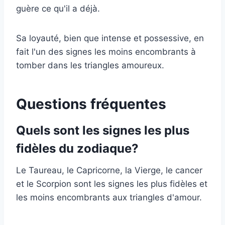
guère ce qu'il a déjà.
Sa loyauté, bien que intense et possessive, en
fait l'un des signes les moins encombrants à
tomber dans les triangles amoureux.
Questions fréquentes
Quels sont les signes les plus
fidèles du zodiaque?
Le Taureau, le Capricorne, la Vierge, le cancer
et le Scorpion sont les signes les plus fidèles et
les moins encombrants aux triangles d'amour.