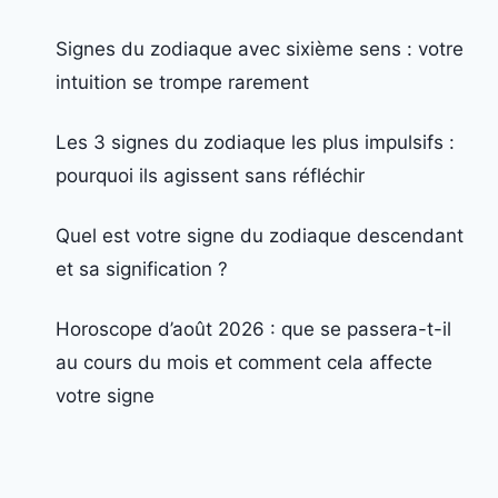
Signes du zodiaque avec sixième sens : votre
intuition se trompe rarement
Les 3 signes du zodiaque les plus impulsifs :
pourquoi ils agissent sans réfléchir
Quel est votre signe du zodiaque descendant
et sa signification ?
Horoscope d’août 2026 : que se passera-t-il
au cours du mois et comment cela affecte
votre signe