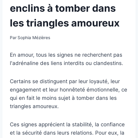
enclins à tomber dans
les triangles amoureux
Par
Sophia Mézières
En amour, tous les signes ne recherchent pas
l'adrénaline des liens interdits ou clandestins.
Certains se distinguent par leur loyauté, leur
engagement et leur honnêteté émotionnelle, ce
qui en fait le moins sujet à tomber dans les
triangles amoureux.
Ces signes apprécient la stabilité, la confiance
et la sécurité dans leurs relations. Pour eux, la