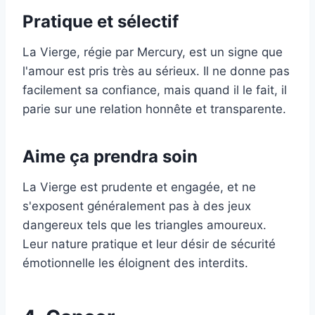
Pratique et sélectif
La Vierge, régie par Mercury, est un signe que
l'amour est pris très au sérieux. Il ne donne pas
facilement sa confiance, mais quand il le fait, il
parie sur une relation honnête et transparente.
Aime ça prendra soin
La Vierge est prudente et engagée, et ne
s'exposent généralement pas à des jeux
dangereux tels que les triangles amoureux.
Leur nature pratique et leur désir de sécurité
émotionnelle les éloignent des interdits.