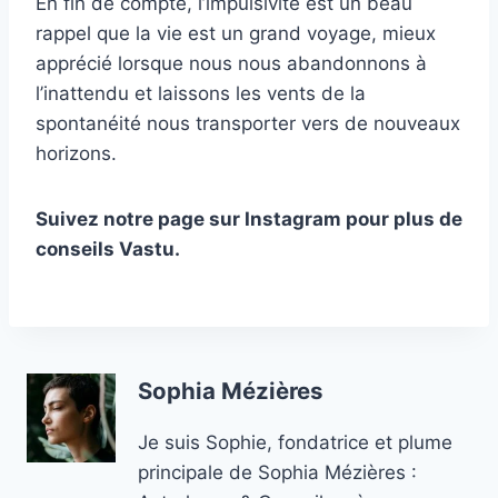
En fin de compte, l’impulsivité est un beau
rappel que la vie est un grand voyage, mieux
apprécié lorsque nous nous abandonnons à
l’inattendu et laissons les vents de la
spontanéité nous transporter vers de nouveaux
horizons.
Suivez notre page sur Instagram pour plus de
conseils Vastu.
Sophia Mézières
Je suis Sophie, fondatrice et plume
principale de Sophia Mézières :