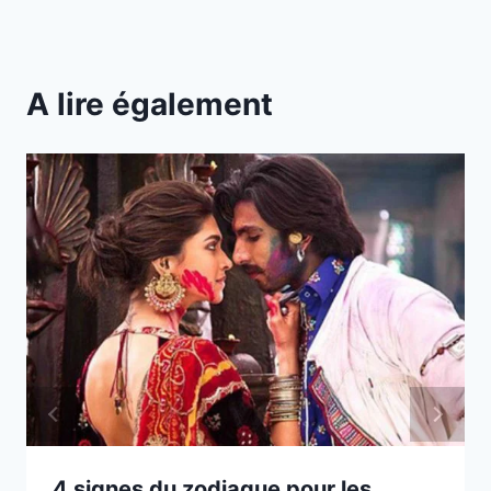
A lire également
4 signes du zodiaque pour les