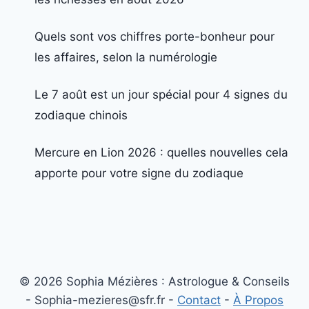
Quels sont vos chiffres porte-bonheur pour
les affaires, selon la numérologie
Le 7 août est un jour spécial pour 4 signes du
zodiaque chinois
Mercure en Lion 2026 : quelles nouvelles cela
apporte pour votre signe du zodiaque
© 2026 Sophia Mézières : Astrologue & Conseils
- Sophia-mezieres@sfr.fr -
Contact
-
À Propos