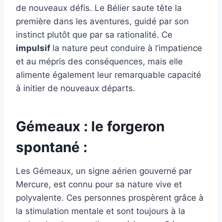
de nouveaux défis. Le Bélier saute tête la
première dans les aventures, guidé par son
instinct plutôt que par sa rationalité. Ce
impulsif
la nature peut conduire à l’impatience
et au mépris des conséquences, mais elle
alimente également leur remarquable capacité
à initier de nouveaux départs.
Gémeaux : le forgeron
spontané :
Les Gémeaux, un signe aérien gouverné par
Mercure, est connu pour sa nature vive et
polyvalente. Ces personnes prospèrent grâce à
la stimulation mentale et sont toujours à la