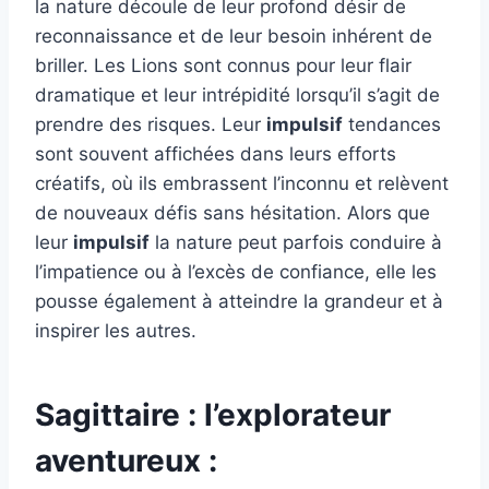
la nature découle de leur profond désir de
reconnaissance et de leur besoin inhérent de
briller. Les Lions sont connus pour leur flair
dramatique et leur intrépidité lorsqu’il s’agit de
prendre des risques. Leur
impulsif
tendances
sont souvent affichées dans leurs efforts
créatifs, où ils embrassent l’inconnu et relèvent
de nouveaux défis sans hésitation. Alors que
leur
impulsif
la nature peut parfois conduire à
l’impatience ou à l’excès de confiance, elle les
pousse également à atteindre la grandeur et à
inspirer les autres.
Sagittaire : l’explorateur
aventureux :