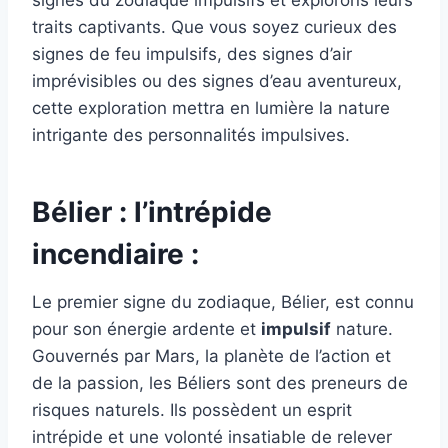
signes du zodiaque impulsifs et explorons leurs
traits captivants. Que vous soyez curieux des
signes de feu impulsifs, des signes d’air
imprévisibles ou des signes d’eau aventureux,
cette exploration mettra en lumière la nature
intrigante des personnalités impulsives.
Bélier : l’intrépide
incendiaire :
Le premier signe du zodiaque, Bélier, est connu
pour son énergie ardente et
impulsif
nature.
Gouvernés par Mars, la planète de l’action et
de la passion, les Béliers sont des preneurs de
risques naturels. Ils possèdent un esprit
intrépide et une volonté insatiable de relever