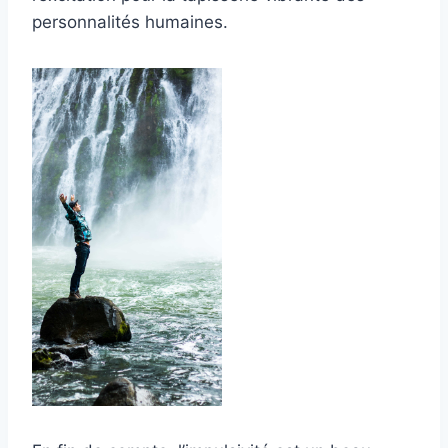
personnalités humaines.