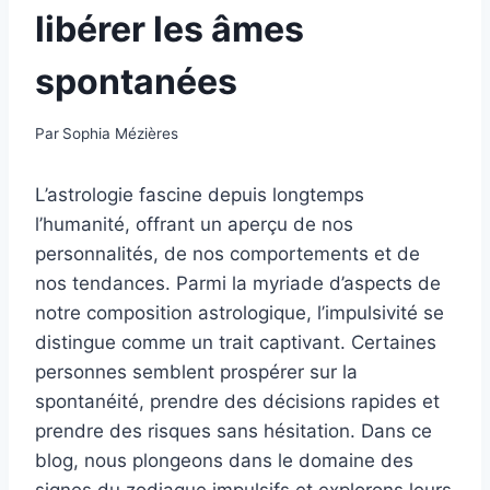
libérer les âmes
spontanées
Par
Sophia Mézières
L’astrologie fascine depuis longtemps
l’humanité, offrant un aperçu de nos
personnalités, de nos comportements et de
nos tendances. Parmi la myriade d’aspects de
notre composition astrologique, l’impulsivité se
distingue comme un trait captivant. Certaines
personnes semblent prospérer sur la
spontanéité, prendre des décisions rapides et
prendre des risques sans hésitation. Dans ce
blog, nous plongeons dans le domaine des