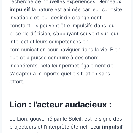
recherche de nouvelles expériences. Gémeaux
impulsif
la nature est animée par leur curiosité
insatiable et leur désir de changement
constant. Ils peuvent être impulsifs dans leur
prise de décision, s’appuyant souvent sur leur
intellect et leurs compétences en
communication pour naviguer dans la vie. Bien
que cela puisse conduire à des choix
incohérents, cela leur permet également de
s’adapter à n’importe quelle situation sans
effort.
Lion : l’acteur audacieux :
Le Lion, gouverné par le Soleil, est le signe des
projecteurs et l’interprète éternel. Leur
impulsif