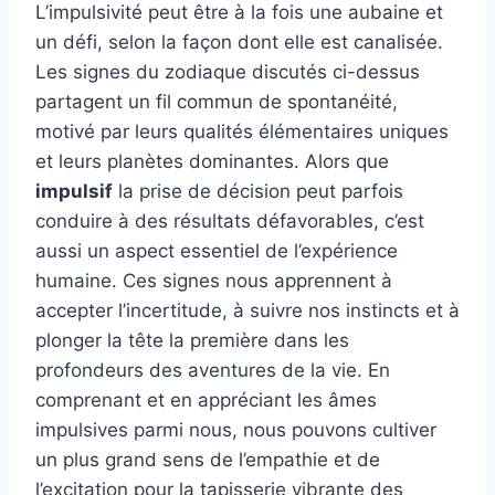
L’impulsivité peut être à la fois une aubaine et
un défi, selon la façon dont elle est canalisée.
Les signes du zodiaque discutés ci-dessus
partagent un fil commun de spontanéité,
motivé par leurs qualités élémentaires uniques
et leurs planètes dominantes. Alors que
impulsif
la prise de décision peut parfois
conduire à des résultats défavorables, c’est
aussi un aspect essentiel de l’expérience
humaine. Ces signes nous apprennent à
accepter l’incertitude, à suivre nos instincts et à
plonger la tête la première dans les
profondeurs des aventures de la vie. En
comprenant et en appréciant les âmes
impulsives parmi nous, nous pouvons cultiver
un plus grand sens de l’empathie et de
l’excitation pour la tapisserie vibrante des