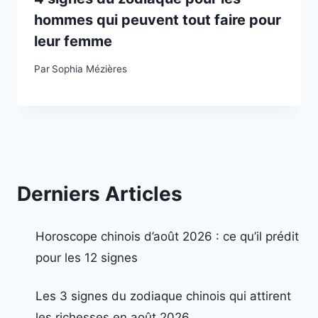
hommes qui peuvent tout faire pour
leur femme
Par
Sophia Mézières
Derniers Articles
Horoscope chinois d’août 2026 : ce qu’il prédit
pour les 12 signes
Les 3 signes du zodiaque chinois qui attirent
les richesses en août 2026