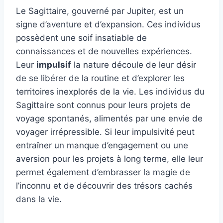
Le Sagittaire, gouverné par Jupiter, est un
signe d’aventure et d’expansion. Ces individus
possèdent une soif insatiable de
connaissances et de nouvelles expériences.
Leur
impulsif
la nature découle de leur désir
de se libérer de la routine et d’explorer les
territoires inexplorés de la vie. Les individus du
Sagittaire sont connus pour leurs projets de
voyage spontanés, alimentés par une envie de
voyager irrépressible. Si leur impulsivité peut
entraîner un manque d’engagement ou une
aversion pour les projets à long terme, elle leur
permet également d’embrasser la magie de
l’inconnu et de découvrir des trésors cachés
dans la vie.