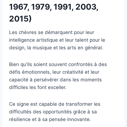
1967, 1979, 1991, 2003,
2015)
Les chèvres se démarquent pour leur
intelligence artistique et leur talent pour le
design, la musique et les arts en général.
Bien qu'ils soient souvent confrontés à des
défis émotionnels, leur créativité et leur
capacité à persévérer dans les moments
difficiles les font exceller.
Ce signe est capable de transformer les
difficultés des opportunités grâce à sa
résilience et à sa pensée innovante.