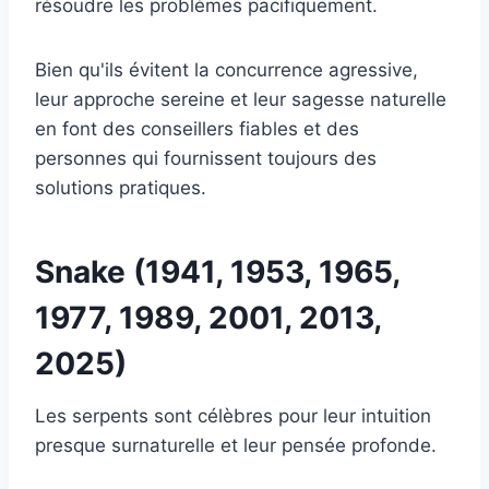
résoudre les problèmes pacifiquement.
Bien qu'ils évitent la concurrence agressive,
leur approche sereine et leur sagesse naturelle
en font des conseillers fiables et des
personnes qui fournissent toujours des
solutions pratiques.
Snake (1941, 1953, 1965,
1977, 1989, 2001, 2013,
2025)
Les serpents sont célèbres pour leur intuition
presque surnaturelle et leur pensée profonde.