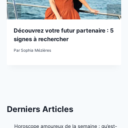
Découvrez votre futur partenaire : 5
signes à rechercher
Par
Sophia Mézières
Derniers Articles
Horoscope amoureux de la semaine : qu’est-