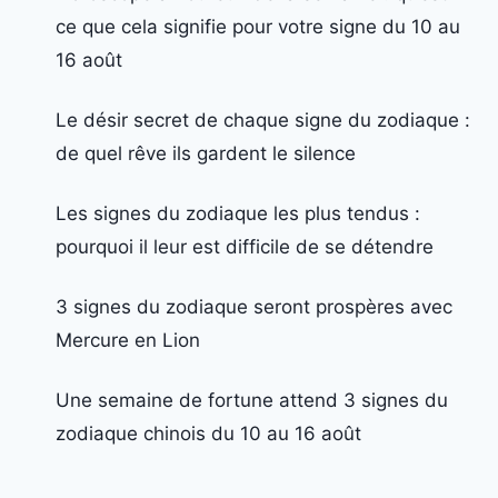
ce que cela signifie pour votre signe du 10 au
16 août
Le désir secret de chaque signe du zodiaque :
de quel rêve ils gardent le silence
Les signes du zodiaque les plus tendus :
pourquoi il leur est difficile de se détendre
3 signes du zodiaque seront prospères avec
Mercure en Lion
Une semaine de fortune attend 3 signes du
zodiaque chinois du 10 au 16 août