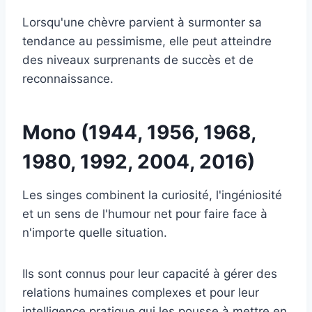
Lorsqu'une chèvre parvient à surmonter sa
tendance au pessimisme, elle peut atteindre
des niveaux surprenants de succès et de
reconnaissance.
Mono (1944, 1956, 1968,
1980, 1992, 2004, 2016)
Les singes combinent la curiosité, l'ingéniosité
et un sens de l'humour net pour faire face à
n'importe quelle situation.
Ils sont connus pour leur capacité à gérer des
relations humaines complexes et pour leur
intelligence pratique qui les pousse à mettre en