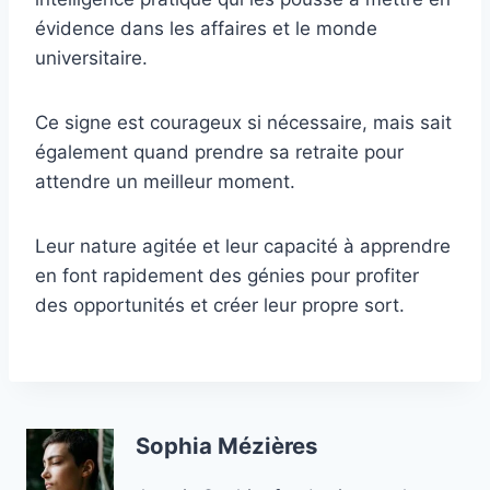
évidence dans les affaires et le monde
universitaire.
Ce signe est courageux si nécessaire, mais sait
également quand prendre sa retraite pour
attendre un meilleur moment.
Leur nature agitée et leur capacité à apprendre
en font rapidement des génies pour profiter
des opportunités et créer leur propre sort.
Sophia Mézières