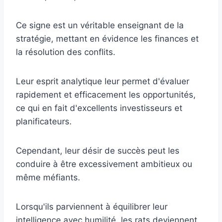
Ce signe est un véritable enseignant de la
stratégie, mettant en évidence les finances et
la résolution des conflits.
Leur esprit analytique leur permet d'évaluer
rapidement et efficacement les opportunités,
ce qui en fait d'excellents investisseurs et
planificateurs.
Cependant, leur désir de succès peut les
conduire à être excessivement ambitieux ou
même méfiants.
Lorsqu'ils parviennent à équilibrer leur
intelligence avec humilité, les rats deviennent