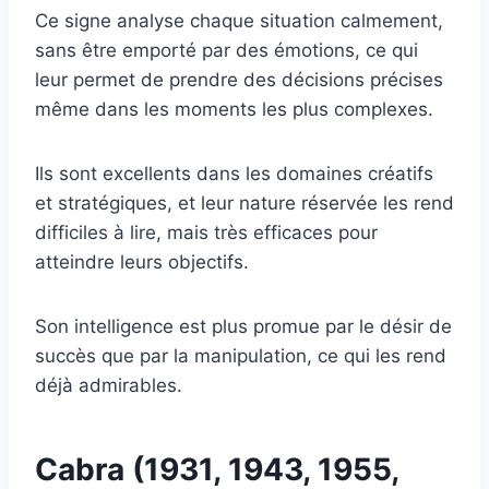
Ce signe analyse chaque situation calmement,
sans être emporté par des émotions, ce qui
leur permet de prendre des décisions précises
même dans les moments les plus complexes.
Ils sont excellents dans les domaines créatifs
et stratégiques, et leur nature réservée les rend
difficiles à lire, mais très efficaces pour
atteindre leurs objectifs.
Son intelligence est plus promue par le désir de
succès que par la manipulation, ce qui les rend
déjà admirables.
Cabra (1931, 1943, 1955,