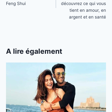
Feng Shui
découvrez ce qui vous
tient en amour, en
argent et en santé
A lire également