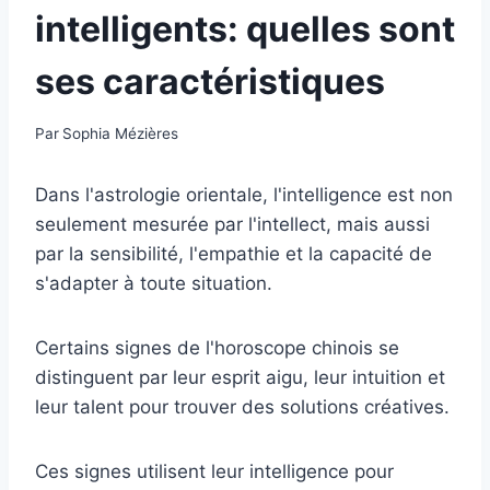
intelligents: quelles sont
ses caractéristiques
Par
Sophia Mézières
Dans l'astrologie orientale, l'intelligence est non
seulement mesurée par l'intellect, mais aussi
par la sensibilité, l'empathie et la capacité de
s'adapter à toute situation.
Certains signes de l'horoscope chinois se
distinguent par leur esprit aigu, leur intuition et
leur talent pour trouver des solutions créatives.
Ces signes utilisent leur intelligence pour