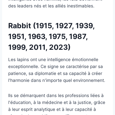
des leaders nés et les alliés inestimables.
Rabbit (1915, 1927, 1939,
1951, 1963, 1975, 1987,
1999, 2011, 2023)
Les lapins ont une intelligence émotionnelle
exceptionnelle. Ce signe se caractérise par sa
patience, sa diplomatie et sa capacité à créer
l'harmonie dans n'importe quel environnement.
Ils se démarquent dans les professions liées à
l'éducation, à la médecine et à la justice, grâce
à leur esprit analytique et à leur capacité à