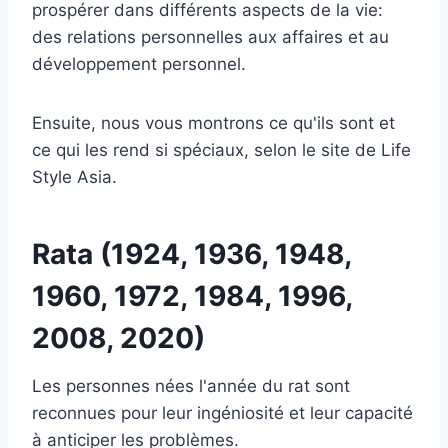
prospérer dans différents aspects de la vie:
des relations personnelles aux affaires et au
développement personnel.
Ensuite, nous vous montrons ce qu'ils sont et
ce qui les rend si spéciaux, selon le site de Life
Style Asia.
Rata (1924, 1936, 1948,
1960, 1972, 1984, 1996,
2008, 2020)
Les personnes nées l'année du rat sont
reconnues pour leur ingéniosité et leur capacité
à anticiper les problèmes.