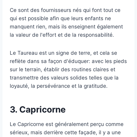
Ce sont des fournisseurs nés qui font tout ce
qui est possible afin que leurs enfants ne
manquent rien, mais ils enseignent également
la valeur de l'effort et de la responsabilité.
Le Taureau est un signe de terre, et cela se
reflète dans sa façon d'éduquer: avec les pieds
sur le terrain, établir des routines claires et
transmettre des valeurs solides telles que la
loyauté, la persévérance et la gratitude.
3. Capricorne
Le Capricorne est généralement perçu comme
sérieux, mais derrière cette façade, il y a une