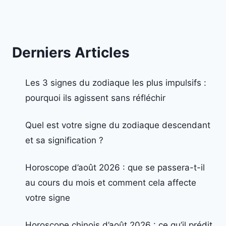
Derniers Articles
Les 3 signes du zodiaque les plus impulsifs :
pourquoi ils agissent sans réfléchir
Quel est votre signe du zodiaque descendant
et sa signification ?
Horoscope d’août 2026 : que se passera-t-il
au cours du mois et comment cela affecte
votre signe
Horoscope chinois d’août 2026 : ce qu’il prédit