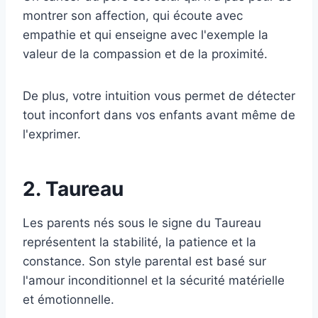
montrer son affection, qui écoute avec
empathie et qui enseigne avec l'exemple la
valeur de la compassion et de la proximité.
De plus, votre intuition vous permet de détecter
tout inconfort dans vos enfants avant même de
l'exprimer.
2. Taureau
Les parents nés sous le signe du Taureau
représentent la stabilité, la patience et la
constance. Son style parental est basé sur
l'amour inconditionnel et la sécurité matérielle
et émotionnelle.