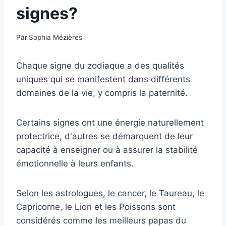
signes?
Par
Sophia Mézières
Chaque signe du zodiaque a des qualités
uniques qui se manifestent dans différents
domaines de la vie, y compris la paternité.
Certains signes ont une énergie naturellement
protectrice, d'autres se démarquent de leur
capacité à enseigner ou à assurer la stabilité
émotionnelle à leurs enfants.
Selon les astrologues, le cancer, le Taureau, le
Capricorne, le Lion et les Poissons sont
considérés comme les meilleurs papas du