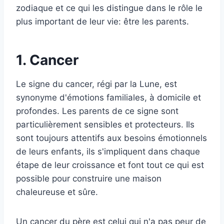
zodiaque et ce qui les distingue dans le rôle le
plus important de leur vie: être les parents.
1. Cancer
Le signe du cancer, régi par la Lune, est
synonyme d'émotions familiales, à domicile et
profondes. Les parents de ce signe sont
particulièrement sensibles et protecteurs. Ils
sont toujours attentifs aux besoins émotionnels
de leurs enfants, ils s'impliquent dans chaque
étape de leur croissance et font tout ce qui est
possible pour construire une maison
chaleureuse et sûre.
Un cancer du père est celui qui n'a pas peur de