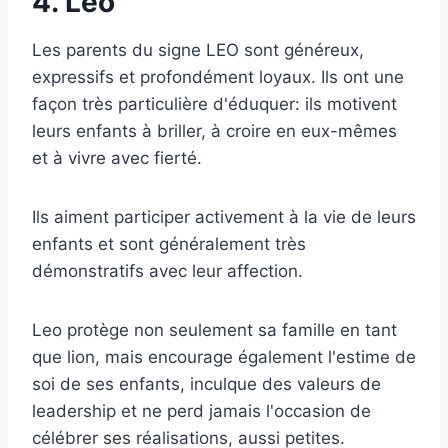
4. Leo
Les parents du signe LEO sont généreux,
expressifs et profondément loyaux. Ils ont une
façon très particulière d'éduquer: ils motivent
leurs enfants à briller, à croire en eux-mêmes
et à vivre avec fierté.
Ils aiment participer activement à la vie de leurs
enfants et sont généralement très
démonstratifs avec leur affection.
Leo protège non seulement sa famille en tant
que lion, mais encourage également l'estime de
soi de ses enfants, inculque des valeurs de
leadership et ne perd jamais l'occasion de
célébrer ses réalisations, aussi petites.