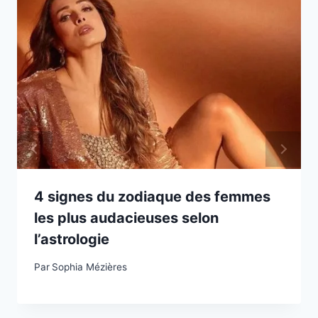
4 signes du zodiaque des femmes
les plus audacieuses selon
l’astrologie
Par
Sophia Mézières