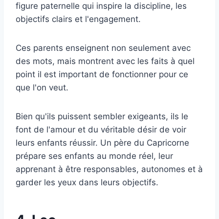
figure paternelle qui inspire la discipline, les
objectifs clairs et l'engagement.
Ces parents enseignent non seulement avec
des mots, mais montrent avec les faits à quel
point il est important de fonctionner pour ce
que l'on veut.
Bien qu'ils puissent sembler exigeants, ils le
font de l'amour et du véritable désir de voir
leurs enfants réussir. Un père du Capricorne
prépare ses enfants au monde réel, leur
apprenant à être responsables, autonomes et à
garder les yeux dans leurs objectifs.