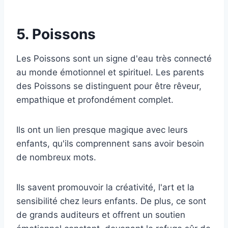
5. Poissons
Les Poissons sont un signe d'eau très connecté
au monde émotionnel et spirituel. Les parents
des Poissons se distinguent pour être rêveur,
empathique et profondément complet.
Ils ont un lien presque magique avec leurs
enfants, qu'ils comprennent sans avoir besoin
de nombreux mots.
Ils savent promouvoir la créativité, l'art et la
sensibilité chez leurs enfants. De plus, ce sont
de grands auditeurs et offrent un soutien