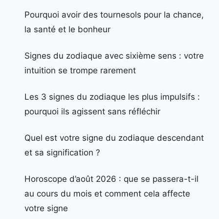
Pourquoi avoir des tournesols pour la chance,
la santé et le bonheur
Signes du zodiaque avec sixième sens : votre
intuition se trompe rarement
Les 3 signes du zodiaque les plus impulsifs :
pourquoi ils agissent sans réfléchir
Quel est votre signe du zodiaque descendant
et sa signification ?
Horoscope d’août 2026 : que se passera-t-il
au cours du mois et comment cela affecte
votre signe