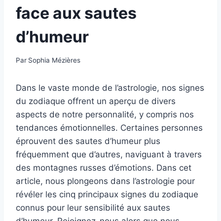
face aux sautes
d’humeur
Par
Sophia Mézières
Dans le vaste monde de l’astrologie, nos signes
du zodiaque offrent un aperçu de divers
aspects de notre personnalité, y compris nos
tendances émotionnelles. Certaines personnes
éprouvent des sautes d’humeur plus
fréquemment que d’autres, naviguant à travers
des montagnes russes d’émotions. Dans cet
article, nous plongeons dans l’astrologie pour
révéler les cinq principaux signes du zodiaque
connus pour leur sensibilité aux sautes