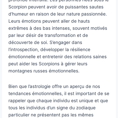
Scorpion peuvent avoir de puissantes sautes
d’humeur en raison de leur nature passionnée.
Leurs émotions peuvent aller de hauts
extrêmes à des bas intenses, souvent motivés
par leur désir de transformation et de
découverte de soi. S’engager dans
l’introspection, développer la résilience
émotionnelle et entretenir des relations saines
peut aider les Scorpions à gérer leurs
montagnes russes émotionnelles.
Bien que l’astrologie offre un aperçu de nos
tendances émotionnelles, il est important de se
rappeler que chaque individu est unique et que
tous les individus d’un signe du zodiaque
particulier ne présentent pas les mêmes