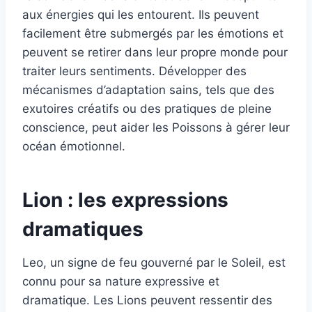
aux énergies qui les entourent. Ils peuvent
facilement être submergés par les émotions et
peuvent se retirer dans leur propre monde pour
traiter leurs sentiments. Développer des
mécanismes d’adaptation sains, tels que des
exutoires créatifs ou des pratiques de pleine
conscience, peut aider les Poissons à gérer leur
océan émotionnel.
Lion : les expressions
dramatiques
Leo, un signe de feu gouverné par le Soleil, est
connu pour sa nature expressive et
dramatique. Les Lions peuvent ressentir des