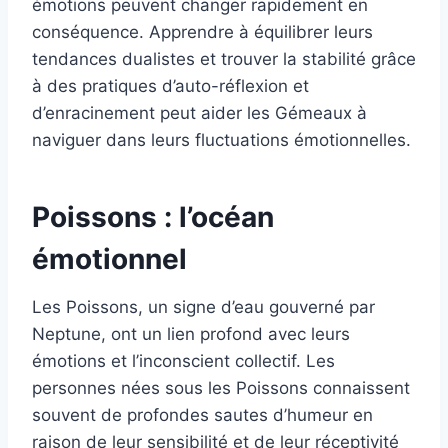
émotions peuvent changer rapidement en
conséquence. Apprendre à équilibrer leurs
tendances dualistes et trouver la stabilité grâce
à des pratiques d’auto-réflexion et
d’enracinement peut aider les Gémeaux à
naviguer dans leurs fluctuations émotionnelles.
Poissons : l’océan
émotionnel
Les Poissons, un signe d’eau gouverné par
Neptune, ont un lien profond avec leurs
émotions et l’inconscient collectif. Les
personnes nées sous les Poissons connaissent
souvent de profondes sautes d’humeur en
raison de leur sensibilité et de leur réceptivité