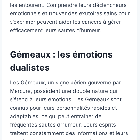
les entourent. Comprendre leurs déclencheurs
émotionnels et trouver des exutoires sains pour
s’exprimer peuvent aider les cancers à gérer
efficacement leurs sautes d’humeur.
Gémeaux : les émotions
dualistes
Les Gémeaux, un signe aérien gouverné par
Mercure, possèdent une double nature qui
s’étend à leurs émotions. Les Gémeaux sont
connus pour leurs personnalités rapides et
adaptables, ce qui peut entraîner de
fréquentes sautes d’humeur. Leurs esprits
traitent constamment des informations et leurs