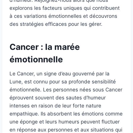
d’humeur. Rejoignez-nous alors que nous
explorons les facteurs uniques qui contribuent
à ces variations émotionnelles et découvrons
des stratégies efficaces pour les gérer.
Cancer : la marée
émotionnelle
Le Cancer, un signe d’eau gouverné par la
Lune, est connu pour sa profonde sensibilité
émotionnelle. Les personnes nées sous Cancer
éprouvent souvent des sautes d’humeur
intenses en raison de leur forte nature
empathique. Ils absorbent les émotions comme
une éponge et leurs humeurs peuvent fluctuer
en réponse aux personnes et aux situations qui