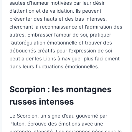
sautes d’humeur motivées par leur désir
d’attention et de validation. Ils peuvent
présenter des hauts et des bas intenses,
cherchant la reconnaissance et l’admiration des
autres. Embrasser l’amour de soi, pratiquer
l’autorégulation émotionnelle et trouver des
débouchés créatifs pour l’expression de soi
peut aider les Lions à naviguer plus facilement
dans leurs fluctuations émotionnelles.
Scorpion : les montagnes
russes intenses
Le Scorpion, un signe d’eau gouverné par
Pluton, éprouve des émotions avec une
profonde intensité. Les personnes nées sous le