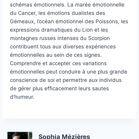
schémas émotionnels. La marée émotionnelle
du Cancer, les émotions dualistes des
Gémeaux, l’océan émotionnel des Poissons, les
expressions dramatiques du Lion et les
montagnes russes intenses du Scorpion
contribuent tous aux diverses expériences
émotionnelles au sein de ces signes.
Comprendre et accepter ces variations
émotionnelles peut conduire à une plus grande
conscience de soi et permettre aux individus
de gérer plus efficacement leurs sautes
d’humeur.
Sophia Mézières