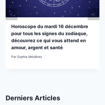
Horoscope du mardi 16 décembre
pour tous les signes du zodiaque,
découvrez ce qui vous attend en
amour, argent et santé
Par
Sophia Mézières
Derniers Articles