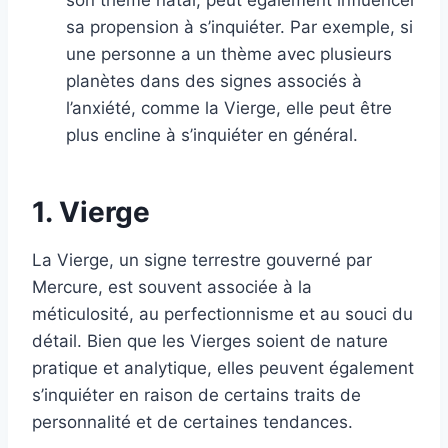
sa propension à s’inquiéter. Par exemple, si
une personne a un thème avec plusieurs
planètes dans des signes associés à
l’anxiété, comme la Vierge, elle peut être
plus encline à s’inquiéter en général.
1. Vierge
La Vierge, un signe terrestre gouverné par
Mercure, est souvent associée à la
méticulosité, au perfectionnisme et au souci du
détail. Bien que les Vierges soient de nature
pratique et analytique, elles peuvent également
s’inquiéter en raison de certains traits de
personnalité et de certaines tendances.