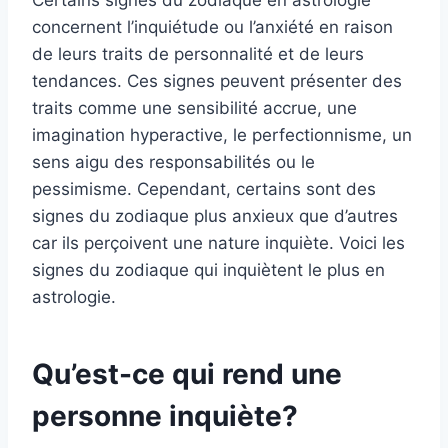
concernent l’inquiétude ou l’anxiété en raison
de leurs traits de personnalité et de leurs
tendances. Ces signes peuvent présenter des
traits comme une sensibilité accrue, une
imagination hyperactive, le perfectionnisme, un
sens aigu des responsabilités ou le
pessimisme. Cependant, certains sont des
signes du zodiaque plus anxieux que d’autres
car ils perçoivent une nature inquiète. Voici les
signes du zodiaque qui inquiètent le plus en
astrologie.
Qu’est-ce qui rend une
personne inquiète?