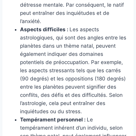
détresse mentale. Par conséquent, le natif
peut entraîner des inquiétudes et de
l’anxiété.
Aspects difficiles :
Les aspects
astrologiques, qui sont des angles entre les
planètes dans un thème natal, peuvent
également indiquer des domaines
potentiels de préoccupation. Par exemple,
les aspects stressants tels que les carrés
(90 degrés) et les oppositions (180 degrés)
entre les planètes peuvent signifier des
conflits, des défis et des difficultés. Selon
l’astrologie, cela peut entraîner des
inquiétudes ou du stress.
Tempérament personnel :
Le
tempérament inhérent d’un individu, selon
son thème natal, peut également influencer