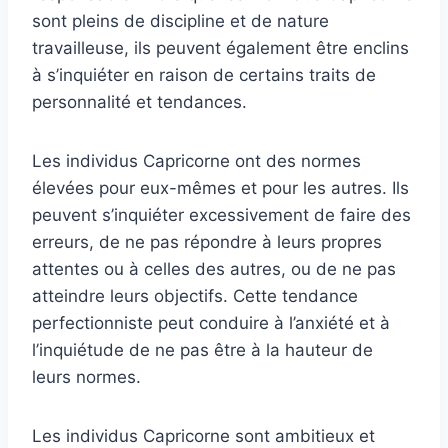
sont pleins de discipline et de nature
travailleuse, ils peuvent également être enclins
à s’inquiéter en raison de certains traits de
personnalité et tendances.
Les individus Capricorne ont des normes
élevées pour eux-mêmes et pour les autres. Ils
peuvent s’inquiéter excessivement de faire des
erreurs, de ne pas répondre à leurs propres
attentes ou à celles des autres, ou de ne pas
atteindre leurs objectifs. Cette tendance
perfectionniste peut conduire à l’anxiété et à
l’inquiétude de ne pas être à la hauteur de
leurs normes.
Les individus Capricorne sont ambitieux et