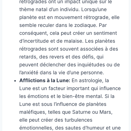
rétrogrades ont un impact unique sur le
thème natal d’un individu. Lorsqu’une
planète est en mouvement rétrograde, elle
semble reculer dans le zodiaque. Par
conséquent, cela peut créer un sentiment
d’incertitude et de malaise. Les planètes
rétrogrades sont souvent associées à des
retards, des revers et des défis, qui
peuvent déclencher des inquiétudes ou de
l’anxiété dans la vie d’une personne.
Afflictions à la Lune:
En astrologie, la
Lune est un facteur important qui influence
les émotions et le bien-être mental. Si la
Lune est sous l’influence de planètes
maléfiques, telles que Saturne ou Mars,
elle peut créer des turbulences
émotionnelles, des sautes d’humeur et une