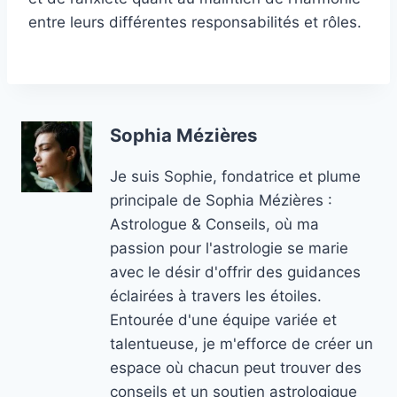
entre leurs différentes responsabilités et rôles.
Sophia Mézières
Je suis Sophie, fondatrice et plume
principale de Sophia Mézières :
Astrologue & Conseils, où ma
passion pour l'astrologie se marie
avec le désir d'offrir des guidances
éclairées à travers les étoiles.
Entourée d'une équipe variée et
talentueuse, je m'efforce de créer un
espace où chacun peut trouver des
conseils et un soutien astrologique