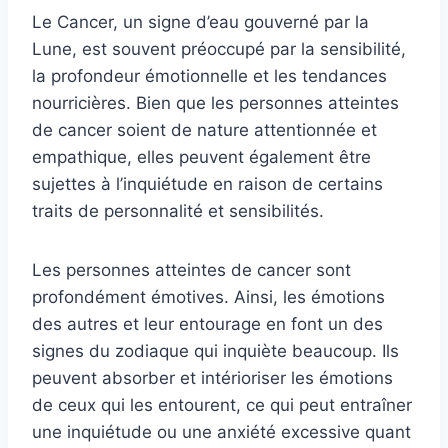
Le Cancer, un signe d’eau gouverné par la
Lune, est souvent préoccupé par la sensibilité,
la profondeur émotionnelle et les tendances
nourricières. Bien que les personnes atteintes
de cancer soient de nature attentionnée et
empathique, elles peuvent également être
sujettes à l’inquiétude en raison de certains
traits de personnalité et sensibilités.
Les personnes atteintes de cancer sont
profondément émotives. Ainsi, les émotions
des autres et leur entourage en font un des
signes du zodiaque qui inquiète beaucoup. Ils
peuvent absorber et intérioriser les émotions
de ceux qui les entourent, ce qui peut entraîner
une inquiétude ou une anxiété excessive quant