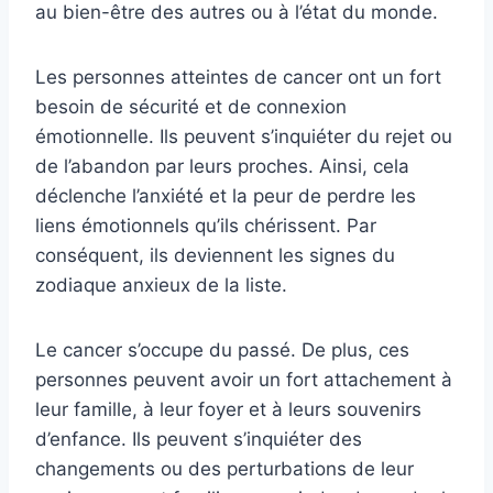
au bien-être des autres ou à l’état du monde.
Les personnes atteintes de cancer ont un fort
besoin de sécurité et de connexion
émotionnelle. Ils peuvent s’inquiéter du rejet ou
de l’abandon par leurs proches. Ainsi, cela
déclenche l’anxiété et la peur de perdre les
liens émotionnels qu’ils chérissent. Par
conséquent, ils deviennent les signes du
zodiaque anxieux de la liste.
Le cancer s’occupe du passé. De plus, ces
personnes peuvent avoir un fort attachement à
leur famille, à leur foyer et à leurs souvenirs
d’enfance. Ils peuvent s’inquiéter des
changements ou des perturbations de leur