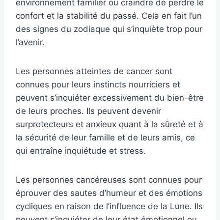
environnement familier ou craindre de perdre le
confort et la stabilité du passé. Cela en fait l’un
des signes du zodiaque qui s’inquiète trop pour
l’avenir.
Les personnes atteintes de cancer sont
connues pour leurs instincts nourriciers et
peuvent s’inquiéter excessivement du bien-être
de leurs proches. Ils peuvent devenir
surprotecteurs et anxieux quant à la sûreté et à
la sécurité de leur famille et de leurs amis, ce
qui entraîne inquiétude et stress.
Les personnes cancéreuses sont connues pour
éprouver des sautes d’humeur et des émotions
cycliques en raison de l’influence de la Lune. Ils
peuvent s’inquiéter de leur état émotionnel ou