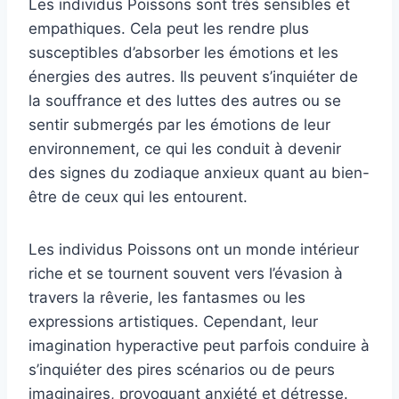
Les individus Poissons sont très sensibles et
empathiques. Cela peut les rendre plus
susceptibles d’absorber les émotions et les
énergies des autres. Ils peuvent s’inquiéter de
la souffrance et des luttes des autres ou se
sentir submergés par les émotions de leur
environnement, ce qui les conduit à devenir
des signes du zodiaque anxieux quant au bien-
être de ceux qui les entourent.
Les individus Poissons ont un monde intérieur
riche et se tournent souvent vers l’évasion à
travers la rêverie, les fantasmes ou les
expressions artistiques. Cependant, leur
imagination hyperactive peut parfois conduire à
s’inquiéter des pires scénarios ou de peurs
imaginaires, provoquant anxiété et détresse.