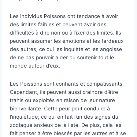
Les individus Poissons ont tendance à avoir
des limites faibles et peuvent avoir des
difficultés à dire non ou à fixer des limites. Ils
peuvent assumer les émotions et les fardeaux
des autres, ce qui les inquiète et les angoisse
de ne pas pouvoir aider ou soutenir tout le
monde autour d’eux.
Les Poissons sont confiants et compatissants.
Cependant, ils peuvent aussi craindre d’être
trahis ou exploités en raison de leur nature
bienveillante. Cette peur peut conduire à
l’inquiétude, ce qui en fait l’un des signes du
zodiaque anxieux de la liste. De plus, cela les
fait penser à être blessés par les autres et à se