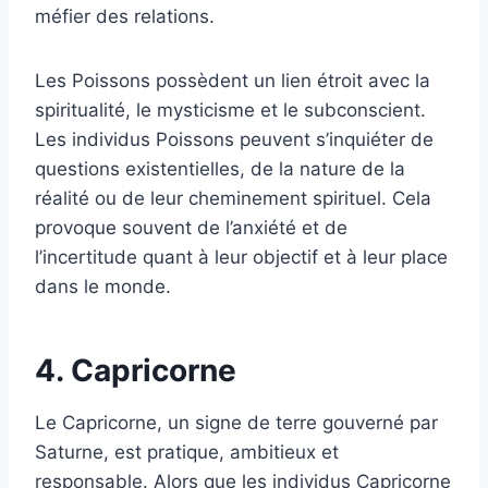
méfier des relations.
Les Poissons possèdent un lien étroit avec la
spiritualité, le mysticisme et le subconscient.
Les individus Poissons peuvent s’inquiéter de
questions existentielles, de la nature de la
réalité ou de leur cheminement spirituel. Cela
provoque souvent de l’anxiété et de
l’incertitude quant à leur objectif et à leur place
dans le monde.
4. Capricorne
Le Capricorne, un signe de terre gouverné par
Saturne, est pratique, ambitieux et
responsable. Alors que les individus Capricorne