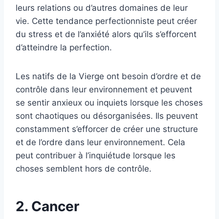
leurs relations ou d’autres domaines de leur
vie. Cette tendance perfectionniste peut créer
du stress et de l’anxiété alors qu’ils s’efforcent
d’atteindre la perfection.
Les natifs de la Vierge ont besoin d’ordre et de
contrôle dans leur environnement et peuvent
se sentir anxieux ou inquiets lorsque les choses
sont chaotiques ou désorganisées. Ils peuvent
constamment s’efforcer de créer une structure
et de l’ordre dans leur environnement. Cela
peut contribuer à l’inquiétude lorsque les
choses semblent hors de contrôle.
2. Cancer