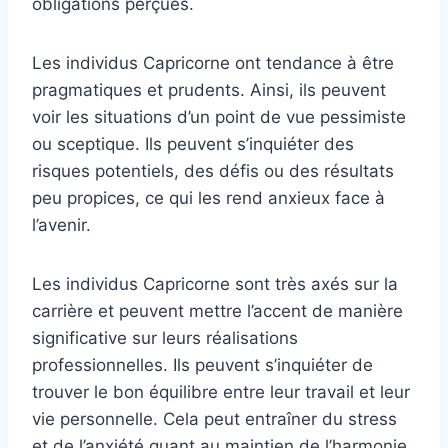
obligations perçues.
Les individus Capricorne ont tendance à être
pragmatiques et prudents. Ainsi, ils peuvent
voir les situations d’un point de vue pessimiste
ou sceptique. Ils peuvent s’inquiéter des
risques potentiels, des défis ou des résultats
peu propices, ce qui les rend anxieux face à
l’avenir.
Les individus Capricorne sont très axés sur la
carrière et peuvent mettre l’accent de manière
significative sur leurs réalisations
professionnelles. Ils peuvent s’inquiéter de
trouver le bon équilibre entre leur travail et leur
vie personnelle. Cela peut entraîner du stress
et de l’anxiété quant au maintien de l’harmonie