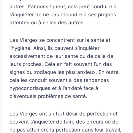
autres. Par conséquent, cela peut conduire à
s’inquiéter de ne pas répondre à ses propres
attentes ou à celles des autres.
Les Vierges se concentrent sur la santé et
l’hygiène. Ainsi, ils peuvent s’inquiéter
excessivement de leur santé ou de celle de
leurs proches. Cela en fait souvent l’un des
signes du zodiaque les plus anxieux. En outre,
cela les conduit souvent à des tendances
hypocondriaques et à l’anxiété face à
d’éventuels problèmes de santé.
Les Vierges ont un fort désir de perfection et
peuvent s’inquiéter de faire des erreurs ou de
ne pas atteindre la perfection dans leur travail,