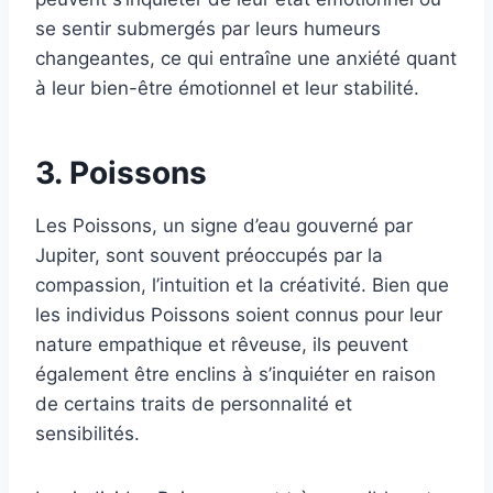
se sentir submergés par leurs humeurs
changeantes, ce qui entraîne une anxiété quant
à leur bien-être émotionnel et leur stabilité.
3. Poissons
Les Poissons, un signe d’eau gouverné par
Jupiter, sont souvent préoccupés par la
compassion, l’intuition et la créativité. Bien que
les individus Poissons soient connus pour leur
nature empathique et rêveuse, ils peuvent
également être enclins à s’inquiéter en raison
de certains traits de personnalité et
sensibilités.