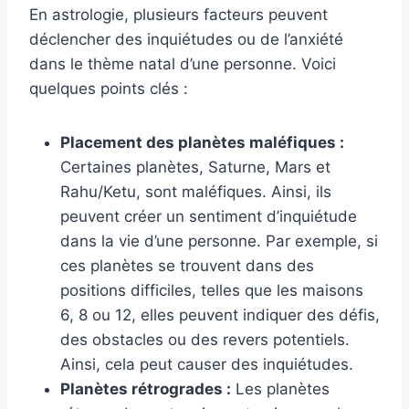
En astrologie, plusieurs facteurs peuvent
déclencher des inquiétudes ou de l’anxiété
dans le thème natal d’une personne. Voici
quelques points clés :
Placement des planètes maléfiques :
Certaines planètes, Saturne, Mars et
Rahu/Ketu, sont maléfiques. Ainsi, ils
peuvent créer un sentiment d’inquiétude
dans la vie d’une personne. Par exemple, si
ces planètes se trouvent dans des
positions difficiles, telles que les maisons
6, 8 ou 12, elles peuvent indiquer des défis,
des obstacles ou des revers potentiels.
Ainsi, cela peut causer des inquiétudes.
Planètes rétrogrades :
Les planètes