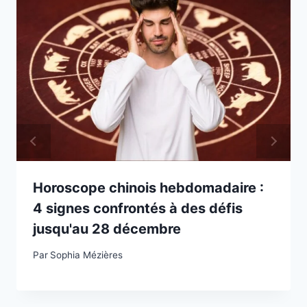
Horoscope chinois hebdomadaire :
4 signes confrontés à des défis
jusqu'au 28 décembre
Par
Sophia Mézières