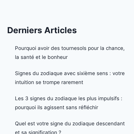
Derniers Articles
Pourquoi avoir des tournesols pour la chance,
la santé et le bonheur
Signes du zodiaque avec sixième sens : votre
intuition se trompe rarement
Les 3 signes du zodiaque les plus impulsifs :
pourquoi ils agissent sans réfléchir
Quel est votre signe du zodiaque descendant
et sa signification ?