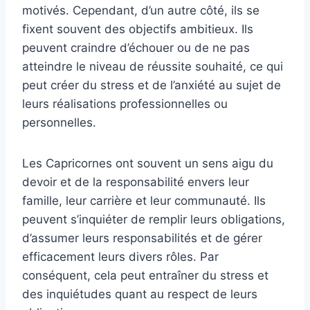
motivés. Cependant, d’un autre côté, ils se
fixent souvent des objectifs ambitieux. Ils
peuvent craindre d’échouer ou de ne pas
atteindre le niveau de réussite souhaité, ce qui
peut créer du stress et de l’anxiété au sujet de
leurs réalisations professionnelles ou
personnelles.
Les Capricornes ont souvent un sens aigu du
devoir et de la responsabilité envers leur
famille, leur carrière et leur communauté. Ils
peuvent s’inquiéter de remplir leurs obligations,
d’assumer leurs responsabilités et de gérer
efficacement leurs divers rôles. Par
conséquent, cela peut entraîner du stress et
des inquiétudes quant au respect de leurs