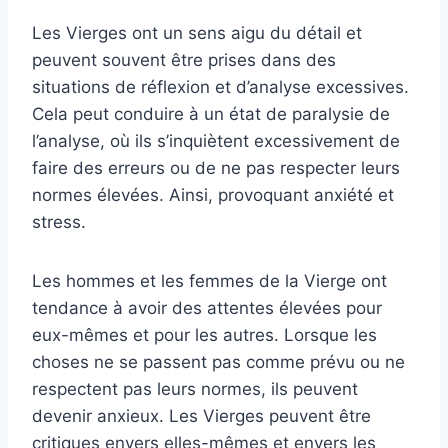
Les Vierges ont un sens aigu du détail et
peuvent souvent être prises dans des
situations de réflexion et d’analyse excessives.
Cela peut conduire à un état de paralysie de
l’analyse, où ils s’inquiètent excessivement de
faire des erreurs ou de ne pas respecter leurs
normes élevées. Ainsi, provoquant anxiété et
stress.
Les hommes et les femmes de la Vierge ont
tendance à avoir des attentes élevées pour
eux-mêmes et pour les autres. Lorsque les
choses ne se passent pas comme prévu ou ne
respectent pas leurs normes, ils peuvent
devenir anxieux. Les Vierges peuvent être
critiques envers elles-mêmes et envers les