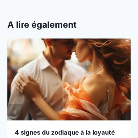
A lire également
4 signes du zodiaque à la loyauté