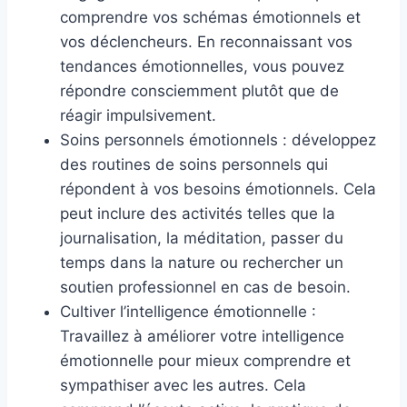
comprendre vos schémas émotionnels et
vos déclencheurs. En reconnaissant vos
tendances émotionnelles, vous pouvez
répondre consciemment plutôt que de
réagir impulsivement.
Soins personnels émotionnels : développez
des routines de soins personnels qui
répondent à vos besoins émotionnels. Cela
peut inclure des activités telles que la
journalisation, la méditation, passer du
temps dans la nature ou rechercher un
soutien professionnel en cas de besoin.
Cultiver l’intelligence émotionnelle :
Travaillez à améliorer votre intelligence
émotionnelle pour mieux comprendre et
sympathiser avec les autres. Cela