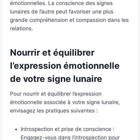
émotionnelles. La conscience des signes
lunaires de l’autre peut favoriser une plus
grande compréhension et compassion dans les
relations.
Nourrir et équilibrer
l’expression émotionnelle
de votre signe lunaire
Pour nourrir et équilibrer l’expression
émotionnelle associée à votre signe lunaire,
envisagez les pratiques suivantes :
Introspection et prise de conscience :
Engagez-vous dans l’introspection pour