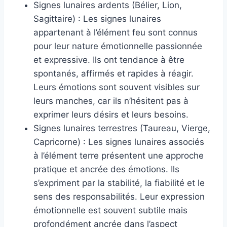
Signes lunaires ardents (Bélier, Lion,
Sagittaire) : Les signes lunaires
appartenant à l’élément feu sont connus
pour leur nature émotionnelle passionnée
et expressive. Ils ont tendance à être
spontanés, affirmés et rapides à réagir.
Leurs émotions sont souvent visibles sur
leurs manches, car ils n’hésitent pas à
exprimer leurs désirs et leurs besoins.
Signes lunaires terrestres (Taureau, Vierge,
Capricorne) : Les signes lunaires associés
à l’élément terre présentent une approche
pratique et ancrée des émotions. Ils
s’expriment par la stabilité, la fiabilité et le
sens des responsabilités. Leur expression
émotionnelle est souvent subtile mais
profondément ancrée dans l’aspect