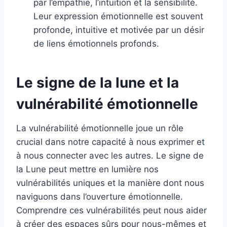
par l’empathie, l’intuition et la sensibilité.
Leur expression émotionnelle est souvent
profonde, intuitive et motivée par un désir
de liens émotionnels profonds.
Le signe de la lune et la
vulnérabilité émotionnelle
La vulnérabilité émotionnelle joue un rôle
crucial dans notre capacité à nous exprimer et
à nous connecter avec les autres. Le signe de
la Lune peut mettre en lumière nos
vulnérabilités uniques et la manière dont nous
naviguons dans l’ouverture émotionnelle.
Comprendre ces vulnérabilités peut nous aider
à créer des espaces sûrs pour nous-mêmes et