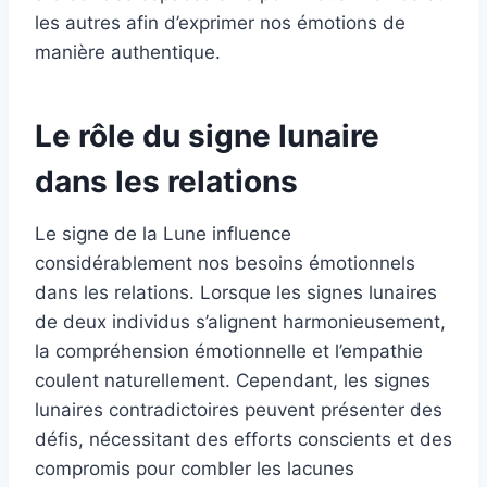
les autres afin d’exprimer nos émotions de
manière authentique.
Le rôle du signe lunaire
dans les relations
Le signe de la Lune influence
considérablement nos besoins émotionnels
dans les relations. Lorsque les signes lunaires
de deux individus s’alignent harmonieusement,
la compréhension émotionnelle et l’empathie
coulent naturellement. Cependant, les signes
lunaires contradictoires peuvent présenter des
défis, nécessitant des efforts conscients et des
compromis pour combler les lacunes