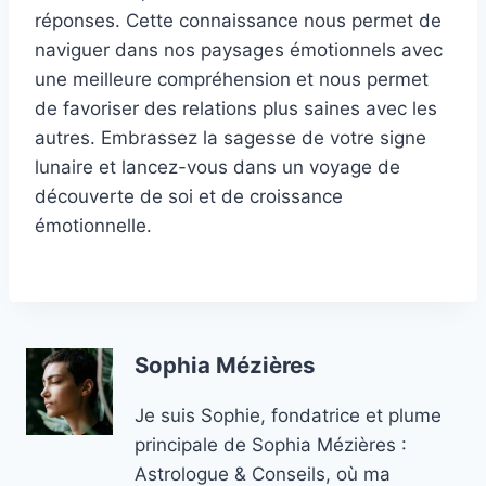
réponses. Cette connaissance nous permet de
naviguer dans nos paysages émotionnels avec
une meilleure compréhension et nous permet
de favoriser des relations plus saines avec les
autres. Embrassez la sagesse de votre signe
lunaire et lancez-vous dans un voyage de
découverte de soi et de croissance
émotionnelle.
Sophia Mézières
Je suis Sophie, fondatrice et plume
principale de Sophia Mézières :
Astrologue & Conseils, où ma