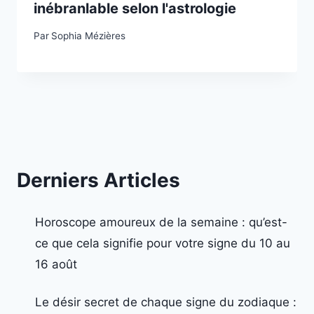
inébranlable selon l'astrologie
Par
Sophia Mézières
Derniers Articles
Horoscope amoureux de la semaine : qu’est-
ce que cela signifie pour votre signe du 10 au
16 août
Le désir secret de chaque signe du zodiaque :