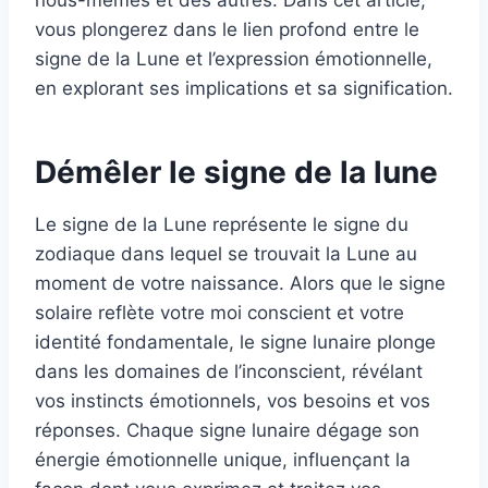
nous-mêmes et des autres. Dans cet article,
vous plongerez dans le lien profond entre le
signe de la Lune et l’expression émotionnelle,
en explorant ses implications et sa signification.
Démêler le signe de la lune
Le signe de la Lune représente le signe du
zodiaque dans lequel se trouvait la Lune au
moment de votre naissance. Alors que le signe
solaire reflète votre moi conscient et votre
identité fondamentale, le signe lunaire plonge
dans les domaines de l’inconscient, révélant
vos instincts émotionnels, vos besoins et vos
réponses. Chaque signe lunaire dégage son
énergie émotionnelle unique, influençant la