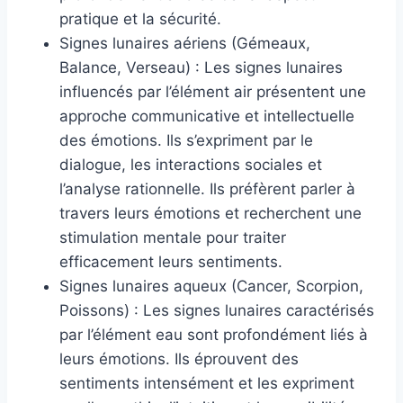
pratique et la sécurité.
Signes lunaires aériens (Gémeaux,
Balance, Verseau) : Les signes lunaires
influencés par l’élément air présentent une
approche communicative et intellectuelle
des émotions. Ils s’expriment par le
dialogue, les interactions sociales et
l’analyse rationnelle. Ils préfèrent parler à
travers leurs émotions et recherchent une
stimulation mentale pour traiter
efficacement leurs sentiments.
Signes lunaires aqueux (Cancer, Scorpion,
Poissons) : Les signes lunaires caractérisés
par l’élément eau sont profondément liés à
leurs émotions. Ils éprouvent des
sentiments intensément et les expriment