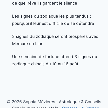
de quel rêve ils gardent le silence
Les signes du zodiaque les plus tendus :
pourquoi il leur est difficile de se détendre
3 signes du zodiaque seront prospères avec
Mercure en Lion
Une semaine de fortune attend 3 signes du
zodiaque chinois du 10 au 16 août
© 2026 Sophia Mézières : Astrologue & Conseils