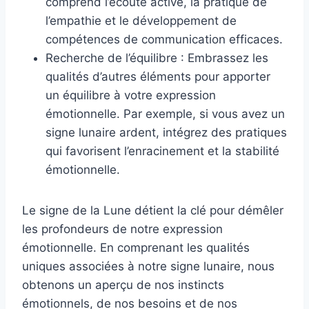
comprend l’écoute active, la pratique de
l’empathie et le développement de
compétences de communication efficaces.
Recherche de l’équilibre : Embrassez les
qualités d’autres éléments pour apporter
un équilibre à votre expression
émotionnelle. Par exemple, si vous avez un
signe lunaire ardent, intégrez des pratiques
qui favorisent l’enracinement et la stabilité
émotionnelle.
Le signe de la Lune détient la clé pour démêler
les profondeurs de notre expression
émotionnelle. En comprenant les qualités
uniques associées à notre signe lunaire, nous
obtenons un aperçu de nos instincts
émotionnels, de nos besoins et de nos