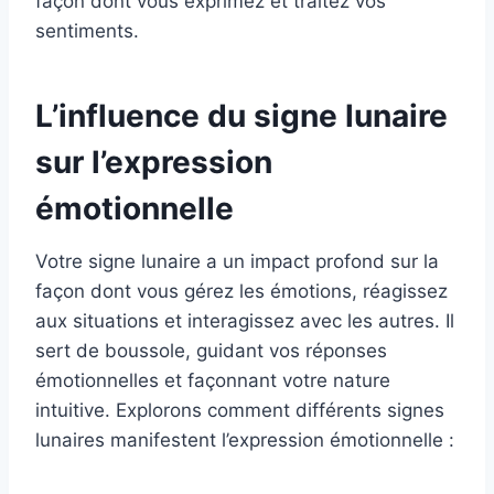
façon dont vous exprimez et traitez vos
sentiments.
L’influence du signe lunaire
sur l’expression
émotionnelle
Votre signe lunaire a un impact profond sur la
façon dont vous gérez les émotions, réagissez
aux situations et interagissez avec les autres. Il
sert de boussole, guidant vos réponses
émotionnelles et façonnant votre nature
intuitive. Explorons comment différents signes
lunaires manifestent l’expression émotionnelle :