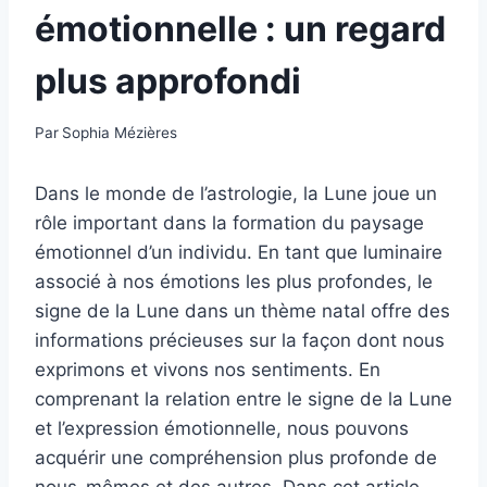
émotionnelle : un regard
plus approfondi
Par
Sophia Mézières
Dans le monde de l’astrologie, la Lune joue un
rôle important dans la formation du paysage
émotionnel d’un individu. En tant que luminaire
associé à nos émotions les plus profondes, le
signe de la Lune dans un thème natal offre des
informations précieuses sur la façon dont nous
exprimons et vivons nos sentiments. En
comprenant la relation entre le signe de la Lune
et l’expression émotionnelle, nous pouvons
acquérir une compréhension plus profonde de