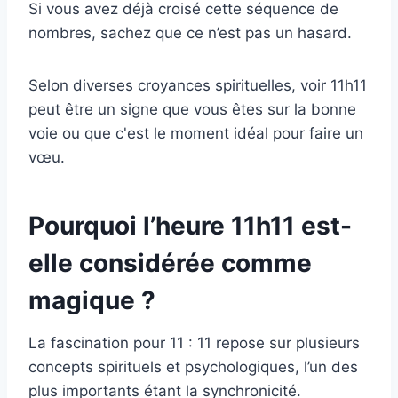
Si vous avez déjà croisé cette séquence de
nombres, sachez que ce n’est pas un hasard.
Selon diverses croyances spirituelles, voir 11h11
peut être un signe que vous êtes sur la bonne
voie ou que c'est le moment idéal pour faire un
vœu.
Pourquoi l’heure 11h11 est-
elle considérée comme
magique ?
La fascination pour 11 : 11 repose sur plusieurs
concepts spirituels et psychologiques, l’un des
plus importants étant la synchronicité.