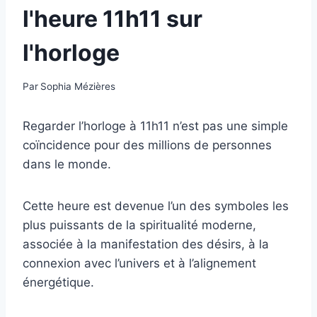
l'heure 11h11 sur
l'horloge
Par
Sophia Mézières
Regarder l’horloge à 11h11 n’est pas une simple
coïncidence pour des millions de personnes
dans le monde.
Cette heure est devenue l’un des symboles les
plus puissants de la spiritualité moderne,
associée à la manifestation des désirs, à la
connexion avec l’univers et à l’alignement
énergétique.