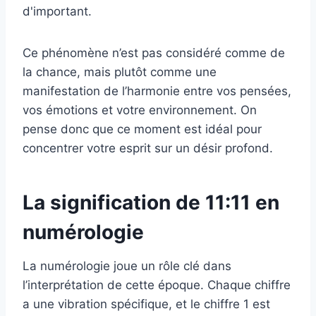
d'important.
Ce phénomène n’est pas considéré comme de
la chance, mais plutôt comme une
manifestation de l’harmonie entre vos pensées,
vos émotions et votre environnement. On
pense donc que ce moment est idéal pour
concentrer votre esprit sur un désir profond.
La signification de 11:11 en
numérologie
La numérologie joue un rôle clé dans
l’interprétation de cette époque. Chaque chiffre
a une vibration spécifique, et le chiffre 1 est