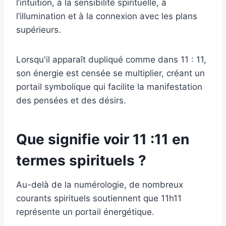
l’intuition, à la sensibilité spirituelle, à
l’illumination et à la connexion avec les plans
supérieurs.
Lorsqu'il apparaît dupliqué comme dans 11 : 11,
son énergie est censée se multiplier, créant un
portail symbolique qui facilite la manifestation
des pensées et des désirs.
Que signifie voir 11 :11 en
termes spirituels ?
Au-delà de la numérologie, de nombreux
courants spirituels soutiennent que 11h11
représente un portail énergétique.