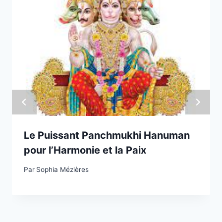
Le Puissant Panchmukhi Hanuman
pour l’Harmonie et la Paix
Par
Sophia Mézières