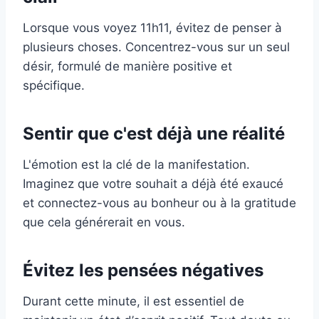
Lorsque vous voyez 11h11, évitez de penser à
plusieurs choses. Concentrez-vous sur un seul
désir, formulé de manière positive et
spécifique.
Sentir que c'est déjà une réalité
L'émotion est la clé de la manifestation.
Imaginez que votre souhait a déjà été exaucé
et connectez-vous au bonheur ou à la gratitude
que cela générerait en vous.
Évitez les pensées négatives
Durant cette minute, il est essentiel de