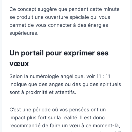
Ce concept suggère que pendant cette minute
se produit une ouverture spéciale qui vous
permet de vous connecter à des énergies
supérieures.
Un portail pour exprimer ses
vœux
Selon la numérologie angélique, voir 11 : 11
indique que des anges ou des guides spirituels
sont à proximité et attentifs.
C’est une période où vos pensées ont un
impact plus fort sur la réalité. Il est donc
recommandé de faire un vœu à ce moment-là,