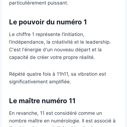
particulièrement puissant.
Le pouvoir du numéro 1
Le chiffre 1 représente l’initiation,
l’indépendance, la créativité et le leadership.
C'est l'énergie d'un nouveau départ et la
capacité de créer votre propre réalité.
Répété quatre fois à 11h11, sa vibration est
significativement amplifiée.
Le maître numéro 11
En revanche, 11 est considéré comme un
nombre maître en numérologie. Il est associé à