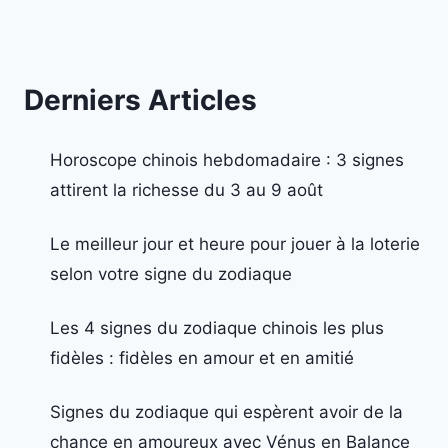
Derniers Articles
Horoscope chinois hebdomadaire : 3 signes
attirent la richesse du 3 au 9 août
Le meilleur jour et heure pour jouer à la loterie
selon votre signe du zodiaque
Les 4 signes du zodiaque chinois les plus
fidèles : fidèles en amour et en amitié
Signes du zodiaque qui espèrent avoir de la
chance en amoureux avec Vénus en Balance