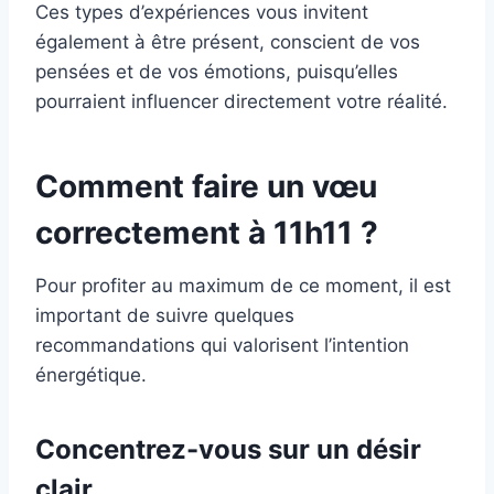
Ces types d’expériences vous invitent
également à être présent, conscient de vos
pensées et de vos émotions, puisqu’elles
pourraient influencer directement votre réalité.
Comment faire un vœu
correctement à 11h11 ?
Pour profiter au maximum de ce moment, il est
important de suivre quelques
recommandations qui valorisent l’intention
énergétique.
Concentrez-vous sur un désir
clair