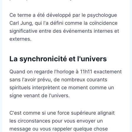
Ce terme a été développé par le psychologue
Carl Jung, qui l'a défini comme la coïncidence
significative entre des événements internes et
externes.
La synchronicité et l'univers
Quand on regarde l'horloge à 11h11 exactement
sans l'avoir prévu, de nombreux courants
spirituels interprètent ce moment comme un
signe venant de l'univers.
C'est comme si une force supérieure alignait
les circonstances pour vous envoyer un
message ou vous rappeler quelque chose