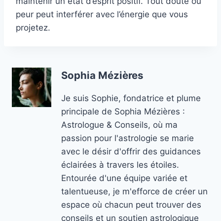
maintenir un état d’esprit positif. Tout doute ou
peur peut interférer avec l’énergie que vous
projetez.
Sophia Mézières
Je suis Sophie, fondatrice et plume
principale de Sophia Mézières :
Astrologue & Conseils, où ma
passion pour l'astrologie se marie
avec le désir d'offrir des guidances
éclairées à travers les étoiles.
Entourée d'une équipe variée et
talentueuse, je m'efforce de créer un
espace où chacun peut trouver des
conseils et un soutien astrologique