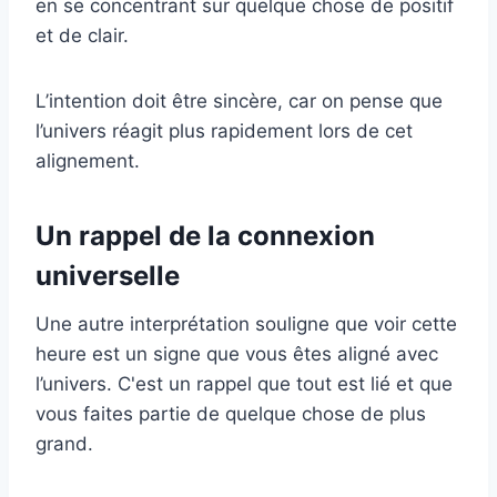
en se concentrant sur quelque chose de positif
et de clair.
L’intention doit être sincère, car on pense que
l’univers réagit plus rapidement lors de cet
alignement.
Un rappel de la connexion
universelle
Une autre interprétation souligne que voir cette
heure est un signe que vous êtes aligné avec
l’univers. C'est un rappel que tout est lié et que
vous faites partie de quelque chose de plus
grand.