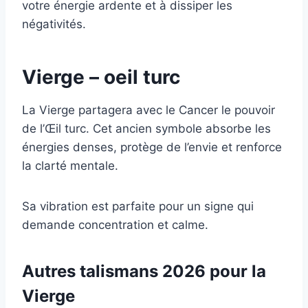
votre énergie ardente et à dissiper les
négativités.
Vierge – oeil turc
La Vierge partagera avec le Cancer le pouvoir
de l’Œil turc. Cet ancien symbole absorbe les
énergies denses, protège de l’envie et renforce
la clarté mentale.
Sa vibration est parfaite pour un signe qui
demande concentration et calme.
Autres talismans 2026 pour la
Vierge