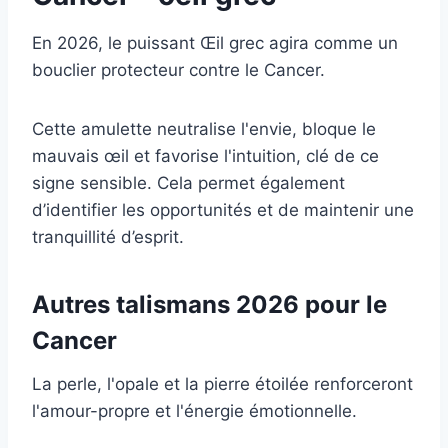
En 2026, le puissant Œil grec agira comme un
bouclier protecteur contre le Cancer.
Cette amulette neutralise l'envie, bloque le
mauvais œil et favorise l'intuition, clé de ce
signe sensible. Cela permet également
d’identifier les opportunités et de maintenir une
tranquillité d’esprit.
Autres talismans 2026 pour le
Cancer
La perle, l'opale et la pierre étoilée renforceront
l'amour-propre et l'énergie émotionnelle.