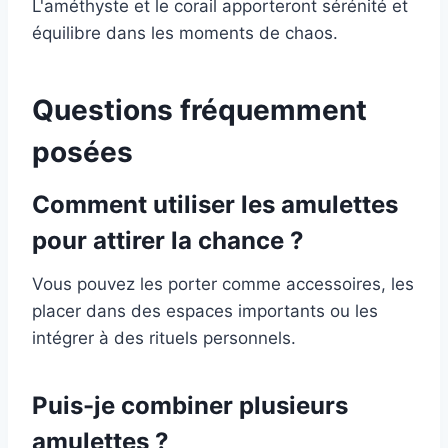
L'améthyste et le corail apporteront sérénité et
équilibre dans les moments de chaos.
Questions fréquemment
posées
Comment utiliser les amulettes
pour attirer la chance ?
Vous pouvez les porter comme accessoires, les
placer dans des espaces importants ou les
intégrer à des rituels personnels.
Puis-je combiner plusieurs
amulettes ?