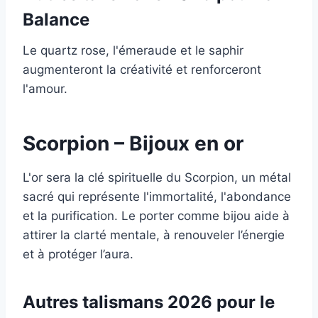
Balance
Le quartz rose, l'émeraude et le saphir
augmenteront la créativité et renforceront
l'amour.
Scorpion – Bijoux en or
L'or sera la clé spirituelle du Scorpion, un métal
sacré qui représente l'immortalité, l'abondance
et la purification. Le porter comme bijou aide à
attirer la clarté mentale, à renouveler l’énergie
et à protéger l’aura.
Autres talismans 2026 pour le