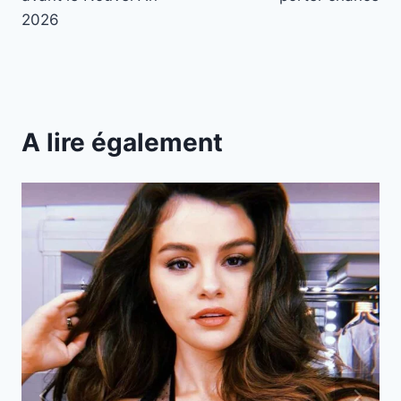
2026
A lire également