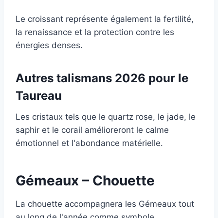
Le croissant représente également la fertilité,
la renaissance et la protection contre les
énergies denses.
Autres talismans 2026 pour le
Taureau
Les cristaux tels que le quartz rose, le jade, le
saphir et le corail amélioreront le calme
émotionnel et l'abondance matérielle.
Gémeaux – Chouette
La chouette accompagnera les Gémeaux tout
au long de l'année comme symbole