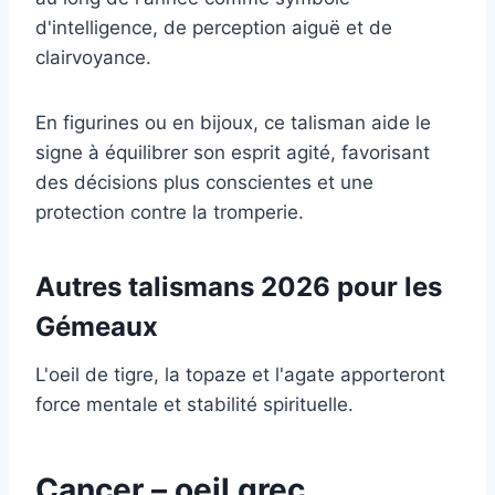
d'intelligence, de perception aiguë et de
clairvoyance.
En figurines ou en bijoux, ce talisman aide le
signe à équilibrer son esprit agité, favorisant
des décisions plus conscientes et une
protection contre la tromperie.
Autres talismans 2026 pour les
Gémeaux
L'oeil de tigre, la topaze et l'agate apporteront
force mentale et stabilité spirituelle.
Cancer – oeil grec