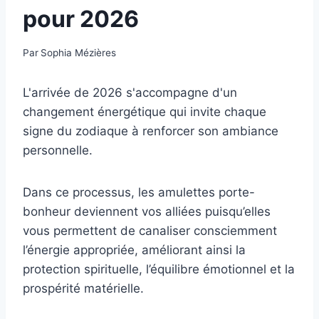
pour 2026
Par
Sophia Mézières
L'arrivée de 2026 s'accompagne d'un
changement énergétique qui invite chaque
signe du zodiaque à renforcer son ambiance
personnelle.
Dans ce processus, les amulettes porte-
bonheur deviennent vos alliées puisqu’elles
vous permettent de canaliser consciemment
l’énergie appropriée, améliorant ainsi la
protection spirituelle, l’équilibre émotionnel et la
prospérité matérielle.