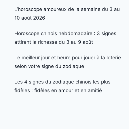
L’horoscope amoureux de la semaine du 3 au
10 août 2026
Horoscope chinois hebdomadaire : 3 signes
attirent la richesse du 3 au 9 août
Le meilleur jour et heure pour jouer à la loterie
selon votre signe du zodiaque
Les 4 signes du zodiaque chinois les plus
fidèles : fidèles en amour et en amitié