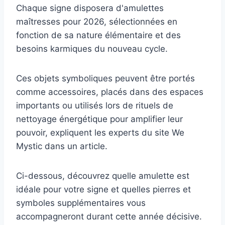
Chaque signe disposera d'amulettes
maîtresses pour 2026, sélectionnées en
fonction de sa nature élémentaire et des
besoins karmiques du nouveau cycle.
Ces objets symboliques peuvent être portés
comme accessoires, placés dans des espaces
importants ou utilisés lors de rituels de
nettoyage énergétique pour amplifier leur
pouvoir, expliquent les experts du site We
Mystic dans un article.
Ci-dessous, découvrez quelle amulette est
idéale pour votre signe et quelles pierres et
symboles supplémentaires vous
accompagneront durant cette année décisive.