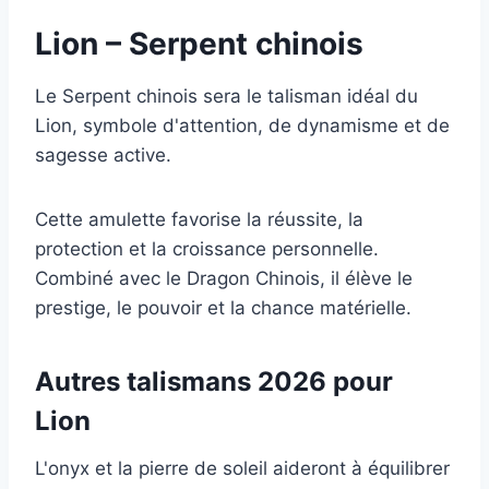
Lion – Serpent chinois
Le Serpent chinois sera le talisman idéal du
Lion, symbole d'attention, de dynamisme et de
sagesse active.
Cette amulette favorise la réussite, la
protection et la croissance personnelle.
Combiné avec le Dragon Chinois, il élève le
prestige, le pouvoir et la chance matérielle.
Autres talismans 2026 pour
Lion
L'onyx et la pierre de soleil aideront à équilibrer