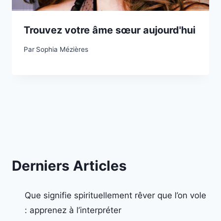
Trouvez votre âme sœur aujourd'hui
Par
Sophia Mézières
Derniers Articles
Que signifie spirituellement rêver que l’on vole
: apprenez à l’interpréter