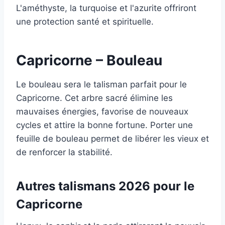
L'améthyste, la turquoise et l'azurite offriront
une protection santé et spirituelle.
Capricorne – Bouleau
Le bouleau sera le talisman parfait pour le
Capricorne. Cet arbre sacré élimine les
mauvaises énergies, favorise de nouveaux
cycles et attire la bonne fortune. Porter une
feuille de bouleau permet de libérer les vieux et
de renforcer la stabilité.
Autres talismans 2026 pour le
Capricorne