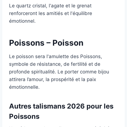
Le quartz cristal, l'agate et le grenat
renforceront les amitiés et l'équilibre
émotionnel.
Poissons – Poisson
Le poisson sera l'amulette des Poissons,
symbole de résistance, de fertilité et de
profonde spiritualité. Le porter comme bijou
attirera l’amour, la prospérité et la paix
émotionnelle.
Autres talismans 2026 pour les
Poissons