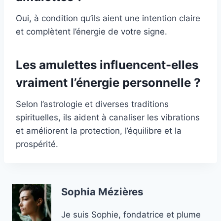
Oui, à condition qu’ils aient une intention claire
et complètent l’énergie de votre signe.
Les amulettes influencent-elles
vraiment l’énergie personnelle ?
Selon l’astrologie et diverses traditions
spirituelles, ils aident à canaliser les vibrations
et améliorent la protection, l’équilibre et la
prospérité.
Sophia Mézières
Je suis Sophie, fondatrice et plume