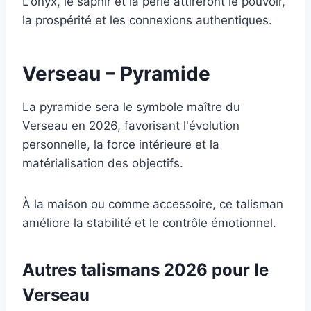
L'onyx, le saphir et la perle attireront le pouvoir,
la prospérité et les connexions authentiques.
Verseau – Pyramide
La pyramide sera le symbole maître du
Verseau en 2026, favorisant l'évolution
personnelle, la force intérieure et la
matérialisation des objectifs.
À la maison ou comme accessoire, ce talisman
améliore la stabilité et le contrôle émotionnel.
Autres talismans 2026 pour le
Verseau