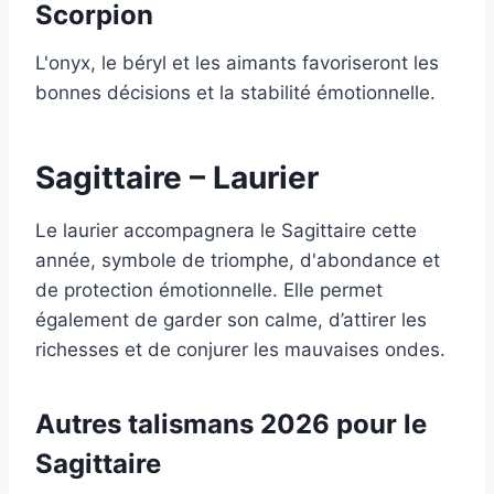
Scorpion
L'onyx, le béryl et les aimants favoriseront les
bonnes décisions et la stabilité émotionnelle.
Sagittaire – Laurier
Le laurier accompagnera le Sagittaire cette
année, symbole de triomphe, d'abondance et
de protection émotionnelle. Elle permet
également de garder son calme, d’attirer les
richesses et de conjurer les mauvaises ondes.
Autres talismans 2026 pour le
Sagittaire