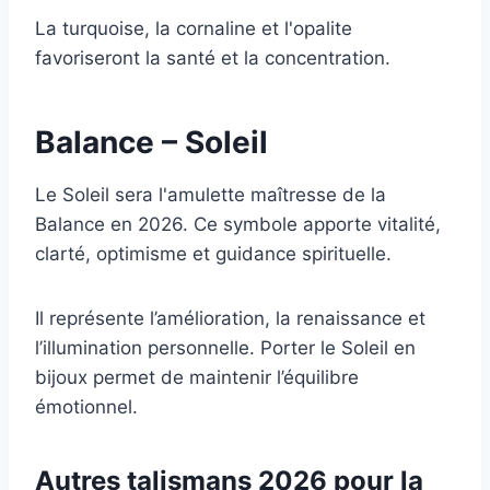
La turquoise, la cornaline et l'opalite
favoriseront la santé et la concentration.
Balance – Soleil
Le Soleil sera l'amulette maîtresse de la
Balance en 2026. Ce symbole apporte vitalité,
clarté, optimisme et guidance spirituelle.
Il représente l’amélioration, la renaissance et
l’illumination personnelle. Porter le Soleil en
bijoux permet de maintenir l’équilibre
émotionnel.
Autres talismans 2026 pour la