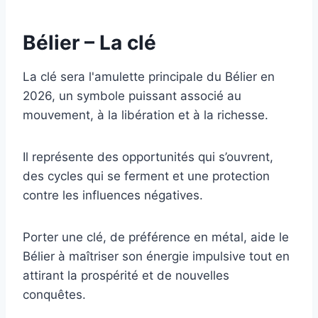
Bélier – La clé
La clé sera l'amulette principale du Bélier en
2026, un symbole puissant associé au
mouvement, à la libération et à la richesse.
Il représente des opportunités qui s’ouvrent,
des cycles qui se ferment et une protection
contre les influences négatives.
Porter une clé, de préférence en métal, aide le
Bélier à maîtriser son énergie impulsive tout en
attirant la prospérité et de nouvelles
conquêtes.