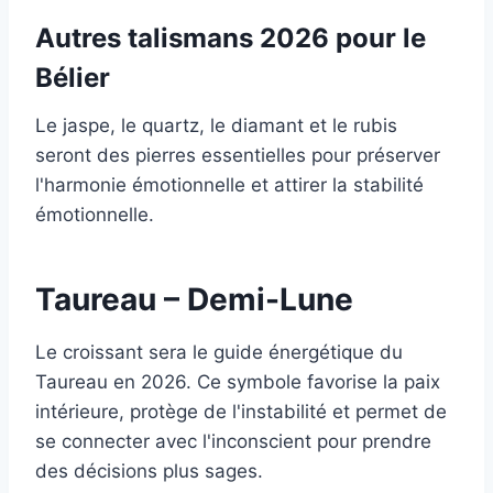
Autres talismans 2026 pour le
Bélier
Le jaspe, le quartz, le diamant et le rubis
seront des pierres essentielles pour préserver
l'harmonie émotionnelle et attirer la stabilité
émotionnelle.
Taureau – Demi-Lune
Le croissant sera le guide énergétique du
Taureau en 2026. Ce symbole favorise la paix
intérieure, protège de l'instabilité et permet de
se connecter avec l'inconscient pour prendre
des décisions plus sages.