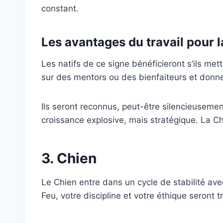
constant.
Les avantages du travail pour 
Les natifs de ce signe bénéficieront s’ils me
sur des mentors ou des bienfaiteurs et donnent 
Ils seront reconnus, peut-être silencieusement
croissance explosive, mais stratégique. La Ch
3. Chien
Le Chien entre dans un cycle de stabilité ave
Feu, votre discipline et votre éthique seront t