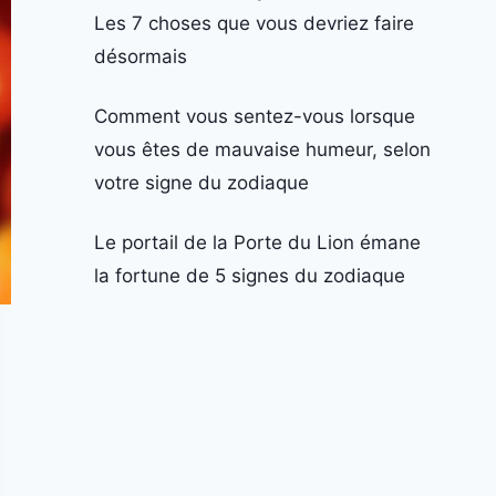
Les 7 choses que vous devriez faire
désormais
Comment vous sentez-vous lorsque
vous êtes de mauvaise humeur, selon
votre signe du zodiaque
Le portail de la Porte du Lion émane
la fortune de 5 signes du zodiaque