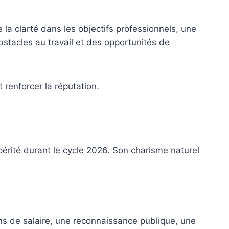
 la clarté dans les objectifs professionnels, une
bstacles au travail et des opportunités de
 renforcer la réputation.
érité durant le cycle 2026. Son charisme naturel
ns de salaire, une reconnaissance publique, une