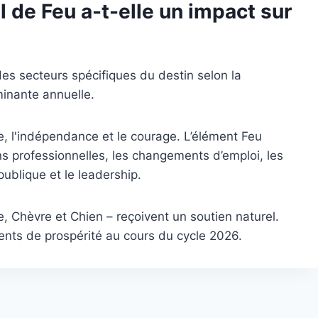
 de Feu a-t-elle un impact sur
es secteurs spécifiques du destin selon la
minante annuelle.
, l'indépendance et le courage. L’élément Feu
ons professionnelles, les changements d’emploi, les
ublique et le leadership.
, Chèvre et Chien – reçoivent un soutien naturel.
ents de prospérité au cours du cycle 2026.