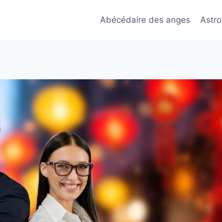
Abécédaire des anges
Astro