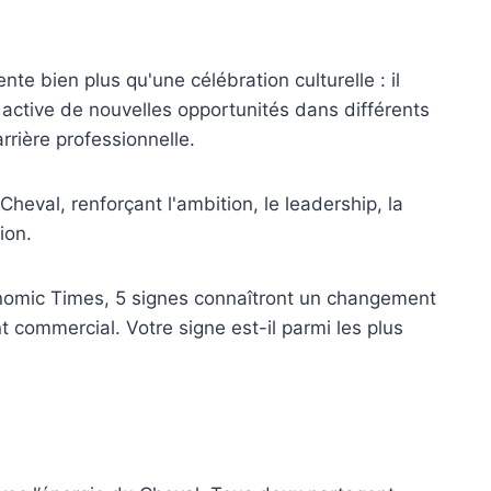
te bien plus qu'une célébration culturelle : il
i active de nouvelles opportunités dans différents
rière professionnelle.
Cheval, renforçant l'ambition, le leadership, la
ion.
onomic Times, 5 signes connaîtront un changement
t commercial. Votre signe est-il parmi les plus