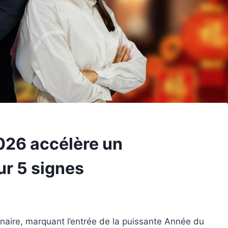
026 accélère un
r 5 signes
naire, marquant l’entrée de la puissante Année du