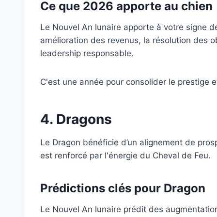
Ce que 2026 apporte au chien
Le Nouvel An lunaire apporte à votre signe de
amélioration des revenus, la résolution des o
leadership responsable.
C'est une année pour consolider le prestige et
4. Dragons
Le Dragon bénéficie d’un alignement de prosp
est renforcé par l'énergie du Cheval de Feu.
Prédictions clés pour Dragon
Le Nouvel An lunaire prédit des augmentatio