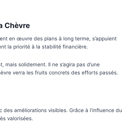
la Chèvre
ttent en œuvre des plans à long terme, s’appuient
la priorité à la stabilité financière.
, mais solidement. Il ne s’agira pas d’une
èvre verra les fruits concrets des efforts passés.
c des améliorations visibles. Grâce à l'influence du
rès valorisées.