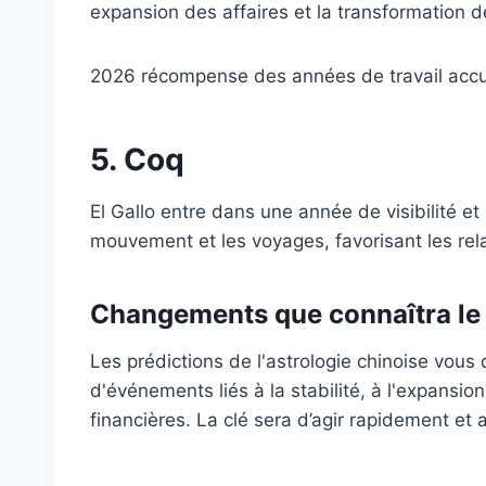
expansion des affaires et la transformation d
2026 récompense des années de travail accumul
5. Coq
El Gallo entre dans une année de visibilité et
mouvement et les voyages, favorisant les rela
Changements que connaîtra le
Les prédictions de l'astrologie chinoise vous
d'événements liés à la stabilité, à l'expansi
financières. La clé sera d’agir rapidement et 