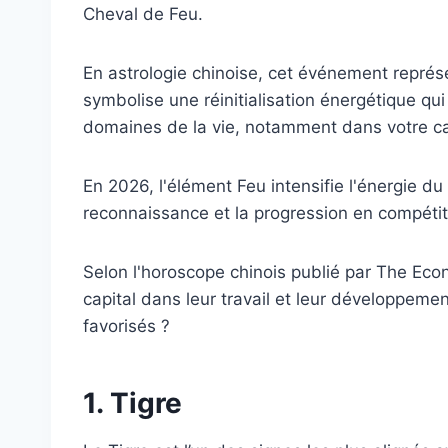
Cheval de Feu.
En astrologie chinoise, cet événement représen
symbolise une réinitialisation énergétique qu
domaines de la vie, notamment dans votre car
En 2026, l'élément Feu intensifie l'énergie du 
reconnaissance et la progression en compétit
Selon l'horoscope chinois publié par The Ec
capital dans leur travail et leur développemen
favorisés ?
1. Tigre