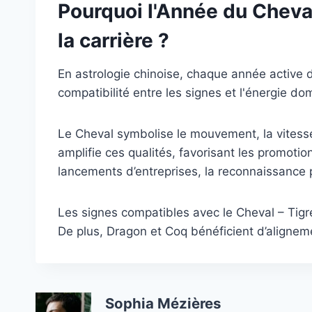
Pourquoi l'Année du Cheval
la carrière ?
En astrologie chinoise, chaque année active d
compatibilité entre les signes et l'énergie do
Le Cheval symbolise le mouvement, la vitesse
amplifie ces qualités, favorisant les promoti
lancements d’entreprises, la reconnaissance p
Les signes compatibles avec le Cheval – Tigre
De plus, Dragon et Coq bénéficient d’alignem
Sophia Mézières