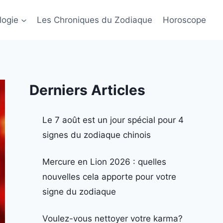
logie
Les Chroniques du Zodiaque
Horoscope
Derniers Articles
Le 7 août est un jour spécial pour 4
signes du zodiaque chinois
Mercure en Lion 2026 : quelles
nouvelles cela apporte pour votre
signe du zodiaque
Voulez-vous nettoyer votre karma?