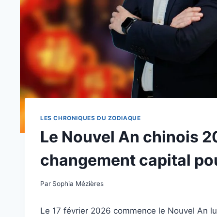
LES CHRONIQUES DU ZODIAQUE
Le Nouvel An chinois 2
changement capital pou
Par
Sophia Mézières
Le 17 février 2026 commence le Nouvel An lu