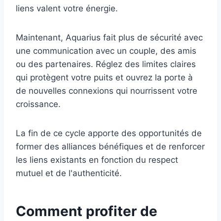
liens valent votre énergie.
Maintenant, Aquarius fait plus de sécurité avec
une communication avec un couple, des amis
ou des partenaires. Réglez des limites claires
qui protègent votre puits et ouvrez la porte à
de nouvelles connexions qui nourrissent votre
croissance.
La fin de ce cycle apporte des opportunités de
former des alliances bénéfiques et de renforcer
les liens existants en fonction du respect
mutuel et de l'authenticité.
Comment profiter de