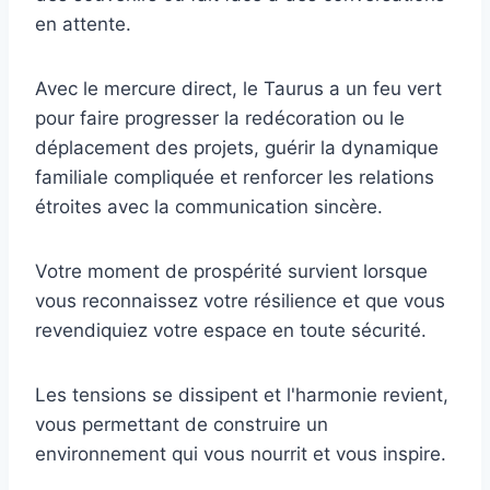
en attente.
Avec le mercure direct, le Taurus a un feu vert
pour faire progresser la redécoration ou le
déplacement des projets, guérir la dynamique
familiale compliquée et renforcer les relations
étroites avec la communication sincère.
Votre moment de prospérité survient lorsque
vous reconnaissez votre résilience et que vous
revendiquiez votre espace en toute sécurité.
Les tensions se dissipent et l'harmonie revient,
vous permettant de construire un
environnement qui vous nourrit et vous inspire.