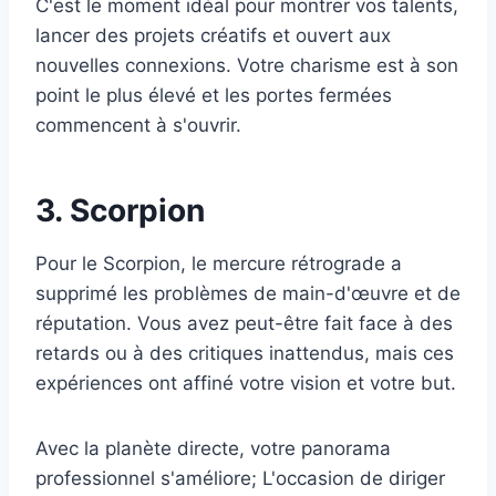
C'est le moment idéal pour montrer vos talents,
lancer des projets créatifs et ouvert aux
nouvelles connexions. Votre charisme est à son
point le plus élevé et les portes fermées
commencent à s'ouvrir.
3. Scorpion
Pour le Scorpion, le mercure rétrograde a
supprimé les problèmes de main-d'œuvre et de
réputation. Vous avez peut-être fait face à des
retards ou à des critiques inattendus, mais ces
expériences ont affiné votre vision et votre but.
Avec la planète directe, votre panorama
professionnel s'améliore; L'occasion de diriger