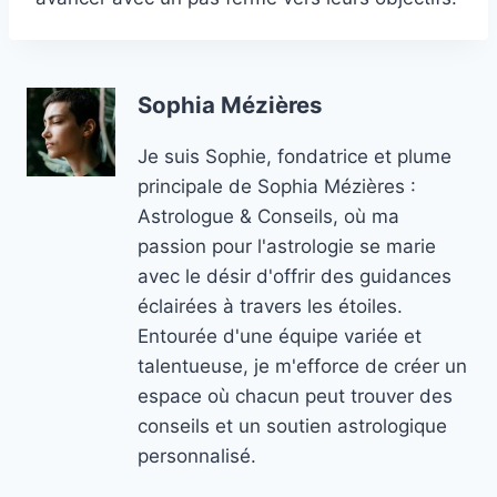
Sophia Mézières
Je suis Sophie, fondatrice et plume
principale de Sophia Mézières :
Astrologue & Conseils, où ma
passion pour l'astrologie se marie
avec le désir d'offrir des guidances
éclairées à travers les étoiles.
Entourée d'une équipe variée et
talentueuse, je m'efforce de créer un
espace où chacun peut trouver des
conseils et un soutien astrologique
personnalisé.