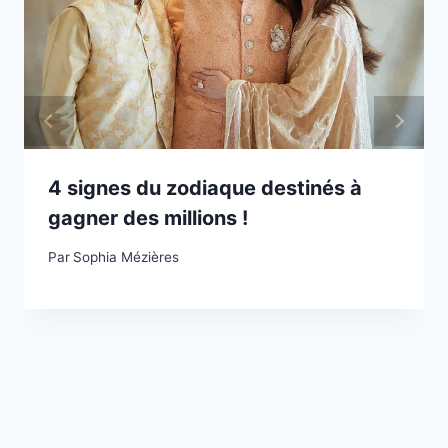
4 signes du zodiaque destinés à
gagner des millions !
Par
Sophia Mézières