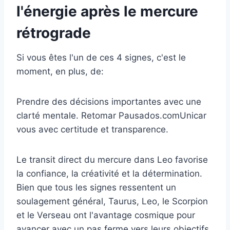
l'énergie après le mercure
rétrograde
Si vous êtes l'un de ces 4 signes, c'est le
moment, en plus, de:
Prendre des décisions importantes avec une
clarté mentale. Retomar Pausados.comUnicar
vous avec certitude et transparence.
Le transit direct du mercure dans Leo favorise
la confiance, la créativité et la détermination.
Bien que tous les signes ressentent un
soulagement général, Taurus, Leo, le Scorpion
et le Verseau ont l'avantage cosmique pour
avancer avec un pas ferme vers leurs objectifs.