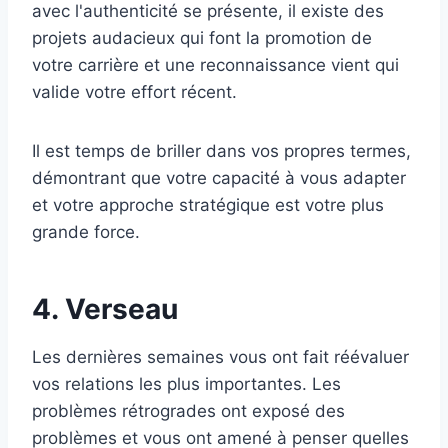
avec l'authenticité se présente, il existe des
projets audacieux qui font la promotion de
votre carrière et une reconnaissance vient qui
valide votre effort récent.
Il est temps de briller dans vos propres termes,
démontrant que votre capacité à vous adapter
et votre approche stratégique est votre plus
grande force.
4. Verseau
Les dernières semaines vous ont fait réévaluer
vos relations les plus importantes. Les
problèmes rétrogrades ont exposé des
problèmes et vous ont amené à penser quelles