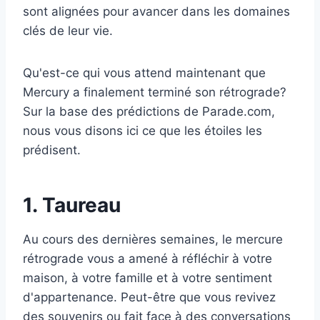
sont alignées pour avancer dans les domaines
clés de leur vie.
Qu'est-ce qui vous attend maintenant que
Mercury a finalement terminé son rétrograde?
Sur la base des prédictions de Parade.com,
nous vous disons ici ce que les étoiles les
prédisent.
1. Taureau
Au cours des dernières semaines, le mercure
rétrograde vous a amené à réfléchir à votre
maison, à votre famille et à votre sentiment
d'appartenance. Peut-être que vous revivez
des souvenirs ou fait face à des conversations