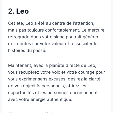
2. Leo
Cet été, Leo a été au centre de l'attention,
mais pas toujours confortablement. Le mercure
rétrograde dans votre signe pourrait générer
des doutes sur votre valeur et ressusciter les
histoires du passé.
Maintenant, avec la planète directe de Leo,
vous récupérez votre voix et votre courage pour
vous exprimer sans excuses, désirez la clarté
de vos objectifs personnels, attirez les
opportunités et les personnes qui résonnent
avec votre énergie authentique.