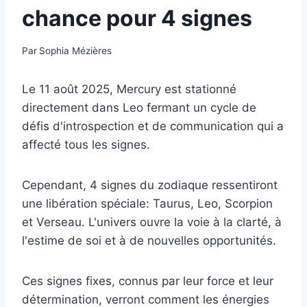
chance pour 4 signes
Par
Sophia Mézières
Le 11 août 2025, Mercury est stationné
directement dans Leo fermant un cycle de
défis d'introspection et de communication qui a
affecté tous les signes.
Cependant, 4 signes du zodiaque ressentiront
une libération spéciale: Taurus, Leo, Scorpion
et Verseau. L'univers ouvre la voie à la clarté, à
l'estime de soi et à de nouvelles opportunités.
Ces signes fixes, connus par leur force et leur
détermination, verront comment les énergies