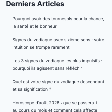
Derniers Articles
Pourquoi avoir des tournesols pour la chance,
la santé et le bonheur
Signes du zodiaque avec sixième sens : votre
intuition se trompe rarement
Les 3 signes du zodiaque les plus impulsifs :
pourquoi ils agissent sans réfléchir
Quel est votre signe du zodiaque descendant
et sa signification ?
Horoscope d’août 2026 : que se passera-t-il
au cours du mois et comment cela affecte