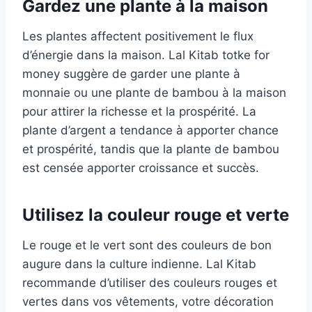
Gardez une plante à la maison
Les plantes affectent positivement le flux
d’énergie dans la maison. Lal Kitab totke for
money suggère de garder une plante à
monnaie ou une plante de bambou à la maison
pour attirer la richesse et la prospérité. La
plante d’argent a tendance à apporter chance
et prospérité, tandis que la plante de bambou
est censée apporter croissance et succès.
Utilisez la couleur rouge et verte
Le rouge et le vert sont des couleurs de bon
augure dans la culture indienne. Lal Kitab
recommande d’utiliser des couleurs rouges et
vertes dans vos vêtements, votre décoration