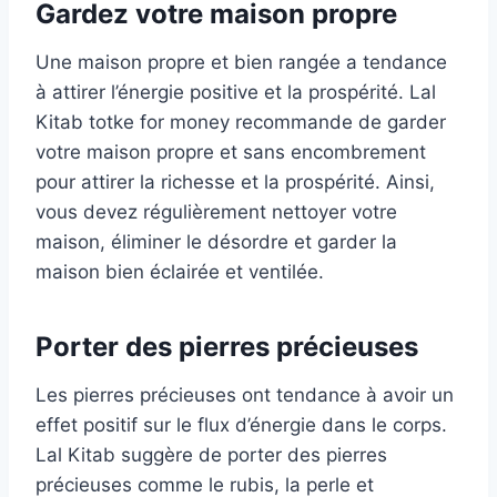
Gardez votre maison propre
Une maison propre et bien rangée a tendance
à attirer l’énergie positive et la prospérité. Lal
Kitab totke for money recommande de garder
votre maison propre et sans encombrement
pour attirer la richesse et la prospérité. Ainsi,
vous devez régulièrement nettoyer votre
maison, éliminer le désordre et garder la
maison bien éclairée et ventilée.
Porter des pierres précieuses
Les pierres précieuses ont tendance à avoir un
effet positif sur le flux d’énergie dans le corps.
Lal Kitab suggère de porter des pierres
précieuses comme le rubis, la perle et