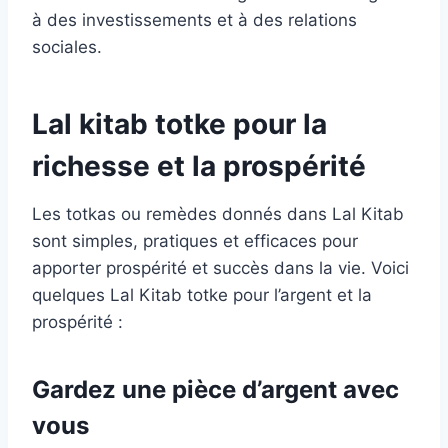
à des investissements et à des relations
sociales.
Lal kitab totke pour la
richesse et la prospérité
Les totkas ou remèdes donnés dans Lal Kitab
sont simples, pratiques et efficaces pour
apporter prospérité et succès dans la vie. Voici
quelques Lal Kitab totke pour l’argent et la
prospérité :
Gardez une pièce d’argent avec
vous