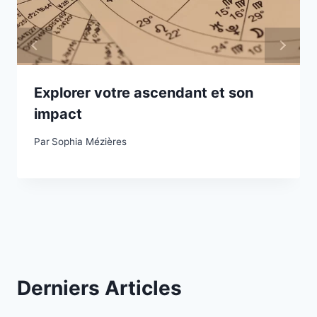
Explorer votre ascendant et son
impact
Par
Sophia Mézières
Derniers Articles