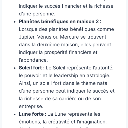
indiquer le succès financier et la richesse
d’une personne.
Planètes bénéfiques en maison 2 :
Lorsque des planètes bénéfiques comme
Jupiter, Vénus ou Mercure se trouvent
dans la deuxième maison, elles peuvent
indiquer la prospérité financière et
l’abondance.
Soleil fort :
Le Soleil représente l’autorité,
le pouvoir et le leadership en astrologie.
Ainsi, un soleil fort dans le thème natal
d’une personne peut indiquer le succès et
la richesse de sa carrière ou de son
entreprise.
Lune forte :
La Lune représente les
émotions, la créativité et l’imagination.