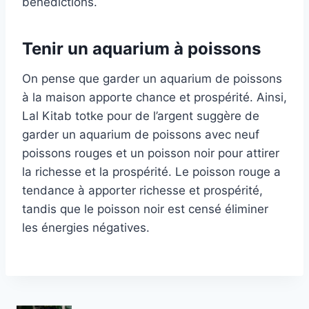
bénédictions.
Tenir un aquarium à poissons
On pense que garder un aquarium de poissons
à la maison apporte chance et prospérité. Ainsi,
Lal Kitab totke pour de l’argent suggère de
garder un aquarium de poissons avec neuf
poissons rouges et un poisson noir pour attirer
la richesse et la prospérité. Le poisson rouge a
tendance à apporter richesse et prospérité,
tandis que le poisson noir est censé éliminer
les énergies négatives.