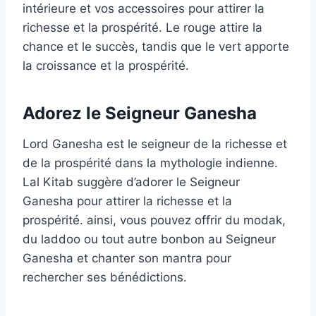
intérieure et vos accessoires pour attirer la
richesse et la prospérité. Le rouge attire la
chance et le succès, tandis que le vert apporte
la croissance et la prospérité.
Adorez le Seigneur Ganesha
Lord Ganesha est le seigneur de la richesse et
de la prospérité dans la mythologie indienne.
Lal Kitab suggère d’adorer le Seigneur
Ganesha pour attirer la richesse et la
prospérité. ainsi, vous pouvez offrir du modak,
du laddoo ou tout autre bonbon au Seigneur
Ganesha et chanter son mantra pour
rechercher ses bénédictions.