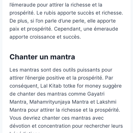
l’émeraude pour attirer la richesse et la
prospérité. Le rubis apporte succès et richesse.
De plus, si l’on parle d’une perle, elle apporte
paix et prospérité. Cependant, une émeraude
apporte croissance et succès.
Chanter un mantra
Les mantras sont des outils puissants pour
attirer l’énergie positive et la prospérité. Par
conséquent, Lal Kitab totke for money suggère
de chanter des mantras comme Gayatri
Mantra, Mahamrityunjaya Mantra et Lakshmi
Mantra pour attirer la richesse et la prospérité.
Vous devriez chanter ces mantras avec
dévotion et concentration pour rechercher leurs