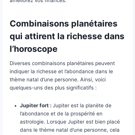
améliorez vos finances.
Combinaisons planétaires
qui attirent la richesse dans
l’horoscope
Diverses combinaisons planétaires peuvent
indiquer la richesse et l’abondance dans le
thème natal d’une personne. Ainsi, voici
quelques-uns des plus significatifs :
Jupiter fort :
Jupiter est la planète de
l’abondance et de la prospérité en
astrologie. Lorsque Jupiter est bien placé
dans le thème natal d’une personne, cela