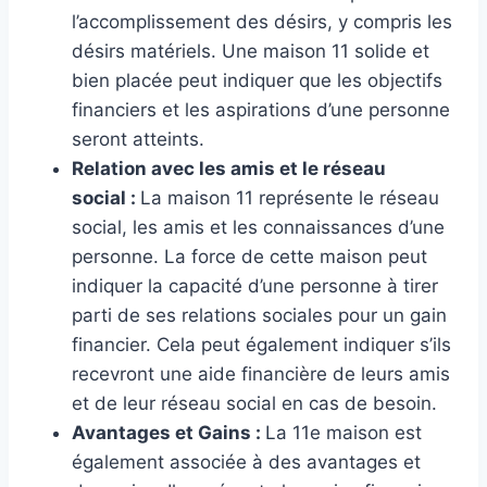
l’accomplissement des désirs, y compris les
désirs matériels. Une maison 11 solide et
bien placée peut indiquer que les objectifs
financiers et les aspirations d’une personne
seront atteints.
Relation avec les amis et le réseau
social :
La maison 11 représente le réseau
social, les amis et les connaissances d’une
personne. La force de cette maison peut
indiquer la capacité d’une personne à tirer
parti de ses relations sociales pour un gain
financier. Cela peut également indiquer s’ils
recevront une aide financière de leurs amis
et de leur réseau social en cas de besoin.
Avantages et Gains :
La 11e maison est
également associée à des avantages et