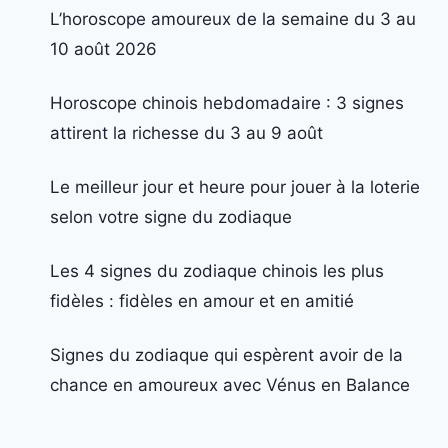
L’horoscope amoureux de la semaine du 3 au
10 août 2026
Horoscope chinois hebdomadaire : 3 signes
attirent la richesse du 3 au 9 août
Le meilleur jour et heure pour jouer à la loterie
selon votre signe du zodiaque
Les 4 signes du zodiaque chinois les plus
fidèles : fidèles en amour et en amitié
Signes du zodiaque qui espèrent avoir de la
chance en amoureux avec Vénus en Balance