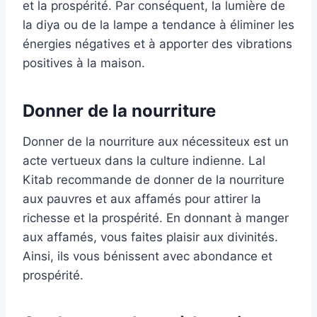
et la prospérité. Par conséquent, la lumière de
la diya ou de la lampe a tendance à éliminer les
énergies négatives et à apporter des vibrations
positives à la maison.
Donner de la nourriture
Donner de la nourriture aux nécessiteux est un
acte vertueux dans la culture indienne. Lal
Kitab recommande de donner de la nourriture
aux pauvres et aux affamés pour attirer la
richesse et la prospérité. En donnant à manger
aux affamés, vous faites plaisir aux divinités.
Ainsi, ils vous bénissent avec abondance et
prospérité.