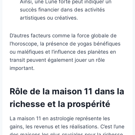
Ainsi, une Lune forte peut indiquer un
succès financier dans des activités
artistiques ou créatives.
D’autres facteurs comme la force globale de
l’horoscope, la présence de yogas bénéfiques
ou maléfiques et l’influence des planètes en
transit peuvent également jouer un rôle
important.
Rôle de la maison 11 dans la
richesse et la prospérité
La maison 11 en astrologie représente les
gains, les revenus et les réalisations. C’est l’une
des maisons les plus cruciales pour la richesse