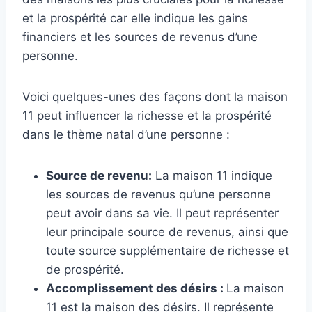
et la prospérité car elle indique les gains
financiers et les sources de revenus d’une
personne.
Voici quelques-unes des façons dont la maison
11 peut influencer la richesse et la prospérité
dans le thème natal d’une personne :
Source de revenu:
La maison 11 indique
les sources de revenus qu’une personne
peut avoir dans sa vie. Il peut représenter
leur principale source de revenus, ainsi que
toute source supplémentaire de richesse et
de prospérité.
Accomplissement des désirs :
La maison
11 est la maison des désirs. Il représente