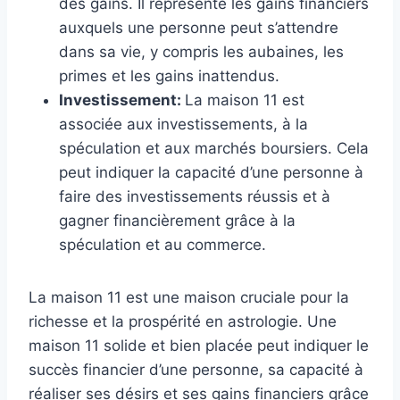
des gains. Il représente les gains financiers
auxquels une personne peut s’attendre
dans sa vie, y compris les aubaines, les
primes et les gains inattendus.
Investissement:
La maison 11 est
associée aux investissements, à la
spéculation et aux marchés boursiers. Cela
peut indiquer la capacité d’une personne à
faire des investissements réussis et à
gagner financièrement grâce à la
spéculation et au commerce.
La maison 11 est une maison cruciale pour la
richesse et la prospérité en astrologie. Une
maison 11 solide et bien placée peut indiquer le
succès financier d’une personne, sa capacité à
réaliser ses désirs et ses gains financiers grâce