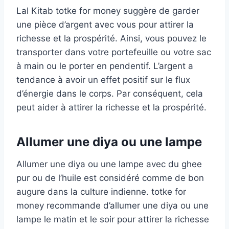
Lal Kitab totke for money suggère de garder
une pièce d’argent avec vous pour attirer la
richesse et la prospérité. Ainsi, vous pouvez le
transporter dans votre portefeuille ou votre sac
à main ou le porter en pendentif. L’argent a
tendance à avoir un effet positif sur le flux
d’énergie dans le corps. Par conséquent, cela
peut aider à attirer la richesse et la prospérité.
Allumer une diya ou une lampe
Allumer une diya ou une lampe avec du ghee
pur ou de l’huile est considéré comme de bon
augure dans la culture indienne. totke for
money recommande d’allumer une diya ou une
lampe le matin et le soir pour attirer la richesse