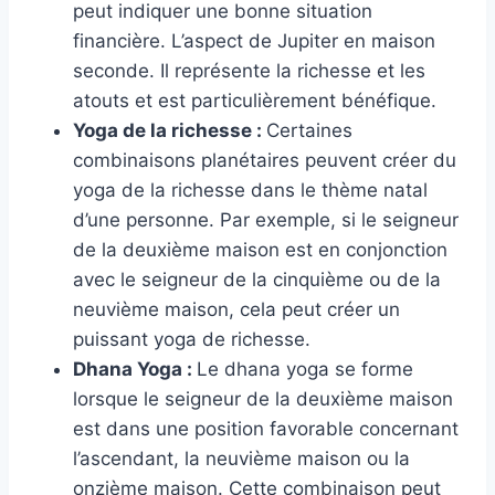
peut indiquer une bonne situation
financière. L’aspect de Jupiter en maison
seconde. Il représente la richesse et les
atouts et est particulièrement bénéfique.
Yoga de la richesse :
Certaines
combinaisons planétaires peuvent créer du
yoga de la richesse dans le thème natal
d’une personne. Par exemple, si le seigneur
de la deuxième maison est en conjonction
avec le seigneur de la cinquième ou de la
neuvième maison, cela peut créer un
puissant yoga de richesse.
Dhana Yoga :
Le dhana yoga se forme
lorsque le seigneur de la deuxième maison
est dans une position favorable concernant
l’ascendant, la neuvième maison ou la
onzième maison. Cette combinaison peut