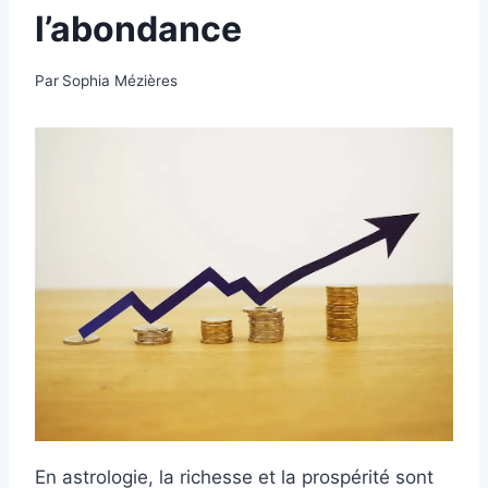
l’abondance
Par
Sophia Mézières
En astrologie, la richesse et la prospérité sont