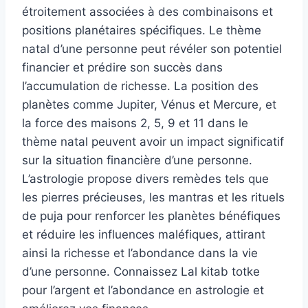
étroitement associées à des combinaisons et
positions planétaires spécifiques. Le thème
natal d’une personne peut révéler son potentiel
financier et prédire son succès dans
l’accumulation de richesse. La position des
planètes comme Jupiter, Vénus et Mercure, et
la force des maisons 2, 5, 9 et 11 dans le
thème natal peuvent avoir un impact significatif
sur la situation financière d’une personne.
L’astrologie propose divers remèdes tels que
les pierres précieuses, les mantras et les rituels
de puja pour renforcer les planètes bénéfiques
et réduire les influences maléfiques, attirant
ainsi la richesse et l’abondance dans la vie
d’une personne. Connaissez Lal kitab totke
pour l’argent et l’abondance en astrologie et