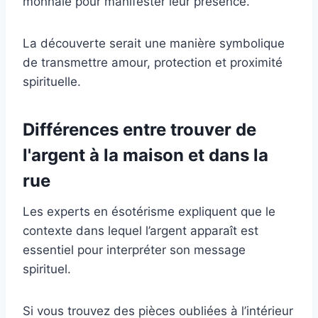
monnaie pour manifester leur présence.
La découverte serait une manière symbolique
de transmettre amour, protection et proximité
spirituelle.
Différences entre trouver de
l'argent à la maison et dans la
rue
Les experts en ésotérisme expliquent que le
contexte dans lequel l’argent apparaît est
essentiel pour interpréter son message
spirituel.
Si vous trouvez des pièces oubliées à l’intérieur