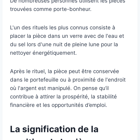
De nombreuses personnes utilisent les pièces
trouvées comme porte-bonheur.
L'un des rituels les plus connus consiste à
placer la pièce dans un verre avec de l'eau et
du sel lors d'une nuit de pleine lune pour la
nettoyer énergétiquement.
Après le rituel, la pièce peut être conservée
dans le portefeuille ou à proximité de l'endroit
où l'argent est manipulé. On pense qu’il
contribue à attirer la prospérité, la stabilité
financière et les opportunités d’emploi.
La signification de la