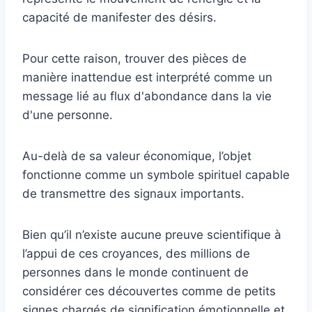
capacité de manifester des désirs.
Pour cette raison, trouver des pièces de
manière inattendue est interprété comme un
message lié au flux d'abondance dans la vie
d'une personne.
Au-delà de sa valeur économique, l’objet
fonctionne comme un symbole spirituel capable
de transmettre des signaux importants.
Bien qu’il n’existe aucune preuve scientifique à
l’appui de ces croyances, des millions de
personnes dans le monde continuent de
considérer ces découvertes comme de petits
signes chargés de signification émotionnelle et