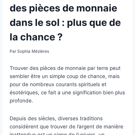
des pièces de monnaie
dans le sol : plus que de
la chance ?
Par
Sophia Mézières
Trouver des pièces de monnaie par terre peut
sembler être un simple coup de chance, mais
pour de nombreux courants spirituels et
ésotériques, ce fait a une signification bien plus
profonde.
Depuis des siècles, diverses traditions
considèrent que trouver de l’argent de manière
inattendue est un signe de l’univers, un