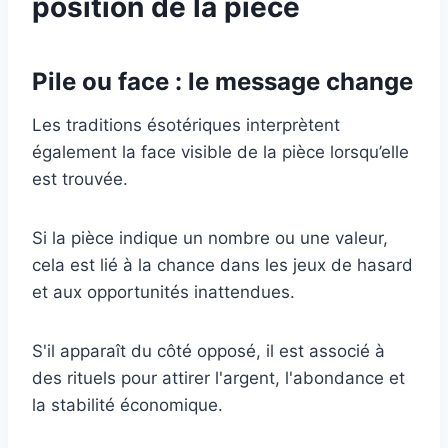
position de la pièce
Pile ou face : le message change
Les traditions ésotériques interprètent
également la face visible de la pièce lorsqu’elle
est trouvée.
Si la pièce indique un nombre ou une valeur,
cela est lié à la chance dans les jeux de hasard
et aux opportunités inattendues.
S'il apparaît du côté opposé, il est associé à
des rituels pour attirer l'argent, l'abondance et
la stabilité économique.