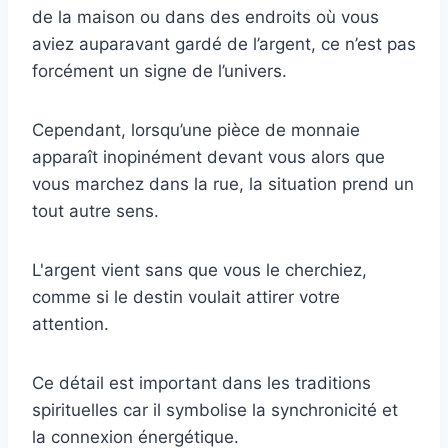
de la maison ou dans des endroits où vous
aviez auparavant gardé de l’argent, ce n’est pas
forcément un signe de l’univers.
Cependant, lorsqu’une pièce de monnaie
apparaît inopinément devant vous alors que
vous marchez dans la rue, la situation prend un
tout autre sens.
L'argent vient sans que vous le cherchiez,
comme si le destin voulait attirer votre
attention.
Ce détail est important dans les traditions
spirituelles car il symbolise la synchronicité et
la connexion énergétique.