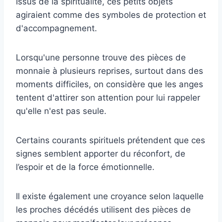
Issus de la spiritualité, ces petits objets
agiraient comme des symboles de protection et
d'accompagnement.
Lorsqu'une personne trouve des pièces de
monnaie à plusieurs reprises, surtout dans des
moments difficiles, on considère que les anges
tentent d'attirer son attention pour lui rappeler
qu'elle n'est pas seule.
Certains courants spirituels prétendent que ces
signes semblent apporter du réconfort, de
l’espoir et de la force émotionnelle.
Il existe également une croyance selon laquelle
les proches décédés utilisent des pièces de