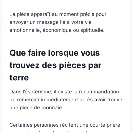
La pièce apparaît au moment précis pour
envoyer un message lié à votre vie
émotionnelle, économique ou spirituelle.
Que faire lorsque vous
trouvez des pièces par
terre
Dans l’ésotérisme, il existe la recommandation
de remercier immédiatement après avoir trouvé
une pièce de monnaie.
Certaines personnes récitent une courte prière