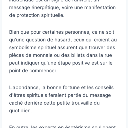
message énergétique, voire une manifestation
de protection spirituelle.
Bien que pour certaines personnes, ce ne soit
qu'une question de hasard, ceux qui croient au
symbolisme spirituel assurent que trouver des
pièces de monnaie ou des billets dans la rue
peut indiquer qu'une étape positive est sur le
point de commencer.
L'abondance, la bonne fortune et les conseils
d'êtres spirituels feraient partie du message
caché derrière cette petite trouvaille du
quotidien.
En outre, les experts en ésotérisme soulignent