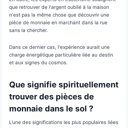
que retrouver de l'argent oublié à la maison
n'est pas la même chose que découvrir une
pièce de monnaie en marchant dans la rue
sans la chercher.
Dans ce dernier cas, l'expérience aurait une
charge énergétique particulière liée au destin
et aux signes du cosmos.
Que signifie spirituellement
trouver des pièces de
monnaie dans le sol ?
L’une des significations les plus populaires liées