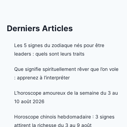
Derniers Articles
Les 5 signes du zodiaque nés pour être
leaders : quels sont leurs traits
Que signifie spirituellement rêver que l’on vole
: apprenez à l’interpréter
L’horoscope amoureux de la semaine du 3 au
10 août 2026
Horoscope chinois hebdomadaire : 3 signes
attirent la richesse du 3 au 9 août