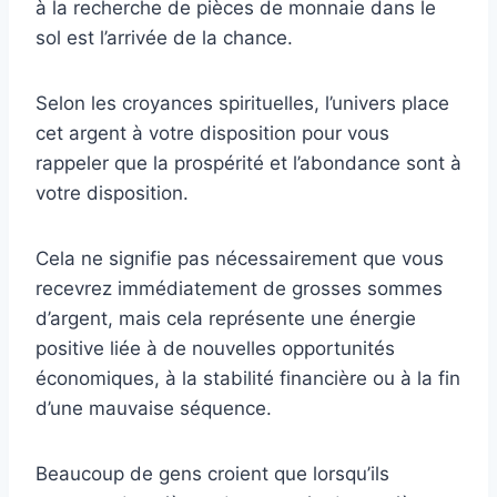
à la recherche de pièces de monnaie dans le
sol est l’arrivée de la chance.
Selon les croyances spirituelles, l’univers place
cet argent à votre disposition pour vous
rappeler que la prospérité et l’abondance sont à
votre disposition.
Cela ne signifie pas nécessairement que vous
recevrez immédiatement de grosses sommes
d’argent, mais cela représente une énergie
positive liée à de nouvelles opportunités
économiques, à la stabilité financière ou à la fin
d’une mauvaise séquence.
Beaucoup de gens croient que lorsqu’ils