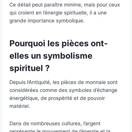
Ce détail peut paraître minime, mais pour ceux
qui croient en l’énergie spirituelle, il a une
grande importance symbolique.
Pourquoi les pièces ont-
elles un symbolisme
spirituel ?
Depuis l’Antiquité, les pièces de monnaie sont
considérées comme des symboles d’échange
énergétique, de prospérité et de pouvoir
matériel.
Dans de nombreuses cultures, l’argent
représente le mouvement de l’énergie et la