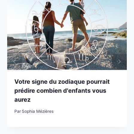
Votre signe du zodiaque pourrait
prédire combien d'enfants vous
aurez
Par
Sophia Mézières