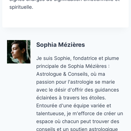
spirituelle.
Sophia Mézières
Je suis Sophie, fondatrice et plume
principale de Sophia Mézières :
Astrologue & Conseils, où ma
passion pour l'astrologie se marie
avec le désir d'offrir des guidances
éclairées à travers les étoiles.
Entourée d'une équipe variée et
talentueuse, je m'efforce de créer un
espace où chacun peut trouver des
conseils et un soutien astrologique