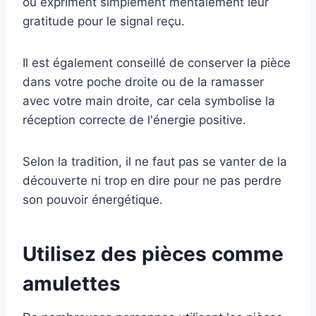
ou expriment simplement mentalement leur
gratitude pour le signal reçu.
Il est également conseillé de conserver la pièce
dans votre poche droite ou de la ramasser
avec votre main droite, car cela symbolise la
réception correcte de l'énergie positive.
Selon la tradition, il ne faut pas se vanter de la
découverte ni trop en dire pour ne pas perdre
son pouvoir énergétique.
Utilisez des pièces comme
amulettes