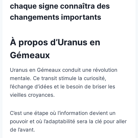
chaque signe connaîtra des
changements importants
À propos d’Uranus en
Gémeaux
Uranus en Gémeaux conduit une révolution
mentale. Ce transit stimule la curiosité,
l’échange d’idées et le besoin de briser les
vieilles croyances.
C’est une étape où l’information devient un
pouvoir et où l’adaptabilité sera la clé pour aller
de l’avant.