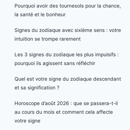
Pourquoi avoir des tournesols pour la chance,
la santé et le bonheur
Signes du zodiaque avec sixième sens : votre
intuition se trompe rarement
Les 3 signes du zodiaque les plus impulsifs :
pourquoi ils agissent sans réfléchir
Quel est votre signe du zodiaque descendant
et sa signification ?
Horoscope d’août 2026 : que se passera-t-il
au cours du mois et comment cela affecte
votre signe