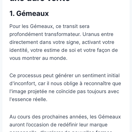
1. Gémeaux
Pour les Gémeaux, ce transit sera
profondément transformateur. Uranus entre
directement dans votre signe, activant votre
identité, votre estime de soi et votre façon de
vous montrer au monde.
Ce processus peut générer un sentiment initial
d'inconfort, car il nous oblige à reconnaître que
l'image projetée ne coïncide pas toujours avec
l'essence réelle.
Au cours des prochaines années, les Gémeaux
auront l’occasion de redéfinir leur marque