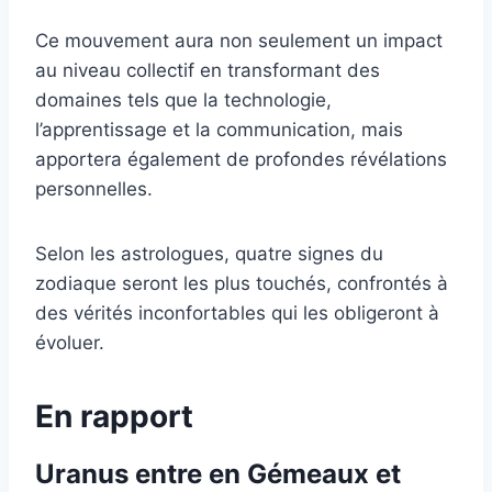
Ce mouvement aura non seulement un impact
au niveau collectif en transformant des
domaines tels que la technologie,
l’apprentissage et la communication, mais
apportera également de profondes révélations
personnelles.
Selon les astrologues, quatre signes du
zodiaque seront les plus touchés, confrontés à
des vérités inconfortables qui les obligeront à
évoluer.
En rapport
Uranus entre en Gémeaux et