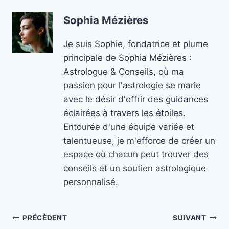
Sophia Mézières
Je suis Sophie, fondatrice et plume
principale de Sophia Mézières :
Astrologue & Conseils, où ma
passion pour l'astrologie se marie
avec le désir d'offrir des guidances
éclairées à travers les étoiles.
Entourée d'une équipe variée et
talentueuse, je m'efforce de créer un
espace où chacun peut trouver des
conseils et un soutien astrologique
personnalisé.
Navigation
PRÉCÉDENT
SUIVANT