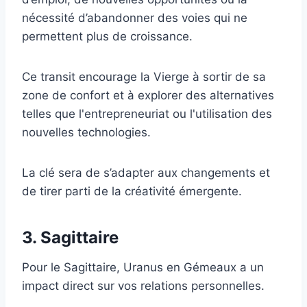
nécessité d’abandonner des voies qui ne
permettent plus de croissance.
Ce transit encourage la Vierge à sortir de sa
zone de confort et à explorer des alternatives
telles que l'entrepreneuriat ou l'utilisation des
nouvelles technologies.
La clé sera de s’adapter aux changements et
de tirer parti de la créativité émergente.
3. Sagittaire
Pour le Sagittaire, Uranus en Gémeaux a un
impact direct sur vos relations personnelles.