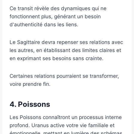
Ce transit révèle des dynamiques qui ne
fonctionnent plus, générant un besoin
d'authenticité dans les liens.
Le Sagittaire devra repenser ses relations avec
les autres, en établissant des limites claires et
en exprimant ses besoins sans crainte.
Certaines relations pourraient se transformer,
voire prendre fin.
4. Poissons
Les Poissons connaîtront un processus interne
profond. Uranus active votre vie familiale et
émotionnelle, mettant en lumière des schémas