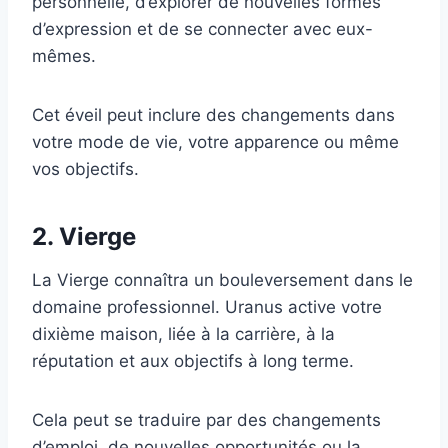
personnelle, d’explorer de nouvelles formes
d’expression et de se connecter avec eux-
mêmes.
Cet éveil peut inclure des changements dans
votre mode de vie, votre apparence ou même
vos objectifs.
2. Vierge
La Vierge connaîtra un bouleversement dans le
domaine professionnel. Uranus active votre
dixième maison, liée à la carrière, à la
réputation et aux objectifs à long terme.
Cela peut se traduire par des changements
d’emploi, de nouvelles opportunités ou la