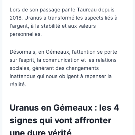
Lors de son passage par le Taureau depuis
2018, Uranus a transformé les aspects liés à
l'argent, à la stabilité et aux valeurs
personnelles.
Désormais, en Gémeaux, l’attention se porte
sur l’esprit, la communication et les relations
sociales, générant des changements
inattendus qui nous obligent à repenser la
réalité.
Uranus en Gémeaux : les 4
signes qui vont affronter
une dure vérité