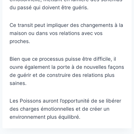
du passé qui doivent être guéris.
Ce transit peut impliquer des changements à la
maison ou dans vos relations avec vos
proches.
Bien que ce processus puisse être difficile, il
ouvre également la porte à de nouvelles façons
de guérir et de construire des relations plus
saines.
Les Poissons auront l’opportunité de se libérer
des charges émotionnelles et de créer un
environnement plus équilibré.