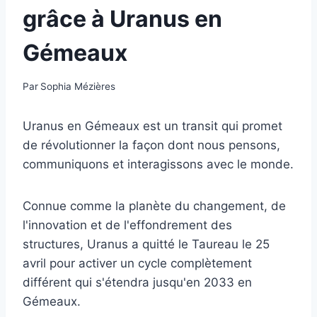
grâce à Uranus en
Gémeaux
Par
Sophia Mézières
Uranus en Gémeaux est un transit qui promet
de révolutionner la façon dont nous pensons,
communiquons et interagissons avec le monde.
Connue comme la planète du changement, de
l'innovation et de l'effondrement des
structures, Uranus a quitté le Taureau le 25
avril pour activer un cycle complètement
différent qui s'étendra jusqu'en 2033 en
Gémeaux.