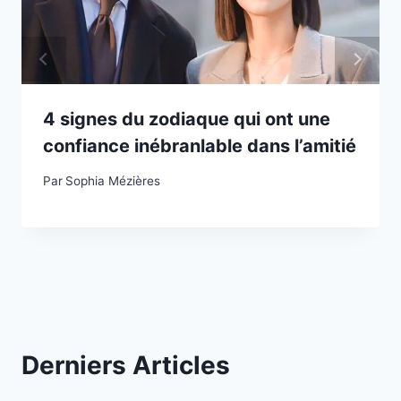
4 signes du zodiaque qui ont une
confiance inébranlable dans l’amitié
Par
Sophia Mézières
Derniers Articles