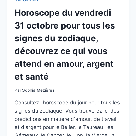
Horoscope du vendredi
31 octobre pour tous les
signes du zodiaque,
découvrez ce qui vous
attend en amour, argent
et santé
Par
Sophia Mézières
Consultez l'horoscope du jour pour tous les
signes du zodiaque. Vous trouverez ici des
prédictions en matière d'amour, de travail
et d'argent pour le Bélier, le Taureau, les
Gémeaux, le Cancer, le Lion, la Vierge, la