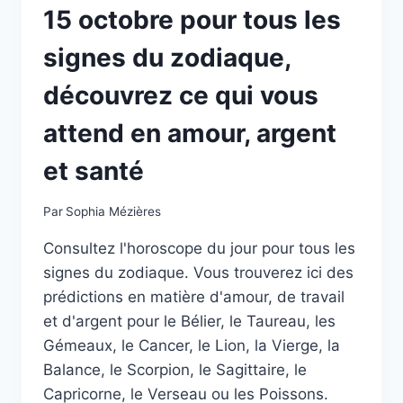
15 octobre pour tous les
signes du zodiaque,
découvrez ce qui vous
attend en amour, argent
et santé
Par
Sophia Mézières
Consultez l'horoscope du jour pour tous les
signes du zodiaque. Vous trouverez ici des
prédictions en matière d'amour, de travail
et d'argent pour le Bélier, le Taureau, les
Gémeaux, le Cancer, le Lion, la Vierge, la
Balance, le Scorpion, le Sagittaire, le
Capricorne, le Verseau ou les Poissons.