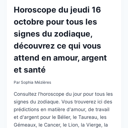
ET
Horoscope du jeudi 16
SANTÉ
octobre pour tous les
signes du zodiaque,
découvrez ce qui vous
attend en amour, argent
et santé
Par
Sophia Mézières
Consultez l'horoscope du jour pour tous les
signes du zodiaque. Vous trouverez ici des
prédictions en matière d'amour, de travail
et d'argent pour le Bélier, le Taureau, les
Gémeaux, le Cancer, le Lion, la Vierge, la