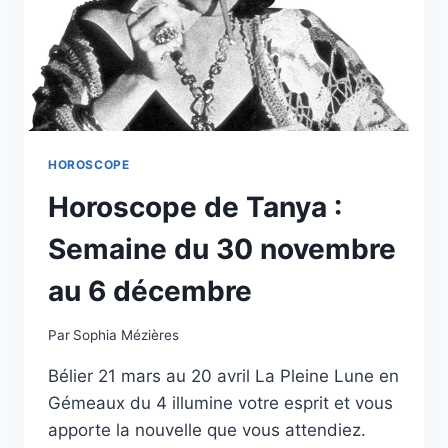
HOROSCOPE
Horoscope de Tanya :
Semaine du 30 novembre
au 6 décembre
Par
Sophia Mézières
Bélier 21 mars au 20 avril La Pleine Lune en
Gémeaux du 4 illumine votre esprit et vous
apporte la nouvelle que vous attendiez.