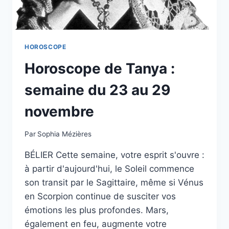
HOROSCOPE
Horoscope de Tanya :
semaine du 23 au 29
novembre
Par
Sophia Mézières
BÉLIER Cette semaine, votre esprit s'ouvre :
à partir d'aujourd'hui, le Soleil commence
son transit par le Sagittaire, même si Vénus
en Scorpion continue de susciter vos
émotions les plus profondes. Mars,
également en feu, augmente votre