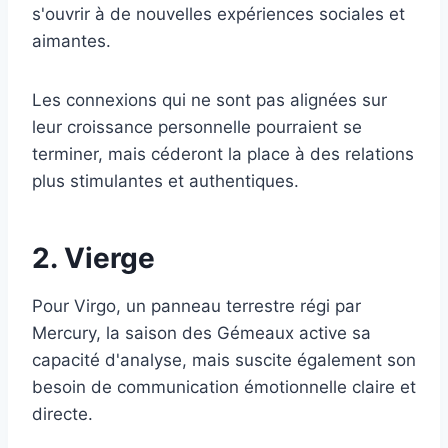
s'ouvrir à de nouvelles expériences sociales et
aimantes.
Les connexions qui ne sont pas alignées sur
leur croissance personnelle pourraient se
terminer, mais céderont la place à des relations
plus stimulantes et authentiques.
2. Vierge
Pour Virgo, un panneau terrestre régi par
Mercury, la saison des Gémeaux active sa
capacité d'analyse, mais suscite également son
besoin de communication émotionnelle claire et
directe.