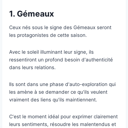
1. Gémeaux
Ceux nés sous le signe des Gémeaux seront
les protagonistes de cette saison.
Avec le soleil illuminant leur signe, ils
ressentiront un profond besoin d'authenticité
dans leurs relations.
Ils sont dans une phase d'auto-exploration qui
les amène à se demander ce qu'ils veulent
vraiment des liens qu'ils maintiennent.
C'est le moment idéal pour exprimer clairement
leurs sentiments, résoudre les malentendus et