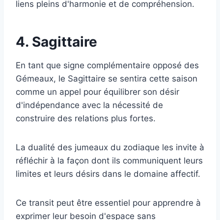
liens pleins d'harmonie et de compréhension.
4. Sagittaire
En tant que signe complémentaire opposé des
Gémeaux, le Sagittaire se sentira cette saison
comme un appel pour équilibrer son désir
d'indépendance avec la nécessité de
construire des relations plus fortes.
La dualité des jumeaux du zodiaque les invite à
réfléchir à la façon dont ils communiquent leurs
limites et leurs désirs dans le domaine affectif.
Ce transit peut être essentiel pour apprendre à
exprimer leur besoin d'espace sans