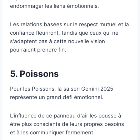
endommager les liens émotionnels.
Les relations basées sur le respect mutuel et la
confiance fleuriront, tandis que ceux qui ne
s'adaptent pas à cette nouvelle vision
pourraient prendre fin.
5. Poissons
Pour les Poissons, la saison Gemini 2025
représente un grand défi émotionnel.
L'influence de ce panneau d'air les pousse à
être plus conscients de leurs propres besoins
et à les communiquer fermement.