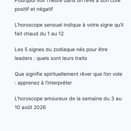
Pourquoi voir l’heure dans un rêve a son côté
positif et négatif
L’horoscope sensuel indique à votre signe qu’il
fait chaud du 1 au 12
Les 5 signes du zodiaque nés pour être
leaders : quels sont leurs traits
Que signifie spirituellement rêver que l’on vole
: apprenez à l’interpréter
L’horoscope amoureux de la semaine du 3 au
10 août 2026