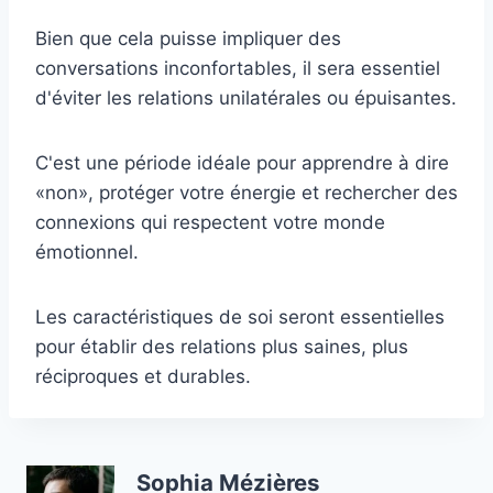
Bien que cela puisse impliquer des
conversations inconfortables, il sera essentiel
d'éviter les relations unilatérales ou épuisantes.
C'est une période idéale pour apprendre à dire
«non», protéger votre énergie et rechercher des
connexions qui respectent votre monde
émotionnel.
Les caractéristiques de soi seront essentielles
pour établir des relations plus saines, plus
réciproques et durables.
Sophia Mézières