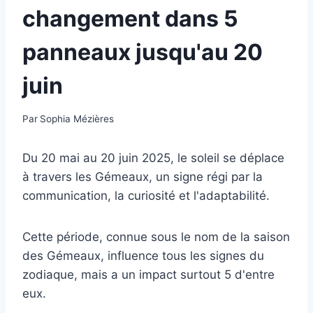
changement dans 5
panneaux jusqu'au 20
juin
Par
Sophia Mézières
Du 20 mai au 20 juin 2025, le soleil se déplace
à travers les Gémeaux, un signe régi par la
communication, la curiosité et l'adaptabilité.
Cette période, connue sous le nom de la saison
des Gémeaux, influence tous les signes du
zodiaque, mais a un impact surtout 5 d'entre
eux.