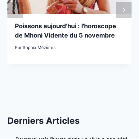
Poissons aujourd'hui : l'horoscope
de Mhoni Vidente du 5 novembre
Par
Sophia Mézières
Derniers Articles