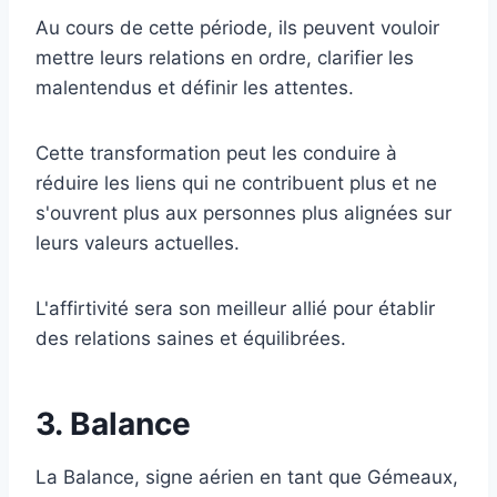
Au cours de cette période, ils peuvent vouloir
mettre leurs relations en ordre, clarifier les
malentendus et définir les attentes.
Cette transformation peut les conduire à
réduire les liens qui ne contribuent plus et ne
s'ouvrent plus aux personnes plus alignées sur
leurs valeurs actuelles.
L'affirtivité sera son meilleur allié pour établir
des relations saines et équilibrées.
3. Balance
La Balance, signe aérien en tant que Gémeaux,