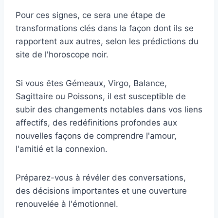
Pour ces signes, ce sera une étape de
transformations clés dans la façon dont ils se
rapportent aux autres, selon les prédictions du
site de l'horoscope noir.
Si vous êtes Gémeaux, Virgo, Balance,
Sagittaire ou Poissons, il est susceptible de
subir des changements notables dans vos liens
affectifs, des redéfinitions profondes aux
nouvelles façons de comprendre l'amour,
l'amitié et la connexion.
Préparez-vous à révéler des conversations,
des décisions importantes et une ouverture
renouvelée à l'émotionnel.