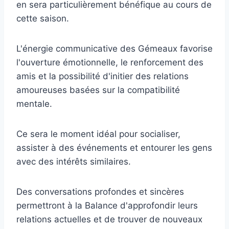
en sera particulièrement bénéfique au cours de
cette saison.
L'énergie communicative des Gémeaux favorise
l'ouverture émotionnelle, le renforcement des
amis et la possibilité d'initier des relations
amoureuses basées sur la compatibilité
mentale.
Ce sera le moment idéal pour socialiser,
assister à des événements et entourer les gens
avec des intérêts similaires.
Des conversations profondes et sincères
permettront à la Balance d'approfondir leurs
relations actuelles et de trouver de nouveaux