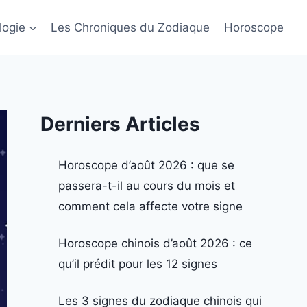
logie
Les Chroniques du Zodiaque
Horoscope
Derniers Articles
Horoscope d’août 2026 : que se
passera-t-il au cours du mois et
comment cela affecte votre signe
Horoscope chinois d’août 2026 : ce
qu’il prédit pour les 12 signes
Les 3 signes du zodiaque chinois qui