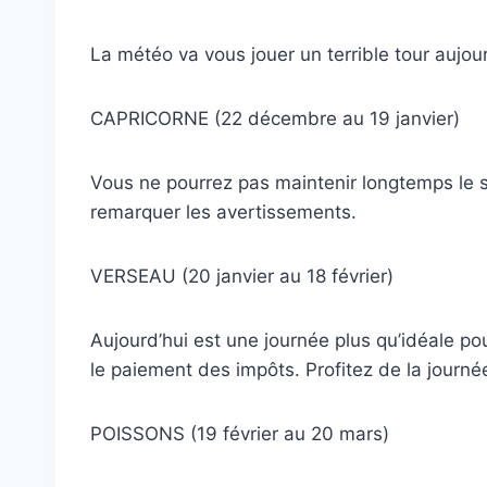
La météo va vous jouer un terrible tour aujour
CAPRICORNE (22 décembre au 19 janvier)
Vous ne pourrez pas maintenir longtemps le
remarquer les avertissements.
VERSEAU (20 janvier au 18 février)
Aujourd’hui est une journée plus qu’idéale po
le paiement des impôts. Profitez de la journé
POISSONS (19 février au 20 mars)