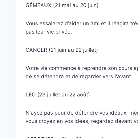
GÉMEAUX (21 mai au 20 juin)
Vous essaierez d’aider un ami et il réagira tr
pas leur vie privée.
CANCER (21 juin au 22 juillet)
Votre vie commence à reprendre son cours apr
de se détendre et de regarder vers l'avant.
LEO (23 juillet au 22 août)
N'ayez pas peur de défendre vos idéaux, mêm
vous croyez en vos idées, regardez devant v