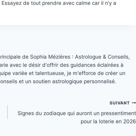
 Essayez de tout prendre avec calme car il n’y a
principale de Sophia Mézières : Astrologue & Conseils,
rie avec le désir d'offrir des guidances éclairées à
quipe variée et talentueuse, je m'efforce de créer un
nseils et un soutien astrologique personnalisé.
SUIVANT
Signes du zodiaque qui auront un pressentiment
pour la loterie en 2026