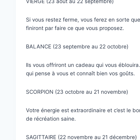
VIERGE (23 août au 22 septembre)
Si vous restez ferme, vous ferez en sorte que 
finiront par faire ce que vous proposez.
BALANCE (23 septembre au 22 octobre)
Ils vous offriront un cadeau qui vous éblouira
qui pense à vous et connaît bien vos goûts.
SCORPION (23 octobre au 21 novembre)
Votre énergie est extraordinaire et c’est le 
de récréation saine.
SAGITTAIRE (22 novembre au 21 décembre)