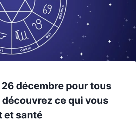
 26 décembre pour tous
, découvrez ce qui vous
 et santé