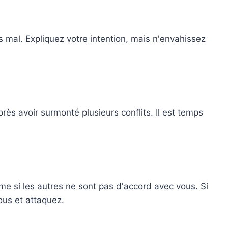
ès mal. Expliquez votre intention, mais n'envahissez
ès avoir surmonté plusieurs conflits. Il est temps
e si les autres ne sont pas d'accord avec vous. Si
ous et attaquez.