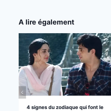
A lire également
4 signes du zodiaque qui font le