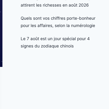
attirent les richesses en août 2026
Quels sont vos chiffres porte-bonheur
pour les affaires, selon la numérologie
Le 7 août est un jour spécial pour 4
signes du zodiaque chinois