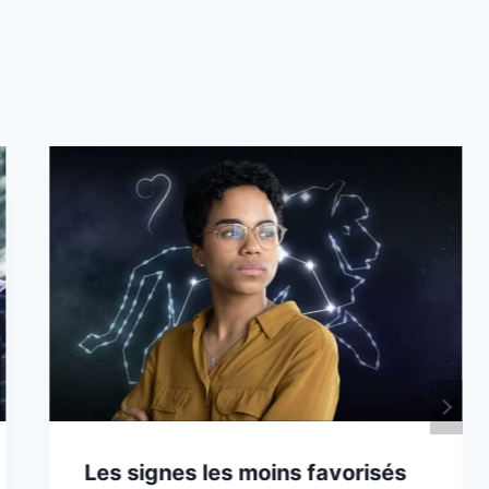
Les signes les moins favorisés