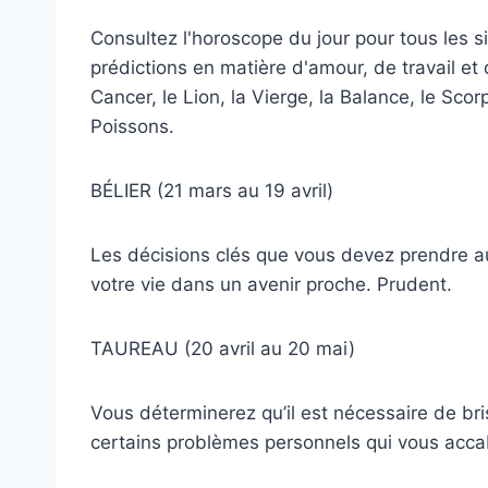
Consultez l'horoscope du jour pour tous les s
prédictions en matière d'amour, de travail et 
Cancer, le Lion, la Vierge, la Balance, le Scor
Poissons.
BÉLIER (21 mars au 19 avril)
Les décisions clés que vous devez prendre a
votre vie dans un avenir proche. Prudent.
TAUREAU (20 avril au 20 mai)
Vous déterminerez qu’il est nécessaire de br
certains problèmes personnels qui vous acca