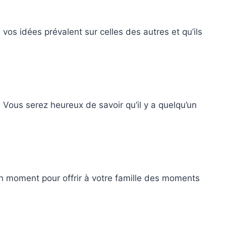
vos idées prévalent sur celles des autres et qu’ils
. Vous serez heureux de savoir qu’il y a quelqu’un
bon moment pour offrir à votre famille des moments