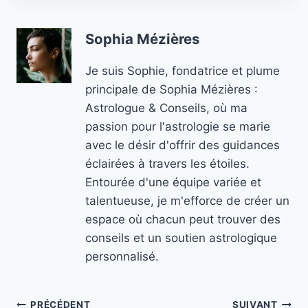
Sophia Mézières
Je suis Sophie, fondatrice et plume
principale de Sophia Mézières :
Astrologue & Conseils, où ma
passion pour l'astrologie se marie
avec le désir d'offrir des guidances
éclairées à travers les étoiles.
Entourée d'une équipe variée et
talentueuse, je m'efforce de créer un
espace où chacun peut trouver des
conseils et un soutien astrologique
personnalisé.
PRÉCÉDENT
SUIVANT