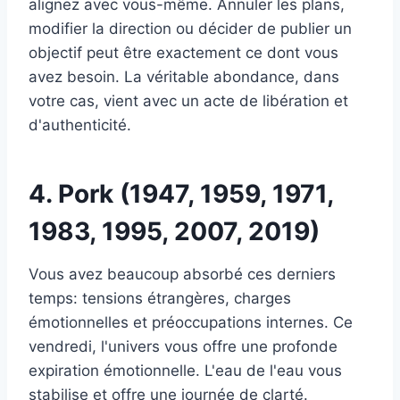
alignez avec vous-même. Annuler les plans,
modifier la direction ou décider de publier un
objectif peut être exactement ce dont vous
avez besoin. La véritable abondance, dans
votre cas, vient avec un acte de libération et
d'authenticité.
4. Pork (1947, 1959, 1971,
1983, 1995, 2007, 2019)
Vous avez beaucoup absorbé ces derniers
temps: tensions étrangères, charges
émotionnelles et préoccupations internes. Ce
vendredi, l'univers vous offre une profonde
expiration émotionnelle. L'eau de l'eau vous
stabilise et offre une journée de clarté.