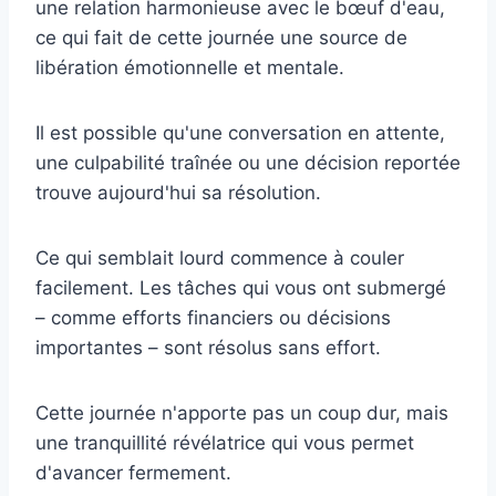
une relation harmonieuse avec le bœuf d'eau,
ce qui fait de cette journée une source de
libération émotionnelle et mentale.
Il est possible qu'une conversation en attente,
une culpabilité traînée ou une décision reportée
trouve aujourd'hui sa résolution.
Ce qui semblait lourd commence à couler
facilement. Les tâches qui vous ont submergé
– comme efforts financiers ou décisions
importantes – sont résolus sans effort.
Cette journée n'apporte pas un coup dur, mais
une tranquillité révélatrice qui vous permet
d'avancer fermement.