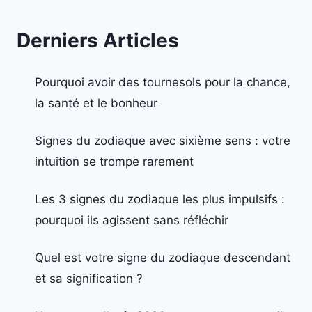
Derniers Articles
Pourquoi avoir des tournesols pour la chance,
la santé et le bonheur
Signes du zodiaque avec sixième sens : votre
intuition se trompe rarement
Les 3 signes du zodiaque les plus impulsifs :
pourquoi ils agissent sans réfléchir
Quel est votre signe du zodiaque descendant
et sa signification ?