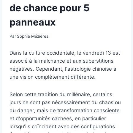
de chance pour 5
panneaux
Par
Sophia Mézières
Dans la culture occidentale, le vendredi 13 est
associé à la malchance et aux superstitions
négatives. Cependant, l'astrologie chinoise a
une vision complètement différente.
Selon cette tradition du millénaire, certains
jours ne sont pas nécessairement du chaos ou
du danger, mais de transformation consciente
et d'opportunités cachées, en particulier
lorsqu'ils coïncident avec des configurations