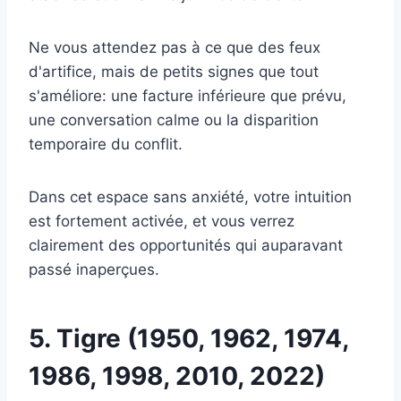
Ne vous attendez pas à ce que des feux
d'artifice, mais de petits signes que tout
s'améliore: une facture inférieure que prévu,
une conversation calme ou la disparition
temporaire du conflit.
Dans cet espace sans anxiété, votre intuition
est fortement activée, et vous verrez
clairement des opportunités qui auparavant
passé inaperçues.
5. Tigre (1950, 1962, 1974,
1986, 1998, 2010, 2022)