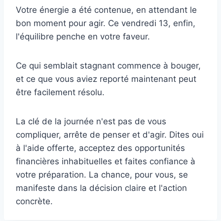
Votre énergie a été contenue, en attendant le
bon moment pour agir. Ce vendredi 13, enfin,
l'équilibre penche en votre faveur.
Ce qui semblait stagnant commence à bouger,
et ce que vous aviez reporté maintenant peut
être facilement résolu.
La clé de la journée n'est pas de vous
compliquer, arrête de penser et d'agir. Dites oui
à l'aide offerte, acceptez des opportunités
financières inhabituelles et faites confiance à
votre préparation. La chance, pour vous, se
manifeste dans la décision claire et l'action
concrète.