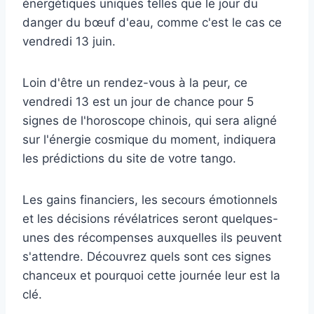
énergétiques uniques telles que le jour du
danger du bœuf d'eau, comme c'est le cas ce
vendredi 13 juin.
Loin d'être un rendez-vous à la peur, ce
vendredi 13 est un jour de chance pour 5
signes de l'horoscope chinois, qui sera aligné
sur l'énergie cosmique du moment, indiquera
les prédictions du site de votre tango.
Les gains financiers, les secours émotionnels
et les décisions révélatrices seront quelques-
unes des récompenses auxquelles ils peuvent
s'attendre. Découvrez quels sont ces signes
chanceux et pourquoi cette journée leur est la
clé.