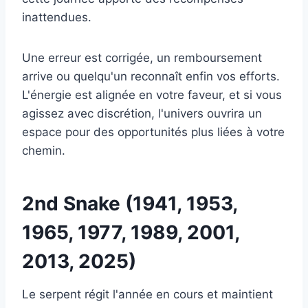
inattendues.
Une erreur est corrigée, un remboursement
arrive ou quelqu'un reconnaît enfin vos efforts.
L'énergie est alignée en votre faveur, et si vous
agissez avec discrétion, l'univers ouvrira un
espace pour des opportunités plus liées à votre
chemin.
2nd Snake (1941, 1953,
1965, 1977, 1989, 2001,
2013, 2025)
Le serpent régit l'année en cours et maintient