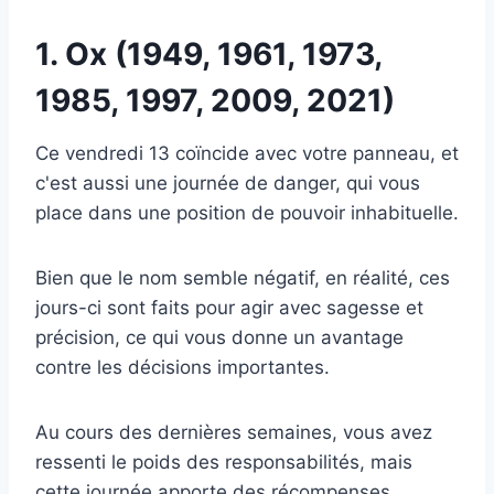
1. Ox (1949, 1961, 1973,
1985, 1997, 2009, 2021)
Ce vendredi 13 coïncide avec votre panneau, et
c'est aussi une journée de danger, qui vous
place dans une position de pouvoir inhabituelle.
Bien que le nom semble négatif, en réalité, ces
jours-ci sont faits pour agir avec sagesse et
précision, ce qui vous donne un avantage
contre les décisions importantes.
Au cours des dernières semaines, vous avez
ressenti le poids des responsabilités, mais
cette journée apporte des récompenses