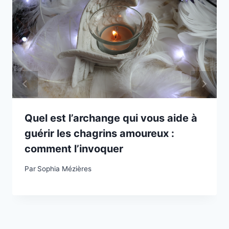
Quel est l’archange qui vous aide à
guérir les chagrins amoureux :
comment l’invoquer
Par
Sophia Mézières