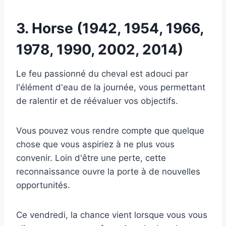
3. Horse (1942, 1954, 1966,
1978, 1990, 2002, 2014)
Le feu passionné du cheval est adouci par
l'élément d'eau de la journée, vous permettant
de ralentir et de réévaluer vos objectifs.
Vous pouvez vous rendre compte que quelque
chose que vous aspiriez à ne plus vous
convenir. Loin d'être une perte, cette
reconnaissance ouvre la porte à de nouvelles
opportunités.
Ce vendredi, la chance vient lorsque vous vous