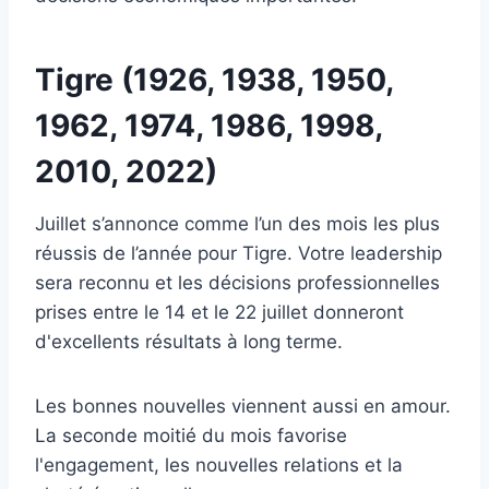
Tigre (1926, 1938, 1950,
1962, 1974, 1986, 1998,
2010, 2022)
Juillet s’annonce comme l’un des mois les plus
réussis de l’année pour Tigre. Votre leadership
sera reconnu et les décisions professionnelles
prises entre le 14 et le 22 juillet donneront
d'excellents résultats à long terme.
Les bonnes nouvelles viennent aussi en amour.
La seconde moitié du mois favorise
l'engagement, les nouvelles relations et la