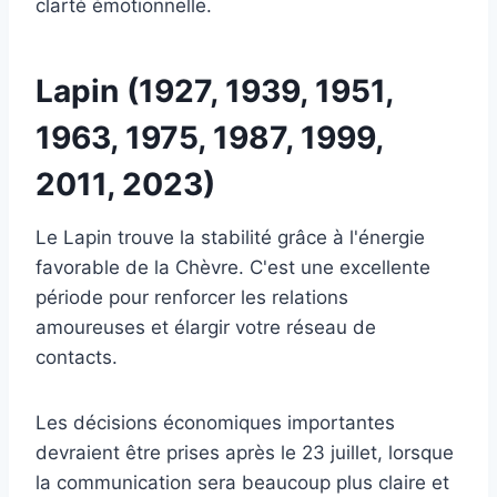
clarté émotionnelle.
Lapin (1927, 1939, 1951,
1963, 1975, 1987, 1999,
2011, 2023)
Le Lapin trouve la stabilité grâce à l'énergie
favorable de la Chèvre. C'est une excellente
période pour renforcer les relations
amoureuses et élargir votre réseau de
contacts.
Les décisions économiques importantes
devraient être prises après le 23 juillet, lorsque
la communication sera beaucoup plus claire et