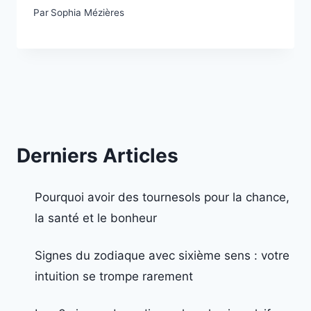
Par
Sophia Mézières
Derniers Articles
Pourquoi avoir des tournesols pour la chance,
la santé et le bonheur
Signes du zodiaque avec sixième sens : votre
intuition se trompe rarement