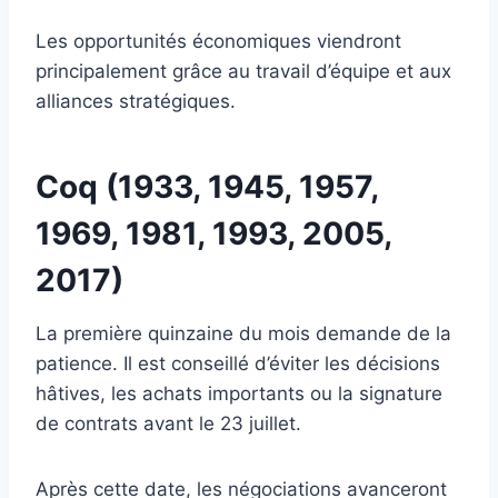
Les opportunités économiques viendront
principalement grâce au travail d’équipe et aux
alliances stratégiques.
Coq (1933, 1945, 1957,
1969, 1981, 1993, 2005,
2017)
La première quinzaine du mois demande de la
patience. Il est conseillé d’éviter les décisions
hâtives, les achats importants ou la signature
de contrats avant le 23 juillet.
Après cette date, les négociations avanceront