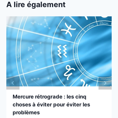
A lire également
Mercure rétrograde : les cinq
choses à éviter pour éviter les
problèmes