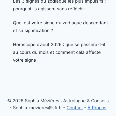
Les 3 signes du zodiaque les plus impulsifs :
pourquoi ils agissent sans réfléchir
Quel est votre signe du zodiaque descendant
et sa signification ?
Horoscope d’août 2026 : que se passera-t-il
au cours du mois et comment cela affecte
votre signe
© 2026 Sophia Mézières : Astrologue & Conseils
- Sophia-mezieres@sfr.fr -
Contact
-
À Propos