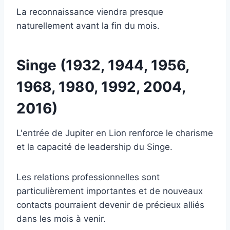
La reconnaissance viendra presque
naturellement avant la fin du mois.
Singe (1932, 1944, 1956,
1968, 1980, 1992, 2004,
2016)
L'entrée de Jupiter en Lion renforce le charisme
et la capacité de leadership du Singe.
Les relations professionnelles sont
particulièrement importantes et de nouveaux
contacts pourraient devenir de précieux alliés
dans les mois à venir.