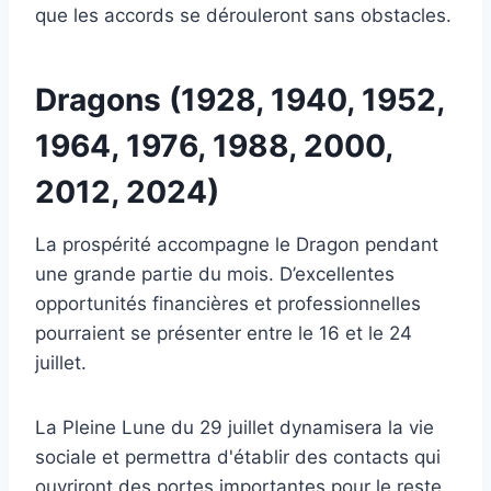
que les accords se dérouleront sans obstacles.
Dragons (1928, 1940, 1952,
1964, 1976, 1988, 2000,
2012, 2024)
La prospérité accompagne le Dragon pendant
une grande partie du mois. D’excellentes
opportunités financières et professionnelles
pourraient se présenter entre le 16 et le 24
juillet.
La Pleine Lune du 29 juillet dynamisera la vie
sociale et permettra d'établir des contacts qui
ouvriront des portes importantes pour le reste