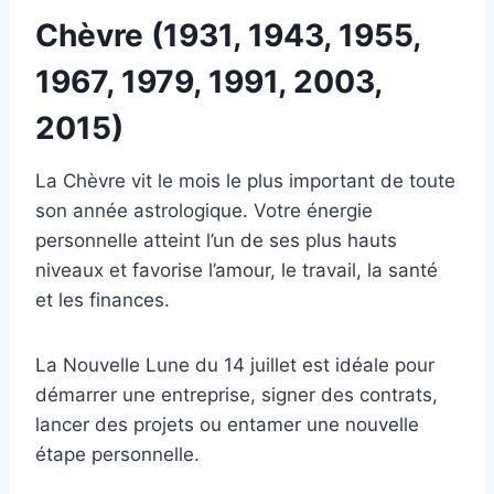
Chèvre (1931, 1943, 1955,
1967, 1979, 1991, 2003,
2015)
La Chèvre vit le mois le plus important de toute
son année astrologique. Votre énergie
personnelle atteint l’un de ses plus hauts
niveaux et favorise l’amour, le travail, la santé
et les finances.
La Nouvelle Lune du 14 juillet est idéale pour
démarrer une entreprise, signer des contrats,
lancer des projets ou entamer une nouvelle
étape personnelle.