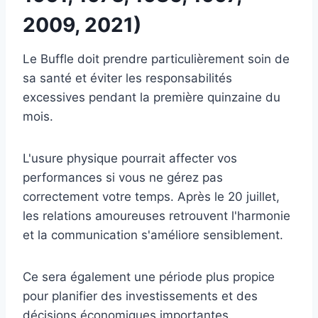
2009, 2021)
Le Buffle doit prendre particulièrement soin de
sa santé et éviter les responsabilités
excessives pendant la première quinzaine du
mois.
L'usure physique pourrait affecter vos
performances si vous ne gérez pas
correctement votre temps. Après le 20 juillet,
les relations amoureuses retrouvent l'harmonie
et la communication s'améliore sensiblement.
Ce sera également une période plus propice
pour planifier des investissements et des
décisions économiques importantes.