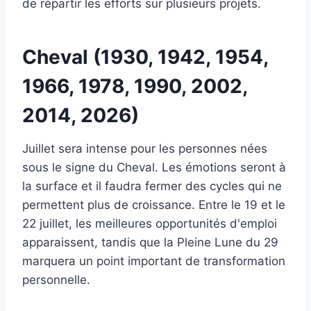
de répartir les efforts sur plusieurs projets.
Cheval (1930, 1942, 1954,
1966, 1978, 1990, 2002,
2014, 2026)
Juillet sera intense pour les personnes nées
sous le signe du Cheval. Les émotions seront à
la surface et il faudra fermer des cycles qui ne
permettent plus de croissance. Entre le 19 et le
22 juillet, les meilleures opportunités d'emploi
apparaissent, tandis que la Pleine Lune du 29
marquera un point important de transformation
personnelle.