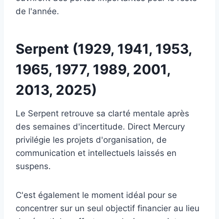
de l'année.
Serpent (1929, 1941, 1953,
1965, 1977, 1989, 2001,
2013, 2025)
Le Serpent retrouve sa clarté mentale après
des semaines d'incertitude. Direct Mercury
privilégie les projets d'organisation, de
communication et intellectuels laissés en
suspens.
C'est également le moment idéal pour se
concentrer sur un seul objectif financier au lieu