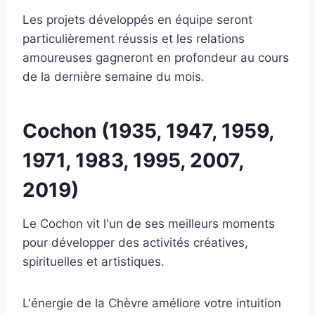
Les projets développés en équipe seront
particulièrement réussis et les relations
amoureuses gagneront en profondeur au cours
de la dernière semaine du mois.
Cochon (1935, 1947, 1959,
1971, 1983, 1995, 2007,
2019)
Le Cochon vit l'un de ses meilleurs moments
pour développer des activités créatives,
spirituelles et artistiques.
L'énergie de la Chèvre améliore votre intuition