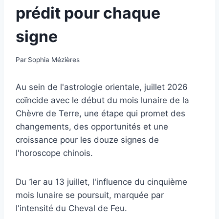
prédit pour chaque
signe
Par
Sophia Mézières
Au sein de l'astrologie orientale, juillet 2026
coïncide avec le début du mois lunaire de la
Chèvre de Terre, une étape qui promet des
changements, des opportunités et une
croissance pour les douze signes de
l'horoscope chinois.
Du 1er au 13 juillet, l'influence du cinquième
mois lunaire se poursuit, marquée par
l'intensité du Cheval de Feu.