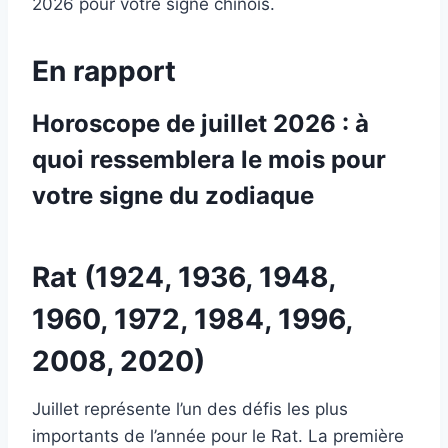
2026 pour votre signe chinois.
En rapport
Horoscope de juillet 2026 : à
quoi ressemblera le mois pour
votre signe du zodiaque
Rat (1924, 1936, 1948,
1960, 1972, 1984, 1996,
2008, 2020)
Juillet représente l’un des défis les plus
importants de l’année pour le Rat. La première