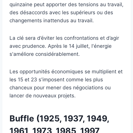
quinzaine peut apporter des tensions au travail,
des désaccords avec les supérieurs ou des
changements inattendus au travail.
La clé sera d’éviter les confrontations et d’agir
avec prudence. Après le 14 juillet, l'énergie
s'améliore considérablement.
Les opportunités économiques se multiplient et
les 15 et 23 s'imposent comme les plus
chanceux pour mener des négociations ou
lancer de nouveaux projets.
Buffle (1925, 1937, 1949,
1961, 1973, 1985, 1997,