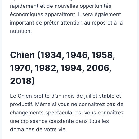
rapidement et de nouvelles opportunités
économiques apparaîtront. Il sera également
important de prêter attention au repos et à la
nutrition.
Chien (1934, 1946, 1958,
1970, 1982, 1994, 2006,
2018)
Le Chien profite d’un mois de juillet stable et
productif. Même si vous ne connaîtrez pas de
changements spectaculaires, vous connaîtrez
une croissance constante dans tous les
domaines de votre vie.