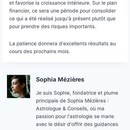
et favorise la croissance intérieure. Sur le plan
financier, ce sera une période pour consolider
ce qui a été réalisé jusqu'à présent plutôt que
pour prendre des risques importants.
La patience donnera d'excellents résultats au
cours des prochains mois.
Sophia Mézières
Je suis Sophie, fondatrice et plume
principale de Sophia Mézières :
Astrologue & Conseils, où ma
passion pour l'astrologie se marie
avec le désir d'offrir des guidances