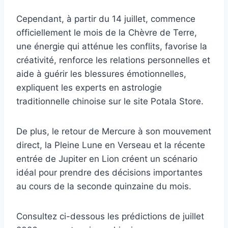
Cependant, à partir du 14 juillet, commence
officiellement le mois de la Chèvre de Terre,
une énergie qui atténue les conflits, favorise la
créativité, renforce les relations personnelles et
aide à guérir les blessures émotionnelles,
expliquent les experts en astrologie
traditionnelle chinoise sur le site Potala Store.
De plus, le retour de Mercure à son mouvement
direct, la Pleine Lune en Verseau et la récente
entrée de Jupiter en Lion créent un scénario
idéal pour prendre des décisions importantes
au cours de la seconde quinzaine du mois.
Consultez ci-dessous les prédictions de juillet