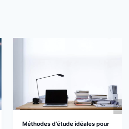
Méthodes d’étude idéales pour