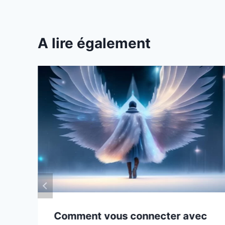
A lire également
Comment vous connecter avec