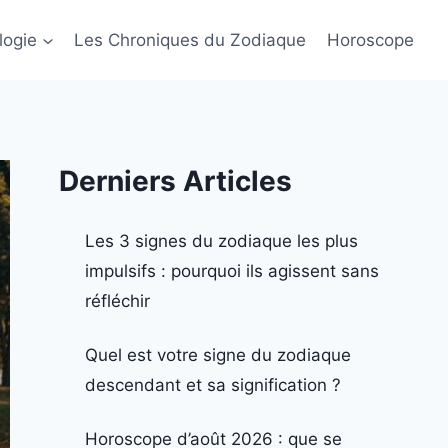
logie
Les Chroniques du Zodiaque
Horoscope
Derniers Articles
Les 3 signes du zodiaque les plus
impulsifs : pourquoi ils agissent sans
réfléchir
Quel est votre signe du zodiaque
descendant et sa signification ?
Horoscope d’août 2026 : que se