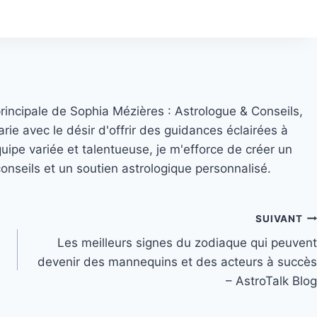
principale de Sophia Mézières : Astrologue & Conseils,
rie avec le désir d'offrir des guidances éclairées à
quipe variée et talentueuse, je m'efforce de créer un
nseils et un soutien astrologique personnalisé.
SUIVANT
Les meilleurs signes du zodiaque qui peuvent
devenir des mannequins et des acteurs à succès
– AstroTalk Blog