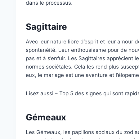
dans le processus.
Sagittaire
Avec leur nature libre d’esprit et leur amour d
spontanéité. Leur enthousiasme pour de nouv
pas et à s’enfuir. Les Sagittaires apprécient l
normes sociétales. Cela les rend plus suscept
eux, le mariage est une aventure et l’élopem
Lisez aussi – Top 5 des signes qui sont rapi
Gémeaux
Les Gémeaux, les papillons sociaux du zodiaq