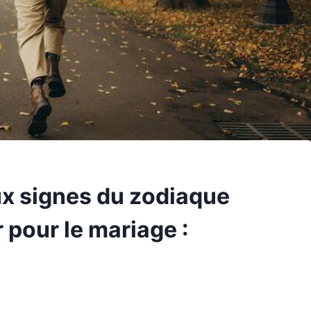
ux signes du zodiaque
 pour le mariage :