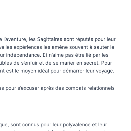
e l’aventure, les Sagittaires sont réputés pour leur
elles expériences les amène souvent à sauter le
eur indépendance. Et n’aime pas être lié par les
ibles de s’enfuir et de se marier en secret. Pour
ent est le moyen idéal pour démarrer leur voyage.
des pour s’excuser après des combats relationnels
ue, sont connus pour leur polyvalence et leur