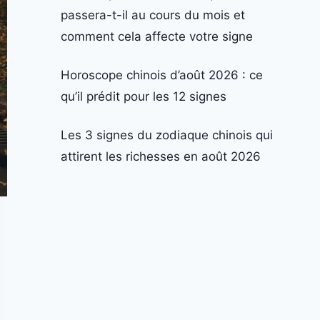
passera-t-il au cours du mois et
comment cela affecte votre signe
Horoscope chinois d’août 2026 : ce
qu’il prédit pour les 12 signes
Les 3 signes du zodiaque chinois qui
attirent les richesses en août 2026