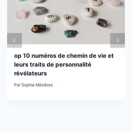
op 10 numéros de chemin de vie et
leurs traits de personnalité
révélateurs
Par
Sophia Mézières