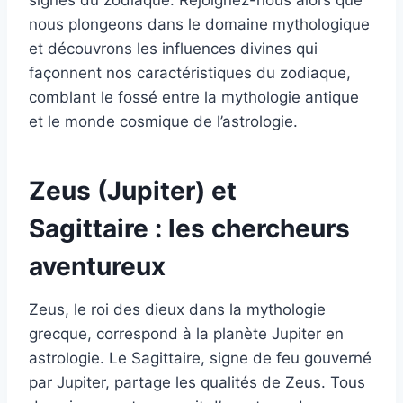
signes du zodiaque. Rejoignez-nous alors que
nous plongeons dans le domaine mythologique
et découvrons les influences divines qui
façonnent nos caractéristiques du zodiaque,
comblant le fossé entre la mythologie antique
et le monde cosmique de l’astrologie.
Zeus (Jupiter) et
Sagittaire : les chercheurs
aventureux
Zeus, le roi des dieux dans la mythologie
grecque, correspond à la planète Jupiter en
astrologie. Le Sagittaire, signe de feu gouverné
par Jupiter, partage les qualités de Zeus. Tous