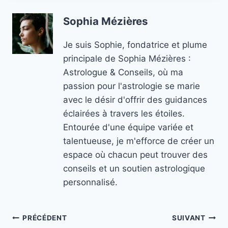
Sophia Mézières
Je suis Sophie, fondatrice et plume
principale de Sophia Mézières :
Astrologue & Conseils, où ma
passion pour l'astrologie se marie
avec le désir d'offrir des guidances
éclairées à travers les étoiles.
Entourée d'une équipe variée et
talentueuse, je m'efforce de créer un
espace où chacun peut trouver des
conseils et un soutien astrologique
personnalisé.
Navigation
PRÉCÉDENT
SUIVANT