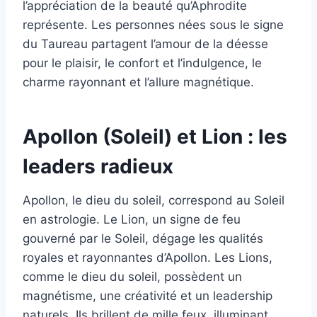
l’appréciation de la beauté qu’Aphrodite
représente. Les personnes nées sous le signe
du Taureau partagent l’amour de la déesse
pour le plaisir, le confort et l’indulgence, le
charme rayonnant et l’allure magnétique.
Apollon (Soleil) et Lion : les
leaders radieux
Apollon, le dieu du soleil, correspond au Soleil
en astrologie. Le Lion, un signe de feu
gouverné par le Soleil, dégage les qualités
royales et rayonnantes d’Apollon. Les Lions,
comme le dieu du soleil, possèdent un
magnétisme, une créativité et un leadership
naturels. Ils brillent de mille feux, illuminant