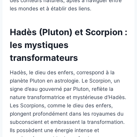
des conteurs naturels, aptes à naviguer entre
les mondes et à établir des liens.
Hadès (Pluton) et Scorpion :
les mystiques
transformateurs
Hadès, le dieu des enfers, correspond à la
planète Pluton en astrologie. Le Scorpion, un
signe d’eau gouverné par Pluton, reflète la
nature transformatrice et mystérieuse d’Hadès.
Les Scorpions, comme le dieu des enfers,
plongent profondément dans les royaumes du
subconscient et embrassent la transformation.
Ils possèdent une énergie intense et