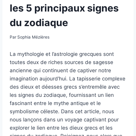
les 5 principaux signes
du zodiaque
Par
Sophia Mézières
La mythologie et l’astrologie grecques sont
toutes deux de riches sources de sagesse
ancienne qui continuent de captiver notre
imagination aujourd’hui. La tapisserie complexe
des dieux et déesses grecs s’entremêle avec
les signes du zodiaque, fournissant un lien
fascinant entre le mythe antique et le
symbolisme céleste. Dans cet article, nous
nous lançons dans un voyage captivant pour
explorer le lien entre les dieux grecs et les