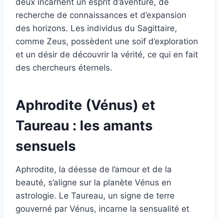
deux incarnent un esprit d’aventure, de
recherche de connaissances et d’expansion
des horizons. Les individus du Sagittaire,
comme Zeus, possèdent une soif d’exploration
et un désir de découvrir la vérité, ce qui en fait
des chercheurs éternels.
Aphrodite (Vénus) et
Taureau : les amants
sensuels
Aphrodite, la déesse de l’amour et de la
beauté, s’aligne sur la planète Vénus en
astrologie. Le Taureau, un signe de terre
gouverné par Vénus, incarne la sensualité et