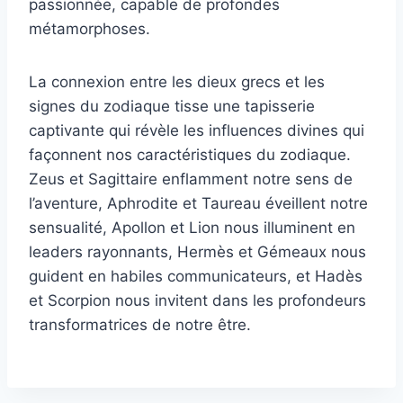
passionnée, capable de profondes
métamorphoses.
La connexion entre les dieux grecs et les
signes du zodiaque tisse une tapisserie
captivante qui révèle les influences divines qui
façonnent nos caractéristiques du zodiaque.
Zeus et Sagittaire enflamment notre sens de
l’aventure, Aphrodite et Taureau éveillent notre
sensualité, Apollon et Lion nous illuminent en
leaders rayonnants, Hermès et Gémeaux nous
guident en habiles communicateurs, et Hadès
et Scorpion nous invitent dans les profondeurs
transformatrices de notre être.