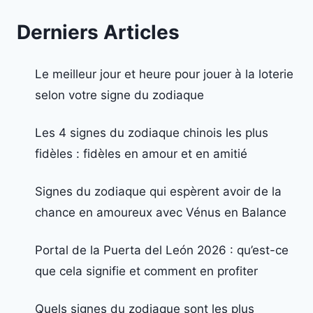
Derniers Articles
Le meilleur jour et heure pour jouer à la loterie
selon votre signe du zodiaque
Les 4 signes du zodiaque chinois les plus
fidèles : fidèles en amour et en amitié
Signes du zodiaque qui espèrent avoir de la
chance en amoureux avec Vénus en Balance
Portal de la Puerta del León 2026 : qu’est-ce
que cela signifie et comment en profiter
Quels signes du zodiaque sont les plus