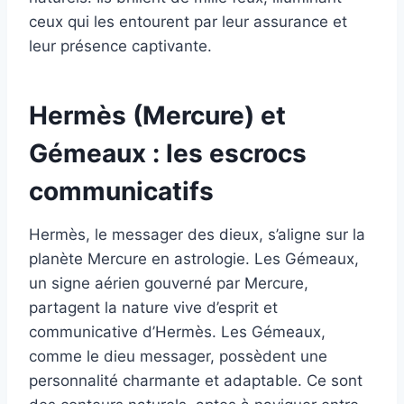
ceux qui les entourent par leur assurance et
leur présence captivante.
Hermès (Mercure) et
Gémeaux : les escrocs
communicatifs
Hermès, le messager des dieux, s’aligne sur la
planète Mercure en astrologie. Les Gémeaux,
un signe aérien gouverné par Mercure,
partagent la nature vive d’esprit et
communicative d’Hermès. Les Gémeaux,
comme le dieu messager, possèdent une
personnalité charmante et adaptable. Ce sont