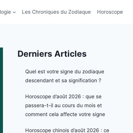
logie
Les Chroniques du Zodiaque
Horoscope
Derniers Articles
Quel est votre signe du zodiaque
descendant et sa signification ?
Horoscope d’août 2026 : que se
passera-t-il au cours du mois et
comment cela affecte votre signe
Horoscope chinois d’août 2026 : ce