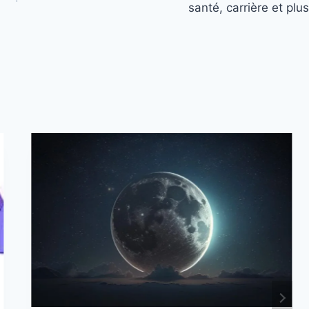
santé, carrière et plus