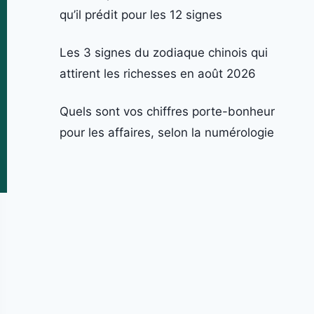
qu’il prédit pour les 12 signes
Les 3 signes du zodiaque chinois qui
attirent les richesses en août 2026
Quels sont vos chiffres porte-bonheur
pour les affaires, selon la numérologie