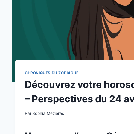
CHRONIQUES DU ZODIAQUE
Découvrez votre horos
– Perspectives du 24 av
Par
Sophia Mézières