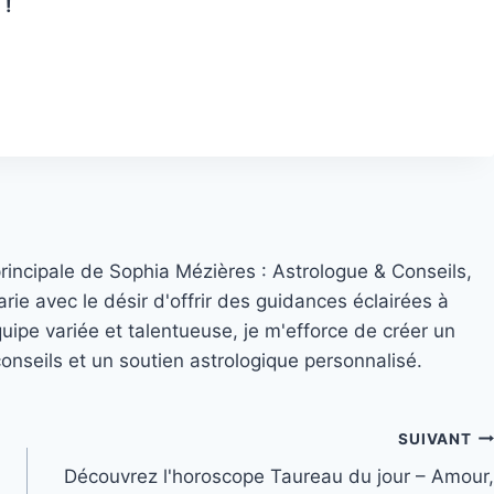
 !
principale de Sophia Mézières : Astrologue & Conseils,
rie avec le désir d'offrir des guidances éclairées à
quipe variée et talentueuse, je m'efforce de créer un
nseils et un soutien astrologique personnalisé.
SUIVANT
Découvrez l'horoscope Taureau du jour – Amour,