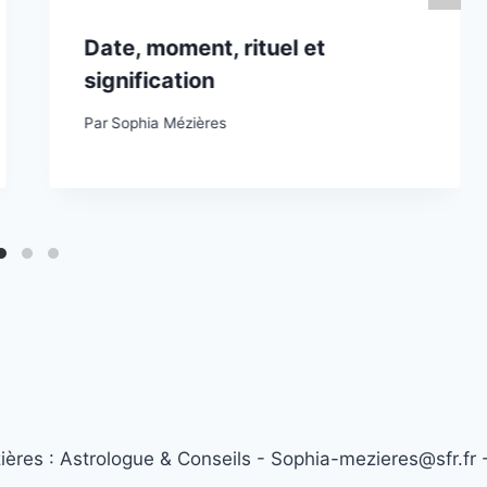
Date, moment, rituel et
signification
Par
Sophia Mézières
res : Astrologue & Conseils - Sophia-mezieres@sfr.fr 