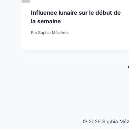
Influence lunaire sur le début de
la semaine
Par
Sophia Mézières
© 2026 Sophia Méziè