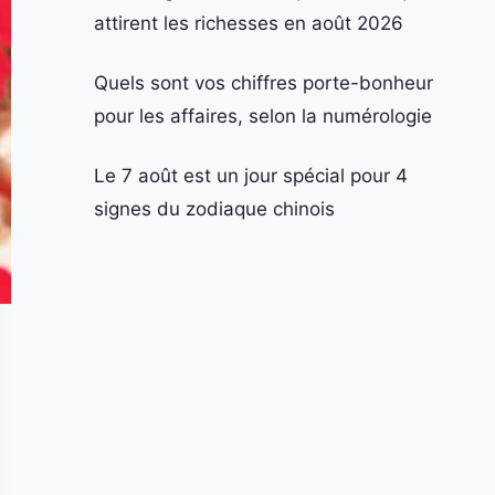
attirent les richesses en août 2026
Quels sont vos chiffres porte-bonheur
pour les affaires, selon la numérologie
Le 7 août est un jour spécial pour 4
signes du zodiaque chinois