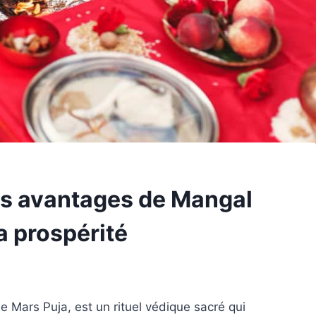
ts avantages de Mangal
a prospérité
Mars Puja, est un rituel védique sacré qui