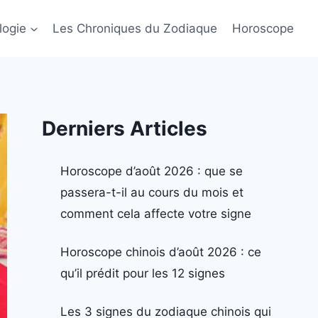
logie
Les Chroniques du Zodiaque
Horoscope
Derniers Articles
Horoscope d’août 2026 : que se
passera-t-il au cours du mois et
comment cela affecte votre signe
Horoscope chinois d’août 2026 : ce
qu’il prédit pour les 12 signes
Les 3 signes du zodiaque chinois qui