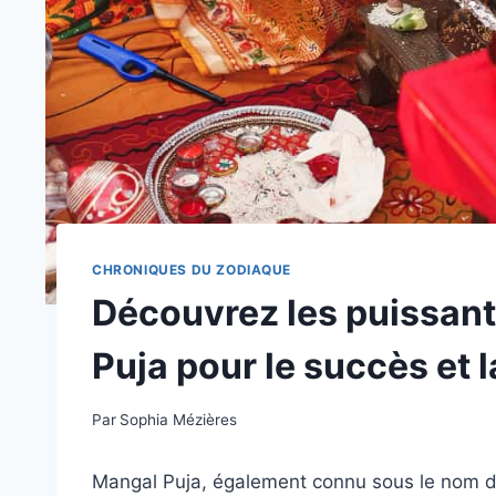
CHRONIQUES DU ZODIAQUE
Découvrez les puissan
Puja pour le succès et l
Par
Sophia Mézières
Mangal Puja, également connu sous le nom de 