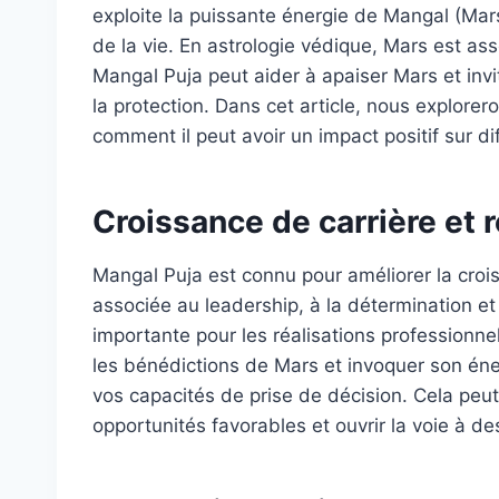
exploite la puissante énergie de Mangal (Mar
de la vie. En astrologie védique, Mars est ass
Mangal Puja peut aider à apaiser Mars et invi
la protection. Dans cet article, nous explor
comment il peut avoir un impact positif sur di
Croissance de carrière et r
Mangal Puja est connu pour améliorer la crois
associée au leadership, à la détermination e
importante pour les réalisations professionne
les bénédictions de Mars et invoquer son éner
vos capacités de prise de décision. Cela peut
opportunités favorables et ouvrir la voie à d