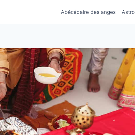
Abécédaire des anges
Astro