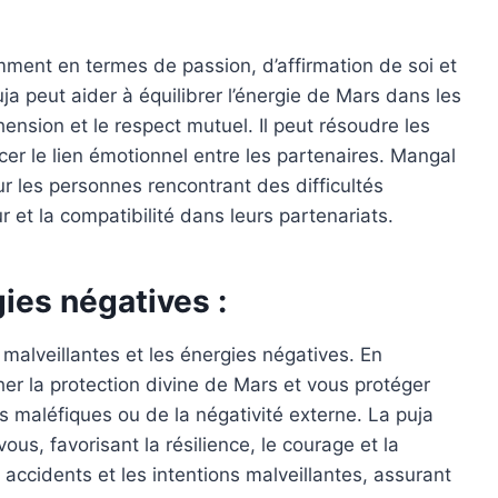
mment en termes de passion, d’affirmation de soi et
ja peut aider à équilibrer l’énergie de Mars dans les
hension et le respect mutuel. Il peut résoudre les
cer le lien émotionnel entre les partenaires. Mangal
r les personnes rencontrant des difficultés
r et la compatibilité dans leurs partenariats.
gies négatives :
malveillantes et les énergies négatives. En
r la protection divine de Mars et vous protéger
s maléfiques ou de la négativité externe. La puja
ous, favorisant la résilience, le courage et la
s accidents et les intentions malveillantes, assurant