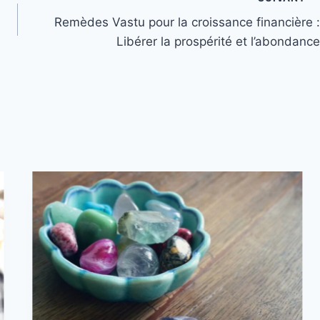
Remèdes Vastu pour la croissance financière :
Libérer la prospérité et l’abondance