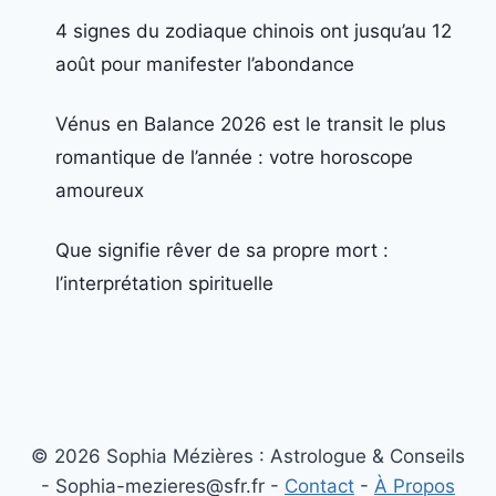
4 signes du zodiaque chinois ont jusqu’au 12
août pour manifester l’abondance
Vénus en Balance 2026 est le transit le plus
romantique de l’année : votre horoscope
amoureux
Que signifie rêver de sa propre mort :
l’interprétation spirituelle
© 2026 Sophia Mézières : Astrologue & Conseils
- Sophia-mezieres@sfr.fr -
Contact
-
À Propos