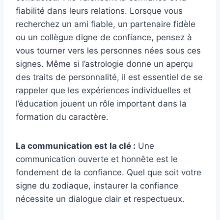
fiabilité dans leurs relations. Lorsque vous
recherchez un ami fiable, un partenaire fidèle
ou un collègue digne de confiance, pensez à
vous tourner vers les personnes nées sous ces
signes. Même si l’astrologie donne un aperçu
des traits de personnalité, il est essentiel de se
rappeler que les expériences individuelles et
l’éducation jouent un rôle important dans la
formation du caractère.
La communication est la clé :
Une
communication ouverte et honnête est le
fondement de la confiance. Quel que soit votre
signe du zodiaque, instaurer la confiance
nécessite un dialogue clair et respectueux.