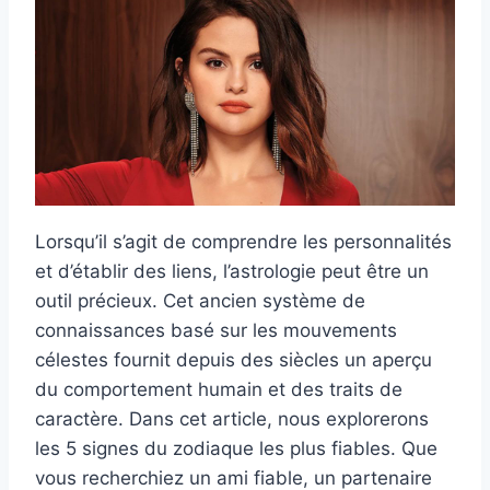
Lorsqu’il s’agit de comprendre les personnalités
et d’établir des liens, l’astrologie peut être un
outil précieux. Cet ancien système de
connaissances basé sur les mouvements
célestes fournit depuis des siècles un aperçu
du comportement humain et des traits de
caractère. Dans cet article, nous explorerons
les 5 signes du zodiaque les plus fiables. Que
vous recherchiez un ami fiable, un partenaire