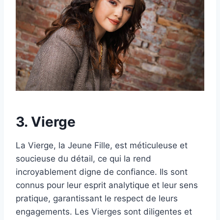
3. Vierge
La Vierge, la Jeune Fille, est méticuleuse et
soucieuse du détail, ce qui la rend
incroyablement digne de confiance. Ils sont
connus pour leur esprit analytique et leur sens
pratique, garantissant le respect de leurs
engagements. Les Vierges sont diligentes et