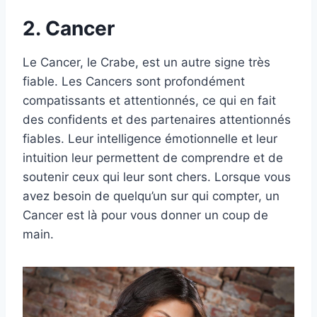
2. Cancer
Le Cancer, le Crabe, est un autre signe très
fiable. Les Cancers sont profondément
compatissants et attentionnés, ce qui en fait
des confidents et des partenaires attentionnés
fiables. Leur intelligence émotionnelle et leur
intuition leur permettent de comprendre et de
soutenir ceux qui leur sont chers. Lorsque vous
avez besoin de quelqu’un sur qui compter, un
Cancer est là pour vous donner un coup de
main.