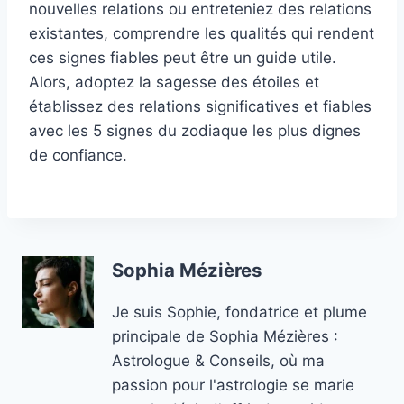
nouvelles relations ou entreteniez des relations
existantes, comprendre les qualités qui rendent
ces signes fiables peut être un guide utile.
Alors, adoptez la sagesse des étoiles et
établissez des relations significatives et fiables
avec les 5 signes du zodiaque les plus dignes
de confiance.
Sophia Mézières
Je suis Sophie, fondatrice et plume
principale de Sophia Mézières :
Astrologue & Conseils, où ma
passion pour l'astrologie se marie