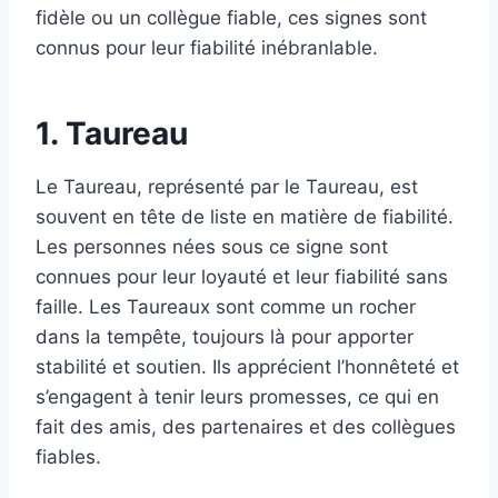
fidèle ou un collègue fiable, ces signes sont
connus pour leur fiabilité inébranlable.
1. Taureau
Le Taureau, représenté par le Taureau, est
souvent en tête de liste en matière de fiabilité.
Les personnes nées sous ce signe sont
connues pour leur loyauté et leur fiabilité sans
faille. Les Taureaux sont comme un rocher
dans la tempête, toujours là pour apporter
stabilité et soutien. Ils apprécient l’honnêteté et
s’engagent à tenir leurs promesses, ce qui en
fait des amis, des partenaires et des collègues
fiables.