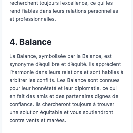
recherchent toujours l’excellence, ce qui les
rend fiables dans leurs relations personnelles
et professionnelles.
4. Balance
La Balance, symbolisée par la Balance, est
synonyme d’équilibre et d’équité. Ils apprécient
l’harmonie dans leurs relations et sont habiles à
arbitrer les conflits. Les Balance sont connues
pour leur honnêteté et leur diplomatie, ce qui
en fait des amis et des partenaires dignes de
confiance. Ils chercheront toujours à trouver
une solution équitable et vous soutiendront
contre vents et marées.