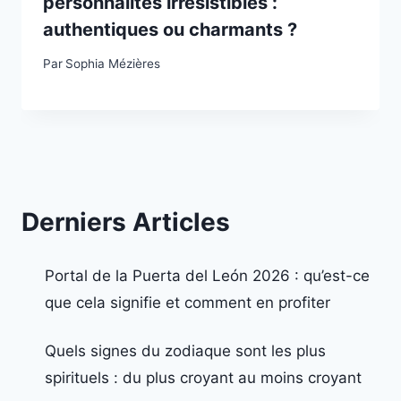
personnalités irrésistibles :
authentiques ou charmants ?
Par
Sophia Mézières
Derniers Articles
Portal de la Puerta del León 2026 : qu’est-ce
que cela signifie et comment en profiter
Quels signes du zodiaque sont les plus
spirituels : du plus croyant au moins croyant