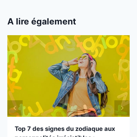
A lire également
Top 7 des signes du zodiaque aux