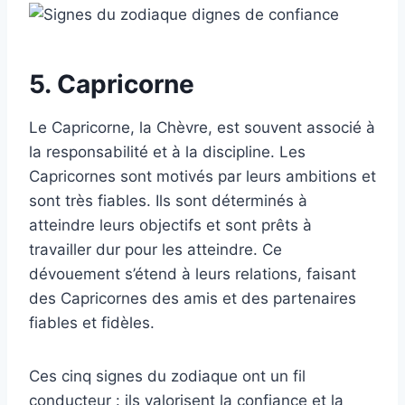
5. Capricorne
Le Capricorne, la Chèvre, est souvent associé à
la responsabilité et à la discipline. Les
Capricornes sont motivés par leurs ambitions et
sont très fiables. Ils sont déterminés à
atteindre leurs objectifs et sont prêts à
travailler dur pour les atteindre. Ce
dévouement s’étend à leurs relations, faisant
des Capricornes des amis et des partenaires
fiables et fidèles.
Ces cinq signes du zodiaque ont un fil
conducteur : ils valorisent la confiance et la