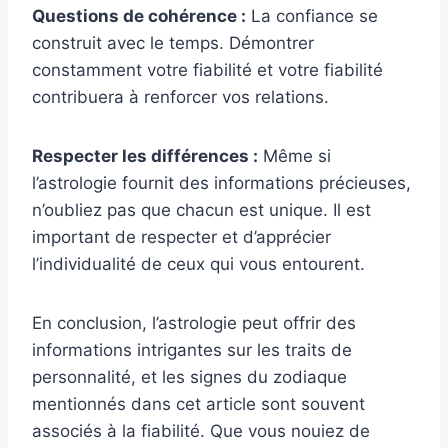
Questions de cohérence :
La confiance se
construit avec le temps. Démontrer
constamment votre fiabilité et votre fiabilité
contribuera à renforcer vos relations.
Respecter les différences :
Même si
l’astrologie fournit des informations précieuses,
n’oubliez pas que chacun est unique. Il est
important de respecter et d’apprécier
l’individualité de ceux qui vous entourent.
En conclusion, l’astrologie peut offrir des
informations intrigantes sur les traits de
personnalité, et les signes du zodiaque
mentionnés dans cet article sont souvent
associés à la fiabilité. Que vous nouiez de