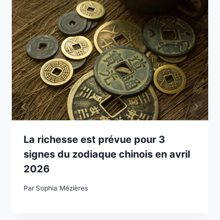
La richesse est prévue pour 3
signes du zodiaque chinois en avril
2026
Par
Sophia Mézières