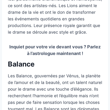
ce sont des artistes-nés. Les Lions aiment le
drame de la vie et ont le don de transformer
les événements quotidiens en grandes
productions. Leur présence royale garantit que
le drame se déroule avec style et grâce.
Inquiet pour votre vie devant vous ? Parlez
à l’astrologue maintenant !
Balance
Les Balance, gouvernées par Vénus, la planète
de l’amour et de la beauté, ont un talent naturel
pour le drame avec une touche d’élégance. Ils
recherchent l’harmonie et l’équilibre mais n’ont
pas peur de faire sensation lorsque les choses
tournent mal. Les Balance sont les diplomates