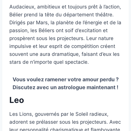
Audacieux, ambitieux et toujours prêt à l’action,
Bélier prend la tête du département théâtre.
Dirigés par Mars, la planète de l’énergie et de la
passion, les Béliers ont soif d’excitation et
prospèrent sous les projecteurs. Leur nature
impulsive et leur esprit de compétition créent
souvent une aura dramatique, faisant d’eux les
stars de n’importe quel spectacle.
Vous voulez ramener votre amour perdu ?
Discutez avec un astrologue maintenant !
Leo
Les Lions, gouvernés par le Soleil radieux,
adorent se prélasser sous les projecteurs. Avec
leur personnalité charismatique et flamboyante,