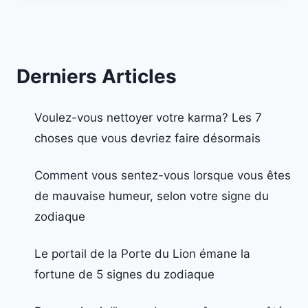
Derniers Articles
Voulez-vous nettoyer votre karma? Les 7
choses que vous devriez faire désormais
Comment vous sentez-vous lorsque vous êtes
de mauvaise humeur, selon votre signe du
zodiaque
Le portail de la Porte du Lion émane la
fortune de 5 signes du zodiaque