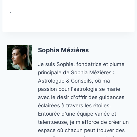
.
Sophia Mézières
Je suis Sophie, fondatrice et plume
principale de Sophia Mézières :
Astrologue & Conseils, où ma
passion pour l'astrologie se marie
avec le désir d'offrir des guidances
éclairées à travers les étoiles.
Entourée d'une équipe variée et
talentueuse, je m'efforce de créer un
espace où chacun peut trouver des