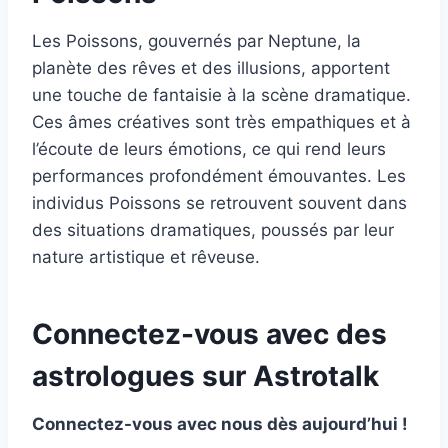
Les Poissons, gouvernés par Neptune, la
planète des rêves et des illusions, apportent
une touche de fantaisie à la scène dramatique.
Ces âmes créatives sont très empathiques et à
l’écoute de leurs émotions, ce qui rend leurs
performances profondément émouvantes. Les
individus Poissons se retrouvent souvent dans
des situations dramatiques, poussés par leur
nature artistique et rêveuse.
Connectez-vous avec des
astrologues sur Astrotalk
Connectez-vous avec nous dès aujourd’hui !