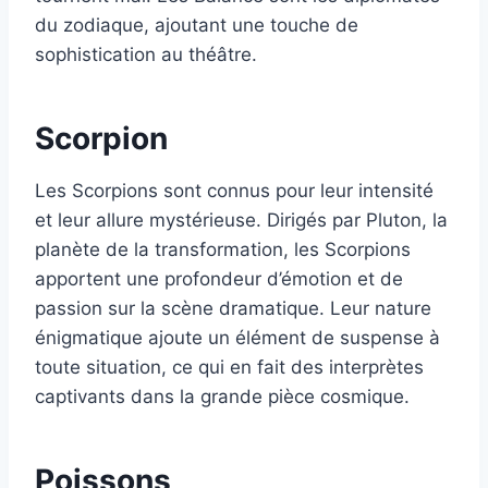
du zodiaque, ajoutant une touche de
sophistication au théâtre.
Scorpion
Les Scorpions sont connus pour leur intensité
et leur allure mystérieuse. Dirigés par Pluton, la
planète de la transformation, les Scorpions
apportent une profondeur d’émotion et de
passion sur la scène dramatique. Leur nature
énigmatique ajoute un élément de suspense à
toute situation, ce qui en fait des interprètes
captivants dans la grande pièce cosmique.
Poissons