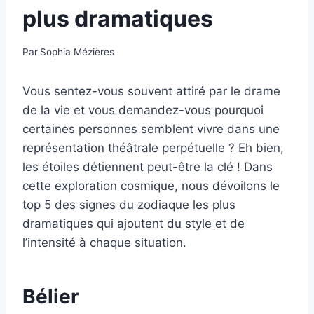
plus dramatiques
Par
Sophia Mézières
Vous sentez-vous souvent attiré par le drame
de la vie et vous demandez-vous pourquoi
certaines personnes semblent vivre dans une
représentation théâtrale perpétuelle ? Eh bien,
les étoiles détiennent peut-être la clé ! Dans
cette exploration cosmique, nous dévoilons le
top 5 des signes du zodiaque les plus
dramatiques qui ajoutent du style et de
l’intensité à chaque situation.
Bélier