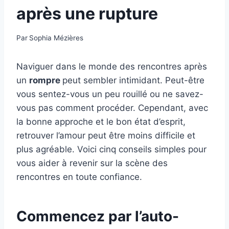
après une rupture
Par
Sophia Mézières
Naviguer dans le monde des rencontres après
un
rompre
peut sembler intimidant. Peut-être
vous sentez-vous un peu rouillé ou ne savez-
vous pas comment procéder. Cependant, avec
la bonne approche et le bon état d’esprit,
retrouver l’amour peut être moins difficile et
plus agréable. Voici cinq conseils simples pour
vous aider à revenir sur la scène des
rencontres en toute confiance.
Commencez par l’auto-