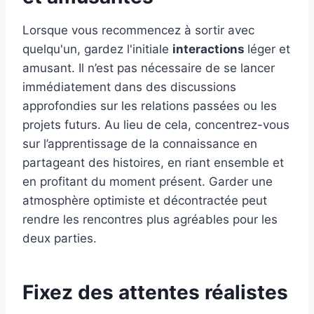
Lorsque vous recommencez à sortir avec
quelqu'un, gardez l'initiale
interactions
léger et
amusant. Il n’est pas nécessaire de se lancer
immédiatement dans des discussions
approfondies sur les relations passées ou les
projets futurs. Au lieu de cela, concentrez-vous
sur l’apprentissage de la connaissance en
partageant des histoires, en riant ensemble et
en profitant du moment présent. Garder une
atmosphère optimiste et décontractée peut
rendre les rencontres plus agréables pour les
deux parties.
Fixez des attentes réalistes