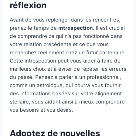
réflexion
Avant de vous replonger dans les rencontres,
prenez le temps de
introspection
. Il est crucial
de comprendre ce qui n’a pas fonctionné dans
votre relation précédente et ce que vous
recherchez réellement chez un futur partenaire.
Cette introspection peut vous aider à faire de
meilleurs choix et à éviter de répéter les erreurs
du passé. Pensez à parler à un professionnel,
comme un astrologue, qui pourra vous fournir
des informations basées sur votre alignement
stellaire, vous aidant ainsi à mieux comprendre
vos besoins et vos désirs.
Adoptez de nouvelles