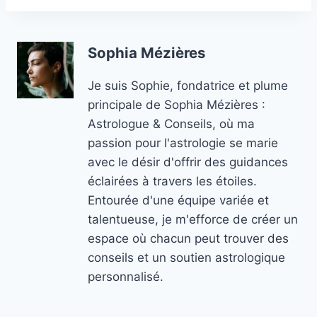
Sophia Mézières
Je suis Sophie, fondatrice et plume
principale de Sophia Mézières :
Astrologue & Conseils, où ma
passion pour l'astrologie se marie
avec le désir d'offrir des guidances
éclairées à travers les étoiles.
Entourée d'une équipe variée et
talentueuse, je m'efforce de créer un
espace où chacun peut trouver des
conseils et un soutien astrologique
personnalisé.