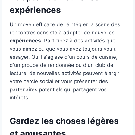
expériences
Un moyen efficace de réintégrer la scène des
rencontres consiste à adopter de nouvelles
expériences
. Participez à des activités que
vous aimez ou que vous avez toujours voulu
essayer. Qu'il s'agisse d'un cours de cuisine,
d'un groupe de randonnée ou d'un club de
lecture, de nouvelles activités peuvent élargir
votre cercle social et vous présenter des
partenaires potentiels qui partagent vos
intérêts.
Gardez les choses légères
et amusantes