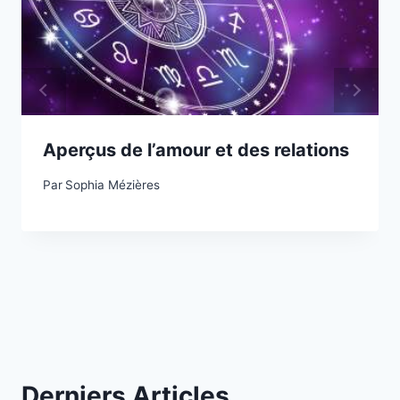
Aperçus de l’amour et des relations
Par
Sophia Mézières
Derniers Articles