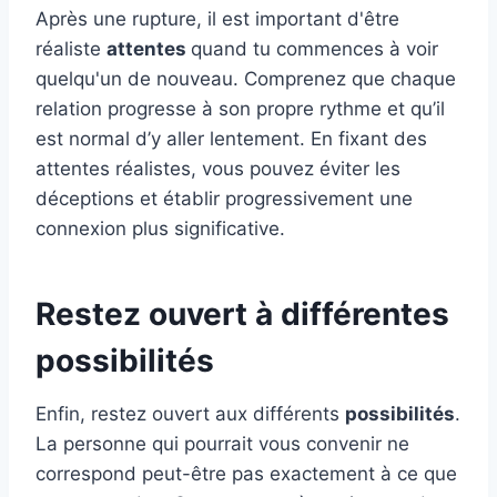
Après une rupture, il est important d'être
réaliste
attentes
quand tu commences à voir
quelqu'un de nouveau. Comprenez que chaque
relation progresse à son propre rythme et qu’il
est normal d’y aller lentement. En fixant des
attentes réalistes, vous pouvez éviter les
déceptions et établir progressivement une
connexion plus significative.
Restez ouvert à différentes
possibilités
Enfin, restez ouvert aux différents
possibilités
.
La personne qui pourrait vous convenir ne
correspond peut-être pas exactement à ce que