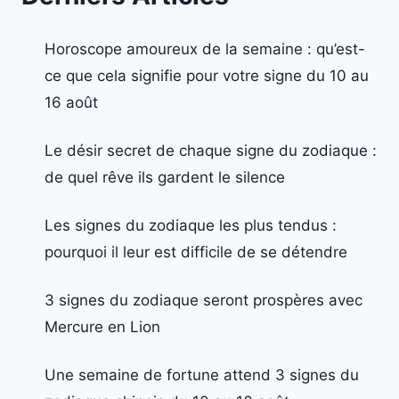
Horoscope amoureux de la semaine : qu’est-
ce que cela signifie pour votre signe du 10 au
16 août
Le désir secret de chaque signe du zodiaque :
de quel rêve ils gardent le silence
Les signes du zodiaque les plus tendus :
pourquoi il leur est difficile de se détendre
3 signes du zodiaque seront prospères avec
Mercure en Lion
Une semaine de fortune attend 3 signes du