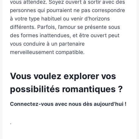
vous attendez. Soyez ouvert à sortir avec des
personnes qui pourraient ne pas correspondre
à votre type habituel ou venir d’horizons
différents. Parfois, l’amour se présente sous
des formes inattendues, et être ouvert peut
vous conduire à un partenaire
merveilleusement compatible.
Vous voulez explorer vos
possibilités romantiques ?
Connectez-vous avec nous dès aujourd'hui !
.