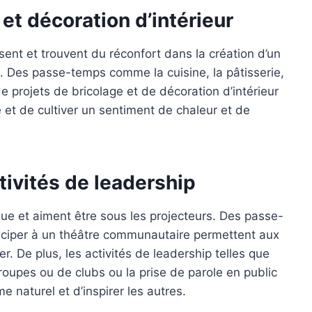
 et décoration d’intérieur
ent et trouvent du réconfort dans la création d’un
t. Des passe-temps comme la cuisine, la pâtisserie,
de projets de bricolage et de décoration d’intérieur
 et de cultiver un sentiment de chaleur et de
ctivités de leadership
ique et aiment être sous les projecteurs. Des passe-
ticiper à un théâtre communautaire permettent aux
r. De plus, les activités de leadership telles que
groupes ou de clubs ou la prise de parole en public
 naturel et d’inspirer les autres.