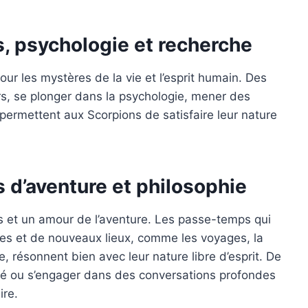
s, psychologie et recherche
ur les mystères de la vie et l’esprit humain. Des
rs, se plonger dans la psychologie, mener des
permettent aux Scorpions de satisfaire leur nature
s d’aventure et philosophie
s et un amour de l’aventure. Les passe-temps qui
ures et de nouveaux lieux, comme les voyages, la
, résonnent bien avec leur nature libre d’esprit. De
alité ou s’engager dans des conversations profondes
ire.