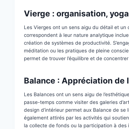
Vierge : organisation, yog
Les Vierges ont un sens aigu du détail et un d
correspondent à leur nature analytique inclu
création de systèmes de productivité. S’enga
méditation ou les pratiques de pleine conscie
permet de trouver l’équilibre et de concentrer 
Balance : Appréciation de 
Les Balances ont un sens aigu de l’esthétiqu
passe-temps comme visiter des galeries d’art
design d’intérieur permet aux Balance de se li
également attirés par les activités qui soutie
la collecte de fonds ou la participation à des