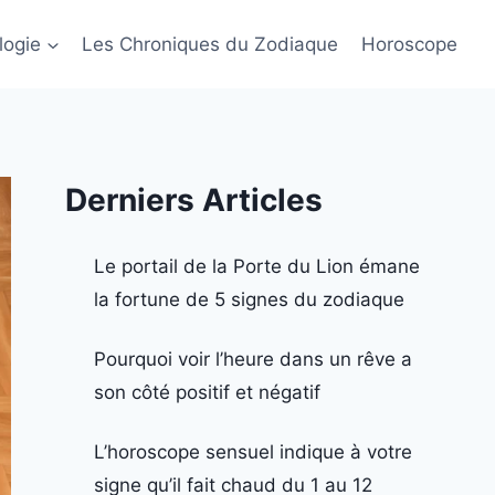
logie
Les Chroniques du Zodiaque
Horoscope
Derniers Articles
Le portail de la Porte du Lion émane
la fortune de 5 signes du zodiaque
Pourquoi voir l’heure dans un rêve a
son côté positif et négatif
L’horoscope sensuel indique à votre
signe qu’il fait chaud du 1 au 12