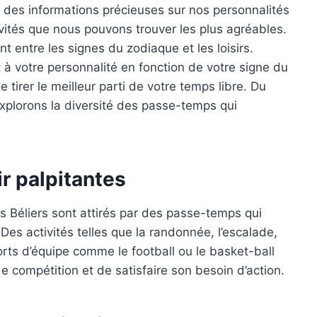
 des informations précieuses sur nos personnalités
ivités que nous pouvons trouver les plus agréables.
ant entre les signes du zodiaque et les loisirs.
 votre personnalité en fonction de votre signe du
tirer le meilleur parti de votre temps libre. Du
explorons la diversité des passe-temps qui
air palpitantes
s Béliers sont attirés par des passe-temps qui
 Des activités telles que la randonnée, l’escalade,
orts d’équipe comme le football ou le basket-ball
e compétition et de satisfaire son besoin d’action.