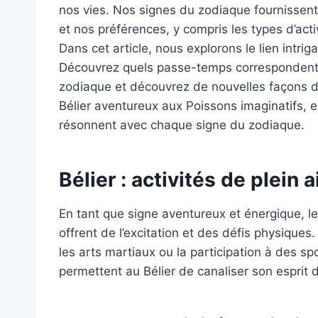
nos vies. Nos signes du zodiaque fournissent
et nos préférences, y compris les types d’act
Dans cet article, nous explorons le lien intrig
Découvrez quels passe-temps correspondent à
zodiaque et découvrez de nouvelles façons de 
Bélier aventureux aux Poissons imaginatifs, 
résonnent avec chaque signe du zodiaque.
Bélier : activités de plein 
En tant que signe aventureux et énergique, le
offrent de l’excitation et des défis physiques.
les arts martiaux ou la participation à des sp
permettent au Bélier de canaliser son esprit d