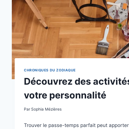
CHRONIQUES DU ZODIAQUE
Découvrez des activité
votre personnalité
Par
Sophia Mézières
Trouver le passe-temps parfait peut apporter 