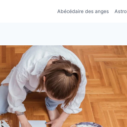
Abécédaire des anges
Astro