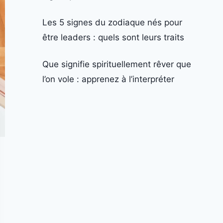
Les 5 signes du zodiaque nés pour
être leaders : quels sont leurs traits
Que signifie spirituellement rêver que
l’on vole : apprenez à l’interpréter