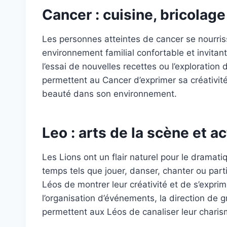
Cancer : cuisine, bricolage
Les personnes atteintes de cancer se nourriss
environnement familial confortable et invitan
l’essai de nouvelles recettes ou l’exploration 
permettent au Cancer d’exprimer sa créativité
beauté dans son environnement.
Leo : arts de la scène et a
Les Lions ont un flair naturel pour le dramat
temps tels que jouer, danser, chanter ou par
Léos de montrer leur créativité et de s’exprime
l’organisation d’événements, la direction de 
permettent aux Léos de canaliser leur charisme