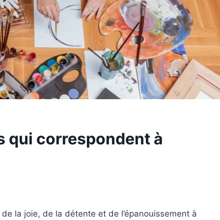
s qui correspondent à
de la joie, de la détente et de l’épanouissement à