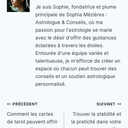
Je suis Sophie, fondatrice et plume
principale de Sophia Mézières :
Astrologue & Conseils, où ma
passion pour l'astrologie se marie
avec le désir d'offrir des guidances
éclairées à travers les étoiles.
Entourée d'une équipe variée et
talentueuse, je m'efforce de créer un
espace où chacun peut trouver des
conseils et un soutien astrologique
personnalisé.
Navigation
PRÉCÉDENT
SUIVANT
Comment les cartes
Trouver la stabilité et
de
de tarot peuvent offrir
la praticité dans votre