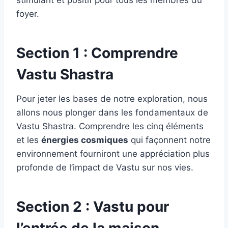
stimulant et positif pour tous les membres du
foyer.
Section 1 : Comprendre
Vastu Shastra
Pour jeter les bases de notre exploration, nous
allons nous plonger dans les fondamentaux de
Vastu Shastra. Comprendre les cinq éléments
et les
énergies cosmiques
qui façonnent notre
environnement fourniront une appréciation plus
profonde de l’impact de Vastu sur nos vies.
Section 2 : Vastu pour