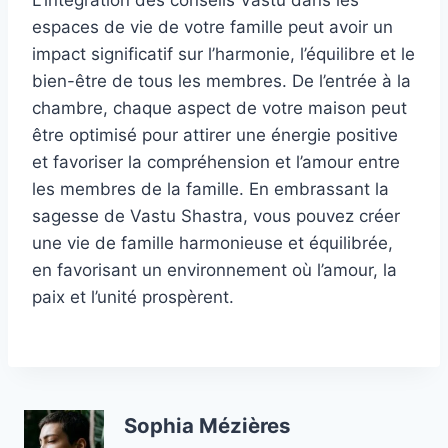
L’intégration des conseils Vastu dans les
espaces de vie de votre famille peut avoir un
impact significatif sur l’harmonie, l’équilibre et le
bien-être de tous les membres. De l’entrée à la
chambre, chaque aspect de votre maison peut
être optimisé pour attirer une énergie positive
et favoriser la compréhension et l’amour entre
les membres de la famille. En embrassant la
sagesse de Vastu Shastra, vous pouvez créer
une vie de famille harmonieuse et équilibrée,
en favorisant un environnement où l’amour, la
paix et l’unité prospèrent.
Sophia Mézières