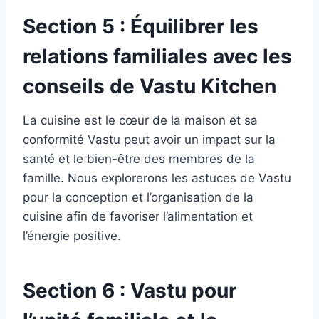
Section 5 : Équilibrer les
relations familiales avec les
conseils de Vastu Kitchen
La cuisine est le cœur de la maison et sa
conformité Vastu peut avoir un impact sur la
santé et le bien-être des membres de la
famille. Nous explorerons les astuces de Vastu
pour la conception et l’organisation de la
cuisine afin de favoriser l’alimentation et
l’énergie positive.
Section 6 : Vastu pour