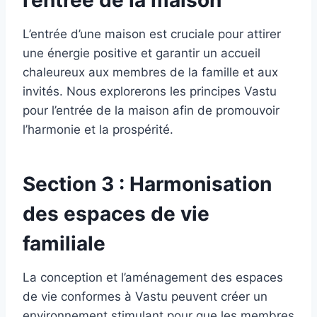
l’entrée de la maison
L’entrée d’une maison est cruciale pour attirer
une énergie positive et garantir un accueil
chaleureux aux membres de la famille et aux
invités. Nous explorerons les principes Vastu
pour l’entrée de la maison afin de promouvoir
l’harmonie et la prospérité.
Section 3 : Harmonisation
des espaces de vie
familiale
La conception et l’aménagement des espaces
de vie conformes à Vastu peuvent créer un
environnement stimulant pour que les membres