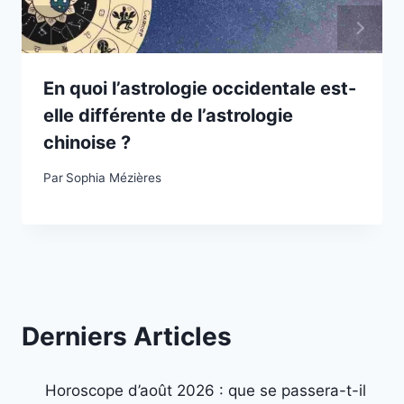
En quoi l’astrologie occidentale est-
elle différente de l’astrologie
chinoise ?
Par
Sophia Mézières
Derniers Articles
Horoscope d’août 2026 : que se passera-t-il