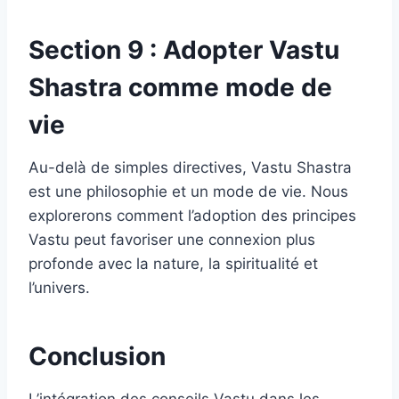
Section 9 : Adopter Vastu
Shastra comme mode de
vie
Au-delà de simples directives, Vastu Shastra
est une philosophie et un mode de vie. Nous
explorerons comment l’adoption des principes
Vastu peut favoriser une connexion plus
profonde avec la nature, la spiritualité et
l’univers.
Conclusion