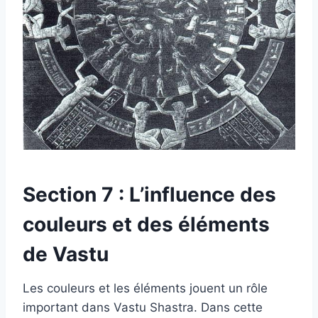
Section 7 : L’influence des
couleurs et des éléments
de Vastu
Les couleurs et les éléments jouent un rôle
important dans Vastu Shastra. Dans cette