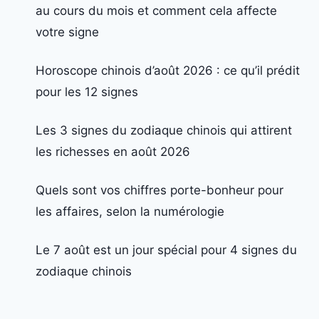
au cours du mois et comment cela affecte
votre signe
Horoscope chinois d’août 2026 : ce qu’il prédit
pour les 12 signes
Les 3 signes du zodiaque chinois qui attirent
les richesses en août 2026
Quels sont vos chiffres porte-bonheur pour
les affaires, selon la numérologie
Le 7 août est un jour spécial pour 4 signes du
zodiaque chinois