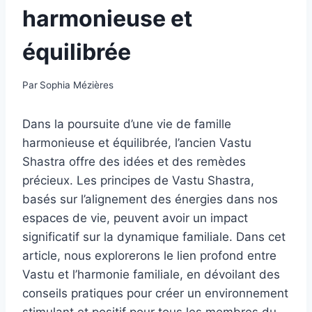
harmonieuse et
équilibrée
Par
Sophia Mézières
Dans la poursuite d’une vie de famille
harmonieuse et équilibrée, l’ancien Vastu
Shastra offre des idées et des remèdes
précieux. Les principes de Vastu Shastra,
basés sur l’alignement des énergies dans nos
espaces de vie, peuvent avoir un impact
significatif sur la dynamique familiale. Dans cet
article, nous explorerons le lien profond entre
Vastu et l’harmonie familiale, en dévoilant des
conseils pratiques pour créer un environnement