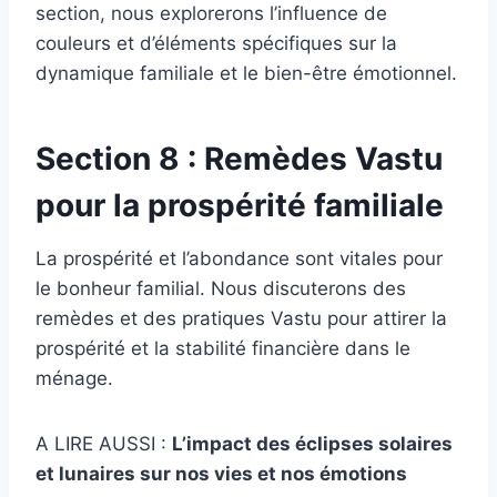
section, nous explorerons l’influence de
couleurs et d’éléments spécifiques sur la
dynamique familiale et le bien-être émotionnel.
Section 8 : Remèdes Vastu
pour la prospérité familiale
La prospérité et l’abondance sont vitales pour
le bonheur familial. Nous discuterons des
remèdes et des pratiques Vastu pour attirer la
prospérité et la stabilité financière dans le
ménage.
A LIRE AUSSI :
L’impact des éclipses solaires
et lunaires sur nos vies et nos émotions