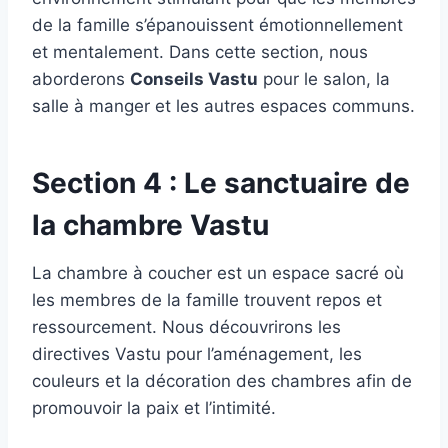
de la famille s’épanouissent émotionnellement
et mentalement. Dans cette section, nous
aborderons
Conseils Vastu
pour le salon, la
salle à manger et les autres espaces communs.
Section 4 : Le sanctuaire de
la chambre Vastu
La chambre à coucher est un espace sacré où
les membres de la famille trouvent repos et
ressourcement. Nous découvrirons les
directives Vastu pour l’aménagement, les
couleurs et la décoration des chambres afin de
promouvoir la paix et l’intimité.