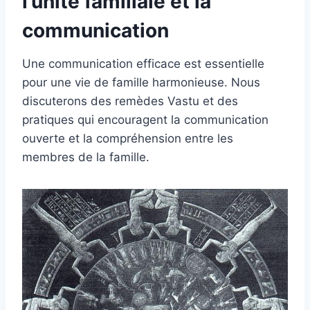
l’unité familiale et la
communication
Une communication efficace est essentielle
pour une vie de famille harmonieuse. Nous
discuterons des remèdes Vastu et des
pratiques qui encouragent la communication
ouverte et la compréhension entre les
membres de la famille.