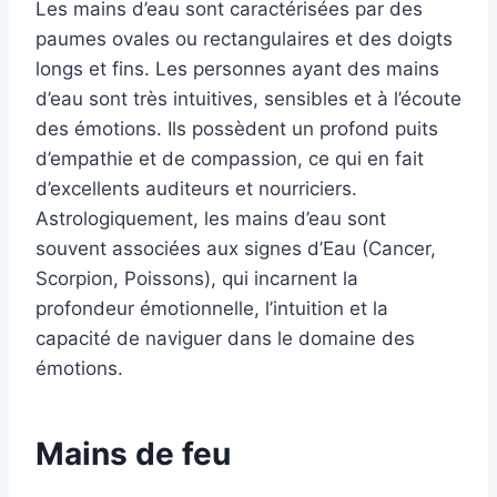
Les mains d’eau sont caractérisées par des
paumes ovales ou rectangulaires et des doigts
longs et fins. Les personnes ayant des mains
d’eau sont très intuitives, sensibles et à l’écoute
des émotions. Ils possèdent un profond puits
d’empathie et de compassion, ce qui en fait
d’excellents auditeurs et nourriciers.
Astrologiquement, les mains d’eau sont
souvent associées aux signes d’Eau (Cancer,
Scorpion, Poissons), qui incarnent la
profondeur émotionnelle, l’intuition et la
capacité de naviguer dans le domaine des
émotions.
Mains de feu