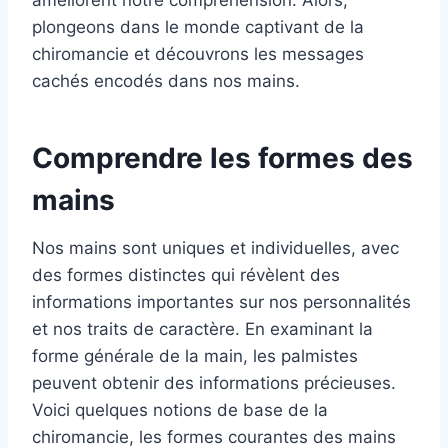
améliorent notre compréhension. Alors,
plongeons dans le monde captivant de la
chiromancie et découvrons les messages
cachés encodés dans nos mains.
Comprendre les formes des
mains
Nos mains sont uniques et individuelles, avec
des formes distinctes qui révèlent des
informations importantes sur nos personnalités
et nos traits de caractère. En examinant la
forme générale de la main, les palmistes
peuvent obtenir des informations précieuses.
Voici quelques notions de base de la
chiromancie, les formes courantes des mains