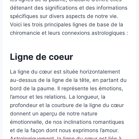
détenant des significations et des informations
spécifiques sur divers aspects de notre vie.
Voici les trois principales lignes de base de la
chiromancie et leurs connexions astrologiques :
Ligne de coeur
La ligne du cœur est située horizontalement
au-dessus de la ligne de la tête, en partant du
bord de la paume. Il représente les émotions,
l’amour et les relations. La longueur, la
profondeur et la courbure de la ligne du cœur
donnent un aperçu de notre nature
émotionnelle, de nos inclinations romantiques
et de la façon dont nous exprimons l’amour.
Astrologiquement, la ligne du cœur est liée à