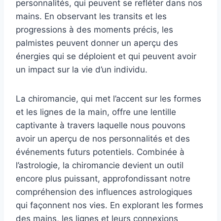
personnalités, qui peuvent se refléter dans nos
mains. En observant les transits et les
progressions à des moments précis, les
palmistes peuvent donner un aperçu des
énergies qui se déploient et qui peuvent avoir
un impact sur la vie d’un individu.
La chiromancie, qui met l’accent sur les formes
et les lignes de la main, offre une lentille
captivante à travers laquelle nous pouvons
avoir un aperçu de nos personnalités et des
événements futurs potentiels. Combinée à
l’astrologie, la chiromancie devient un outil
encore plus puissant, approfondissant notre
compréhension des influences astrologiques
qui façonnent nos vies. En explorant les formes
des mains, les lignes et leurs connexions