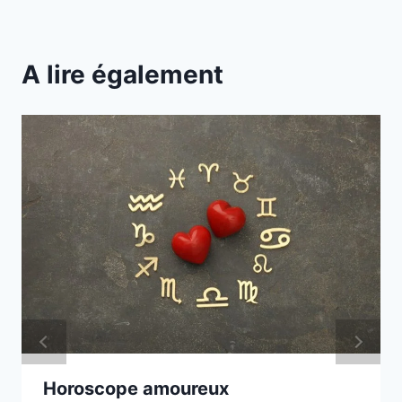
A lire également
Horoscope amoureux