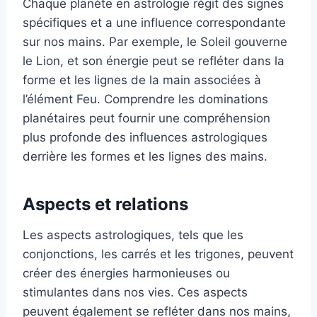
Chaque planète en astrologie régit des signes
spécifiques et a une influence correspondante
sur nos mains. Par exemple, le Soleil gouverne
le Lion, et son énergie peut se refléter dans la
forme et les lignes de la main associées à
l’élément Feu. Comprendre les dominations
planétaires peut fournir une compréhension
plus profonde des influences astrologiques
derrière les formes et les lignes des mains.
Aspects et relations
Les aspects astrologiques, tels que les
conjonctions, les carrés et les trigones, peuvent
créer des énergies harmonieuses ou
stimulantes dans nos vies. Ces aspects
peuvent également se refléter dans nos mains,