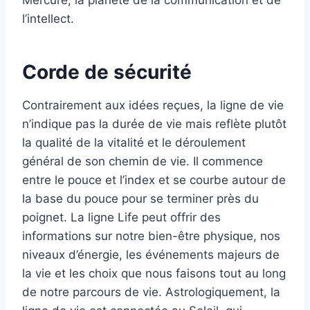
Mercure, la planète de la communication et de
l’intellect.
Corde de sécurité
Contrairement aux idées reçues, la ligne de vie
n’indique pas la durée de vie mais reflète plutôt
la qualité de la vitalité et le déroulement
général de son chemin de vie. Il commence
entre le pouce et l’index et se courbe autour de
la base du pouce pour se terminer près du
poignet. La ligne Life peut offrir des
informations sur notre bien-être physique, nos
niveaux d’énergie, les événements majeurs de
la vie et les choix que nous faisons tout au long
de notre parcours de vie. Astrologiquement, la