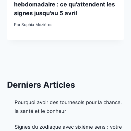
hebdomadaire : ce qu'attendent les
signes jusqu'au 5 avril
Par
Sophia Mézières
Derniers Articles
Pourquoi avoir des tournesols pour la chance,
la santé et le bonheur
Signes du zodiaque avec sixième sens : votre