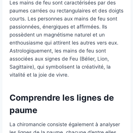
Les mains de feu sont caractérisées par des
paumes carrées ou rectangulaires et des doigts
courts. Les personnes aux mains de feu sont
passionnées, énergiques et affirmées. Ils
possèdent un magnétisme naturel et un
enthousiasme qui attirent les autres vers eux.
Astrologiquement, les mains de feu sont
associées aux signes de Feu (Bélier, Lion,
Sagittaire), qui symbolisent la créativité, la
vitalité et la joie de vivre.
Comprendre les lignes de
paume
La chiromancie consiste également à analyser
les lignes de la paume, chacune d’entre elles