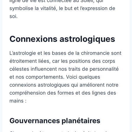
ligne de vie est connectée au Soleil, qui
symbolise la vitalité, le but et l’expression de
soi.
Connexions astrologiques
L’astrologie et les bases de la chiromancie sont
étroitement liées, car les positions des corps
célestes influencent nos traits de personnalité
et nos comportements. Voici quelques
connexions astrologiques qui améliorent notre
compréhension des formes et des lignes des
mains :
Gouvernances planétaires