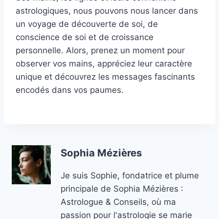
astrologiques, nous pouvons nous lancer dans
un voyage de découverte de soi, de
conscience de soi et de croissance
personnelle. Alors, prenez un moment pour
observer vos mains, appréciez leur caractère
unique et découvrez les messages fascinants
encodés dans vos paumes.
Sophia Mézières
Je suis Sophie, fondatrice et plume
principale de Sophia Mézières :
Astrologue & Conseils, où ma
passion pour l'astrologie se marie