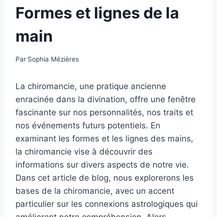
Formes et lignes de la
main
Par
Sophia Mézières
La chiromancie, une pratique ancienne
enracinée dans la divination, offre une fenêtre
fascinante sur nos personnalités, nos traits et
nos événements futurs potentiels. En
examinant les formes et les lignes des mains,
la chiromancie vise à découvrir des
informations sur divers aspects de notre vie.
Dans cet article de blog, nous explorerons les
bases de la chiromancie, avec un accent
particulier sur les connexions astrologiques qui