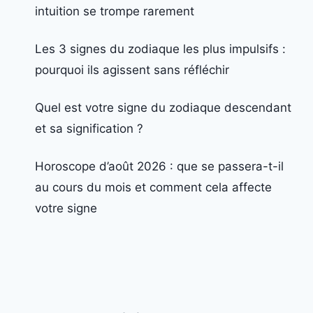
intuition se trompe rarement
Les 3 signes du zodiaque les plus impulsifs :
pourquoi ils agissent sans réfléchir
Quel est votre signe du zodiaque descendant
et sa signification ?
Horoscope d’août 2026 : que se passera-t-il
au cours du mois et comment cela affecte
votre signe