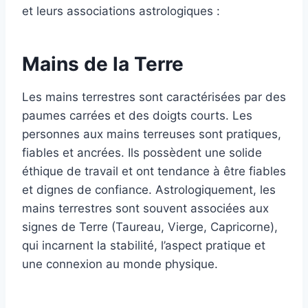
et leurs associations astrologiques :
Mains de la Terre
Les mains terrestres sont caractérisées par des
paumes carrées et des doigts courts. Les
personnes aux mains terreuses sont pratiques,
fiables et ancrées. Ils possèdent une solide
éthique de travail et ont tendance à être fiables
et dignes de confiance. Astrologiquement, les
mains terrestres sont souvent associées aux
signes de Terre (Taureau, Vierge, Capricorne),
qui incarnent la stabilité, l’aspect pratique et
une connexion au monde physique.