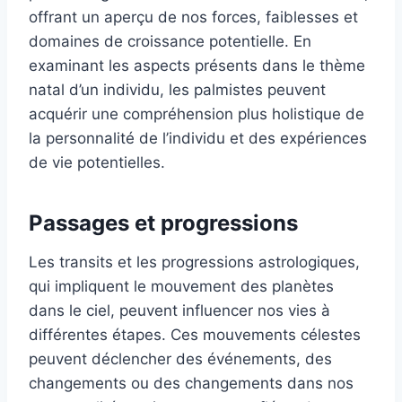
offrant un aperçu de nos forces, faiblesses et
domaines de croissance potentielle. En
examinant les aspects présents dans le thème
natal d’un individu, les palmistes peuvent
acquérir une compréhension plus holistique de
la personnalité de l’individu et des expériences
de vie potentielles.
Passages et progressions
Les transits et les progressions astrologiques,
qui impliquent le mouvement des planètes
dans le ciel, peuvent influencer nos vies à
différentes étapes. Ces mouvements célestes
peuvent déclencher des événements, des
changements ou des changements dans nos