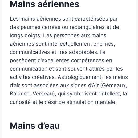
Mains aériennes
Les mains aériennes sont caractérisées par
des paumes carrées ou rectangulaires et de
longs doigts. Les personnes aux mains
aériennes sont intellectuellement enclines,
communicatives et très adaptables. Ils
possèdent d’excellentes compétences en
communication et sont souvent attirés par les
activités créatives. Astrologiquement, les mains
d’air sont associées aux signes d’Air (Gémeaux,
Balance, Verseau), qui symbolisent l’intellect, la
curiosité et le désir de stimulation mentale.
Mains d’eau