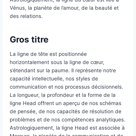
Vénus, la planète de l’amour, de la beauté et
des relations.
Gros titre
La ligne de tête est positionnée
horizontalement sous la ligne de cœur,
s’étendant sur la paume. Il représente notre
capacité intellectuelle, nos styles de
communication et nos processus décisionnels.
La longueur, la profondeur et la forme de la
ligne Head offrent un aperçu de nos schémas
de pensée, de nos capacités de résolution de
problèmes et de nos compétences analytiques.
Astrologiquement, la ligne Head est associée à