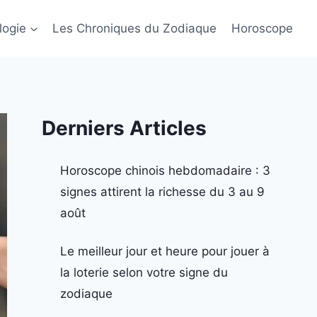
logie
Les Chroniques du Zodiaque
Horoscope
Derniers Articles
Horoscope chinois hebdomadaire : 3
signes attirent la richesse du 3 au 9
août
Le meilleur jour et heure pour jouer à
la loterie selon votre signe du
zodiaque