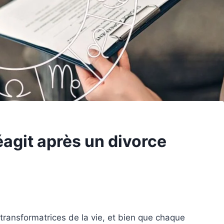
agit après un divorce
 transformatrices de la vie, et bien que chaque