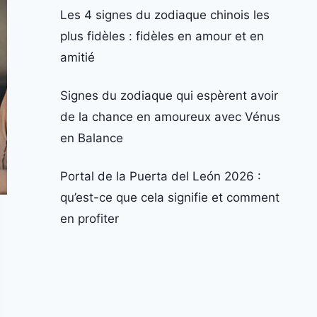
Les 4 signes du zodiaque chinois les
plus fidèles : fidèles en amour et en
amitié
Signes du zodiaque qui espèrent avoir
de la chance en amoureux avec Vénus
en Balance
Portal de la Puerta del León 2026 :
qu’est-ce que cela signifie et comment
en profiter