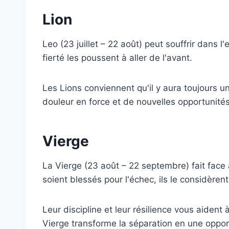
Lion
Leo (23 juillet – 22 août) peut souffrir dans l
fierté les poussent à aller de l'avant.
Les Lions conviennent qu'il y aura toujours u
douleur en force et de nouvelles opportunité
Vierge
La Vierge (23 août – 22 septembre) fait face à
soient blessés pour l'échec, ils le considèr
Leur discipline et leur résilience vous aident
Vierge transforme la séparation en une oppor