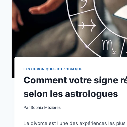
LES CHRONIQUES DU ZODIAQUE
Comment votre signe ré
selon les astrologues
Par
Sophia Mézières
Le divorce est l'une des expériences les plus