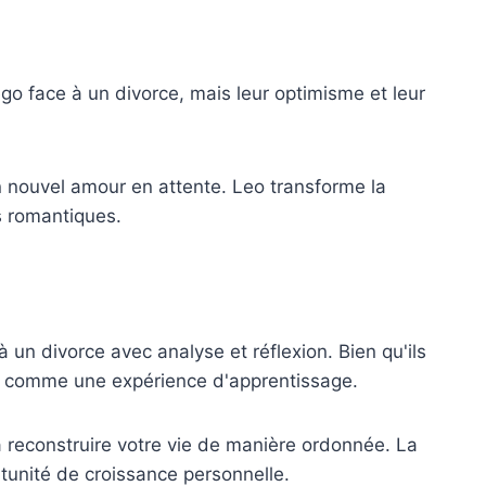
'ego face à un divorce, mais leur optimisme et leur
n nouvel amour en attente. Leo transforme la
s romantiques.
 un divorce avec analyse et réflexion. Bien qu'ils
ent comme une expérience d'apprentissage.
 à reconstruire votre vie de manière ordonnée. La
tunité de croissance personnelle.