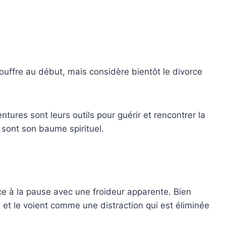
uffre au début, mais considère bientôt le divorce
tures sont leurs outils pour guérir et rencontrer la
sont son baume spirituel.
ce à la pause avec une froideur apparente. Bien
ent et le voient comme une distraction qui est éliminée