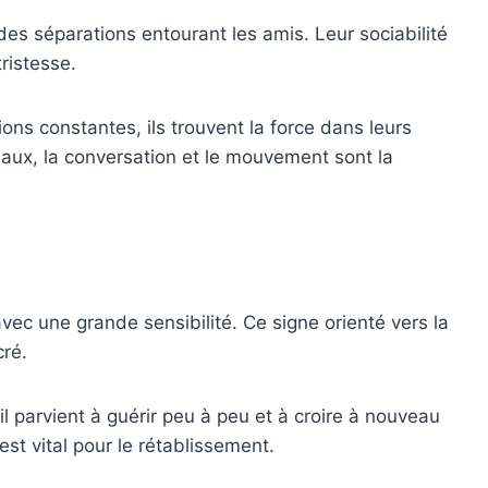
es séparations entourant les amis. Leur sociabilité
ristesse.
ons constantes, ils trouvent la force dans leurs
aux, la conversation et le mouvement sont la
 avec une grande sensibilité. Ce signe orienté vers la
cré.
l parvient à guérir peu à peu et à croire à nouveau
st vital pour le rétablissement.