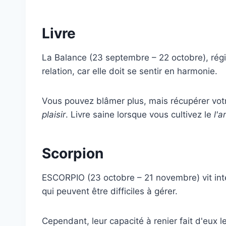
Livre
La Balance (23 septembre – 22 octobre), régi
relation, car elle doit se sentir en harmonie.
Vous pouvez blâmer plus, mais récupérer vot
plaisir
. Livre saine lorsque vous cultivez le
l'
Scorpion
ESCORPIO (23 octobre – 21 novembre) vit in
qui peuvent être difficiles à gérer.
Cependant, leur capacité à renier fait d'eux l