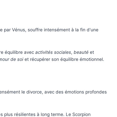
e par Vénus, souffre intensément à la fin d'une
re équilibre avec
activités sociales
,
beauté
et
amour de soi
et récupérer son équilibre émotionnel.
tensément le divorce, avec des émotions profondes
es plus résilientes à long terme. Le Scorpion