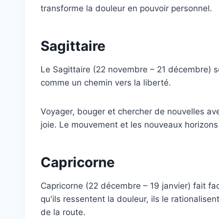
transforme la douleur en pouvoir personnel.
Sagittaire
Le Sagittaire (22 novembre – 21 décembre) so
comme un chemin vers la liberté.
Voyager, bouger et chercher de nouvelles aven
joie. Le mouvement et les nouveaux horizons 
Capricorne
Capricorne (22 décembre – 19 janvier) fait fa
qu'ils ressentent la douleur, ils le rationalis
de la route.