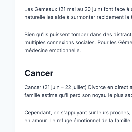
Les Gémeaux (21 mai au 20 juin) font face à d
naturelle les aide à surmonter rapidement la t
Bien qu'ils puissent tomber dans des distracti
multiples connexions sociales. Pour les Géme
médecine émotionnelle.
Cancer
Cancer (21 juin – 22 juillet) Divorce en direct
famille estime qu'il perd son noyau le plus sa
Cependant, en s'appuyant sur leurs proches, i
en amour. Le refuge émotionnel de la famille e